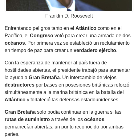
Franklin D. Roosevelt
Enfrentando peligros tanto en el
Atlántico
como en el
Pacífico, el
Congreso
votó para crear una armada de dos
océanos
. Por primera vez se estableció un reclutamiento
en tiempo de paz para crear un
verdadero ejército
.
Con la esperanza de mantener al país fuera de
hostilidades abiertas, el presidente trabajó para aumentar
la ayuda a
Gran Bretaña
. Un intercambio de viejos
destructores
por bases en posesiones británicas reforzó
simultáneamente a la marina británica en la batalla del
Atlántico
y fortaleció las defensas estadounidenses.
Gran Bretaña
solo podía continuar en la guerra si las
rutas de suministro
a través de los
océanos
permanecían abiertas, un punto reconocido por ambas
partes.