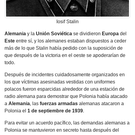
Iosif Stalin
Alemania
y la
Unión Soviética
se dividieron
Europa
del
Este
entre sí, y los alemanes estaban dispuestos a ceder
más de lo que Stalin había pedido con la suposición de
que después de la victoria en el oeste se apoderarían de
todo.
Después de incidentes cuidadosamente organizados en
los que víctimas asesinadas vestidas con uniformes
polacos fueron esparcidas alrededor de una estación de
radio alemana para demostrar que Polonia había atacado
a
Alemania
, las
fuerzas armadas
alemanas atacaron a
Polonia el
1 de septiembre de 1939
.
Para evitar un acuerdo pacífico, las demandas alemanas a
Polonia se mantuvieron en secreto hasta después del