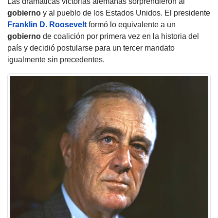
Las dramáticas victorias alemanas sorprendieron al
gobierno
y al pueblo de los Estados Unidos. El presidente
Franklin D. Roosevelt
formó lo equivalente a un
gobierno
de coalición por primera vez en la historia del
país y decidió postularse para un tercer mandato
igualmente sin precedentes.