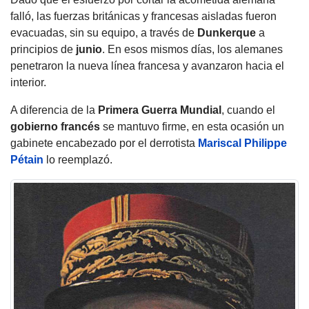
falló, las fuerzas británicas y francesas aisladas fueron
evacuadas, sin su equipo, a través de
Dunkerque
a
principios de
junio
. En esos mismos días, los alemanes
penetraron la nueva línea francesa y avanzaron hacia el
interior.
A diferencia de la
Primera Guerra Mundial
, cuando el
gobierno
francés
se mantuvo firme, en esta ocasión un
gabinete encabezado por el derrotista
Mariscal Philippe
Pétain
lo reemplazó.