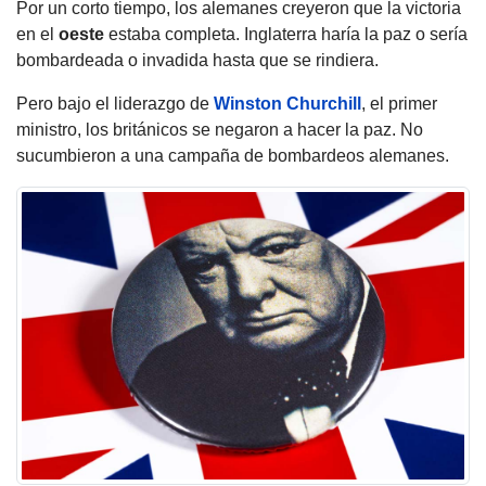
Por un corto tiempo, los alemanes creyeron que la victoria
en el
oeste
estaba completa. Inglaterra haría la paz o sería
bombardeada o invadida hasta que se rindiera.
Pero bajo el liderazgo de
Winston Churchill
, el primer
ministro, los británicos se negaron a hacer la paz. No
sucumbieron a una campaña de bombardeos alemanes.