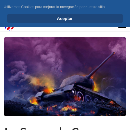
Utilizamos Cookies para mejorar la navegación por nuestro sitio.
info@elchesemueve.com
Aceptar