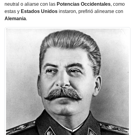
neutral o aliarse con las
Potencias Occidentales
, como
estas y
Estados Unidos
instaron, prefirió alinearse con
Alemania
.