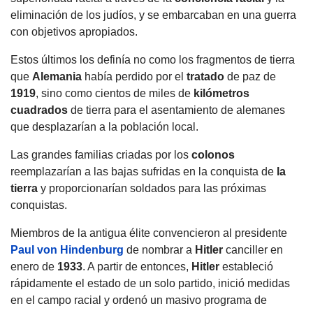
eliminación de los judíos, y se embarcaban en una guerra
con objetivos apropiados.
Estos últimos los definía no como los fragmentos de tierra
que
Alemania
había perdido por el
tratado
de paz de
1919
, sino como cientos de miles de
kilómetros
cuadrados
de tierra para el asentamiento de alemanes
que desplazarían a la población local.
Las grandes familias criadas por los
colonos
reemplazarían a las bajas sufridas en la conquista de
la
tierra
y proporcionarían soldados para las próximas
conquistas.
Miembros de la antigua élite convencieron al presidente
Paul von Hindenburg
de nombrar a
Hitler
canciller en
enero de
1933
. A partir de entonces,
Hitler
estableció
rápidamente el estado de un solo partido, inició medidas
en el campo racial y ordenó un masivo programa de