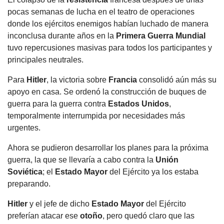
pocas semanas de lucha en el teatro de operaciones
donde los ejércitos enemigos habían luchado de manera
inconclusa durante años en la
Primera Guerra Mundial
tuvo repercusiones masivas para todos los participantes y
principales neutrales.
Para
Hitler
, la victoria sobre
Francia
consolidó aún más su
apoyo en casa. Se ordenó la construcción de buques de
guerra para la guerra contra
Estados Unidos
,
temporalmente interrumpida por necesidades más
urgentes.
Ahora se pudieron desarrollar los planes para la próxima
guerra, la que se llevaría a cabo contra la
Unión
Soviética
; el
Estado Mayor
del Ejército ya los estaba
preparando.
Hitler
y el jefe de dicho
Estado Mayor
del Ejército
preferían atacar ese
otoño
, pero quedó claro que las