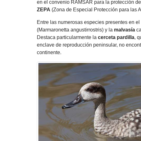
en el convenio RAMSAR para la protección de 
ZEPA
(Zona de Especial Protección para las 
Entre las numerosas especies presentes en el
(Marmaronetta angustirrostris) y la
malvasía
ca
Destaca particularmente la
cerceta pardilla
, 
enclave de reproducción peninsular, no encont
continente.