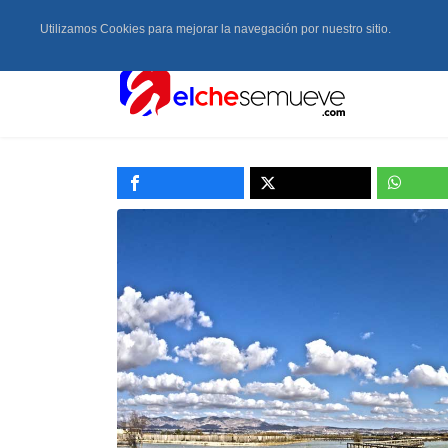
Utilizamos Cookies para mejorar la navegación por nuestro sitio.