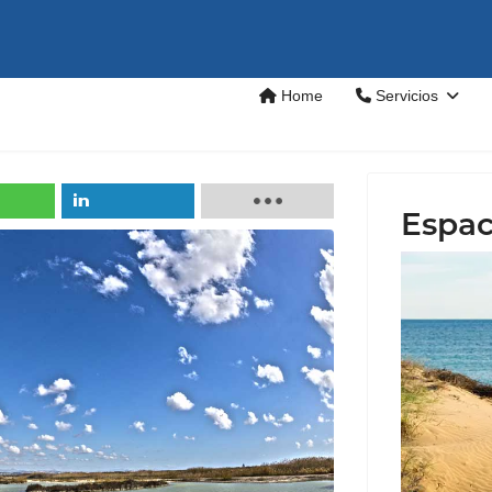
Home
Servicios
Espac