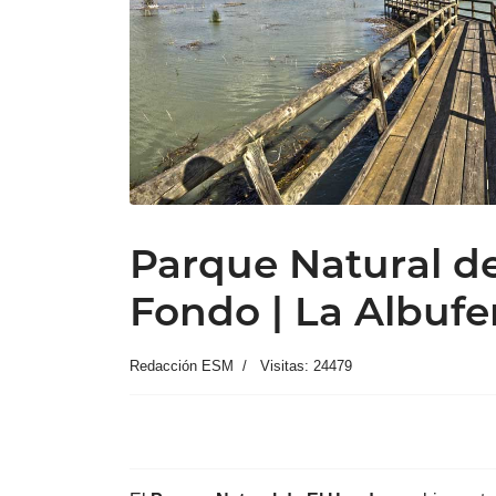
Parque Natural d
Fondo | La Albufe
Redacción ESM
Visitas: 24479