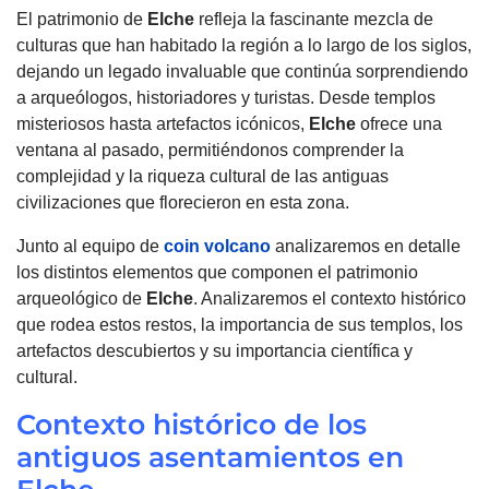
El patrimonio de
Elche
refleja la fascinante mezcla de
culturas que han habitado la región a lo largo de los siglos,
dejando un legado invaluable que continúa sorprendiendo
a arqueólogos, historiadores y turistas. Desde templos
misteriosos hasta artefactos icónicos,
Elche
ofrece una
ventana al pasado, permitiéndonos comprender la
complejidad y la riqueza cultural de las antiguas
civilizaciones que florecieron en esta zona.
Junto al equipo de
coin volcano
analizaremos en detalle
los distintos elementos que componen el patrimonio
arqueológico de
Elche
. Analizaremos el contexto histórico
que rodea estos restos, la importancia de sus templos, los
artefactos descubiertos y su importancia científica y
cultural.
Contexto histórico de los
antiguos asentamientos en