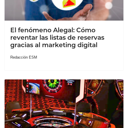
El fenómeno Alegal: Cómo
reventar las listas de reservas
gracias al marketing digital
Redacción ESM