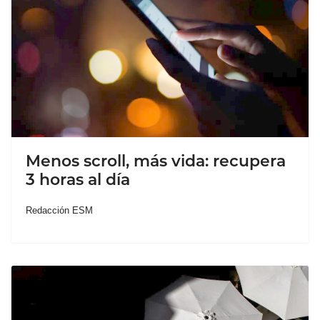
Menos scroll, más vida: recupera
3 horas al día
Redacción ESM