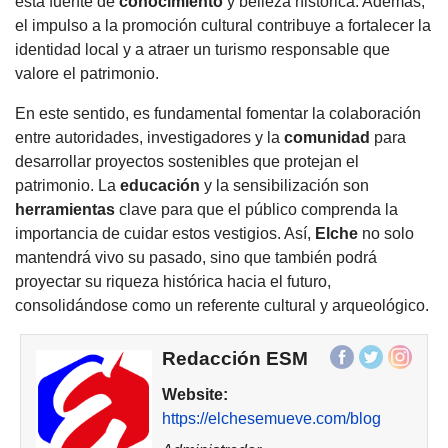
esta fuente de
conocimiento
y belleza histórica. Además,
el impulso a la promoción cultural contribuye a fortalecer la
identidad local y a atraer un turismo responsable que
valore el patrimonio.
En este sentido, es fundamental fomentar la colaboración
entre autoridades, investigadores y la
comunidad
para
desarrollar proyectos sostenibles que protejan el
patrimonio. La
educación
y la sensibilización son
herramientas
clave para que el público comprenda la
importancia de cuidar estos vestigios. Así,
Elche
no solo
mantendrá vivo su pasado, sino que también podrá
proyectar su riqueza histórica hacia el futuro,
consolidándose como un referente cultural y arqueológico.
Redacción ESM
Website:
https://elchesemueve.com/blog