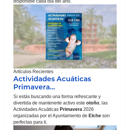
disponible cada día del año.
Artículos Recientes
Actividades Acuáticas
Primavera…
Si estás buscando una forma refrescante y
divertida de mantenerte activo este
otoño
, las
Actividades Acuáticas
Primavera
2026
organizadas por el Ayuntamiento de
Elche
son
perfectas para ti.