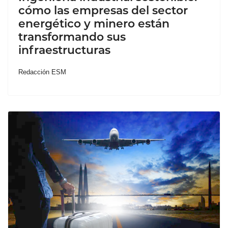
cómo las empresas del sector
energético y minero están
transformando sus
infraestructuras
Redacción ESM