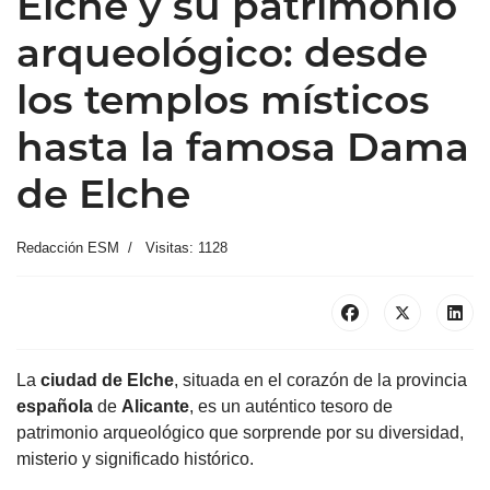
Elche y su patrimonio
arqueológico: desde
los templos místicos
hasta la famosa Dama
de Elche
Redacción ESM
Visitas: 1128
La
ciudad de
Elche
, situada en el corazón de la provincia
española
de
Alicante
, es un auténtico tesoro de
patrimonio arqueológico que sorprende por su diversidad,
misterio y significado histórico.