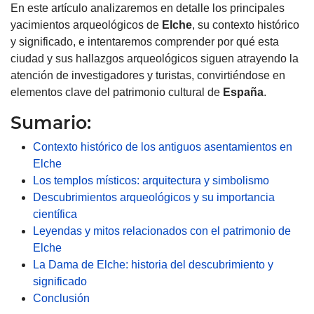
En este artículo analizaremos en detalle los principales
yacimientos arqueológicos de
Elche
, su contexto histórico
y significado, e intentaremos comprender por qué esta
ciudad y sus hallazgos arqueológicos siguen atrayendo la
atención de investigadores y turistas, convirtiéndose en
elementos clave del patrimonio cultural de
España
.
Sumario:
Contexto histórico de los antiguos asentamientos en
Elche
Los templos místicos: arquitectura y simbolismo
Descubrimientos arqueológicos y su importancia
científica
Leyendas y mitos relacionados con el patrimonio de
Elche
La Dama de Elche: historia del descubrimiento y
significado
Conclusión