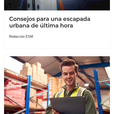
Consejos para una escapada
urbana de última hora
Redacción ESM