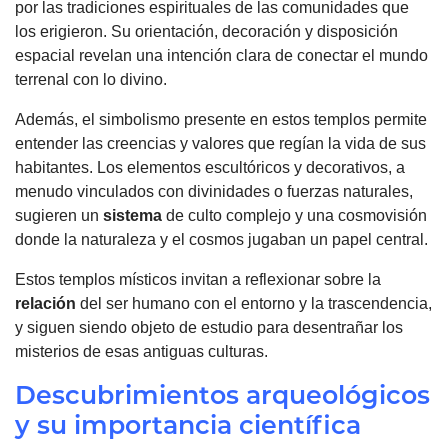
por las tradiciones espirituales de las comunidades que
los erigieron. Su orientación, decoración y disposición
espacial revelan una intención clara de conectar el mundo
terrenal con lo divino.
Además, el simbolismo presente en estos templos permite
entender las creencias y valores que regían la vida de sus
habitantes. Los elementos escultóricos y decorativos, a
menudo vinculados con divinidades o fuerzas naturales,
sugieren un
sistema
de culto complejo y una cosmovisión
donde la naturaleza y el cosmos jugaban un papel central.
Estos templos místicos invitan a reflexionar sobre la
relación
del ser humano con el entorno y la trascendencia,
y siguen siendo objeto de estudio para desentrañar los
misterios de esas antiguas culturas.
Descubrimientos arqueológicos
y su importancia científica