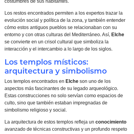
costumbres de sus habitantes.
Los restos encontrados permiten a los expertos trazar la
evolución social y política de la zona, y también entender
cómo estos antiguos pueblos se relacionaban con su
entorno y con otras culturas del Mediterráneo. Así,
Elche
se convierte en un crisol cultural que simboliza la
interacción y el intercambio a lo largo de los siglos.
Los templos místicos:
arquitectura y simbolismo
Los templos encontrados en
Elche
son uno de los
aspectos más fascinantes de su legado arqueológico.
Estas construcciones no solo servían como espacios de
culto, sino que también estaban impregnadas de
simbolismo religioso y social.
La arquitectura de estos templos refleja un
conocimiento
avanzado de técnicas constructivas y un profundo respeto