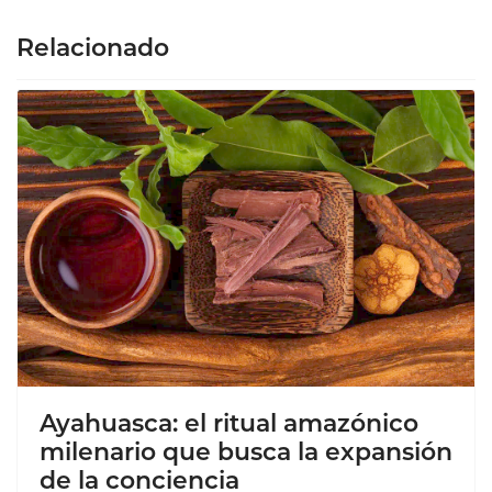
Relacionado
Ayahuasca: el ritual amazónico
milenario que busca la expansión
de la conciencia