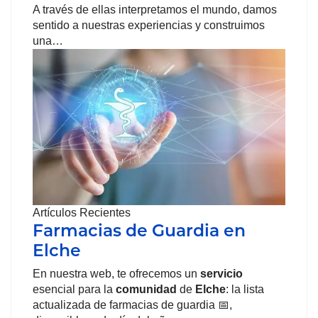
A través de ellas interpretamos el mundo, damos
sentido a nuestras experiencias y construimos
una…
Artículos Recientes
Farmacias de Guardia en
Elche
En nuestra web, te ofrecemos un
servicio
esencial para la
comunidad
de
Elche
: la lista
actualizada de farmacias de guardia 📅,