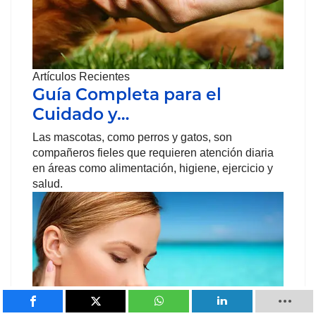
Artículos Recientes
Guía Completa para el
Cuidado y…
Las mascotas, como perros y gatos, son
compañeros fieles que requieren atención diaria
en áreas como alimentación, higiene, ejercicio y
salud.