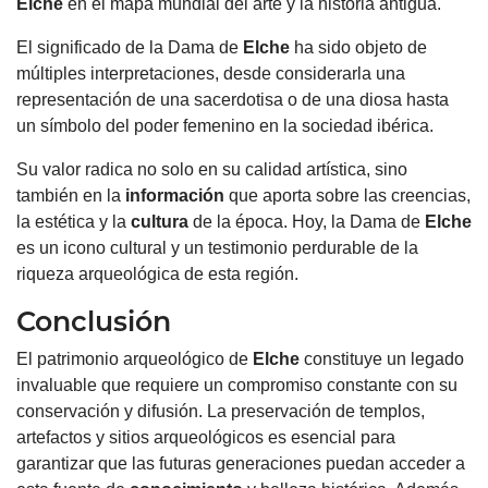
Elche
en el mapa mundial del arte y la historia antigua.
El significado de la Dama de
Elche
ha sido objeto de
múltiples interpretaciones, desde considerarla una
representación de una sacerdotisa o de una diosa hasta
un símbolo del poder femenino en la sociedad ibérica.
Su valor radica no solo en su calidad artística, sino
también en la
información
que aporta sobre las creencias,
la estética y la
cultura
de la época. Hoy, la Dama de
Elche
es un icono cultural y un testimonio perdurable de la
riqueza arqueológica de esta región.
Conclusión
El patrimonio arqueológico de
Elche
constituye un legado
invaluable que requiere un compromiso constante con su
conservación y difusión. La preservación de templos,
artefactos y sitios arqueológicos es esencial para
garantizar que las futuras generaciones puedan acceder a