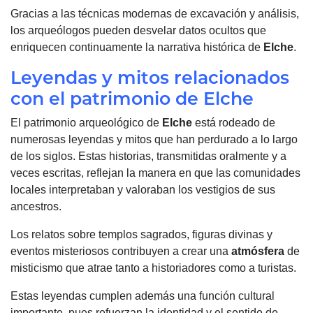
Gracias a las técnicas modernas de excavación y análisis,
los arqueólogos pueden desvelar datos ocultos que
enriquecen continuamente la narrativa histórica de
Elche
.
Leyendas y mitos relacionados
con el patrimonio de Elche
El patrimonio arqueológico de
Elche
está rodeado de
numerosas leyendas y mitos que han perdurado a lo largo
de los siglos. Estas historias, transmitidas oralmente y a
veces escritas, reflejan la manera en que las comunidades
locales interpretaban y valoraban los vestigios de sus
ancestros.
Los relatos sobre templos sagrados, figuras divinas y
eventos misteriosos contribuyen a crear una
atmósfera
de
misticismo que atrae tanto a historiadores como a turistas.
Estas leyendas cumplen además una función cultural
importante, pues refuerzan la identidad y el sentido de