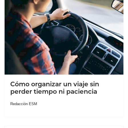
Cómo organizar un viaje sin
perder tiempo ni paciencia
Redacción ESM