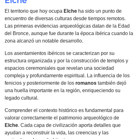
Elche
El territorio que hoy ocupa
Elche
ha sido un punto de
encuentro de diversas culturas desde tiempos remotos.
Las primeras evidencias arqueológicas datan de la Edad
del Bronce, aunque fue durante la época ibérica cuando la
zona alcanzó un notable desarrollo.
Los asentamientos ibéricos se caracterizan por su
estructura organizada y por la construcción de templos y
espacios ceremoniales que revelan una sociedad
compleja y profundamente espiritual. La influencia de los
fenicios y posteriormente de los
romanos
también dejó
una huella importante en la región, enriqueciendo su
legado cultural.
Comprender el contexto histórico es fundamental para
valorar correctamente el patrimonio arqueológico de
Elche
. Cada capa de civilización aporta detalles que
ayudan a reconstruir la vida, las creencias y las