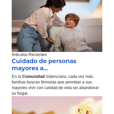
Artículos Recientes
Cuidado de personas
mayores a…
En la
Comunidad
Valenciana, cada vez más
familias buscan fórmulas que permitan a sus
mayores vivir con calidad de vida sin abandonar
su hogar.