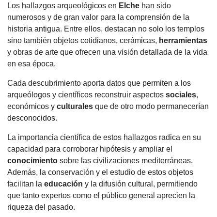
Los hallazgos arqueológicos en
Elche
han sido
numerosos y de gran valor para la comprensión de la
historia antigua. Entre ellos, destacan no solo los templos
sino también objetos cotidianos, cerámicas,
herramientas
y obras de arte que ofrecen una visión detallada de la vida
en esa época.
Cada descubrimiento aporta datos que permiten a los
arqueólogos y científicos reconstruir aspectos
sociales
,
económicos y
culturales
que de otro modo permanecerían
desconocidos.
La importancia científica de estos hallazgos radica en su
capacidad para corroborar hipótesis y ampliar el
conocimiento
sobre las civilizaciones mediterráneas.
Además, la conservación y el estudio de estos objetos
facilitan la
educación
y la difusión cultural, permitiendo
que tanto expertos como el público general aprecien la
riqueza del pasado.