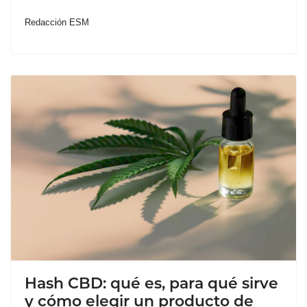
Redacción ESM
Hash CBD: qué es, para qué sirve
y cómo elegir un producto de