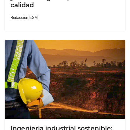
calidad
Redacción ESM
Ingeniería industrial sostenible: