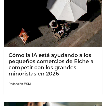
Cómo la IA está ayudando a los
pequeños comercios de Elche a
competir con los grandes
minoristas en 2026
Redacción ESM