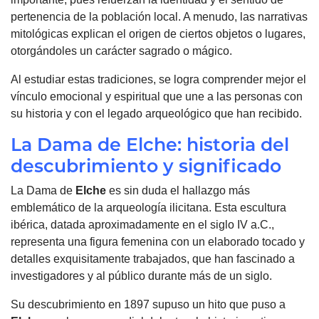
pertenencia de la población local. A menudo, las narrativas
mitológicas explican el origen de ciertos objetos o lugares,
otorgándoles un carácter sagrado o mágico.
Al estudiar estas tradiciones, se logra comprender mejor el
vínculo emocional y espiritual que une a las personas con
su historia y con el legado arqueológico que han recibido.
La Dama de Elche: historia del
descubrimiento y significado
La Dama de
Elche
es sin duda el hallazgo más
emblemático de la arqueología ilicitana. Esta escultura
ibérica, datada aproximadamente en el siglo IV a.C.,
representa una figura femenina con un elaborado tocado y
detalles exquisitamente trabajados, que han fascinado a
investigadores y al público durante más de un siglo.
Su descubrimiento en 1897 supuso un hito que puso a