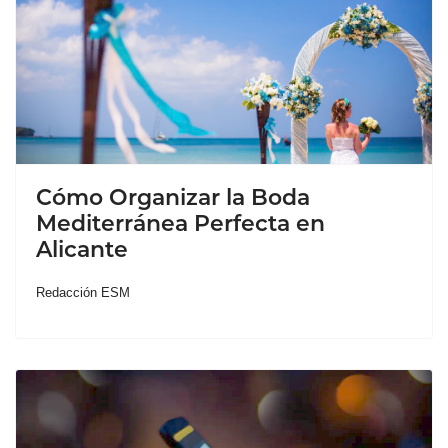
Cómo Organizar la Boda
Mediterránea Perfecta en
Alicante
Redacción ESM