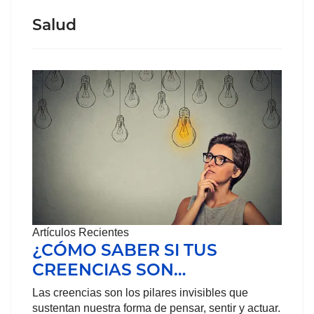
Salud
Artículos Recientes
¿CÓMO SABER SI TUS
CREENCIAS SON…
Las creencias son los pilares invisibles que
sustentan nuestra forma de pensar, sentir y actuar.