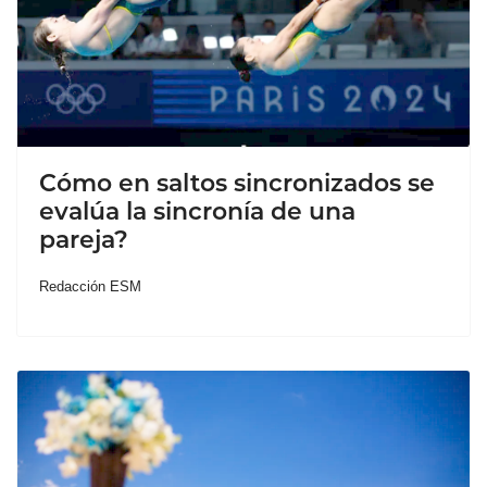
Cómo en saltos sincronizados se
evalúa la sincronía de una
pareja?
Redacción ESM