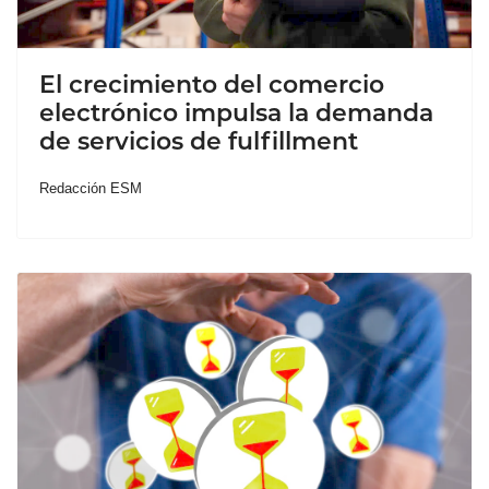
El crecimiento del comercio
electrónico impulsa la demanda
de servicios de fulfillment
Redacción ESM