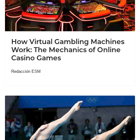
How Virtual Gambling Machines
Work: The Mechanics of Online
Casino Games
Redacción ESM