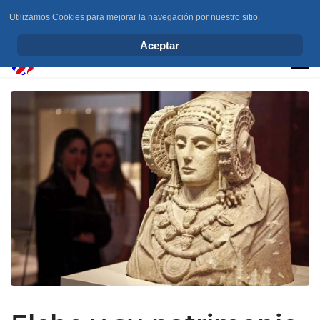
Utilizamos Cookies para mejorar la navegación por nuestro sitio.
info@elchesemueve.com
Aceptar