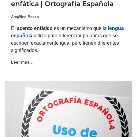
enfática | Ortografía Española
Angélica Baeza
El
acento enfático
es un mecanismo que la
lengua
española
utiliza para diferenciar palabras que se
escriben exactamente igual pero tienen diferentes
significados.
Leer más…