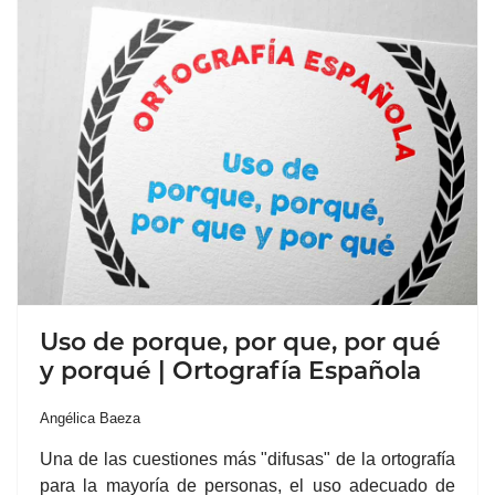
Uso de porque, por que, por qué
y porqué | Ortografía Española
Angélica Baeza
Una de las cuestiones más "difusas" de la ortografía
para la mayoría de personas, el uso adecuado de