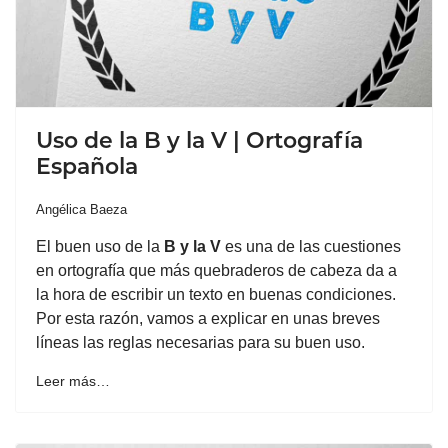
Uso de la B y la V | Ortografía
Española
Angélica Baeza
El buen uso de la
B y la V
es una de las cuestiones
en ortografía que más quebraderos de cabeza da a
la hora de escribir un texto en buenas condiciones.
Por esta razón, vamos a explicar en unas breves
líneas las reglas necesarias para su buen uso.
Leer más…