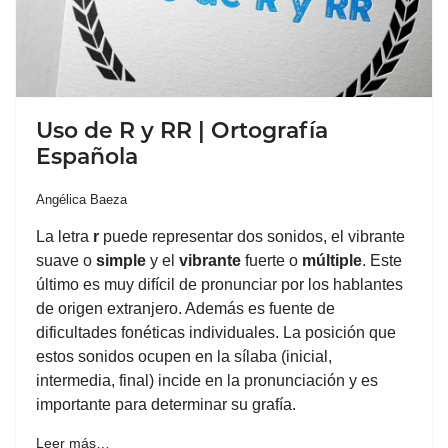
Uso de R y RR | Ortografía
Española
Angélica Baeza
La letra
r
puede representar dos sonidos, el vibrante
suave o
simple
y el
vibrante
fuerte o
múltiple
. Este
último es muy difícil de pronunciar por los hablantes
de origen extranjero. Además es fuente de
dificultades fonéticas individuales. La posición que
estos sonidos ocupen en la sílaba (inicial,
intermedia, final) incide en la pronunciación y es
importante para determinar su grafía.
Leer más…