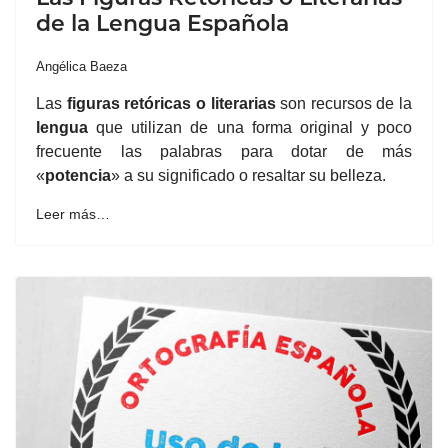
de la Lengua Española
Angélica Baeza
Las
figuras retóricas o
literarias
son recursos de la
lengua
que utilizan de una forma original y poco
frecuente las palabras para dotar de más
«
potencia
» a su significado o resaltar su belleza.
Leer más…