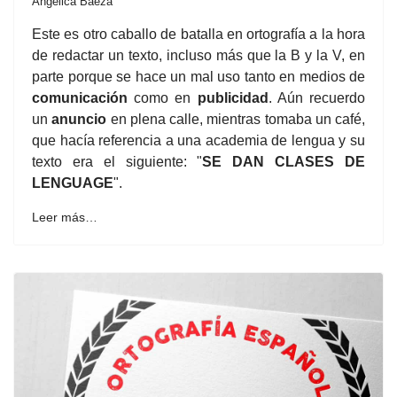
Angélica Baeza
Este es otro caballo de batalla en ortografía a la hora
de redactar un texto, incluso más que la B y la V, en
parte porque se hace un mal uso tanto en medios de
comunicación
como en
publicidad
. Aún recuerdo
un
anuncio
en plena calle, mientras tomaba un café,
que hacía referencia a una academia de lengua y su
texto era el siguiente: "
SE DAN CLASES DE
LENGUAGE
".
Leer más…