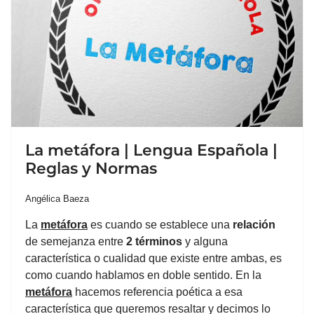
La metáfora | Lengua Española |
Reglas y Normas
Angélica Baeza
La
metáfora
es cuando se establece una
relación
de semejanza entre
2 términos
y alguna
característica o cualidad que existe entre ambas, es
como cuando hablamos en doble sentido. En la
metáfora
hacemos referencia poética a esa
característica que queremos resaltar y decimos lo