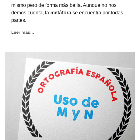
mismo pero de forma más bella. Aunque no nos
demos cuenta, la
metáfora
se encuentra por todas
partes.
Leer más…