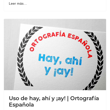
Leer más…
Uso de hay, ahí y ¡ay! | Ortografía
Española