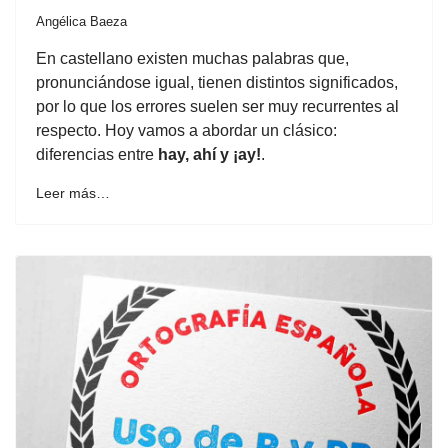
Angélica Baeza
En castellano existen muchas palabras que,
pronunciándose igual, tienen distintos significados,
por lo que los errores suelen ser muy recurrentes al
respecto. Hoy vamos a abordar un clásico:
diferencias entre
hay, ahí y ¡ay!
.
Leer más…