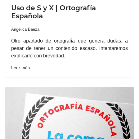
Uso de S y X | Ortografía
Española
Angélica Baeza
Otro apartado de ortografía que genera dudas, a
pesar de tener un contenido escaso. Intentaremos
explicarlo con brevedad.
Leer más…