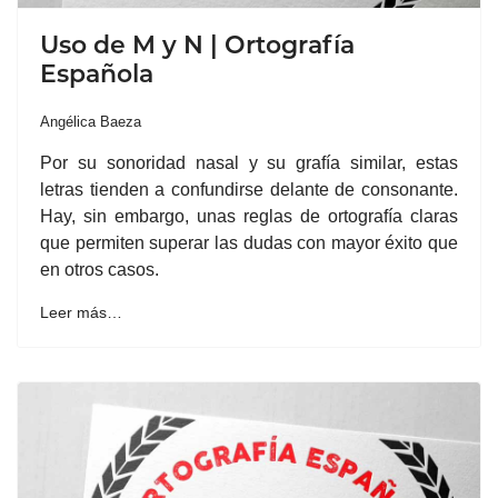
Uso de M y N | Ortografía
Española
Angélica Baeza
Por su sonoridad nasal y su grafía similar, estas
letras tienden a confundirse delante de consonante.
Hay, sin embargo, unas reglas de ortografía claras
que permiten superar las dudas con mayor éxito que
en otros casos.
Leer más…