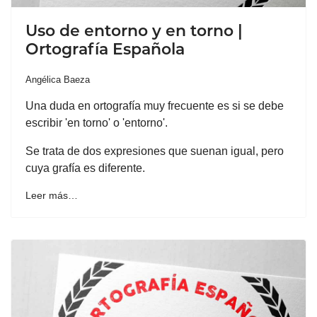
Uso de entorno y en torno |
Ortografía Española
Angélica Baeza
Una duda en ortografía muy frecuente es si se debe
escribir 'en torno' o 'entorno'.
Se trata de dos expresiones que suenan igual, pero
cuya grafía es diferente.
Leer más…