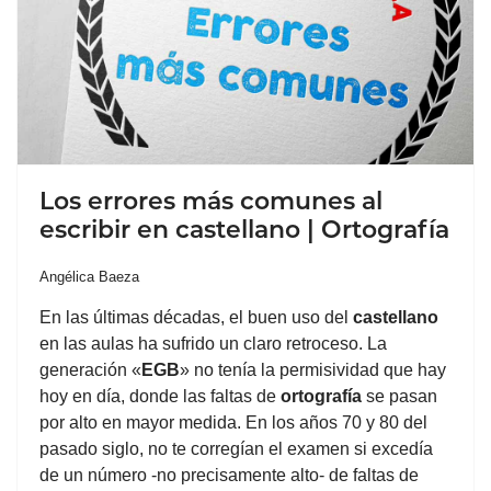
Los errores más comunes al
escribir en castellano | Ortografía
Angélica Baeza
En las últimas décadas, el buen uso del
castellano
en las aulas ha sufrido un claro retroceso. La
generación «
EGB
» no tenía la permisividad que hay
hoy en día, donde las faltas de
ortografía
se pasan
por alto en mayor medida. En los años 70 y 80 del
pasado siglo, no te corregían el examen si excedía
de un número -no precisamente alto- de faltas de