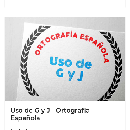
Uso de G y J | Ortografía
Española