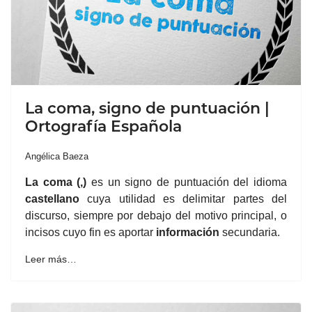
La coma, signo de puntuación |
Ortografía Española
Angélica Baeza
La coma (,)
es un signo de puntuación del idioma
castellano
cuya utilidad es delimitar partes del
discurso, siempre por debajo del motivo principal, o
incisos cuyo fin es aportar
información
secundaria.
Leer más…