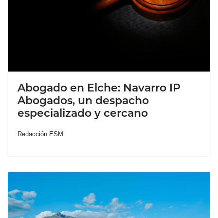
Abogado en Elche: Navarro IP
Abogados, un despacho
especializado y cercano
Redacción ESM