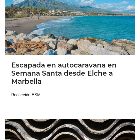
Escapada en autocaravana en
Semana Santa desde Elche a
Marbella
Redacción ESM