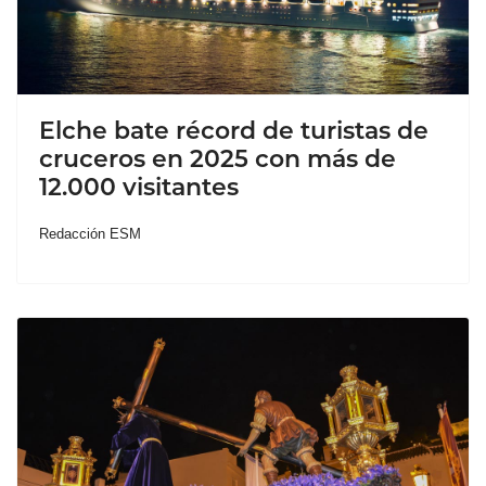
Elche bate récord de turistas de
cruceros en 2025 con más de
12.000 visitantes
Redacción ESM