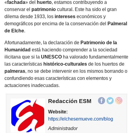
«
fachada
» del
huerto
, estamos contribuyendo a
conservar el
patrimonio
cultural. Este ha sido el gran
dilema desde 1933, los
intereses
económicos y
demográficos por encima de la conservación del
Palmeral
de
Elche
.
Afortunadamente, la declaración de
Patrimonio de la
Humanidad
está haciendo comprender a la sociedad
ilicitana que si la
UNESCO
ha valorado fundamentalmente
las características
histórico-culturales
de los huertos de
palmeras
, no se debe intervenir en los mismos borrando o
confundiendo esas características con elementos y
actuaciones inadecuadas.
Redacción ESM
Website:
https://elchesemueve.com/blog
Administrador