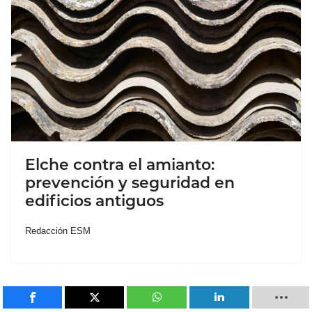
Elche contra el amianto:
prevención y seguridad en
edificios antiguos
Redacción ESM