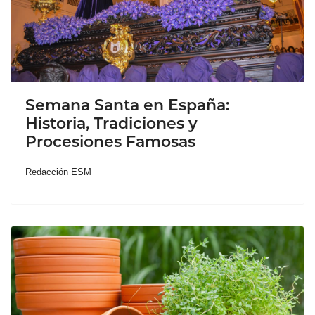
Semana Santa en España:
Historia, Tradiciones y
Procesiones Famosas
Redacción ESM