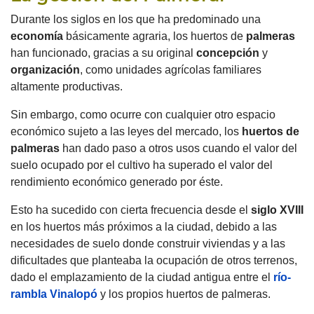
Durante los siglos en los que ha predominado una
economía
básicamente agraria, los huertos de
palmeras
han funcionado, gracias a su original
concepción
y
organización
, como unidades agrícolas familiares
altamente productivas.
Sin embargo, como ocurre con cualquier otro espacio
económico sujeto a las leyes del mercado, los
huertos de
palmeras
han dado paso a otros usos cuando el valor del
suelo ocupado por el cultivo ha superado el valor del
rendimiento económico generado por éste.
Esto ha sucedido con cierta frecuencia desde el
siglo XVIII
en los huertos más próximos a la ciudad, debido a las
necesidades de suelo donde construir viviendas y a las
dificultades que planteaba la ocupación de otros terrenos,
dado el emplazamiento de la ciudad antigua entre el
río-
rambla Vinalopó
y los propios huertos de palmeras.