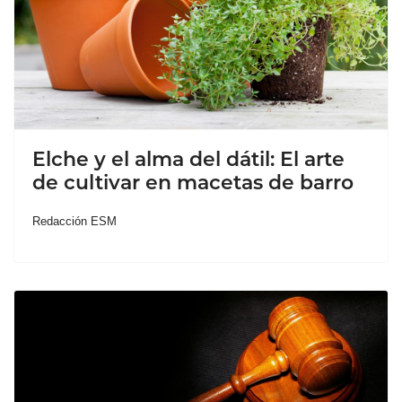
Elche y el alma del dátil: El arte
de cultivar en macetas de barro
Redacción ESM