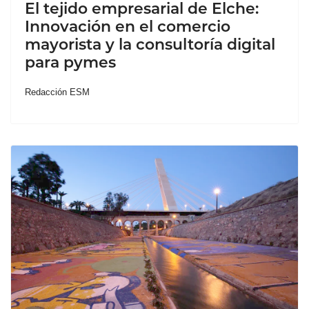
El tejido empresarial de Elche:
Innovación en el comercio
mayorista y la consultoría digital
para pymes
Redacción ESM