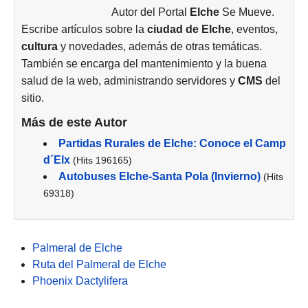
Autor del Portal
Elche
Se Mueve.
Escribe artículos sobre la
ciudad de
Elche
, eventos,
cultura
y novedades, además de otras temáticas.
También se encarga del mantenimiento y la buena
salud de la web, administrando servidores y
CMS
del
sitio.
Más de este Autor
Partidas Rurales de Elche: Conoce el Camp
d´Elx
(Hits 196165)
Autobuses Elche-Santa Pola (Invierno)
(Hits
69318)
Palmeral de Elche
Ruta del Palmeral de Elche
Phoenix Dactylifera