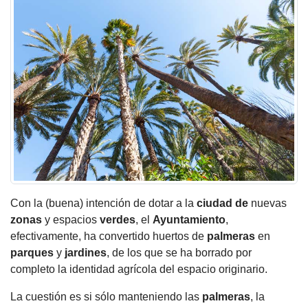
Con la (buena) intención de dotar a la
ciudad de
nuevas
zonas
y espacios
verdes
, el
Ayuntamiento
,
efectivamente, ha convertido huertos de
palmeras
en
parques
y
jardines
, de los que se ha borrado por
completo la identidad agrícola del espacio originario.
La cuestión es si sólo manteniendo las
palmeras
, la