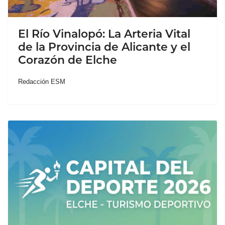
El Río Vinalopó: La Arteria Vital
de la Provincia de Alicante y el
Corazón de Elche
Redacción ESM