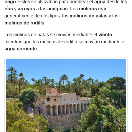
riego
. Estos se utilizaban para bombear el
agua
desde los
ríos
y
arroyos
a las
acequias
. Los
molinos
eran
generalmente de dos tipos: los
molinos de palas
y los
molinos de rodillo
.
Los molinos de palas se movían mediante el
viento
,
mientras que los molinos de rodillo se movían mediante el
agua
corriente
.