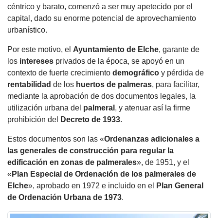
céntrico y barato, comenzó a ser muy apetecido por el
capital, dado su enorme potencial de aprovechamiento
urbanístico.
Por este motivo, el
Ayuntamiento de
Elche
, garante de
los
intereses
privados de la época, se apoyó en un
contexto de fuerte crecimiento
demográfico
y pérdida de
rentabilidad
de los
huertos de palmeras
, para facilitar,
mediante la aprobación de dos documentos legales, la
utilización urbana del
palmeral
, y atenuar así la firme
prohibición del
Decreto de 1933
.
Estos documentos son las «
Ordenanzas adicionales a
las generales de construcción para regular la
edificación en zonas de palmerales
», de 1951, y el
«
Plan Especial de Ordenación de los palmerales de
Elche
», aprobado en 1972 e incluido en el
Plan General
de Ordenación Urbana de 1973
.