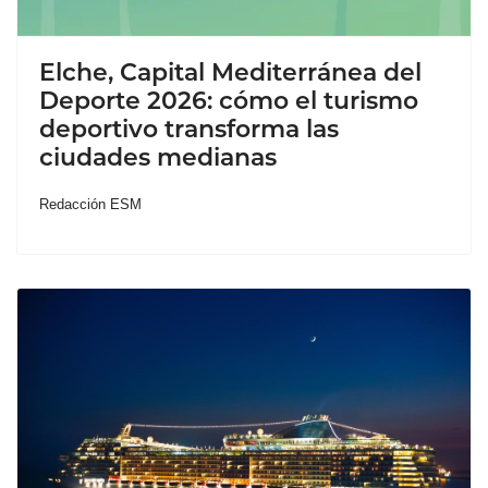
Elche, Capital Mediterránea del
Deporte 2026: cómo el turismo
deportivo transforma las
ciudades medianas
Redacción ESM