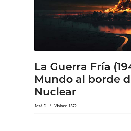
La Guerra Fría (194
Mundo al borde d
Nuclear
José D.
Visitas: 1372