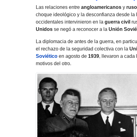
Las relaciones entre
angloamericanos
y
rus
choque ideológico y la desconfianza desde la
occidentales intervinieron en la
guerra civil
ru
Unidos
se negó a reconocer a la
Unión Sovié
La diplomacia de antes de la guerra, en partic
el rechazo de la seguridad colectiva con la
Uni
Soviético
en agosto de
1939
, llevaron a cada
motivos del otro.