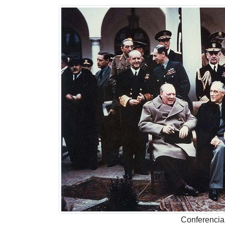
Conferencia