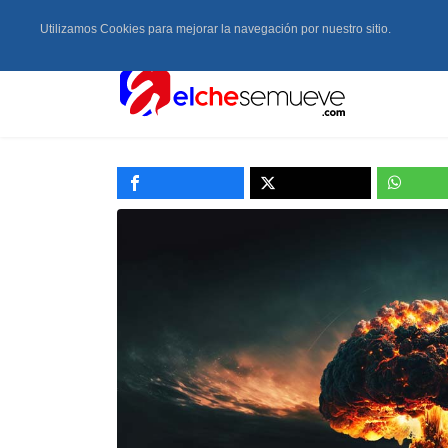
Utilizamos Cookies para mejorar la navegación por nuestro sitio.