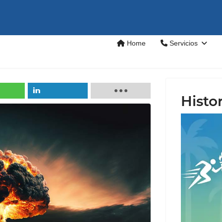
Home
Servicios
Histor