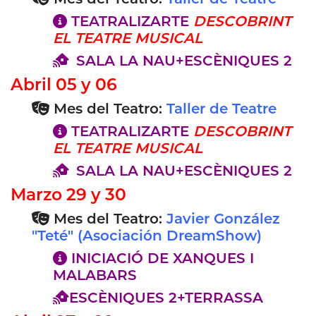
TEATRALIZARTE
DESCOBRINT
EL TEATRE MUSICAL
SALA LA NAU+ESCÈNIQUES 2
Abril 05 y 06
Mes del Teatro:
Taller de Teatre
TEATRALIZARTE
DESCOBRINT
EL TEATRE MUSICAL
SALA LA NAU+ESCÈNIQUES 2
Marzo 29 y 30
Mes del Teatro:
Javier González
"Teté" (Asociación DreamShow)
INICIACIÓ DE XANQUES I
MALABARS
ESCÈNIQUES 2+TERRASSA