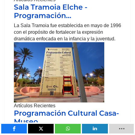
Sala Tramoia Elche -
Programación…
La Sala Tramoia fue establecida en mayo de 1996
con el propósito de fortalecer la expresión
dramática enfocada en la infancia y la juventud.
Artículos Recientes
Programación Cultural Casa-
Museo…
La Fundación Proyecto Puçol presenta una