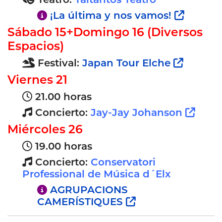
¡La última y nos vamos!
Sábado 15+Domingo 16 (Diversos
Espacios)
Festival:
Japan Tour Elche
Viernes 21
21.00 horas
Concierto:
Jay-Jay Johanson
Miércoles 26
19.00 horas
Concierto:
Conservatori
Professional de Música d´Elx
AGRUPACIONS
CAMERÍSTIQUES