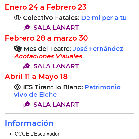
Enero 24 a Febrero 23
Colectivo Fatales:
De mi per a tu
SALA LANART
Febrero 28 a marzo 30
Mes del Teatre:
José Fernández
Acotaciones Visuales
SALA LANART
Abril 11 a Mayo 18
IES Tirant lo Blanc:
Patrimonio
vivo de Elche
SALA LANART
Información
CCCE L’Escorxador