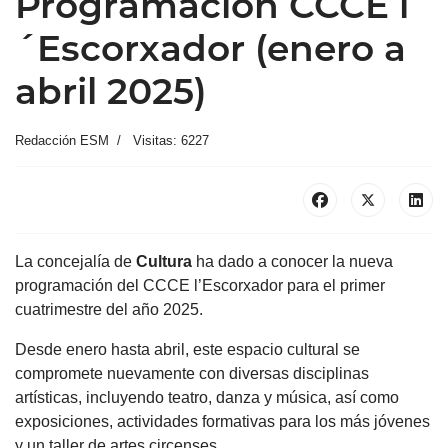
Programación CCCE l
´Escorxador (enero a
abril 2025)
Redacción ESM
Visitas: 6227
La concejalía de
Cultura
ha dado a conocer la nueva
programación del CCCE l’Escorxador para el primer
cuatrimestre del año 2025.
Desde enero hasta abril, este espacio cultural se
compromete nuevamente con diversas disciplinas
artísticas, incluyendo teatro, danza y música, así como
exposiciones, actividades formativas para los más jóvenes
y un taller de artes circenses.