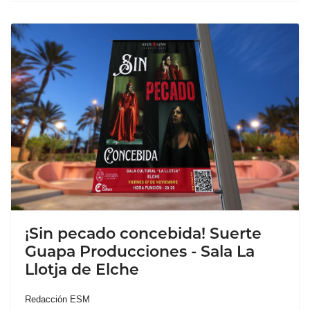
¡Sin pecado concebida! Suerte
Guapa Producciones - Sala La
Llotja de Elche
Redacción ESM