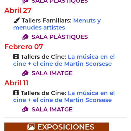
SALA PLÀSTIQUES
Abril 27
Tallers Familiars:
Menuts y
menudes artistes
SALA PLÀSTIQUES
Febrero 07
Tallers de Cine:
La música en el
cine + el cine de Martin Scorsese
SALA IMATGE
Abril 11
Tallers de Cine:
La música en el
cine + el cine de Martin Scorsese
SALA IMATGE
EXPOSICIONES