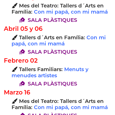
Mes del Teatro: Tallers d´Arts en
Família:
Con mi papá, con mi mamá
SALA PLÀSTIQUES
Abril 05 y 06
Tallers d´Arts en Família:
Con mi
papá, con mi mamá
SALA PLÀSTIQUES
Febrero 02
Tallers Familiars:
Menuts y
menudes artistes
SALA PLÀSTIQUES
Marzo 16
Mes del Teatro: Tallers d´Arts en
Família:
Con mi papá, con mi mamá