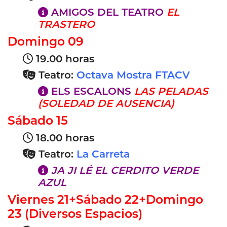
AMIGOS DEL TEATRO
EL
TRASTERO
Domingo 09
19.00 horas
Teatro:
Octava Mostra FTACV
ELS ESCALONS
LAS PELADAS
(SOLEDAD DE AUSENCIA)
Sábado 15
18.00 horas
Teatro:
La Carreta
JA JI LÉ EL CERDITO VERDE
AZUL
Viernes 21+Sábado 22+Domingo
23 (Diversos Espacios)