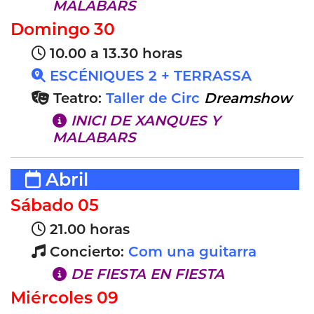
MALABARS
Domingo 30
10.00 a 13.30 horas
ESCÉNIQUES 2 + TERRASSA
Teatro:
Taller de Circ
Dreamshow
INICI DE XANQUES Y
MALABARS
Abril
Sábado 05
21.00 horas
Concierto:
Com una guitarra
DE FIESTA EN FIESTA
Miércoles 09