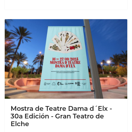
Mostra de Teatre Dama d´Elx -
30a Edición - Gran Teatro de
Elche