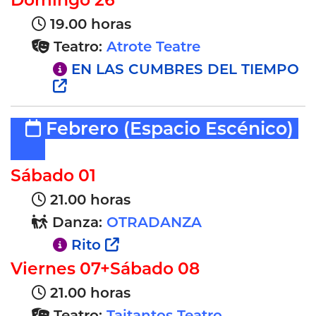
19.00 horas
Teatro:
Atrote Teatre
EN LAS CUMBRES DEL TIEMPO
Febrero
(Espacio Escénico)
Sábado 01
21.00 horas
Danza:
OTRADANZA
Rito
Viernes 07+Sábado 08
21.00 horas
Teatro:
Taitantos Teatro