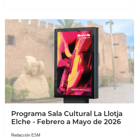
Programa Sala Cultural La Llotja
Elche - Febrero a Mayo de 2026
Redacción ESM