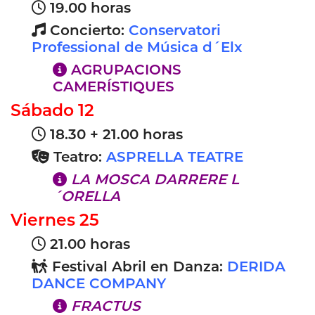
19.00 horas
Concierto:
Conservatori
Professional de Música d´Elx
AGRUPACIONS
CAMERÍSTIQUES
Sábado 12
18.30 + 21.00 horas
Teatro:
ASPRELLA TEATRE
LA MOSCA DARRERE L
´ORELLA
Viernes 25
21.00 horas
Festival Abril en Danza:
DERIDA
DANCE COMPANY
FRACTUS