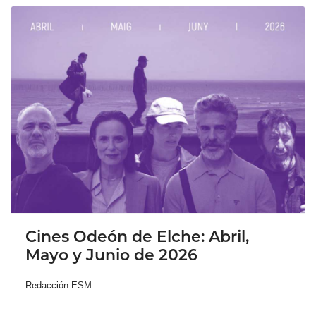
Cines Odeón de Elche: Abril,
Mayo y Junio de 2026
Redacción ESM