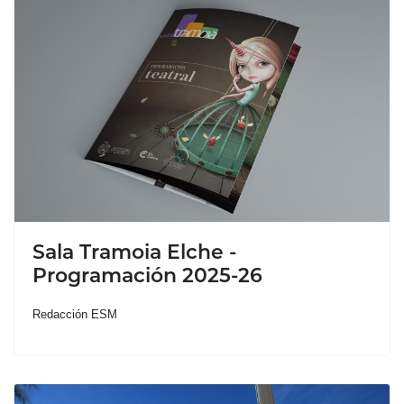
Sala Tramoia Elche -
Programación 2025-26
Redacción ESM