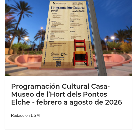
Programación Cultural Casa-
Museo de l’Hort dels Pontos
Elche - febrero a agosto de 2026
Redacción ESM