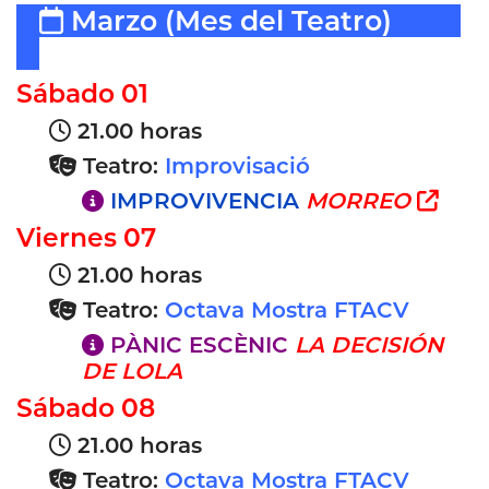
Marzo
(Mes del Teatro)
Sábado 01
21.00 horas
Teatro:
Improvisació
IMPROVIVENCIA
MORREO
Viernes 07
21.00 horas
Teatro:
Octava Mostra FTACV
PÀNIC ESCÈNIC
LA DECISIÓN
DE LOLA
Sábado 08
21.00 horas
Teatro:
Octava Mostra FTACV