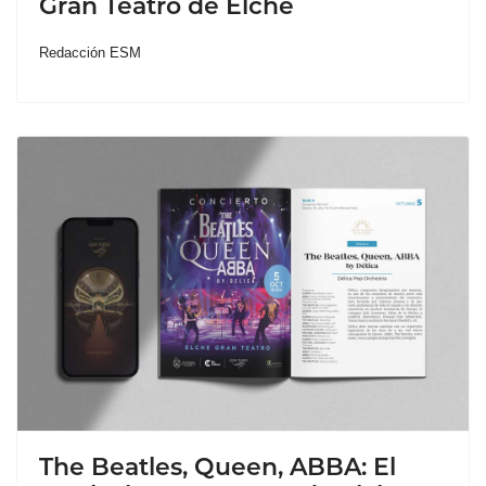
Gran Teatro de Elche
Redacción ESM
The Beatles, Queen, ABBA: El