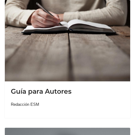
Guía para Autores
Redacción ESM