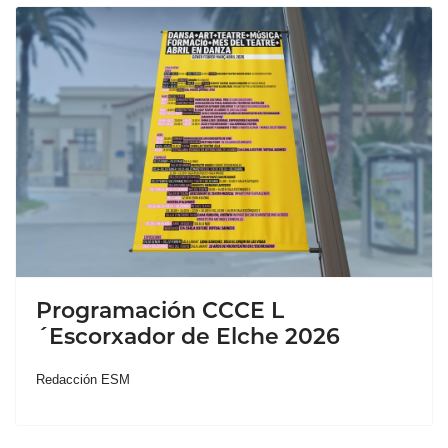
Programación CCCE L
´Escorxador de Elche 2026
Redacción ESM