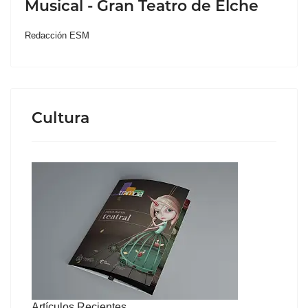
Musical - Gran Teatro de Elche
Redacción ESM
Cultura
Artículos Recientes