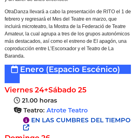
OtraDanza llevará a cabo la presentación de RITO el 1 de
febrero y regresará el Mes del Teatre en marzo, que
incluirá microteatro, la Mostra de la Federació de Teatre
Amateur, la cual agrupa a tres de los grupos autonómicos
más destacados, así como el estreno de El apagón, una
coproducción entre L’Escorxador y el Teatro de La
Baranda.
Enero
(Espacio Escénico)
Viernes 24+Sábado 25
21.00 horas
Teatro:
Atrote Teatro
EN LAS CUMBRES DEL TIEMPO
Domingo 26