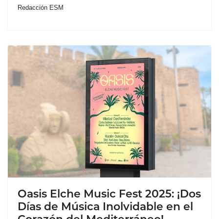
Redacción ESM
Oasis Elche Music Fest 2025: ¡Dos
Días de Música Inolvidable en el