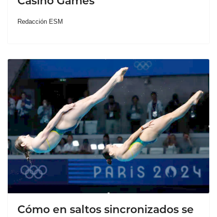
Casino Games
Redacción ESM
Cómo en saltos sincronizados se