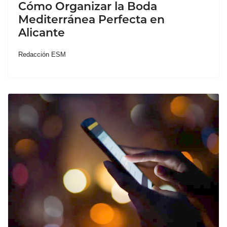
Cómo Organizar la Boda
Mediterránea Perfecta en
Alicante
Redacción ESM