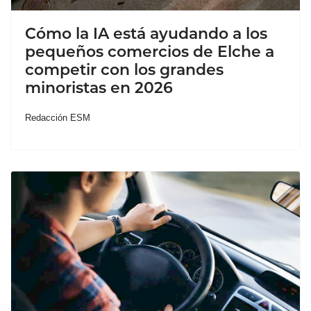
Cómo la IA está ayudando a los
pequeños comercios de Elche a
competir con los grandes
minoristas en 2026
Redacción ESM