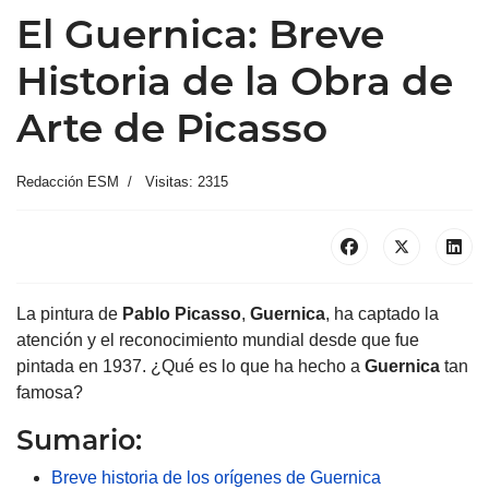
El Guernica: Breve
Historia de la Obra de
Arte de Picasso
Redacción ESM
Visitas: 2315
La pintura de
Pablo Picasso
,
Guernica
, ha captado la
atención y el reconocimiento mundial desde que fue
pintada en 1937. ¿Qué es lo que ha hecho a
Guernica
tan
famosa?
Sumario:
Breve historia de los orígenes de Guernica