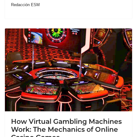
Redacción ESM
How Virtual Gambling Machines
Work: The Mechanics of Online