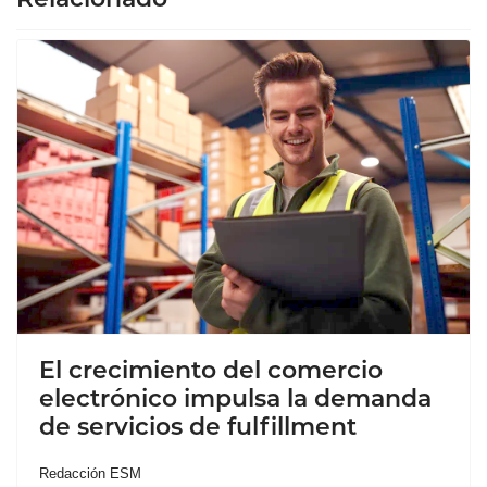
El crecimiento del comercio
electrónico impulsa la demanda
de servicios de fulfillment
Redacción ESM