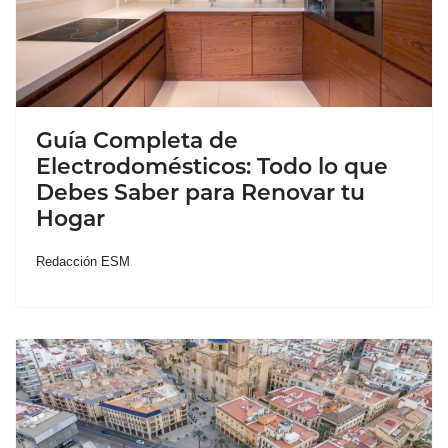
Guía Completa de
Electrodomésticos: Todo lo que
Debes Saber para Renovar tu
Hogar
Redacción ESM