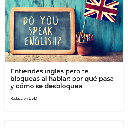
Entiendes inglés pero te
bloqueas al hablar: por qué pasa
y cómo se desbloquea
Redacción ESM