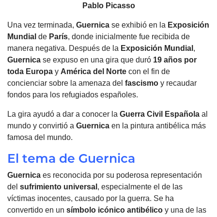
Pablo Picasso
Una vez terminada,
Guernica
se exhibió en la
Exposición
Mundial
de
París
, donde inicialmente fue recibida de
manera negativa. Después de la
Exposición Mundial
,
Guernica
se expuso en una gira que duró
19 años por
toda
Europa
y
América del Norte
con el fin de
concienciar sobre la amenaza del
fascismo
y recaudar
fondos para los refugiados españoles.
La gira ayudó a dar a conocer la
Guerra Civil
Española
al
mundo y convirtió a
Guernica
en la pintura antibélica más
famosa del mundo.
El tema de Guernica
Guernica
es reconocida por su poderosa representación
del
sufrimiento universal
, especialmente el de las
víctimas inocentes, causado por la guerra. Se ha
convertido en un
símbolo icónico antibélico
y una de las