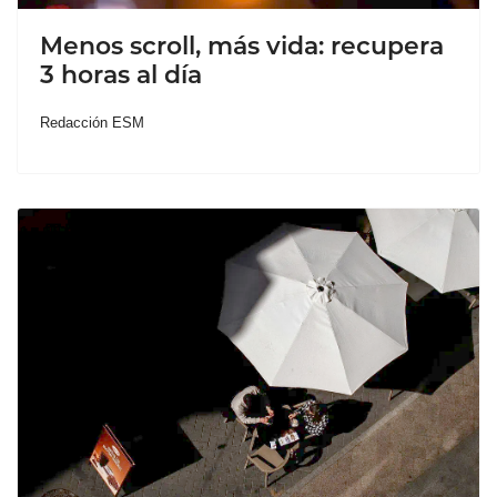
Menos scroll, más vida: recupera
3 horas al día
Redacción ESM