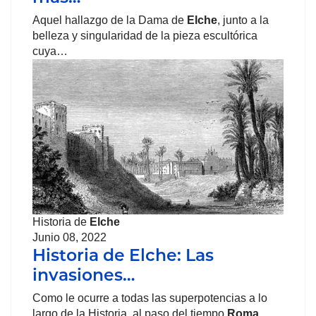
Aquel hallazgo de la Dama de
Elche
, junto a la
belleza y singularidad de la pieza escultórica
cuya…
Historia de
Elche
Junio 08, 2022
Historia de Elche: Las
invasiones…
Como le ocurre a todas las superpotencias a lo
largo de la Historia, al paso del tiempo
Roma