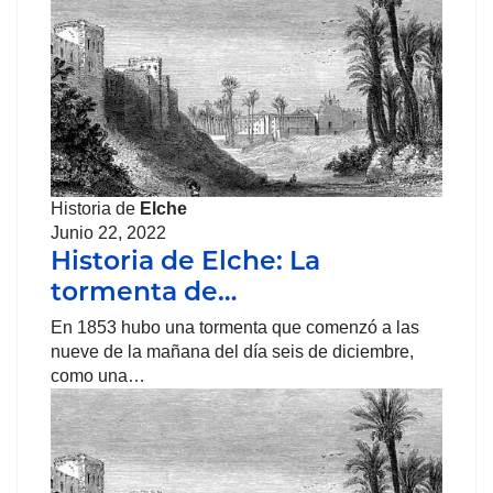
Historia de
Elche
Junio 22, 2022
Historia de Elche: La
tormenta de…
En 1853 hubo una tormenta que comenzó a las
nueve de la mañana del día seis de diciembre,
como una…