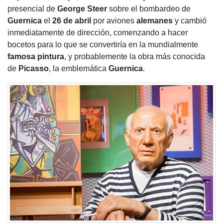
presencial de
George Steer
sobre el bombardeo de
Guernica
el
26 de abril
por aviones
alemanes
y cambió
inmediatamente de dirección, comenzando a hacer
bocetos para lo que se convertiría en la mundialmente
famosa pintura
, y probablemente la obra más conocida
de
Picasso
, la emblemática
Guernica
.