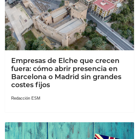
Empresas de Elche que crecen
fuera: cómo abrir presencia en
Barcelona o Madrid sin grandes
costes fijos
Redacción ESM