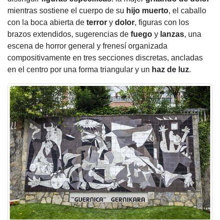
mientras sostiene el cuerpo de su
hijo muerto
, el caballo
con la boca abierta de
terror
y
dolor
, figuras con los
brazos extendidos, sugerencias de
fuego
y
lanzas
, una
escena de horror general y frenesí organizada
compositivamente en tres secciones discretas, ancladas
en el centro por una forma triangular y un
haz de luz
.