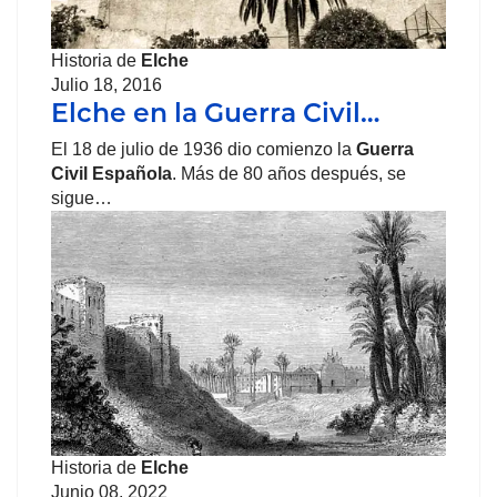
Historia de
Elche
Julio 18, 2016
Elche en la Guerra Civil…
El 18 de julio de 1936 dio comienzo la
Guerra
Civil
Española
. Más de 80 años después, se
sigue…
Historia de
Elche
Junio 08, 2022