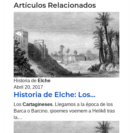
Artículos Relacionados
Historia de
Elche
Abril 20, 2017
Historia de Elche: Los…
Los
Cartagineses
. Llegamos a la época de los
Barca o Barcino. qioemes voemem a Helikê tras
la…