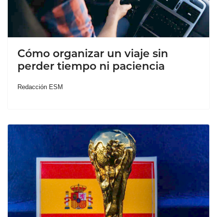
Cómo organizar un viaje sin
perder tiempo ni paciencia
Redacción ESM