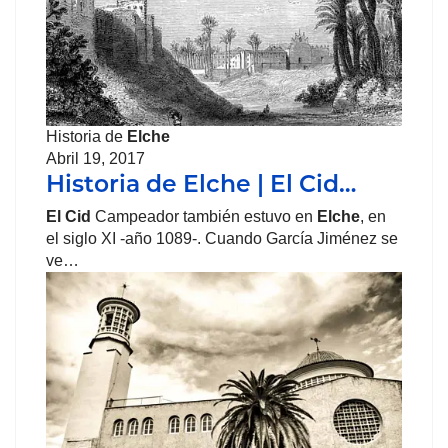
Historia de
Elche
Abril 19, 2017
Historia de Elche | El Cid…
El Cid
Campeador también estuvo en
Elche
, en
el siglo XI -año 1089-. Cuando García Jiménez se
ve…