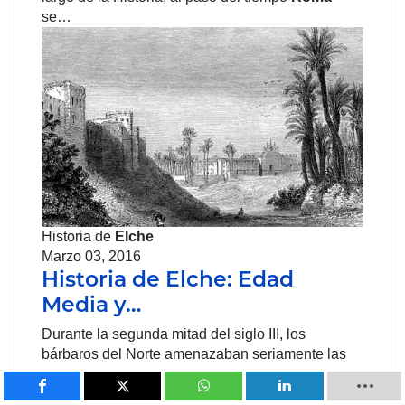
se…
Historia de
Elche
Marzo 03, 2016
Historia de Elche: Edad
Media y…
Durante la segunda mitad del siglo III, los
bárbaros del Norte amenazaban seriamente las
fronteras…