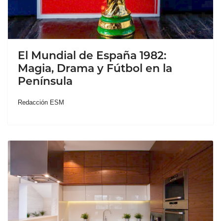
El Mundial de España 1982:
Magia, Drama y Fútbol en la
Península
Redacción ESM