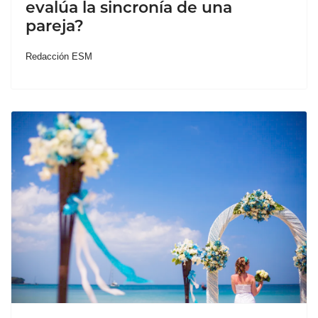
evalúa la sincronía de una
pareja?
Redacción ESM