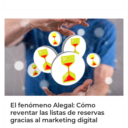
El fenómeno Alegal: Cómo
reventar las listas de reservas
gracias al marketing digital