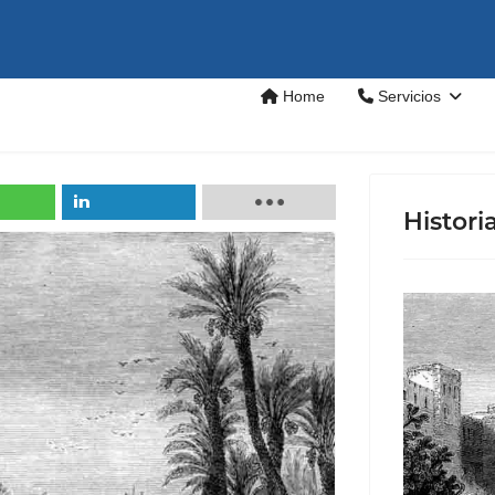
Home
Servicios
Histori