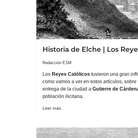
Historia de Elche | Los Reyes
Redacción ESM
Los
Reyes Católicos
tuvieron una gran inf
como vamos a ver en estos artículos, sobre 
entrega de la ciudad a
Gutierre de Cárden
población ilicitana.
Leer más…