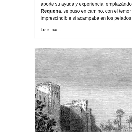
aporte su ayuda y experiencia, emplazánd
Requena
, se puso en camino, con el temor
imprescindible si acampaba en los pelados
Leer más…