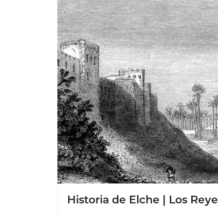
Historia de Elche | Los Reyes