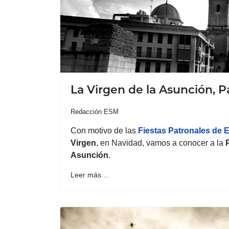
La Virgen de la Asunción, P
Redacción ESM
Con motivo de las
Fiestas Patronales de 
Virgen
, en Navidad, vamos a conocer a la
Asunción
.
Leer más…