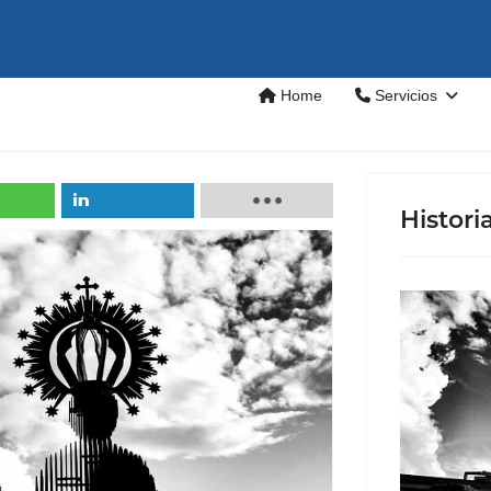
Home
Servicios
Histori