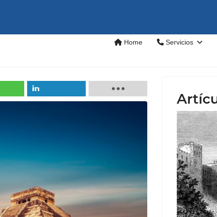
Home
Servicios
Artíc