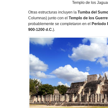
Templo de los Jagua
Otras estructuras incluyen la
Tumba del Sum
Columnas) junto con el
Templo de los Guerre
probablemente se completaron en el
Período 
900-1200 d.C.
).