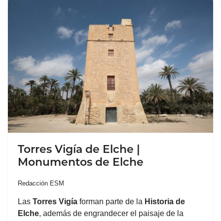
Torres Vigía de Elche |
Monumentos de Elche
Redacción ESM
Las
Torres Vigía
forman parte de la
Historia de
Elche
, además de engrandecer el paisaje de la