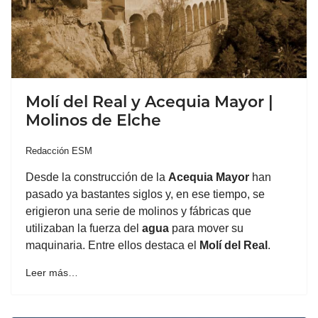
Molí del Real y Acequia Mayor |
Molinos de Elche
Redacción ESM
Desde la construcción de la
Acequia Mayor
han
pasado ya bastantes siglos y, en ese tiempo, se
erigieron una serie de molinos y fábricas que
utilizaban la fuerza del
agua
para mover su
maquinaria. Entre ellos destaca el
Molí del Real
.
Leer más…