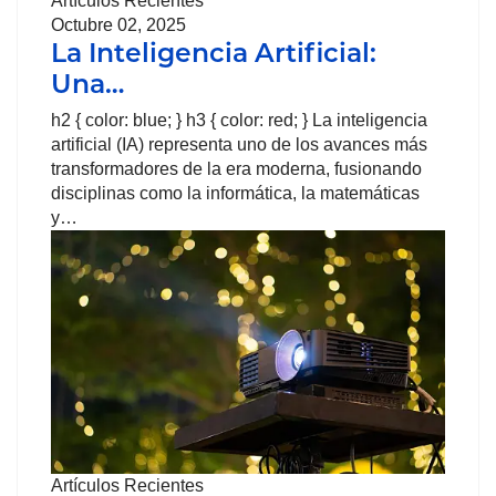
Artículos Recientes
Octubre 02, 2025
La Inteligencia Artificial:
Una…
h2 { color: blue; } h3 { color: red; } La inteligencia
artificial (IA) representa uno de los avances más
transformadores de la era moderna, fusionando
disciplinas como la informática, la matemáticas
y…
Artículos Recientes