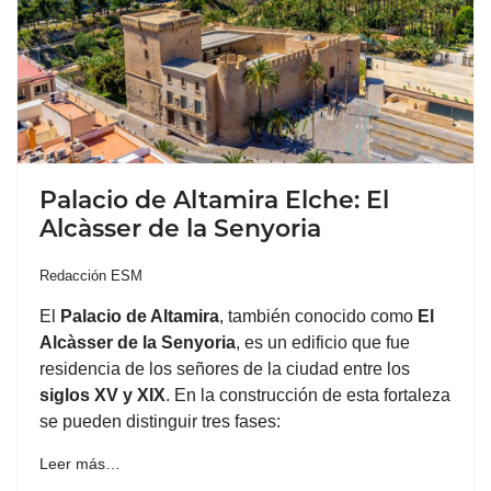
Palacio de Altamira Elche: El
Alcàsser de la Senyoria
Redacción ESM
El
Palacio de Altamira
, también conocido como
El
Alcàsser de la Senyoria
, es un edificio que fue
residencia de los señores de la ciudad entre los
siglos XV y XIX
. En la construcción de esta fortaleza
se pueden distinguir tres fases:
Leer más…