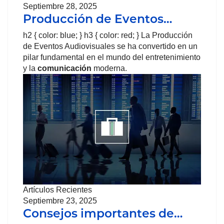
Septiembre 28, 2025
Producción de Eventos…
h2 { color: blue; } h3 { color: red; } La Producción
de Eventos Audiovisuales se ha convertido en un
pilar fundamental en el mundo del entretenimiento
y la
comunicación
moderna.
Artículos Recientes
Septiembre 23, 2025
Consejos importantes de…