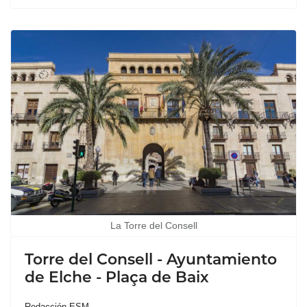
La Torre del Consell
Torre del Consell - Ayuntamiento
de Elche - Plaça de Baix
Redacción ESM