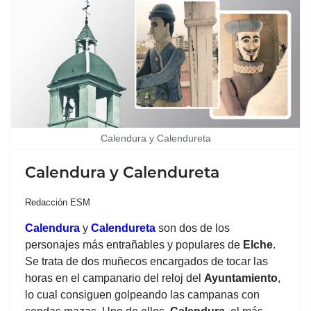
Calendura y Calendureta
Calendura y Calendureta
Redacción ESM
Calendura
y
Calendureta
son dos de los
personajes más entrañables y populares de
Elche
.
Se trata de dos muñecos encargados de tocar las
horas en el campanario del reloj del
Ayuntamiento
,
lo cual consiguen golpeando las campanas con