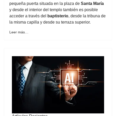
pequeña puerta situada en la plaza de
Santa María
y desde el interior del templo también es posible
acceder a través del
baptisterio
, desde la tribuna de
la misma capilla y desde su terraza superior.
Leer más…