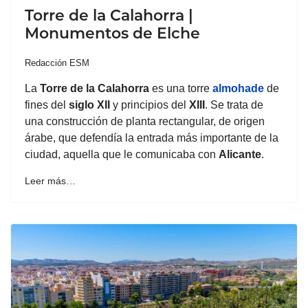
Torre de la Calahorra |
Monumentos de Elche
Redacción ESM
La
Torre de la
Calahorra
es una torre
almohade
de
fines del
siglo XII
y principios del
XIII
. Se trata de
una construcción de planta rectangular, de origen
árabe, que defendía la entrada más importante de la
ciudad, aquella que le comunicaba con
Alicante
.
Leer más…