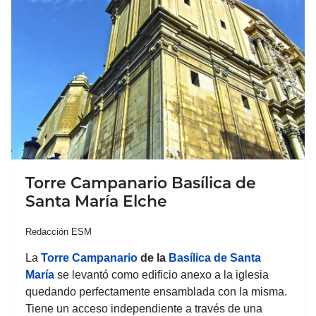
Torre Campanario Basílica de
Santa María Elche
Redacción ESM
La
Torre Campanario
de la
Basílica de Santa
María
se levantó como edificio anexo a la iglesia
quedando perfectamente ensamblada con la misma.
Tiene un acceso independiente a través de una