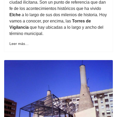
ciudad ilicitana. Son un punto de referencia que dan
fe de los acontecimientos históricos que ha vivido
Elche
a lo largo de sus dos milenios de historia. Hoy
vamos a conocer, por encima, las
Torres de
Vigilancia
que hay ubicadas a lo largo y ancho del
término municipal.
Leer más…