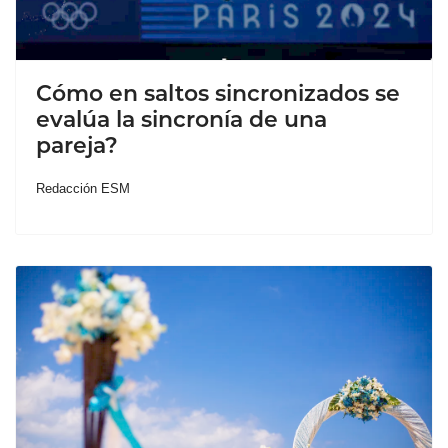
Cómo en saltos sincronizados se
evalúa la sincronía de una
pareja?
Redacción ESM