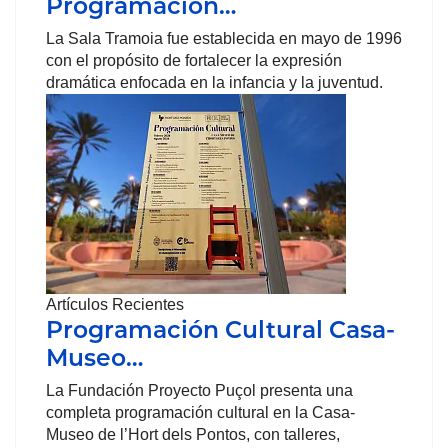
Programación…
La Sala Tramoia fue establecida en mayo de 1996
con el propósito de fortalecer la expresión
dramática enfocada en la infancia y la juventud.
Artículos Recientes
Programación Cultural Casa-
Museo…
La Fundación Proyecto Puçol presenta una
completa programación cultural en la Casa-
Museo de l’Hort dels Pontos, con talleres,