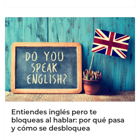
Entiendes inglés pero te
bloqueas al hablar: por qué pasa
y cómo se desbloquea