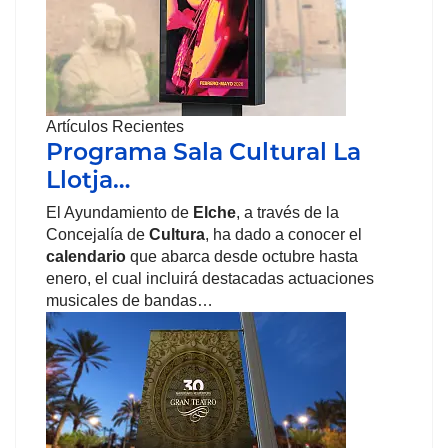
Artículos Recientes
Programa Sala Cultural La
Llotja…
El Ayundamiento de
Elche
, a través de la
Concejalía de
Cultura
, ha dado a conocer el
calendario
que abarca desde octubre hasta
enero, el cual incluirá destacadas actuaciones
musicales de bandas…