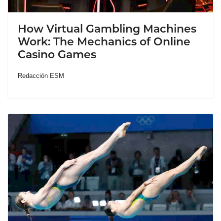
How Virtual Gambling Machines
Work: The Mechanics of Online
Casino Games
Redacción ESM