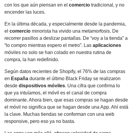
con los que aún piensan en el
comercio
tradicional, y no
encender las luces.
En la última década, y especialmente desde la pandemia,
el
comercio
minorista ha vivido una metamorfosis. De
recorrer pasillos a deslizar pantallas. De “voy a la tienda” a
“lo compro mientras espero el metro”. Las
aplicaciones
móviles no solo se han colado en nuestra rutina de
compra, la han redefinido.
Según datos recientes de Shopify, el 76% de las compras
en
España
durante el último Black Friday se realizaron
desde
dispositivos móviles
. Una cifra que confirma lo
que ya intuíamos, el móvil es el canal de compra
dominante. Ahora bien, que esas compras se hagan desde
el móvil no significa que se hagan desde una App. Ahí está
la clave. Muchas tiendas se conforman con una web
responsive, pero eso ya no basta.