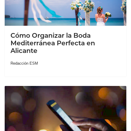
Cómo Organizar la Boda
Mediterránea Perfecta en
Alicante
Redacción ESM