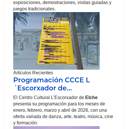
exposiciones, demostraciones, visitas guiadas y
juegos tradicionales.
Artículos Recientes
Programación CCCE L
´Escorxador de…
El Centro Cultural L’Escorxador de
Elche
presenta su programación para los meses de
enero, febrero, marzo y abril de 2026, con una
oferta variada de danza, arte, teatro, música, cine
y formación.