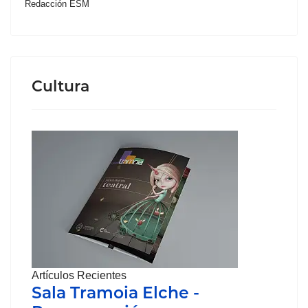
Redacción ESM
Cultura
Artículos Recientes
Sala Tramoia Elche -