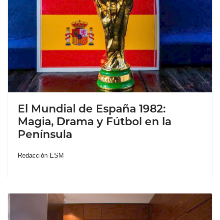
El Mundial de España 1982:
Magia, Drama y Fútbol en la
Península
Redacción ESM