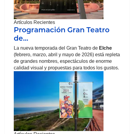
Artículos Recientes
Programación Gran Teatro
de…
La nueva temporada del Gran Teatro de
Elche
(febrero, marzo, abril y mayo de 2026) está repleta
de grandes nombres, espectáculos de enorme
calidad visual y propuestas para todos los gustos.