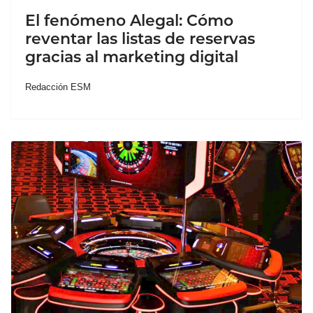
El fenómeno Alegal: Cómo
reventar las listas de reservas
gracias al marketing digital
Redacción ESM