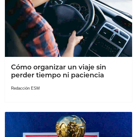
Cómo organizar un viaje sin
perder tiempo ni paciencia
Redacción ESM