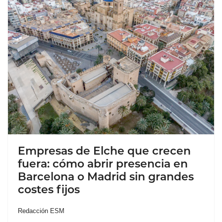
Empresas de Elche que crecen
fuera: cómo abrir presencia en
Barcelona o Madrid sin grandes
costes fijos
Redacción ESM