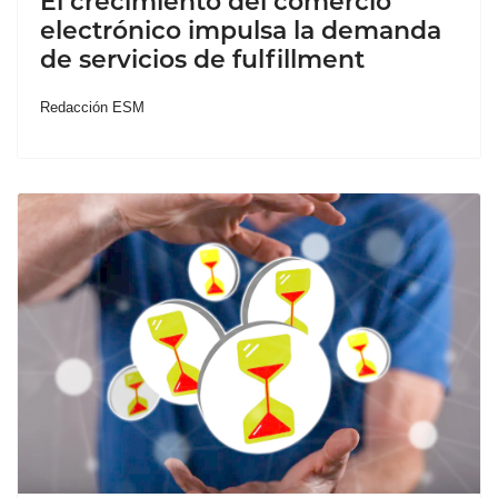
El crecimiento del comercio
electrónico impulsa la demanda
de servicios de fulfillment
Redacción ESM