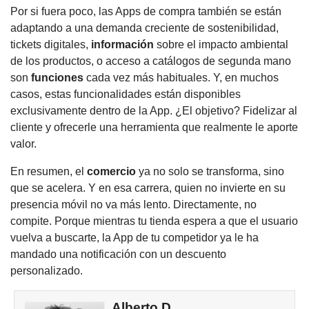
Por si fuera poco, las Apps de compra también se están
adaptando a una demanda creciente de sostenibilidad,
tickets digitales,
información
sobre el impacto ambiental
de los productos, o acceso a catálogos de segunda mano
son
funciones
cada vez más habituales. Y, en muchos
casos, estas funcionalidades están disponibles
exclusivamente dentro de la App. ¿El objetivo? Fidelizar al
cliente y ofrecerle una herramienta que realmente le aporte
valor.
En resumen, el
comercio
ya no solo se transforma, sino
que se acelera. Y en esa carrera, quien no invierte en su
presencia móvil no va más lento. Directamente, no
compite. Porque mientras tu tienda espera a que el usuario
vuelva a buscarte, la App de tu competidor ya le ha
mandado una notificación con un descuento
personalizado.
Alberto D.