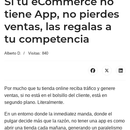
Si tu eCommerce no
tiene App, no pierdes
ventas, las regalas a
tu competencia
Alberto D.
Visitas: 840
Por mucho que tu tienda online reciba tráfico y genere
ventas, si no está en el bolsillo del cliente, está en
segundo plano. Literalmente.
En un entorno donde la inmediatez manda, donde el
pulgar decide más que la razón, no tener una app es como
abrir una tienda cada mañana, generando un paralelismo