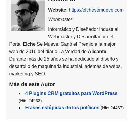
Website:
https://elchesemueve.com
Webmaster
Informático y Diseñador Industrial.
Webmaster y Desarrollador del
Portal
Elche
Se Mueve. Ganó el Premio a la mejor
web de 2016 del diario La Verdad de
Alicante
.
Durante más de 25 años se ha dedicado al diseño y
desarrollo de maquinaria industrial, además de webs,
marketing y SEO.
Más de este Autor
4 Plugins CRM gratuitos para WordPress
(Hits 24963)
Frases estúpidas de los políticos
(Hits 24467)