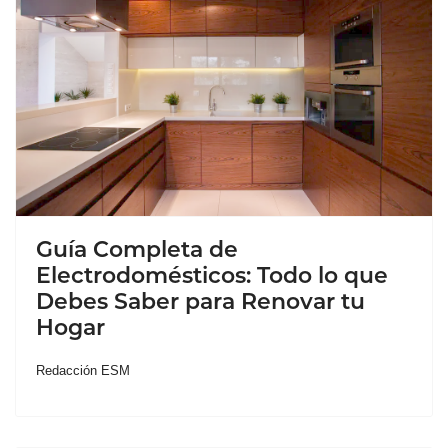
Guía Completa de
Electrodomésticos: Todo lo que
Debes Saber para Renovar tu
Hogar
Redacción ESM