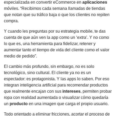
especializada en convertir eCommerce en
aplicaciones
móviles. “Recibimos cada semana llamadas de tiendas
que notan que su tráfico baja o que los clientes no repiten
compra.
Y cuando les preguntas por su estrategia mobile, te das
cuenta de que aún ven la app como un ‘extra’. Y no como
lo que es, una herramienta para fidelizar, retener y
aumentar tanto el tiempo de vida del cliente como el valor
medio de pedido”.
El cambio más profundo, sin embargo, no es solo
tecnológico, sino cultural. El cliente ya no es un
espectador: es protagonista. Y las apps lo saben. Por eso
integran inteligencia artificial para recomendar productos
que realmente encajan con sus
intereses
, permiten probar
ropa con realidad aumentada o visualizar cómo quedaría
un
producto
en una imagen que carga el propio usuario.
Todo orientado a eliminar fricciones, acortar el proceso de