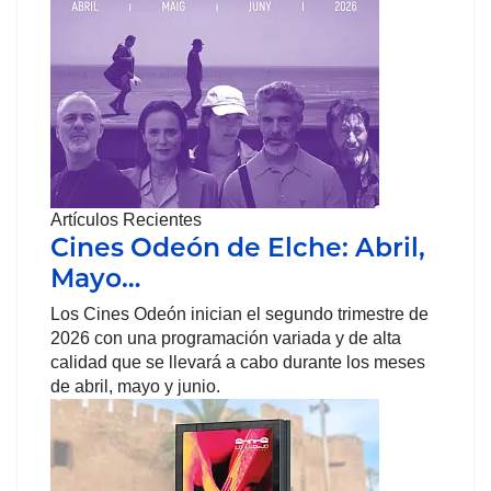
Artículos Recientes
Cines Odeón de Elche: Abril,
Mayo…
Los Cines Odeón inician el segundo trimestre de
2026 con una programación variada y de alta
calidad que se llevará a cabo durante los meses
de abril, mayo y junio.