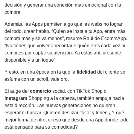
decisión y generar una conexión más emocional con la
compra.
Además, las Apps permiten algo que las webs no logran
del todo, crear hábito. “Quien se instala tu App, entra más,
compra más y se va menos”, resume Raúl de EcommApp.
“No tienes que volver a recordarle quién eres cada vez ni
compites por captar su atención. Ya estás ahí, presente,
disponible y a un toque”.
Y esto, en una época en la que la
fidelidad
del cliente se
esfuma con un scroll, vale oro.
El auge del
comercio
social, con TikTok Shop o
Instagram
Shopping a la cabeza, también empuja hacia
esta dirección. Las nuevas generaciones no quieren
esperar ni buscar. Quieren deslizar, tocar y tener. ¿Y qué
mejor forma de ofrecer eso que desde una App donde todo
está pensado para su comodidad?