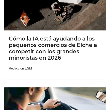
Cómo la IA está ayudando a los
pequeños comercios de Elche a
competir con los grandes
minoristas en 2026
Redacción ESM