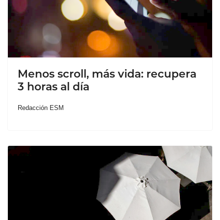
Menos scroll, más vida: recupera
3 horas al día
Redacción ESM