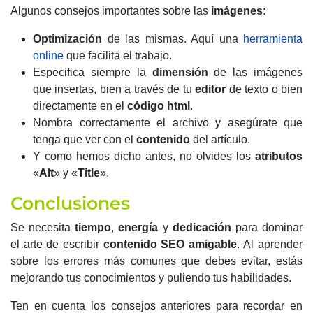
Algunos consejos importantes sobre las
imágenes
:
Optimización
de las mismas. Aquí una
herramienta
online
que facilita el trabajo.
Especifica siempre la
dimensión
de las imágenes
que insertas, bien a través de tu
editor
de texto o bien
directamente en el
código html
.
Nombra correctamente el archivo y asegúrate que
tenga que ver con el
contenido
del artículo.
Y como hemos dicho antes, no olvides los
atributos
«
Alt
» y «
Title
».
Conclusiones
Se necesita
tiempo
,
energía
y
dedicación
para dominar
el arte de escribir
contenido SEO amigable
.
Al aprender
sobre los errores más comunes que debes evitar, estás
mejorando tus conocimientos y puliendo tus habilidades.
Ten en cuenta los consejos anteriores para recordar en