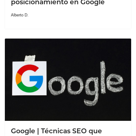
posicionamiento en Google
Alberto D.
Google | Técnicas SEO que