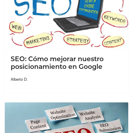
SEO: Cómo mejorar nuestro
posicionamiento en Google
Alberto D.