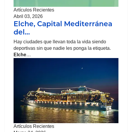
Artículos Recientes
Abril 03, 2026
Elche, Capital Mediterránea
del…
Hay ciudades que llevan toda la vida siendo
deportivas sin que nadie les ponga la etiqueta.
Elche
…
Artículos Recientes