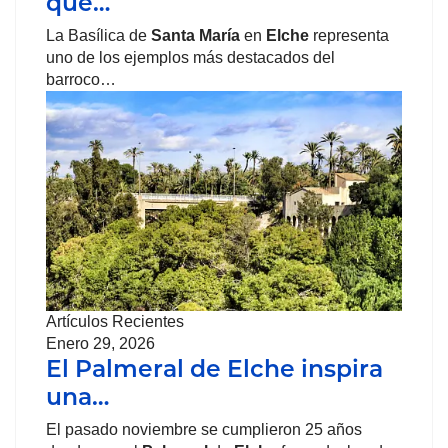
que…
La Basílica de
Santa María
en
Elche
representa
uno de los ejemplos más destacados del
barroco…
Artículos Recientes
Enero 29, 2026
El Palmeral de Elche inspira
una…
El pasado noviembre se cumplieron 25 años