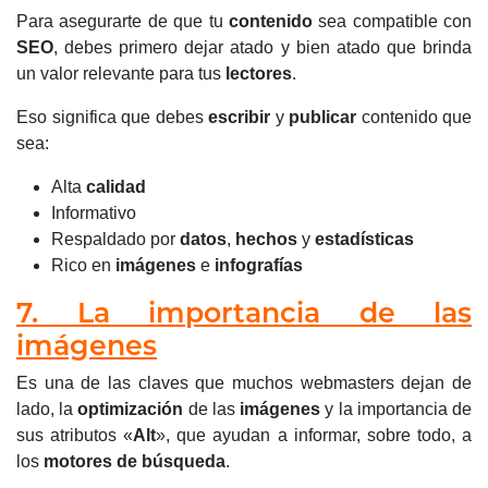
Para asegurarte de que tu
contenido
sea compatible con
SEO
, debes primero dejar atado y bien atado que brinda
un valor relevante para tus
lectores
.
Eso significa que debes
escribir
y
publicar
contenido que
sea:
Alta
calidad
Informativo
Respaldado por
datos
,
hechos
y
estadísticas
Rico en
imágenes
e
infografías
7. La importancia de las
imágenes
Es una de las claves que muchos webmasters dejan de
lado, la
optimización
de las
imágenes
y la importancia de
sus atributos «
Alt
», que ayudan a informar, sobre todo, a
los
motores de búsqueda
.