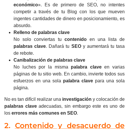
económico
». Es de primero de SEO, no intentes
competir a través de tu Blog con los que mueven
ingentes cantidades de dinero en posicionamiento, es
absurdo.
Relleno de palabras clave
No solo conviertas tu
contenido
en una lista de
palabras clave
.
Dañará tu
SEO
y aumentará tu tasa
de rebote.
Canibalización de palabras clave
No luches por la misma
palabra clave
en varias
páginas de tu sitio web.
En cambio, invierte todos sus
esfuerzos en una sola
palabra clave
para una sola
página.
No es tan difícil realizar una
investigación
y colocación de
palabras clave
adecuadas, sin embargo este es uno de
los
errores más comunes en SEO
.
2.
Contenido y desacuerdo de