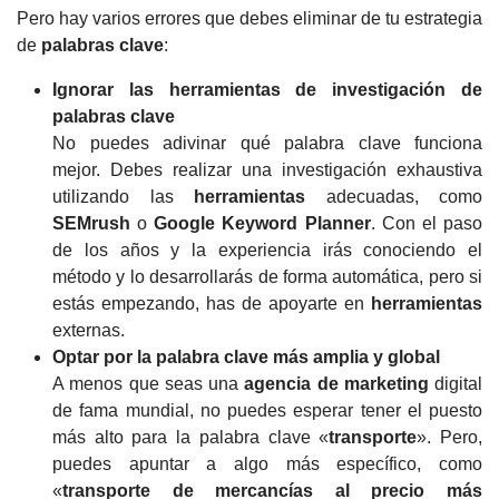
Pero hay varios errores que debes eliminar de tu estrategia
de
palabras clave
:
Ignorar las
herramientas
de investigación de
palabras clave
No puedes adivinar qué palabra clave funciona
mejor.
Debes realizar una investigación exhaustiva
utilizando las
herramientas
adecuadas, como
SEMrush
o
Google Keyword Planner
. Con el paso
de los años y la experiencia irás conociendo el
método y lo desarrollarás de forma automática, pero si
estás empezando, has de apoyarte en
herramientas
externas.
Optar por la palabra clave más amplia y global
A menos que seas una
agencia de
marketing
digital
de fama mundial, no puedes esperar tener el puesto
más alto para la palabra clave «
transporte
».
Pero,
puedes apuntar a algo más específico, como
«
transporte de mercancías al precio más