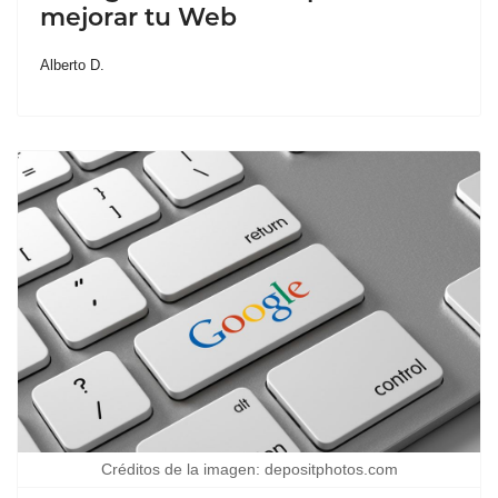
mejorar tu Web
Alberto D.
Créditos de la imagen: depositphotos.com