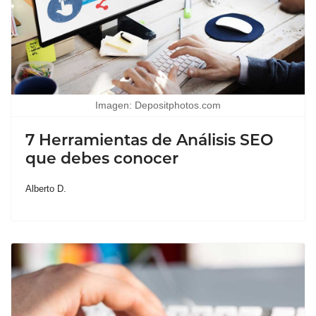
Imagen: Depositphotos.com
7 Herramientas de Análisis SEO
que debes conocer
Alberto D.