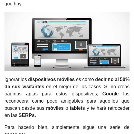
que hay.
Ignorar los
dispositivos móviles
es como
decir no al 50%
de sus visitantes
en el mejor de los casos.
Si no creas
páginas aptas para estos dispositivos,
Google
las
reconocerá como poco amigables para aquellos que
buscan desde sus
móviles
o
tablets
y te hará retroceder
en las
SERPs
.
Para hacerlo bien, simplemente sigue una serie de