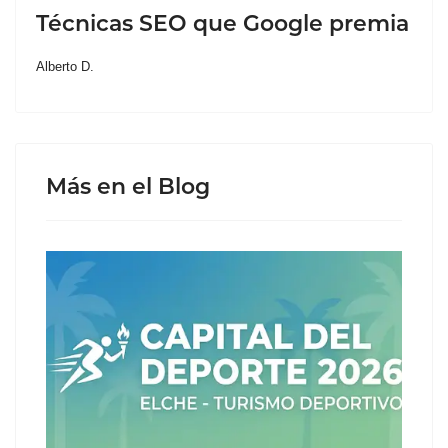
Técnicas SEO que Google premia
Alberto D.
Más en el Blog