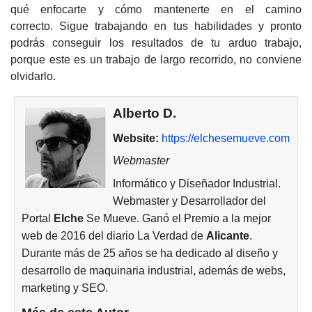
qué enfocarte y cómo mantenerte en el camino
correcto.
Sigue trabajando en tus habilidades y pronto
podrás conseguir los resultados de tu arduo trabajo,
porque este es un trabajo de largo recorrido, no conviene
olvidarlo.
Alberto D.
Website:
https://elchesemueve.com
Webmaster
Informático y Diseñador Industrial.
Webmaster y Desarrollador del
Portal
Elche
Se Mueve. Ganó el Premio a la mejor
web de 2016 del diario La Verdad de
Alicante
.
Durante más de 25 años se ha dedicado al diseño y
desarrollo de maquinaria industrial, además de webs,
marketing y SEO.