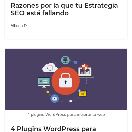
Razones por la que tu Estrategia
SEO está fallando
Alberto D.
4 plugins WordPress para mejorar tu web
4 Plugins WordPress para