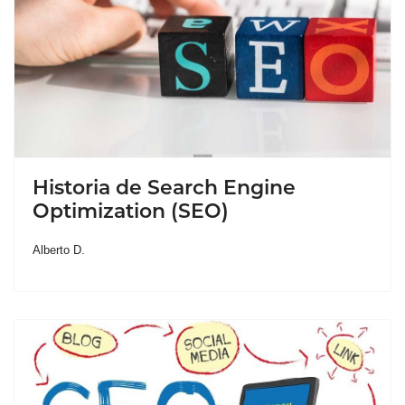
Historia de Search Engine
Optimization (SEO)
Alberto D.