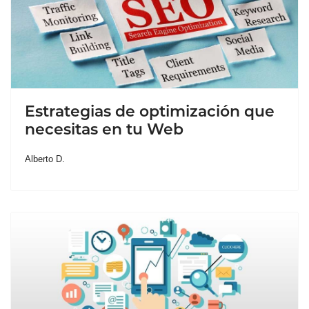
Estrategias de optimización que
necesitas en tu Web
Alberto D.