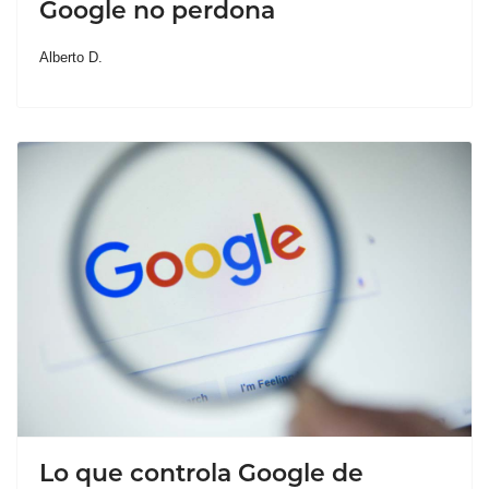
Google no perdona
Alberto D.
Lo que controla Google de