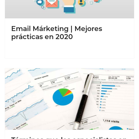
Email Márketing | Mejores
prácticas en 2020