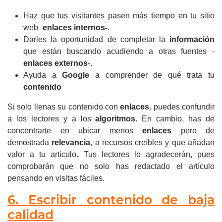
Haz que tus visitantes pasen más tiempo en tu sitio
web -
enlaces internos-
.
Darles la oportunidad de completar la
información
que están buscando acudiendo a otras fuentes -
enlaces externos
-.
Ayuda a
Google
a comprender de qué trata tu
contenido
Si solo llenas su contenido con
enlaces
, puedes confundir
a los lectores y a los
algoritmos
.
En cambio, has de
concentrarte en ubicar menos
enlaces
pero de
demostrada
relevancia
, a recursos creíbles y que añadan
valor a tu artículo. Tus lectores lo agradecerán, pues
comprobarán que no solo has redactado el artículo
pensando en visitas fáciles.
6. Escribir contenido de baja
calidad