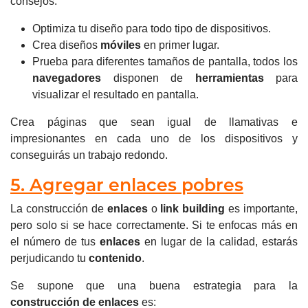
consejos:
Optimiza tu diseño para todo tipo de dispositivos.
Crea diseños
móviles
en primer lugar.
Prueba para diferentes tamaños de pantalla, todos los
navegadores
disponen de
herramientas
para
visualizar el resultado en pantalla.
Crea páginas que sean igual de llamativas e
impresionantes en cada uno de los dispositivos y
conseguirás un trabajo redondo.
5. Agregar enlaces pobres
La construcción de
enlaces
o
link building
es importante,
pero solo si se hace correctamente.
Si te enfocas más en
el número de tus
enlaces
en lugar de la calidad, estarás
perjudicando tu
contenido
.
Se supone que una buena estrategia para la
construcción de enlaces
es: