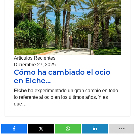
Artículos Recientes
Diciembre 27, 2025
Cómo ha cambiado el ocio
en Elche…
Elche
ha experimentado un gran cambio en todo
lo referente al ocio en los últimos años. Y es
que…