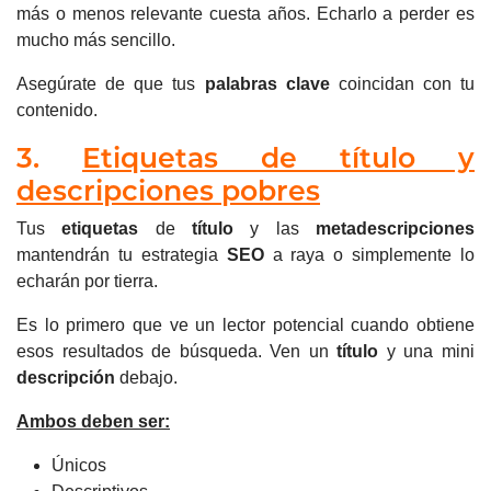
más o menos relevante cuesta años. Echarlo a perder es
mucho más sencillo.
Asegúrate de que tus
palabras clave
coincidan con tu
contenido.
3.
Etiquetas de título y
descripciones pobres
Tus
etiquetas
de
título
y las
metadescripciones
mantendrán tu estrategia
SEO
a raya o simplemente lo
echarán por tierra.
Es lo primero que ve un lector potencial cuando obtiene
esos resultados de búsqueda.
Ven un
título
y una mini
descripción
debajo.
Ambos deben ser:
Únicos