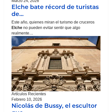
Marzo 24, 2026
Elche bate récord de turistas
de…
Este año, quienes miran el turismo de cruceros
Elche
no pueden evitar sentir que algo
realmente…
Artículos Recientes
Febrero 10, 2026
Nicolás de Bussy, el escultor