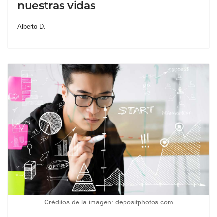
nuestras vidas
Alberto D.
Créditos de la imagen: depositphotos.com