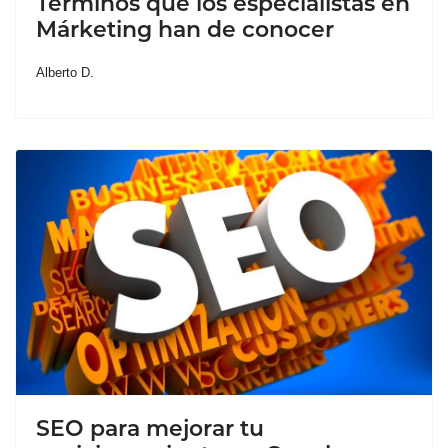
Términos que los especialistas en
Márketing han de conocer
Alberto D.
SEO para mejorar tu