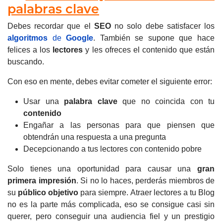
palabras clave
Debes recordar que el
SEO
no solo debe satisfacer los
algoritmos
de
Google
.
También se supone que hace
felices a los
lectores
y les ofreces el contenido que están
buscando.
Con eso en mente, debes evitar cometer el siguiente error:
Usar una
palabra clave
que no coincida con tu
contenido
Engañar a las personas para que piensen que
obtendrán una respuesta a una pregunta
Decepcionando a tus lectores con contenido pobre
Solo tienes una oportunidad para causar una
gran
primera impresión
.
Si no lo haces, perderás miembros de
su
público objetivo
para siempre. Atraer lectores a tu Blog
no es la parte más complicada, eso se consigue casi sin
querer, pero conseguir una audiencia fiel y un prestigio