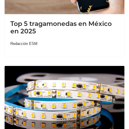
Top 5 tragamonedas en México
en 2025
Redacción ESM