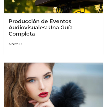
Producción de Eventos
Audiovisuales: Una Guía
Completa
Alberto D.