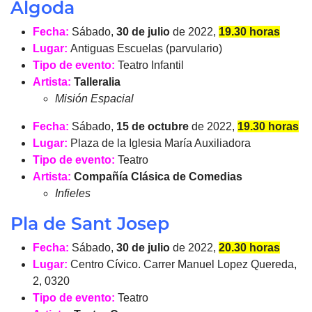
Algoda
Fecha:
Sábado,
30 de julio
de 2022,
19.30 horas
Lugar:
Antiguas Escuelas (parvulario)
Tipo de evento:
Teatro Infantil
Artista:
Talleralia
Misión Espacial
Fecha:
Sábado,
15 de octubre
de 2022,
19.30 horas
Lugar:
Plaza de la Iglesia María Auxiliadora
Tipo de evento:
Teatro
Artista:
Compañía Clásica de Comedias
Infieles
Pla de Sant Josep
Fecha:
Sábado,
30 de julio
de 2022,
20.30 horas
Lugar:
Centro Cívico. Carrer Manuel Lopez Quereda,
2, 0320
Tipo de evento:
Teatro