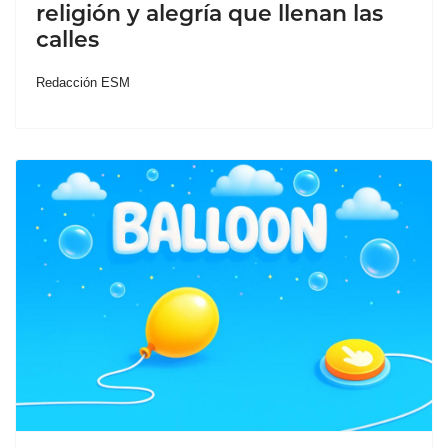
religión y alegría que llenan las
calles
Redacción ESM