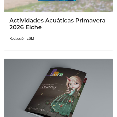
Actividades Acuáticas Primavera
2026 Elche
Redacción ESM