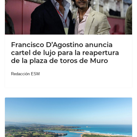
Francisco D’Agostino anuncia
cartel de lujo para la reapertura
de la plaza de toros de Muro
Redacción ESM