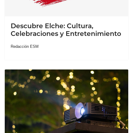
Descubre Elche: Cultura,
Celebraciones y Entretenimiento
Redacción ESM