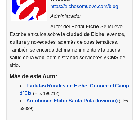
https://elchesemueve.com/blog
Administrador
Autor del Portal
Elche
Se Mueve.
Escribe artículos sobre la
ciudad de
Elche
, eventos,
cultura
y novedades, además de otras temáticas.
También se encarga del mantenimiento y la buena
salud de la web, administrando servidores y
CMS
del
sitio.
Más de este Autor
Partidas Rurales de Elche: Conoce el Camp
d´Elx
(Hits 196212)
Autobuses Elche-Santa Pola (Invierno)
(Hits
69399)