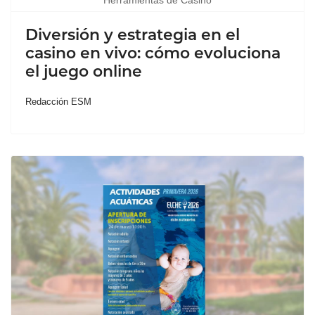
Herramientas de Casino
Diversión y estrategia en el
casino en vivo: cómo evoluciona
el juego online
Redacción ESM