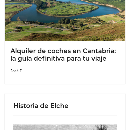
Alquiler de coches en Cantabria:
la guía definitiva para tu viaje
José D.
Historia de Elche