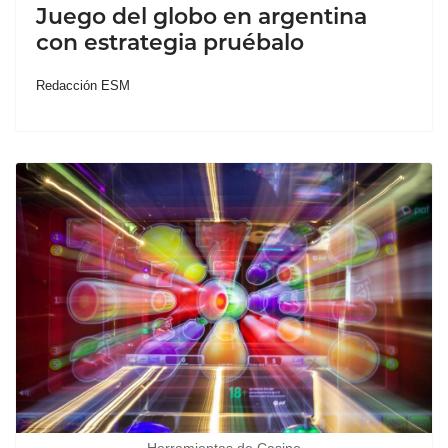
Juego del globo en argentina
con estrategia pruébalo
Redacción ESM