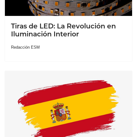
Tiras de LED: La Revolución en
Iluminación Interior
Redacción ESM