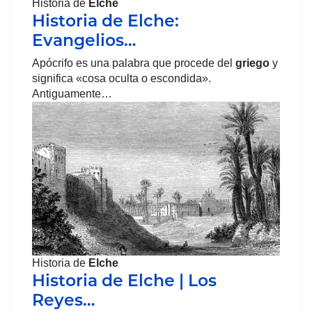
Historia de
Elche
Historia de Elche:
Evangelios…
Apócrifo es una palabra que procede del
griego
y
significa «cosa oculta o escondida».
Antiguamente…
Historia de
Elche
Historia de Elche | Los
Reyes…