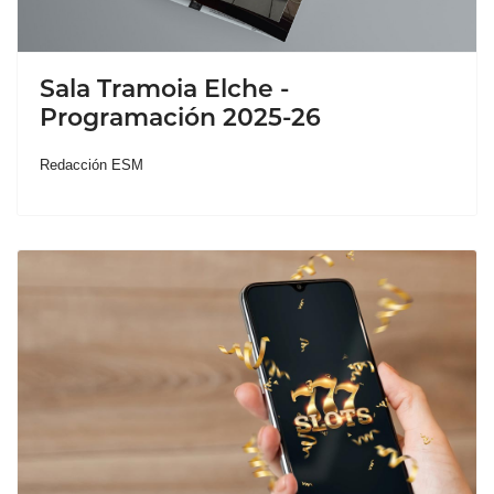
Sala Tramoia Elche -
Programación 2025-26
Redacción ESM