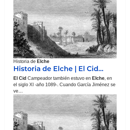
Historia de
Elche
Historia de Elche | El Cid…
El Cid
Campeador también estuvo en
Elche
, en
el siglo XI -año 1089-. Cuando García Jiménez se
ve…