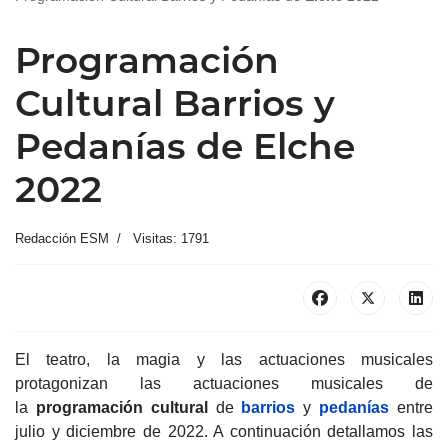
Programación
Cultural Barrios y
Pedanías de Elche
2022
Redacción ESM
Visitas: 1791
El teatro, la magia y las actuaciones musicales
protagonizan las actuaciones musicales de
la
programación cultural
de
barrios
y
pedanías
entre
julio y diciembre de 2022. A continuación detallamos las