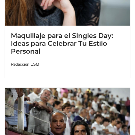
Maquillaje para el Singles Day:
Ideas para Celebrar Tu Estilo
Personal
Redacción ESM