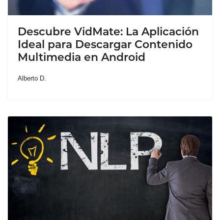
Descubre VidMate: La Aplicación
Ideal para Descargar Contenido
Multimedia en Android
Alberto D.