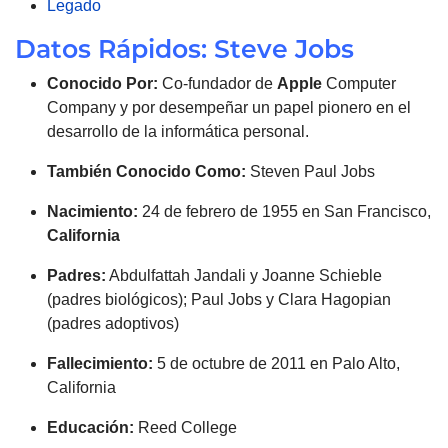
Legado
Datos Rápidos: Steve Jobs
Conocido Por:
Co-fundador de
Apple
Computer
Company y por desempeñar un papel pionero en el
desarrollo de la informática personal.
También Conocido Como:
Steven Paul Jobs
Nacimiento:
24 de febrero de 1955 en San Francisco,
California
Padres:
Abdulfattah Jandali y Joanne Schieble
(padres biológicos); Paul Jobs y Clara Hagopian
(padres adoptivos)
Fallecimiento:
5 de octubre de 2011 en Palo Alto,
California
Educación
:
Reed College