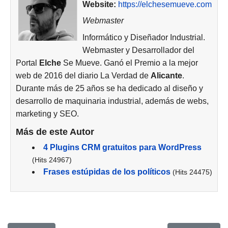
Website:
https://elchesemueve.com
Webmaster
Informático y Diseñador Industrial.
Webmaster y Desarrollador del
Portal
Elche
Se Mueve. Ganó el Premio a la mejor
web de 2016 del diario La Verdad de
Alicante
.
Durante más de 25 años se ha dedicado al diseño y
desarrollo de maquinaria industrial, además de webs,
marketing y SEO.
Más de este Autor
4 Plugins CRM gratuitos para WordPress
(Hits 24967)
Frases estúpidas de los políticos
(Hits 24475)