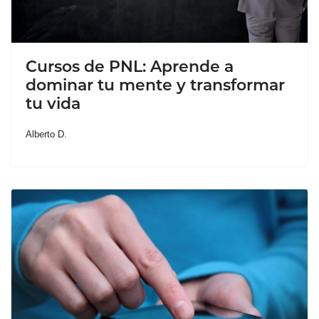
Cursos de PNL: Aprende a
dominar tu mente y transformar
tu vida
Alberto D.