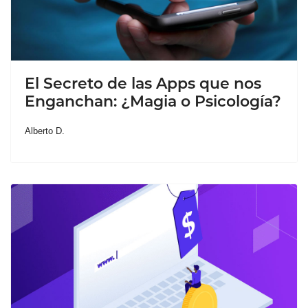
El Secreto de las Apps que nos
Enganchan: ¿Magia o Psicología?
Alberto D.