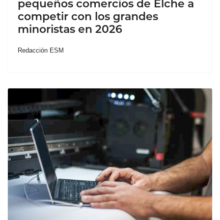
pequeños comercios de Elche a
competir con los grandes
minoristas en 2026
Redacción ESM