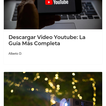
Descargar Video Youtube: La
Guía Más Completa
Alberto D.