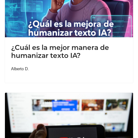
¿Cuál es la mejor manera de
humanizar texto IA?
Alberto D.