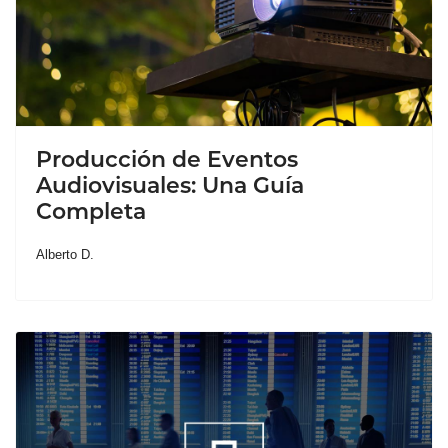
Producción de Eventos
Audiovisuales: Una Guía
Completa
Alberto D.