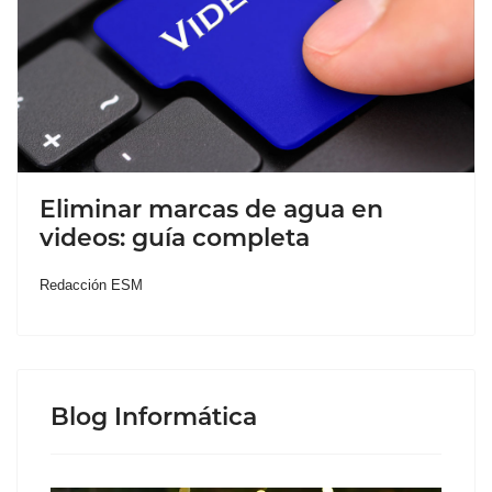
Eliminar marcas de agua en
videos: guía completa
Redacción ESM
Blog Informática