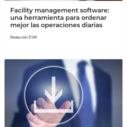
Facility management software:
una herramienta para ordenar
mejor las operaciones diarias
Redacción ESM