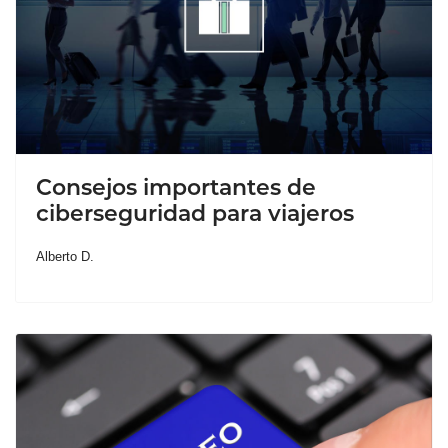
Consejos importantes de
ciberseguridad para viajeros
Alberto D.