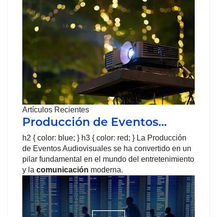
Artículos Recientes
Producción de Eventos…
h2 { color: blue; } h3 { color: red; } La Producción
de Eventos Audiovisuales se ha convertido en un
pilar fundamental en el mundo del entretenimiento
y la
comunicación
moderna.