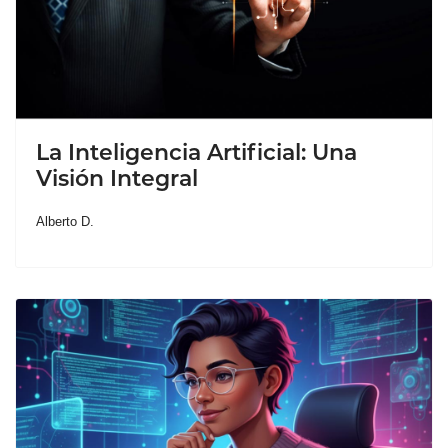
La Inteligencia Artificial: Una
Visión Integral
Alberto D.