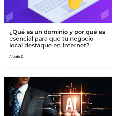
¿Qué es un dominio y por qué es
esencial para que tu negocio
local destaque en Internet?
Alberto D.