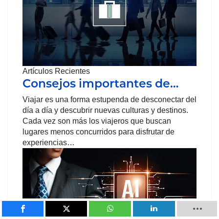
Artículos Recientes
Consejos importantes de…
Viajar es una forma estupenda de desconectar del
día a día y descubrir nuevas culturas y destinos.
Cada vez son más los viajeros que buscan
lugares menos concurridos para disfrutar de
experiencias…