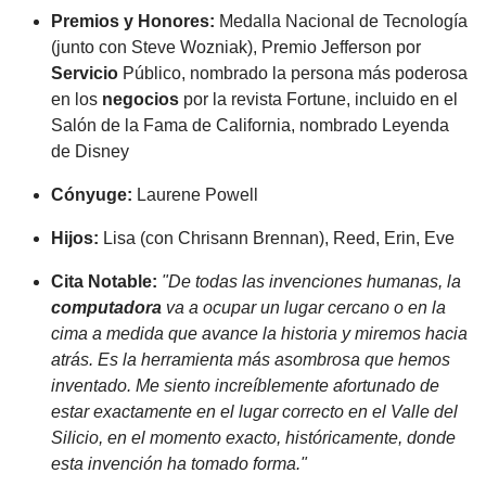
Premios y Honores:
Medalla Nacional de Tecnología
(junto con Steve Wozniak), Premio Jefferson por
Servicio
Público, nombrado la persona más poderosa
en los
negocios
por la revista Fortune, incluido en el
Salón de la Fama de California, nombrado Leyenda
de Disney
Cónyuge:
Laurene Powell
Hijos:
Lisa (con Chrisann Brennan), Reed, Erin, Eve
Cita Notable:
"De todas las invenciones humanas, la
computadora
va a ocupar un lugar cercano o en la
cima a medida que avance la historia y miremos hacia
atrás. Es la herramienta más asombrosa que hemos
inventado. Me siento increíblemente afortunado de
estar exactamente en el lugar correcto en el Valle del
Silicio, en el momento exacto, históricamente, donde
esta invención ha tomado forma."