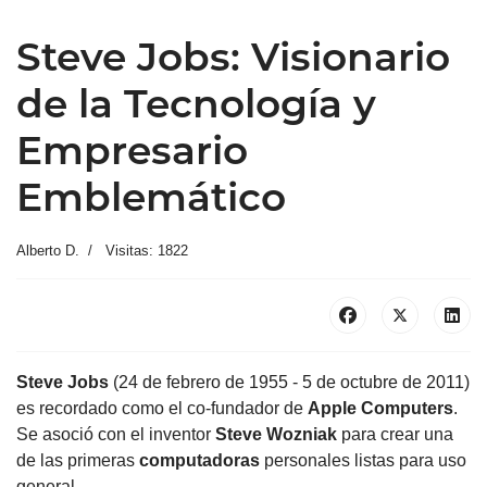
Steve Jobs: Visionario
de la Tecnología y
Empresario
Emblemático
Alberto D.
Visitas: 1822
Steve Jobs
(24 de febrero de 1955 - 5 de octubre de 2011)
es recordado como el co-fundador de
Apple
Computers
.
Se asoció con el inventor
Steve Wozniak
para crear una
de las primeras
computadoras
personales listas para uso
general.