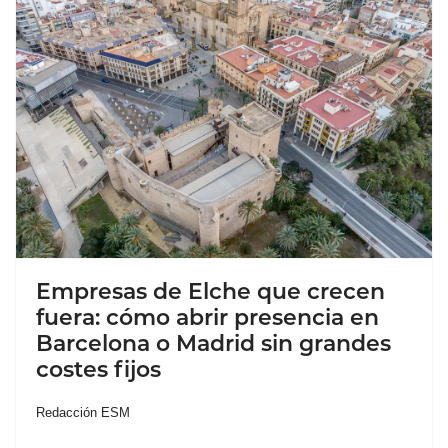
Empresas de Elche que crecen
fuera: cómo abrir presencia en
Barcelona o Madrid sin grandes
costes fijos
Redacción ESM