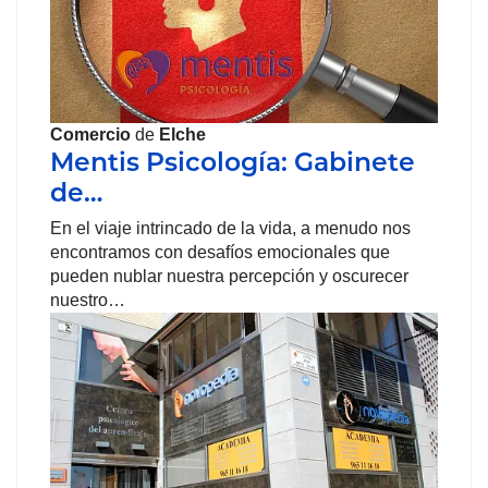
Comercio
de
Elche
Mentis Psicología: Gabinete
de…
En el viaje intrincado de la vida, a menudo nos
encontramos con desafíos emocionales que
pueden nublar nuestra percepción y oscurecer
nuestro…