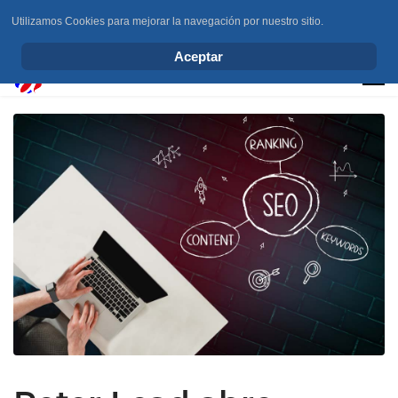
Utilizamos Cookies para mejorar la navegación por nuestro sitio.
info@elchesemueve.com
Aceptar