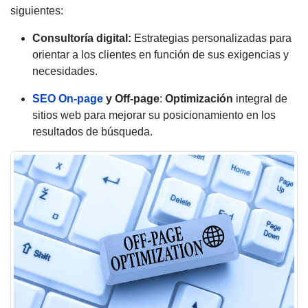
siguientes:
Consultoría digital:
Estrategias personalizadas para
orientar a los clientes en función de sus exigencias y
necesidades.
SEO On-page
y Off-page
:
Optimización
integral de
sitios web para mejorar su posicionamiento en los
resultados de búsqueda.