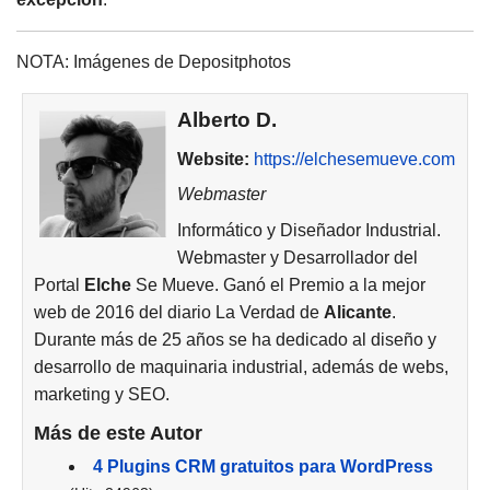
NOTA: Imágenes de Depositphotos
Alberto D.
Website:
https://elchesemueve.com
Webmaster
Informático y Diseñador Industrial.
Webmaster y Desarrollador del
Portal
Elche
Se Mueve. Ganó el Premio a la mejor
web de 2016 del diario La Verdad de
Alicante
.
Durante más de 25 años se ha dedicado al diseño y
desarrollo de maquinaria industrial, además de webs,
marketing y SEO.
Más de este Autor
4 Plugins CRM gratuitos para WordPress