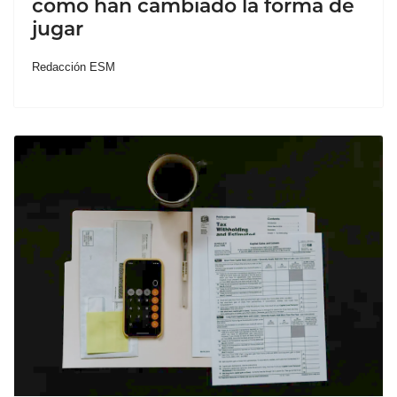
cómo han cambiado la forma de
jugar
Redacción ESM