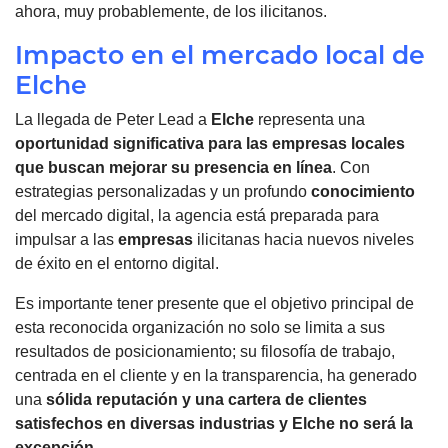
ahora, muy probablemente, de los ilicitanos.
Impacto en el mercado local de
Elche
La llegada de Peter Lead a
Elche
representa una
oportunidad significativa para las
empresas
locales
que buscan mejorar su presencia en línea
. Con
estrategias personalizadas y un profundo
conocimiento
del mercado digital, la agencia está preparada para
impulsar a las
empresas
ilicitanas hacia nuevos niveles
de éxito en el entorno digital.
Es importante tener presente que el objetivo principal de
esta reconocida organización no solo se limita a sus
resultados de posicionamiento; su filosofía de trabajo,
centrada en el cliente y en la transparencia, ha generado
una
sólida reputación y una cartera de clientes
satisfechos en diversas industrias y
Elche
no será la
excepción
.