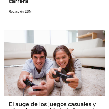
carrera
Redacción ESM
El auge de los juegos casuales y