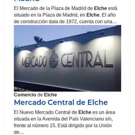
El Mercado de la Plaza de Madrid de
Elche
está
situado en la Plaza de Madrid, en
Elche
. El año
de construcción data de 1972, cuenta con una…
Comercio
de
Elche
Mercado Central de Elche
El Nuevo Mercado Central de
Elche
es un área
situada en la Avenida del País Valenciano s/n,
frente al número 15. Está dirigido por la Unión
de…