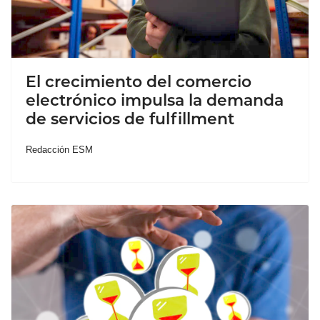
El crecimiento del comercio
electrónico impulsa la demanda
de servicios de fulfillment
Redacción ESM