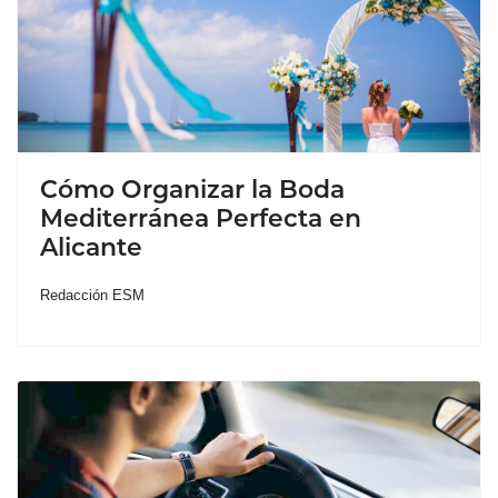
Cómo Organizar la Boda
Mediterránea Perfecta en
Alicante
Redacción ESM