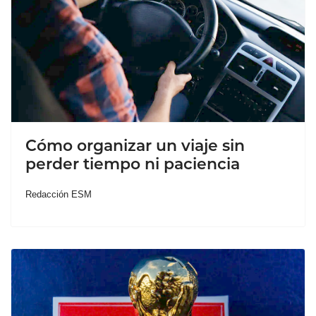
Cómo organizar un viaje sin
perder tiempo ni paciencia
Redacción ESM