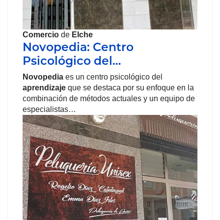
Comercio
de
Elche
Novopedia: Centro
Psicológico del…
Novopedia
es un centro psicológico del
aprendizaje
que se destaca por su enfoque en la
combinación de métodos actuales y un equipo de
especialistas…