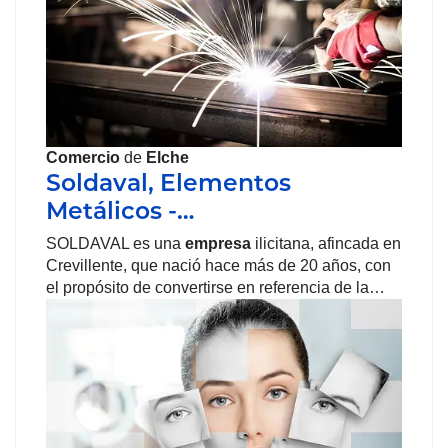
Comercio
de
Elche
Soldaval, Elementos
Metálicos -…
SOLDAVAL es una
empresa
ilicitana, afincada en
Crevillente, que nació hace más de 20 años, con
el propósito de convertirse en referencia de la…