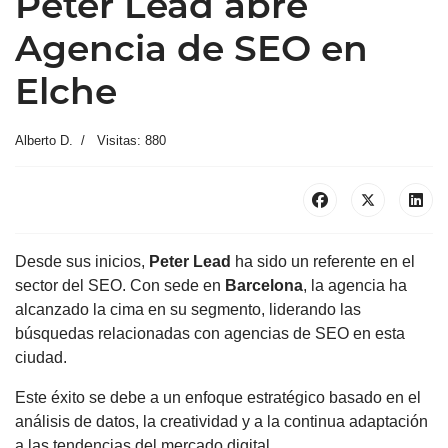
Peter Lead abre
Agencia de SEO en
Elche
Alberto D.
Visitas: 880
Desde sus inicios,
Peter Lead
ha sido un referente en el
sector del SEO. Con sede en
Barcelona
, la agencia ha
alcanzado la cima en su segmento, liderando las
búsquedas relacionadas con agencias de SEO en esta
ciudad.
Este éxito se debe a un enfoque estratégico basado en el
análisis de datos, la creatividad y a la continua adaptación
a las tendencias del mercado digital.