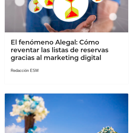
El fenómeno Alegal: Cómo
reventar las listas de reservas
gracias al marketing digital
Redacción ESM