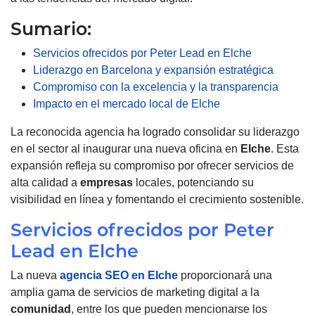
Sumario:
Servicios ofrecidos por Peter Lead en Elche
Liderazgo en Barcelona y expansión estratégica
Compromiso con la excelencia y la transparencia
Impacto en el mercado local de Elche
La reconocida agencia ha logrado consolidar su liderazgo
en el sector al inaugurar una nueva oficina en
Elche
. Esta
expansión refleja su compromiso por ofrecer servicios de
alta calidad a
empresas
locales, potenciando su
visibilidad en línea y fomentando el crecimiento sostenible.
Servicios ofrecidos por Peter
Lead en Elche
La nueva
agencia SEO en Elche
proporcionará una
amplia gama de servicios de marketing digital a la
comunidad
, entre los que pueden mencionarse los