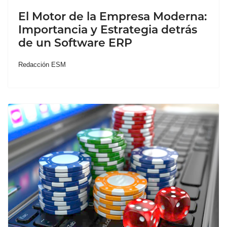
El Motor de la Empresa Moderna:
Importancia y Estrategia detrás
de un Software ERP
Redacción ESM