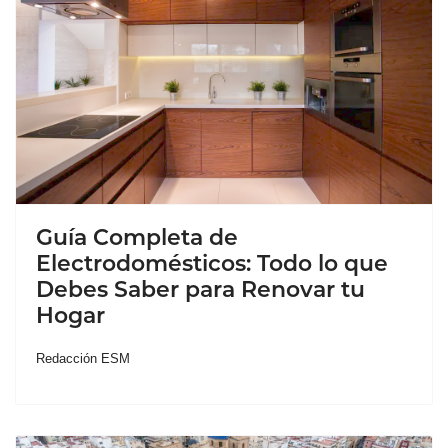
Guía Completa de
Electrodomésticos: Todo lo que
Debes Saber para Renovar tu
Hogar
Redacción ESM