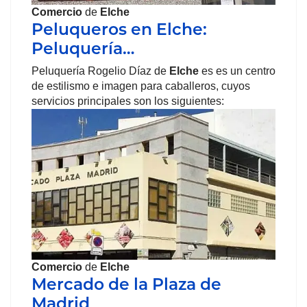
Comercio
de
Elche
Peluqueros en Elche:
Peluquería…
Peluquería Rogelio Díaz de
Elche
es es un centro
de estilismo e imagen para caballeros, cuyos
servicios principales son los siguientes:
Comercio
de
Elche
Mercado de la Plaza de
Madrid