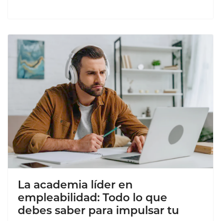
La academia líder en
empleabilidad: Todo lo que
debes saber para impulsar tu