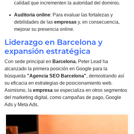
calidad que incrementen la autoridad del dominio.
Auditoria online
: Para evaluar las fortalezas y
debilidades de las
empresas
y, en consecuencia,
mejorar su presencia online.
Liderazgo en Barcelona y
expansión estratégica
Con sede principal en
Barcelona
, Peter Lead ha
alcanzado la primera posición en Google para la
búsqueda
"Agencia SEO Barcelona"
, demostrando así
su eficacia en estrategias de posicionamiento web.
Asimismo, la
empresa
se especializa en otros segmentos
del marketing digital, como campañas de pago, Google
Ads y Meta Ads.