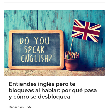
Entiendes inglés pero te
bloqueas al hablar: por qué pasa
y cómo se desbloquea
Redacción ESM