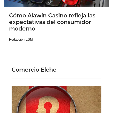
Cómo Alawin Casino refleja las
expectativas del consumidor
moderno
Redacción ESM
Comercio Elche