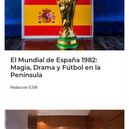
El Mundial de España 1982:
Magia, Drama y Fútbol en la
Península
Redacción ESM