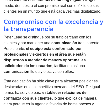
modo, demuestra el compromiso real con el éxito de sus
clientes en un mundo que está cada vez más digitalizado.
Compromiso con la excelencia y
la transparencia
Peter Lead se distingue por su trato cercano con los
clientes y por mantener una
comunicación
transparente.
Por su parte,
el equipo está conformado por
profesionales y expertos en el área que están
dispuestos a atender de manera oportuna las
solicitudes de los usuarios
, facilitando así una
comunicación
fluida y efectiva con ellos.
Esta dedicación ha sido clave para alcanzar posiciones
destacadas en el competitivo mercado del SEO. De igual
forma, ha servido para
establecer relaciones de
confianza con sus clientes
, lo que explica de manera
clara porque es la agencia favorita de barceloneses y