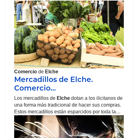
Comercio
de
Elche
Mercadillos de Elche.
Comercio…
Los mercadillos de
Elche
dotan a los ilicitanos de
una forma más tradicional de hacer sus compras.
Estos mercadillos están esparcidos por toda la…