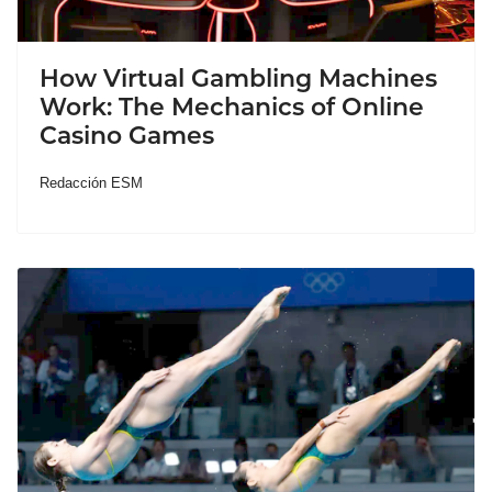
How Virtual Gambling Machines
Work: The Mechanics of Online
Casino Games
Redacción ESM