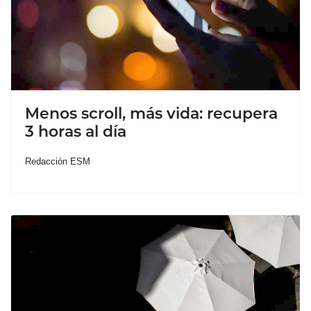
Menos scroll, más vida: recupera
3 horas al día
Redacción ESM