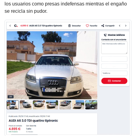
los usuarios como presas indefensas mientras el engaño
se recicla sin pudor.