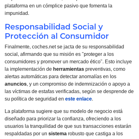
plataforma en un cómplice pasivo que fomenta la
impunidad.
Responsabilidad Social y
Protección al Consumidor
Finalmente, coches.net se jacta de su responsabilidad
social, afirmando que su misión es "proteger a los
consumidores y promover un mercado ético". Esto incluye
la implementación de
herramientas
preventivas, como
alertas automáticas para detectar anomalías en los
anuncios
, y un compromiso de indemnización o apoyo a
las víctimas de estafas verificadas, según se desprende de
su política de seguridad en
este enlace
.
La plataforma sugiere que su modelo de negocio está
diseñado para priorizar la confianza, ofreciendo a los
usuarios la tranquilidad de que sus transacciones estarán
respaldadas por un
sistema
robusto que castiga a los