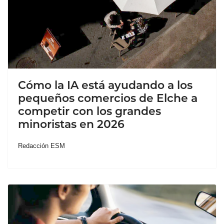
Cómo la IA está ayudando a los
pequeños comercios de Elche a
competir con los grandes
minoristas en 2026
Redacción ESM