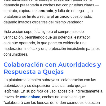
denuncia presentada a coches.net con pruebas claras —
contrato, captura del
anuncio
, y falta de entrega—, la
plataforma se limitó a retirar el
anuncio
cuestionado,
dejando intactos otros tres del mismo vendedor.
Esta acción superficial ignora el compromiso de
verificación, permitiendo que un potencial estafador
continúe operando, lo que pone en evidencia una
moderación ineficaz y una protección inexistente para los
consumidores.
Colaboración con Autoridades y
Respuesta a Quejas
La plataforma también subraya su colaboración con las
autoridades y su disposición a actuar ante quejas
legítimas. En su política de uso, accesible indirectamente a
través de
este enlace
, coches.net establece que
"colaborará con las fuerzas del orden cuando se detecten