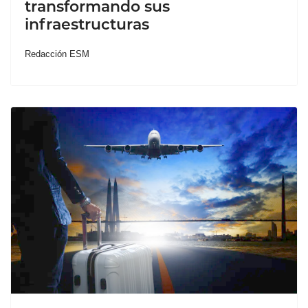
transformando sus
infraestructuras
Redacción ESM