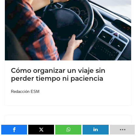
Cómo organizar un viaje sin
perder tiempo ni paciencia
Redacción ESM