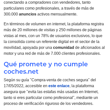
conectando a compradores con vendedores, tanto
particulares como profesionales, a través de más de
300.000
anuncios
activos mensualmente.
En términos de volumen en internet, la plataforma registra
más de 20 millones de visitas y 250 millones de páginas
vistas al mes, con un 78% de usuarios exclusivos, lo que
la consolida como un referente digital en el sector de la
movilidad, apoyada por una
comunidad
de aficionados al
motor y una red de más de 7.000 clientes profesionales.
Qué promete y no cumple
coches.net
Según su guía "Compra-venta de coches segura" del
17/05/2022, accesible en
este enlace
, la plataforma
asegura que "evita las estafas más usadas en Internet,
tanto si eres particular como profesional", mediante un
proceso de verificación riguroso de los vendedores.