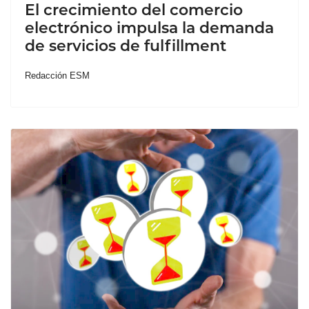
El crecimiento del comercio
electrónico impulsa la demanda
de servicios de fulfillment
Redacción ESM