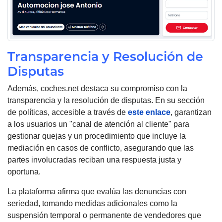
Transparencia y Resolución de
Disputas
Además, coches.net destaca su compromiso con la
transparencia y la resolución de disputas. En su sección
de políticas, accesible a través de
este enlace
, garantizan
a los usuarios un "canal de atención al cliente" para
gestionar quejas y un procedimiento que incluye la
mediación en casos de conflicto, asegurando que las
partes involucradas reciban una respuesta justa y
oportuna.
La plataforma afirma que evalúa las denuncias con
seriedad, tomando medidas adicionales como la
suspensión temporal o permanente de vendedores que