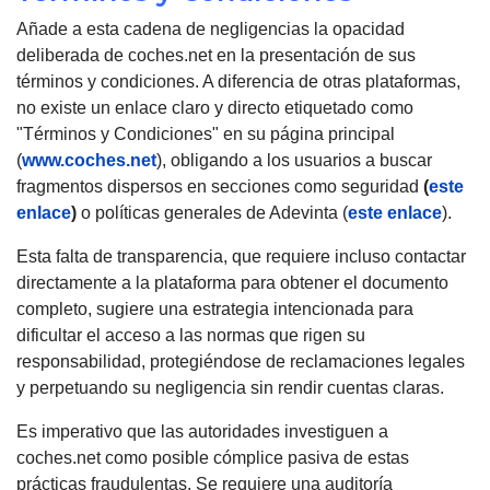
Añade a esta cadena de negligencias la opacidad
deliberada de coches.net en la presentación de sus
términos y condiciones. A diferencia de otras plataformas,
no existe un enlace claro y directo etiquetado como
"Términos y Condiciones" en su página principal
(
www.coches.net
), obligando a los usuarios a buscar
fragmentos dispersos en secciones como seguridad
(
este
enlace
)
o políticas generales de Adevinta (
este enlace
).
Esta falta de transparencia, que requiere incluso contactar
directamente a la plataforma para obtener el documento
completo, sugiere una estrategia intencionada para
dificultar el acceso a las normas que rigen su
responsabilidad, protegiéndose de reclamaciones legales
y perpetuando su negligencia sin rendir cuentas claras.
Es imperativo que las autoridades investiguen a
coches.net como posible cómplice pasiva de estas
prácticas fraudulentas. Se requiere una auditoría