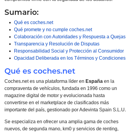
Sumario:
Qué es coches.net
Qué promete y no cumple coches.net
Colaboración con Autoridades y Respuesta a Quejas
Transparencia y Resolución de Disputas
Responsabilidad Social y Protección al Consumidor
Opacidad Deliberada en los Términos y Condiciones
Qué es coches.net
Coches.net es una plataforma líder en
España
en la
compraventa de vehículos, fundada en 1996 como un
magazine digital de motor y evolucionada hasta
convertirse en el marketplace de clasificados más
importante del país, gestionado por Adevinta Spain S.L.U.
Se especializa en ofrecer una amplia gama de coches
nuevos, de segunda mano, km0 y servicios de renting,