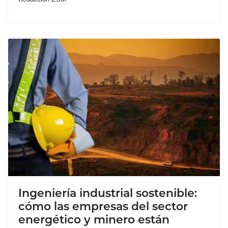
Ingeniería industrial sostenible:
cómo las empresas del sector
energético y minero están