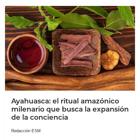
Ayahuasca: el ritual amazónico
milenario que busca la expansión
de la conciencia
Redacción ESM