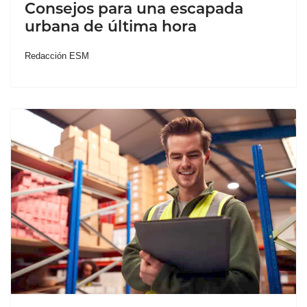
Consejos para una escapada
urbana de última hora
Redacción ESM