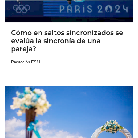
Cómo en saltos sincronizados se
evalúa la sincronía de una
pareja?
Redacción ESM