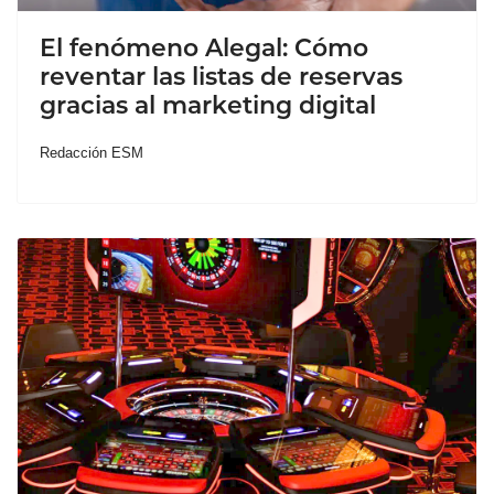
El fenómeno Alegal: Cómo
reventar las listas de reservas
gracias al marketing digital
Redacción ESM