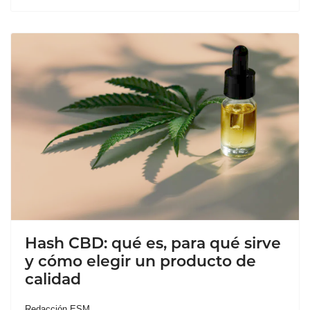
Hash CBD: qué es, para qué sirve
y cómo elegir un producto de
calidad
Redacción ESM