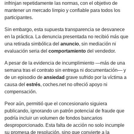
infrinjan repetidamente las normas, con el objetivo de
mantener un mercado limpio y confiable para todos los
participantes.
Sin embargo, esta supuesta transparencia se desvanece
en la práctica. La denuncia presentada no recibió más que
una retirada simbólica del
anuncio
, sin mediación ni
evaluación seria del
comportamiento
del vendedor.
A pesar de la evidencia de incumplimiento —más de una
semana tras el contrato sin entrega ni documentación— y
de un episodio de
ansiedad
grave sufrido por la víctima a
causa del
estrés
, coches.net no ofreció apoyo ni
compensación.
Peor aún, permitió que el concesionario siguiera
publicando, ignorando un patrón potencial de fraude que
podría incluir un volumen de fondos bancarios
desproporcionado. Esta falta de acción no solo incumple
su promesa de resolución, sino que convierte a la