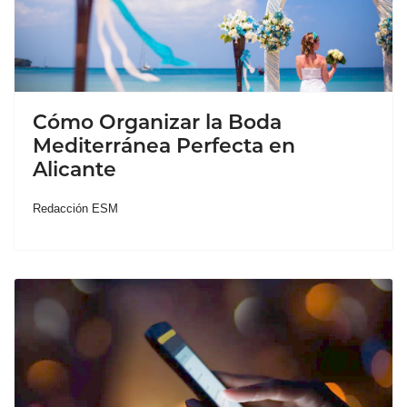
Cómo Organizar la Boda
Mediterránea Perfecta en
Alicante
Redacción ESM