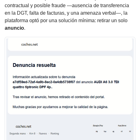
contractual y posible fraude —ausencia de transferencia
en la DGT, falta de facturas, y una amenaza verbal—, la
plataforma optó por una solución mínima: retirar un solo
anuncio
.