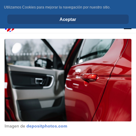
Utilizamos Cookies para mejorar la navegación por nuestro sitio.
info@elchesemueve.com
Aceptar
Imagen de
depositphotos.com