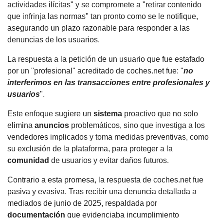
actividades ilícitas" y se compromete a "retirar contenido
que infrinja las normas" tan pronto como se le notifique,
asegurando un plazo razonable para responder a las
denuncias de los usuarios.
La respuesta a la petición de un usuario que fue estafado
por un "profesional" acreditado de coches.net fue: "
no
interferimos en las transacciones entre profesionales y
usuarios
".
Este enfoque sugiere un
sistema
proactivo que no solo
elimina
anuncios
problemáticos, sino que investiga a los
vendedores implicados y toma medidas preventivas, como
su exclusión de la plataforma, para proteger a la
comunidad
de usuarios y evitar daños futuros.
Contrario a esta promesa, la respuesta de coches.net fue
pasiva y evasiva. Tras recibir una denuncia detallada a
mediados de junio de 2025, respaldada por
documentación
que evidenciaba incumplimiento