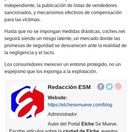
independiente, la publicación de listas de vendedores
sancionados, y mecanismos efectivos de compensación
para las víctimas.
Hasta que no se impongan medidas drásticas, coches.net
seguirá siendo un riesgo latente, un mercado donde las
promesas de seguridad se desvanecen ante la realidad de
la negligencia y el lucro.
Los consumidores merecen un entorno protegido, no un
espejismo que los exponga a la explotación.
Redacción ESM
Website:
https://elchesemueve.com/blog
Administrador
Autor del Portal
Elche
Se Mueve.
Escribe artículos sobre la
ciudad de
Elche
, eventos,