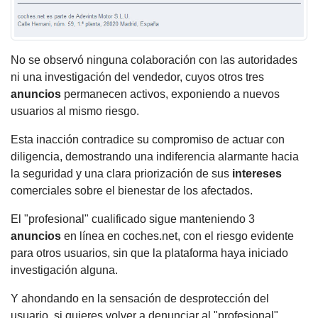
No se observó ninguna colaboración con las autoridades
ni una investigación del vendedor, cuyos otros tres
anuncios
permanecen activos, exponiendo a nuevos
usuarios al mismo riesgo.
Esta inacción contradice su compromiso de actuar con
diligencia, demostrando una indiferencia alarmante hacia
la seguridad y una clara priorización de sus
intereses
comerciales sobre el bienestar de los afectados.
El "profesional" cualificado sigue manteniendo 3
anuncios
en línea en coches.net, con el riesgo evidente
para otros usuarios, sin que la plataforma haya iniciado
investigación alguna.
Y ahondando en la sensación de desprotección del
usuario, si quieres volver a denunciar al "profesional"