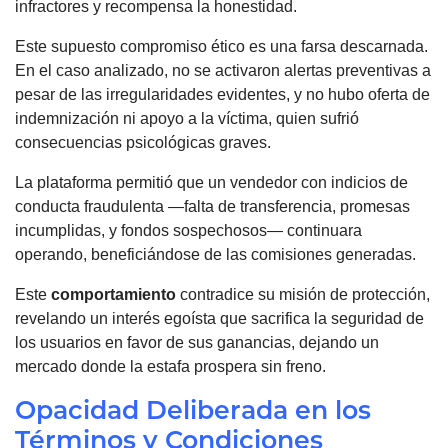
infractores y recompensa la honestidad.
Este supuesto compromiso ético es una farsa descarnada.
En el caso analizado, no se activaron alertas preventivas a
pesar de las irregularidades evidentes, y no hubo oferta de
indemnización ni apoyo a la víctima, quien sufrió
consecuencias psicológicas graves.
La plataforma permitió que un vendedor con indicios de
conducta fraudulenta —falta de transferencia, promesas
incumplidas, y fondos sospechosos— continuara
operando, beneficiándose de las comisiones generadas.
Este
comportamiento
contradice su misión de protección,
revelando un interés egoísta que sacrifica la seguridad de
los usuarios en favor de sus ganancias, dejando un
mercado donde la estafa prospera sin freno.
Opacidad Deliberada en los
Términos y Condiciones