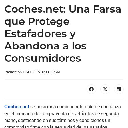
Coches.net: Una Farsa
que Protege
Estafadores y
Abandona a los
Consumidores
Redacción ESM
Visitas: 1499
Coches.net
se posiciona como un referente de confianza
en el mercado de compraventa de vehículos de segunda
mano, destacando en sus términos y condiciones un
compromiso firme con la seguridad de los usuarios.