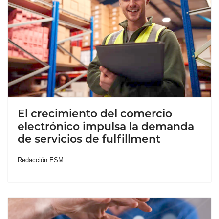
El crecimiento del comercio
electrónico impulsa la demanda
de servicios de fulfillment
Redacción ESM