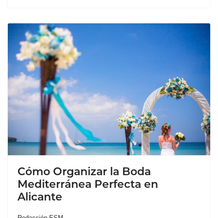
Cómo Organizar la Boda
Mediterránea Perfecta en
Alicante
Redacción ESM