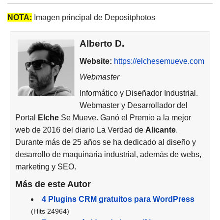
NOTA:
Imagen principal de Depositphotos
Alberto D.
Website:
https://elchesemueve.com
Webmaster
Informático y Diseñador Industrial.
Webmaster y Desarrollador del
Portal
Elche
Se Mueve. Ganó el Premio a la mejor
web de 2016 del diario La Verdad de
Alicante
.
Durante más de 25 años se ha dedicado al diseño y
desarrollo de maquinaria industrial, además de webs,
marketing y SEO.
Más de este Autor
4 Plugins CRM gratuitos para WordPress
(Hits 24964)