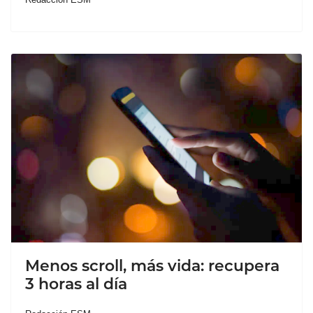
Menos scroll, más vida: recupera
3 horas al día