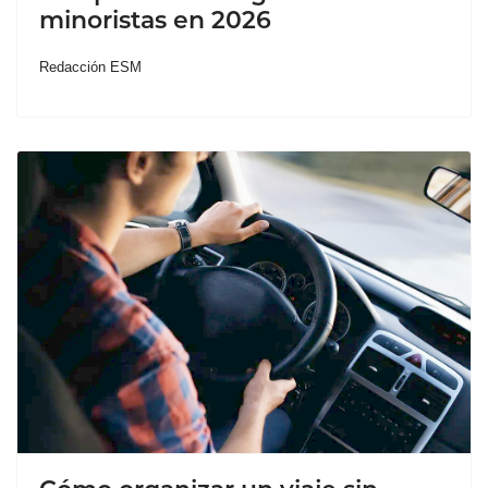
minoristas en 2026
Redacción ESM