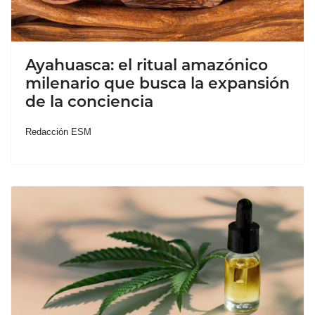
Ayahuasca: el ritual amazónico
milenario que busca la expansión
de la conciencia
Redacción ESM