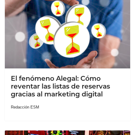
El fenómeno Alegal: Cómo
reventar las listas de reservas
gracias al marketing digital
Redacción ESM