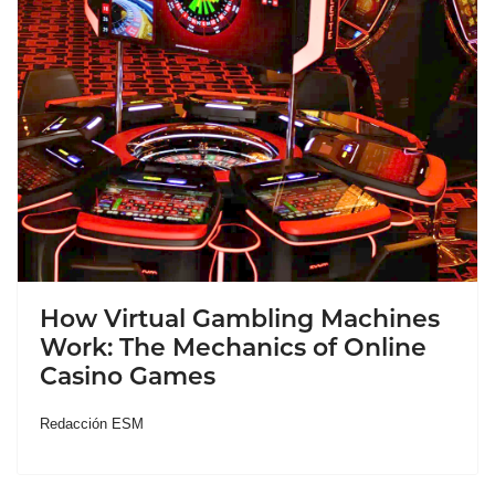
How Virtual Gambling Machines
Work: The Mechanics of Online
Casino Games
Redacción ESM