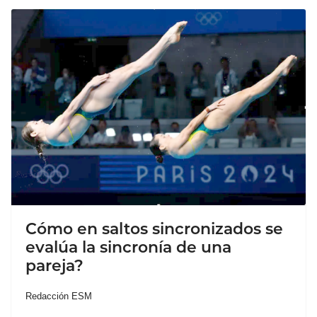
Cómo en saltos sincronizados se
evalúa la sincronía de una
pareja?
Redacción ESM