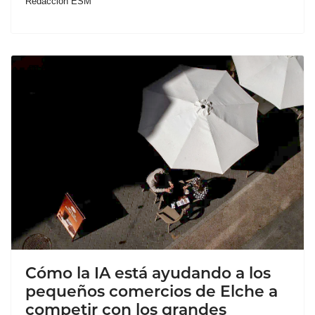
Redacción ESM
Cómo la IA está ayudando a los
pequeños comercios de Elche a
competir con los grandes