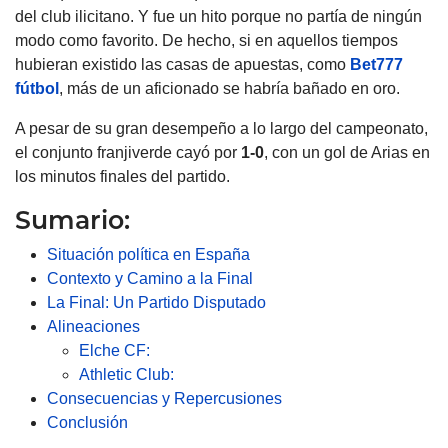
del club ilicitano. Y fue un hito porque no partía de ningún
modo como favorito. De hecho, si en aquellos tiempos
hubieran existido las casas de apuestas, como
Bet777
fútbol
, más de un aficionado se habría bañado en oro.
A pesar de su gran desempeño a lo largo del campeonato,
el conjunto franjiverde cayó por
1-0
, con un gol de Arias en
los minutos finales del partido.
Sumario:
Situación política en España
Contexto y Camino a la Final
La Final: Un Partido Disputado
Alineaciones
Elche CF:
Athletic Club:
Consecuencias y Repercusiones
Conclusión