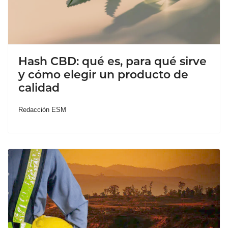
Hash CBD: qué es, para qué sirve
y cómo elegir un producto de
calidad
Redacción ESM