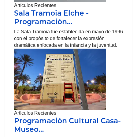
Artículos Recientes
Sala Tramoia Elche -
Programación…
La Sala Tramoia fue establecida en mayo de 1996
con el propósito de fortalecer la expresión
dramática enfocada en la infancia y la juventud.
Artículos Recientes
Programación Cultural Casa-
Museo…