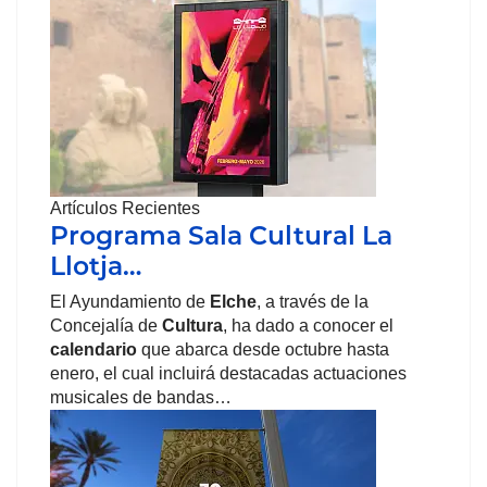
Artículos Recientes
Programa Sala Cultural La
Llotja…
El Ayundamiento de
Elche
, a través de la
Concejalía de
Cultura
, ha dado a conocer el
calendario
que abarca desde octubre hasta
enero, el cual incluirá destacadas actuaciones
musicales de bandas…