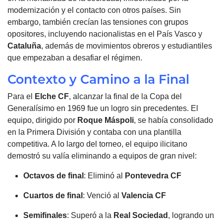
modernización y el contacto con otros países. Sin
embargo, también crecían las tensiones con grupos
opositores, incluyendo nacionalistas en el País Vasco y
Cataluña
, además de movimientos obreros y estudiantiles
que empezaban a desafiar el régimen.
Contexto y Camino a la Final
Para el
Elche
CF
, alcanzar la final de la Copa del
Generalísimo en 1969 fue un logro sin precedentes. El
equipo, dirigido por
Roque Máspoli
, se había consolidado
en la Primera División y contaba con una plantilla
competitiva. A lo largo del torneo, el equipo ilicitano
demostró su valía eliminando a equipos de gran nivel:
Octavos de final
: Eliminó al
Pontevedra CF
Cuartos de final
: Venció al
Valencia CF
Semifinales
: Superó a la
Real Sociedad
, logrando un