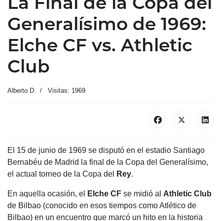
La Final de la Copa del
Generalísimo de 1969:
Elche CF vs. Athletic
Club
Alberto D.
Visitas: 1969
El 15 de junio de 1969 se disputó en el estadio Santiago
Bernabéu de Madrid la final de la Copa del Generalísimo,
el actual torneo de la Copa del
Rey
.
En aquella ocasión, el
Elche
CF
se midió al
Athletic Club
de Bilbao (conocido en esos tiempos como Atlético de
Bilbao) en un encuentro que marcó un hito en la historia