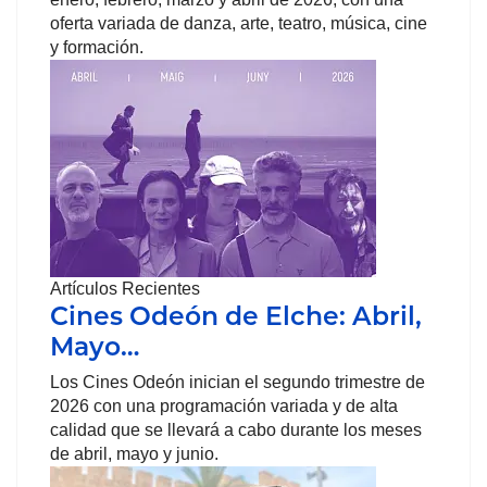
oferta variada de danza, arte, teatro, música, cine
y formación.
Artículos Recientes
Cines Odeón de Elche: Abril,
Mayo…
Los Cines Odeón inician el segundo trimestre de
2026 con una programación variada y de alta
calidad que se llevará a cabo durante los meses
de abril, mayo y junio.