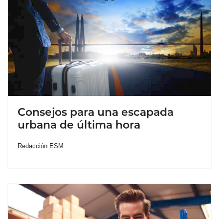
Consejos para una escapada
urbana de última hora
Redacción ESM