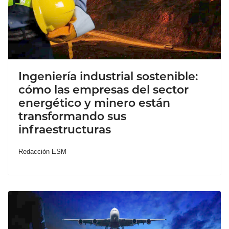
Ingeniería industrial sostenible:
cómo las empresas del sector
energético y minero están
transformando sus
infraestructuras
Redacción ESM