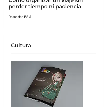
Cómo organizar un viaje sin
perder tiempo ni paciencia
Redacción ESM
Cultura