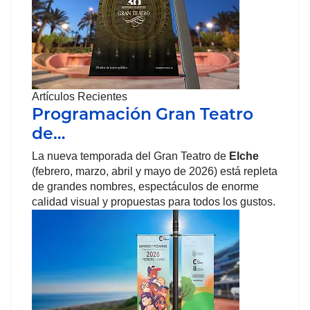
Artículos Recientes
Programación Gran Teatro
de…
La nueva temporada del Gran Teatro de
Elche
(febrero, marzo, abril y mayo de 2026) está repleta
de grandes nombres, espectáculos de enorme
calidad visual y propuestas para todos los gustos.