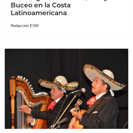
Buceo en la Costa
Latinoamericana
Redacción ESM