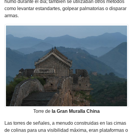
humo durante el día; también se utilizaban otros métodos
como levantar estandartes, golpear palmatorias o disparar
armas.
Torre de
la Gran Muralla
China
Las torres de señales, a menudo construidas en las cimas
de colinas para una visibilidad máxima, eran plataformas o