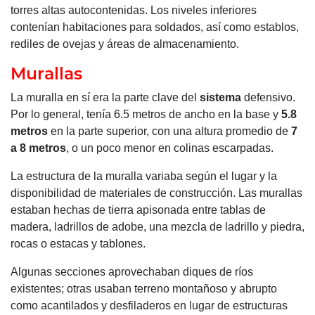
torres altas autocontenidas. Los niveles inferiores
contenían habitaciones para soldados, así como establos,
rediles de ovejas y áreas de almacenamiento.
Murallas
La muralla en sí era la parte clave del
sistema
defensivo.
Por lo general, tenía 6.5 metros de ancho en la base y
5.8
metros
en la parte superior, con una altura promedio de
7
a 8 metros
, o un poco menor en colinas escarpadas.
La estructura de la muralla variaba según el lugar y la
disponibilidad de materiales de construcción. Las murallas
estaban hechas de tierra apisonada entre tablas de
madera, ladrillos de adobe, una mezcla de ladrillo y piedra,
rocas o estacas y tablones.
Algunas secciones aprovechaban diques de ríos
existentes; otras usaban terreno montañoso y abrupto
como acantilados y desfiladeros en lugar de estructuras