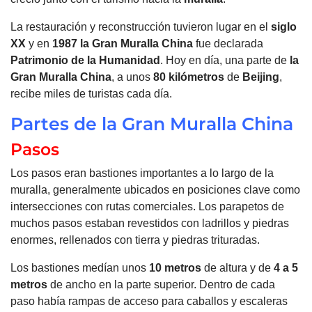
La restauración y reconstrucción tuvieron lugar en el
siglo
XX
y en
1987
la Gran Muralla
China
fue declarada
Patrimonio de la Humanidad
. Hoy en día, una parte de
la
Gran Muralla
China
, a unos
80
kilómetros
de
Beijing
,
recibe miles de turistas cada día.
Partes de la Gran Muralla China
Pasos
Los pasos eran bastiones importantes a lo largo de la
muralla, generalmente ubicados en posiciones clave como
intersecciones con rutas comerciales. Los parapetos de
muchos pasos estaban revestidos con ladrillos y piedras
enormes, rellenados con tierra y piedras trituradas.
Los bastiones medían unos
10 metros
de altura y de
4 a 5
metros
de ancho en la parte superior. Dentro de cada
paso había rampas de acceso para caballos y escaleras