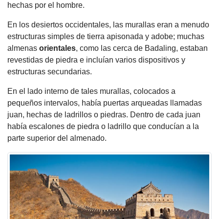
hechas por el hombre.
En los desiertos occidentales, las murallas eran a menudo
estructuras simples de tierra apisonada y adobe; muchas
almenas
orientales
, como las cerca de Badaling, estaban
revestidas de piedra e incluían varios dispositivos y
estructuras secundarias.
En el lado interno de tales murallas, colocados a
pequeños intervalos, había puertas arqueadas llamadas
juan, hechas de ladrillos o piedras. Dentro de cada juan
había escalones de piedra o ladrillo que conducían a la
parte superior del almenado.