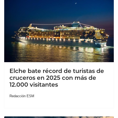
Elche bate récord de turistas de
cruceros en 2025 con más de
12.000 visitantes
Redacción ESM