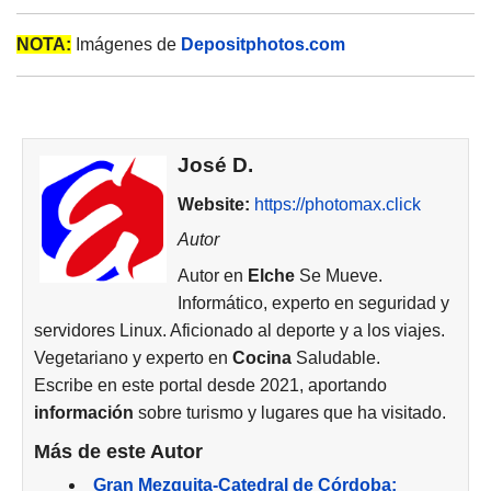
NOTA:
Imágenes de
Depositphotos.com
José D.
Website:
https://photomax.click
Autor
Autor en
Elche
Se Mueve.
Informático, experto en seguridad y
servidores Linux. Aficionado al deporte y a los viajes.
Vegetariano y experto en
Cocina
Saludable.
Escribe en este portal desde 2021, aportando
información
sobre turismo y lugares que ha visitado.
Más de este Autor
Gran Mezquita-Catedral de Córdoba: