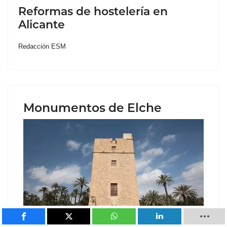
Reformas de hostelería en
Alicante
Redacción ESM
Monumentos de Elche