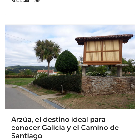
Redacción ESM
Arzúa, el destino ideal para
conocer Galicia y el Camino de
Santiago