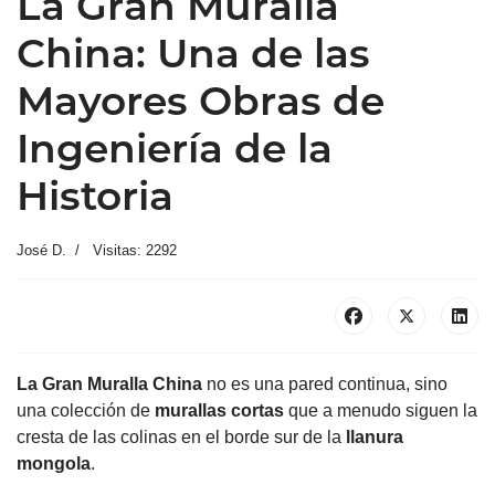
La Gran Muralla
China: Una de las
Mayores Obras de
Ingeniería de la
Historia
José D.
Visitas: 2292
La Gran Muralla
China
no es una pared continua, sino
una colección de
murallas cortas
que a menudo siguen la
cresta de las colinas en el borde sur de la
llanura
mongola
.