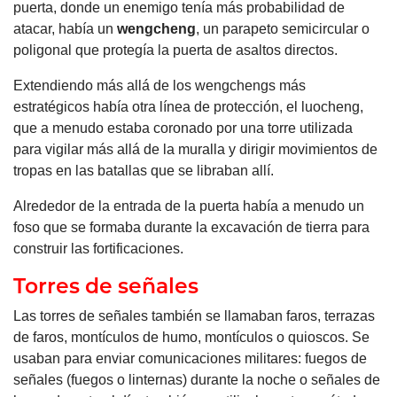
puerta, donde un enemigo tenía más probabilidad de
atacar, había un
wengcheng
, un parapeto semicircular o
poligonal que protegía la puerta de asaltos directos.
Extendiendo más allá de los wengchengs más
estratégicos había otra línea de protección, el luocheng,
que a menudo estaba coronado por una torre utilizada
para vigilar más allá de la muralla y dirigir movimientos de
tropas en las batallas que se libraban allí.
Alrededor de la entrada de la puerta había a menudo un
foso que se formaba durante la excavación de tierra para
construir las fortificaciones.
Torres de señales
Las torres de señales también se llamaban faros, terrazas
de faros, montículos de humo, montículos o quioscos. Se
usaban para enviar comunicaciones militares: fuegos de
señales (fuegos o linternas) durante la noche o señales de