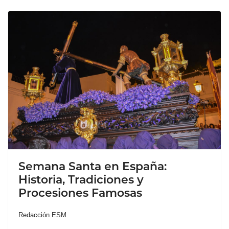
Semana Santa en España:
Historia, Tradiciones y
Procesiones Famosas
Redacción ESM