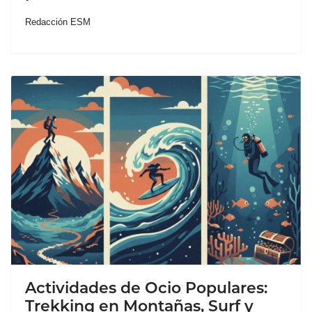
Redacción ESM
Actividades de Ocio Populares:
Trekking en Montañas, Surf y