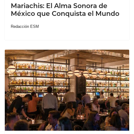
Mariachis: El Alma Sonora de
México que Conquista el Mundo
Redacción ESM