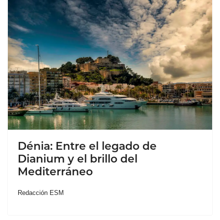
Dénia: Entre el legado de
Dianium y el brillo del
Mediterráneo
Redacción ESM