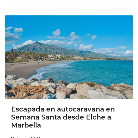
Escapada en autocaravana en
Semana Santa desde Elche a
Marbella