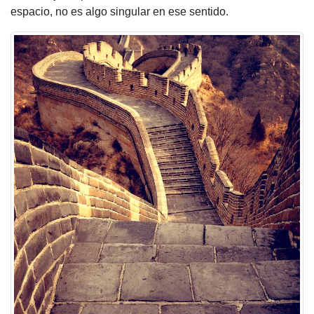
espacio, no es algo singular en ese sentido.