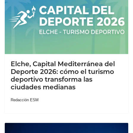
Elche, Capital Mediterránea del
Deporte 2026: cómo el turismo
deportivo transforma las
ciudades medianas
Redacción ESM