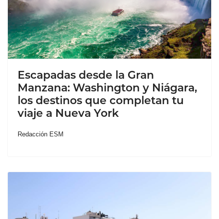
Escapadas desde la Gran
Manzana: Washington y Niágara,
los destinos que completan tu
viaje a Nueva York
Redacción ESM