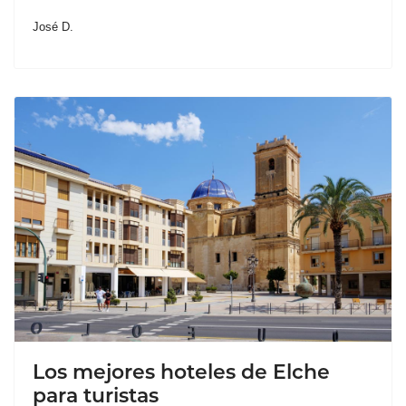
José D.
Los mejores hoteles de Elche
para turistas