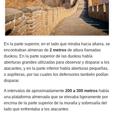
En la parte superior, en el lado que miraba hacia afuera, se
encontraban almenas de
2 metros
de altura llamadas
duokou. En la parte superior de las duokou había
aberturas grandes utilizadas para observar y disparar a los
atacantes, y en la parte inferior había aberturas pequeñas,
o aspilleras, por las cuales los defensores también podían
disparar.
A intervalos de aproximadamente
200 a 300 metros
había
una plataforma almenada que se elevaba ligeramente por
encima de la parte superior de la muralla y sobresalía del
lado que enfrentaba a los atacantes.