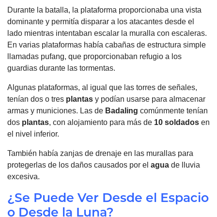
Durante la batalla, la plataforma proporcionaba una vista
dominante y permitía disparar a los atacantes desde el
lado mientras intentaban escalar la muralla con escaleras.
En varias plataformas había cabañas de estructura simple
llamadas pufang, que proporcionaban refugio a los
guardias durante las tormentas.
Algunas plataformas, al igual que las torres de señales,
tenían dos o tres
plantas
y podían usarse para almacenar
armas y municiones. Las de
Badaling
comúnmente tenían
dos
plantas
, con alojamiento para más de
10 soldados
en
el nivel inferior.
También había zanjas de drenaje en las murallas para
protegerlas de los daños causados por el
agua
de lluvia
excesiva.
¿Se Puede Ver Desde el Espacio
o Desde la Luna?