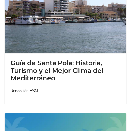
Guía de Santa Pola: Historia,
Turismo y el Mejor Clima del
Mediterráneo
Redacción ESM