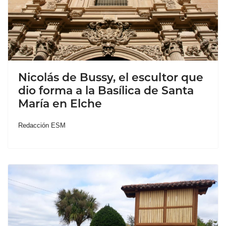
Nicolás de Bussy, el escultor que
dio forma a la Basílica de Santa
María en Elche
Redacción ESM