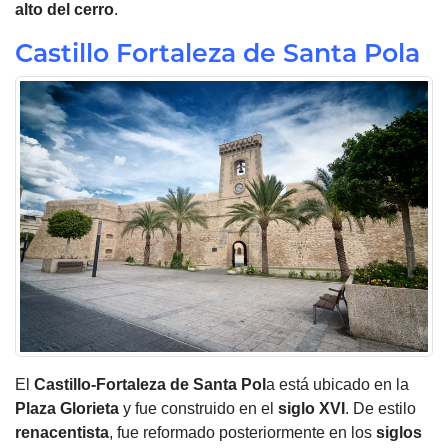
alto del cerro
.
Castillo Fortaleza de Santa Pola
El
Castillo-Fortaleza de Santa Pol
a está ubicado en la
Plaza Glorieta
y fue construido en el
siglo XVI
. De estilo
renacentista
, fue reformado posteriormente en los
siglos