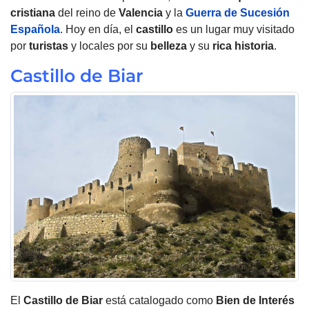
cristiana
del reino de
Valencia
y la
Guerra de Sucesión
Española
. Hoy en día, el
castillo
es un lugar muy visitado
por
turistas
y locales por su
belleza
y su
rica historia
.
Castillo de Biar
El
Castillo
de Biar
está catalogado como
Bien de Interés