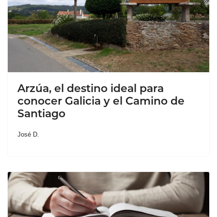
Arzúa, el destino ideal para
conocer Galicia y el Camino de
Santiago
José D.