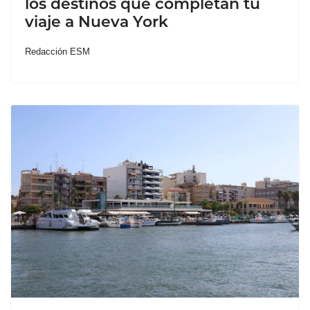
los destinos que completan tu
viaje a Nueva York
Redacción ESM