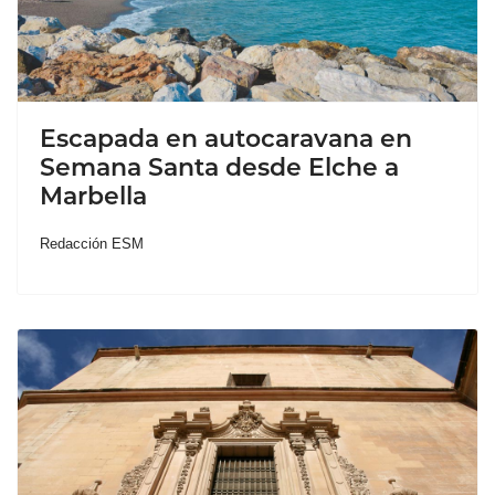
Escapada en autocaravana en
Semana Santa desde Elche a
Marbella
Redacción ESM