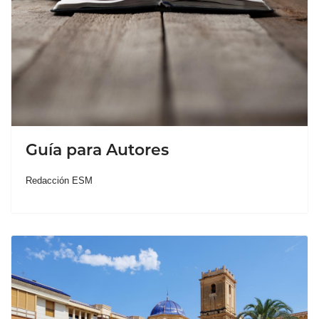
Guía para Autores
Redacción ESM