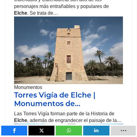
personajes más entrañables y populares de
Elche
. Se trata de…
Monumentos
Torres Vigía de Elche |
Monumentos de…
Las Torres Vigía forman parte de la Historia de
Elche
, además de engrandecer el paisaje de la…