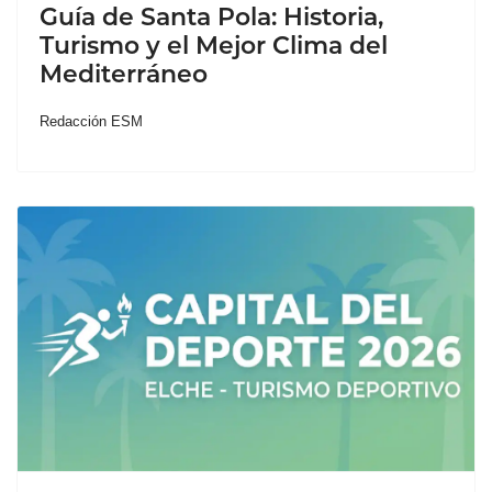
Guía de Santa Pola: Historia,
Turismo y el Mejor Clima del
Mediterráneo
Redacción ESM