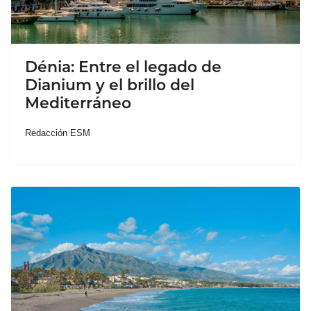
Dénia: Entre el legado de
Dianium y el brillo del
Mediterráneo
Redacción ESM