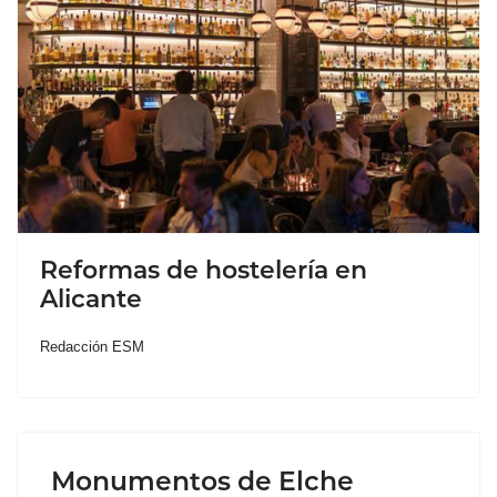
Reformas de hostelería en
Alicante
Redacción ESM
Monumentos de Elche