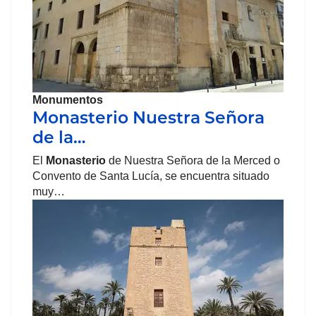
Monumentos
Monasterio Nuestra Señora
de la…
El
Monasterio
de Nuestra Señora de la Merced o
Convento de Santa Lucía, se encuentra situado
muy…