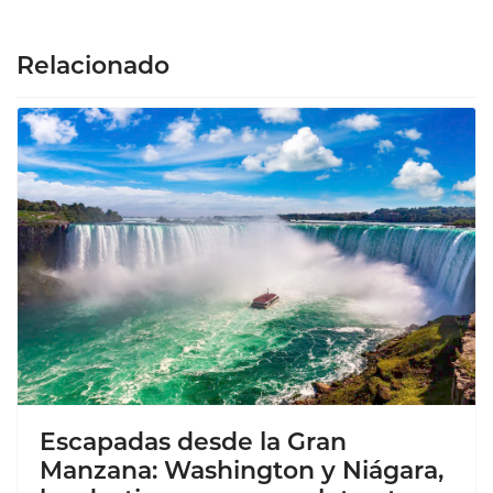
Relacionado
Escapadas desde la Gran
Manzana: Washington y Niágara,