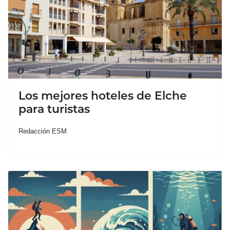
Los mejores hoteles de Elche
para turistas
Redacción ESM