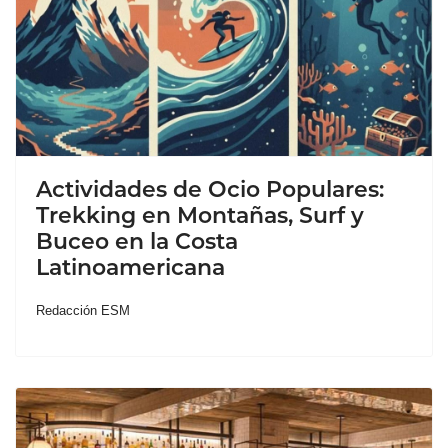
Actividades de Ocio Populares:
Trekking en Montañas, Surf y
Buceo en la Costa
Latinoamericana
Redacción ESM