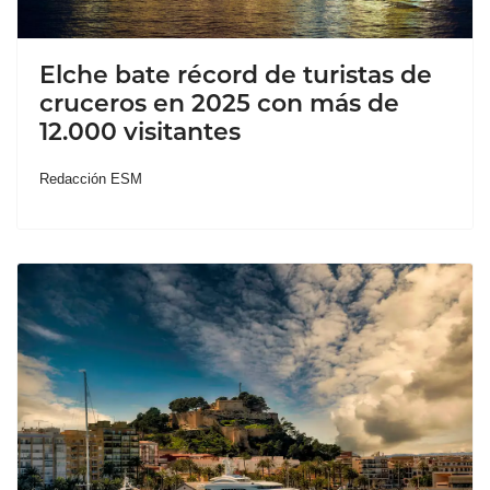
Elche bate récord de turistas de
cruceros en 2025 con más de
12.000 visitantes
Redacción ESM