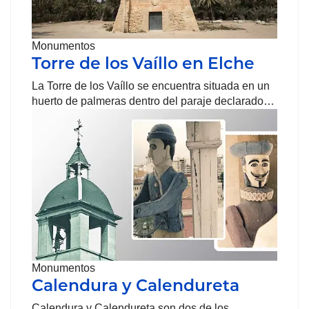
Monumentos
Torre de los Vaíllo en Elche
La Torre de los Vaíllo se encuentra situada en un
huerto de palmeras dentro del paraje declarado…
Monumentos
Calendura y Calendureta
Calendura y Calendureta son dos de los