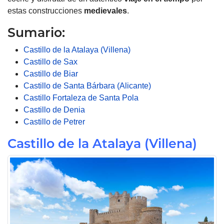
estas construcciones
medievales
.
Sumario:
Castillo de la Atalaya (Villena)
Castillo de Sax
Castillo de Biar
Castillo de Santa Bárbara (Alicante)
Castillo Fortaleza de Santa Pola
Castillo de Denia
Castillo de Petrer
Castillo de la Atalaya (Villena)