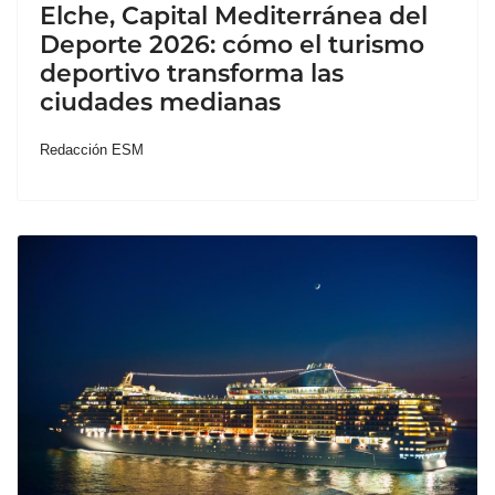
Elche, Capital Mediterránea del
Deporte 2026: cómo el turismo
deportivo transforma las
ciudades medianas
Redacción ESM