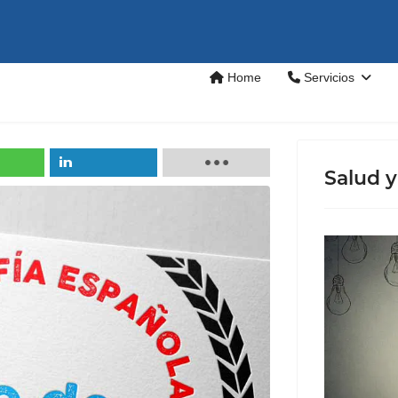
Home
Servicios
Salud y