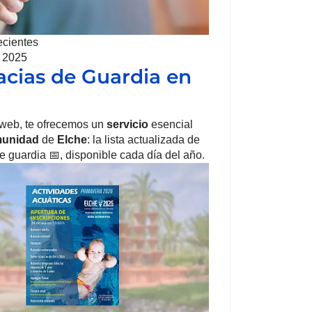
ecientes
, 2025
cias de Guardia en
 web, te ofrecemos un
servicio
esencial
unidad
de
Elche
: la lista actualizada de
e guardia 📅, disponible cada día del año.