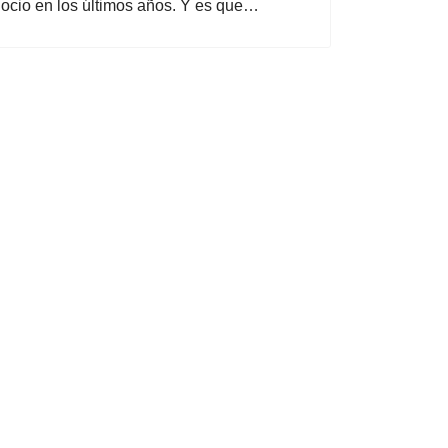
l ocio en los últimos años. Y es que…