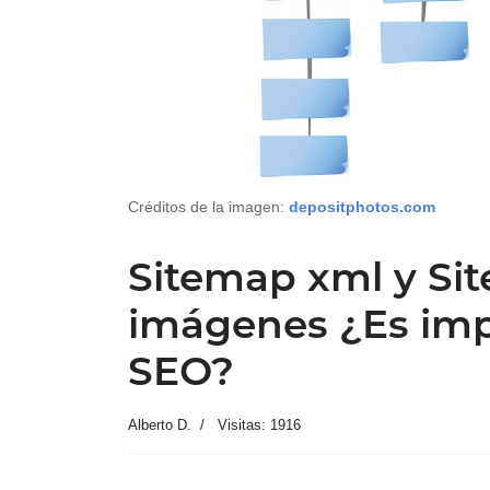
Créditos de la imagen:
depositphotos.com
Sitemap xml y Si
imágenes ¿Es imp
SEO?
Alberto D.
Visitas: 1916