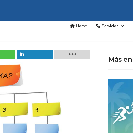
Home
Servicios
Más en 