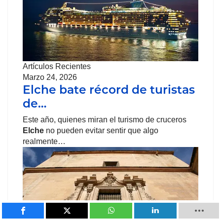
Artículos Recientes
Marzo 24, 2026
Elche bate récord de turistas
de…
Este año, quienes miran el turismo de cruceros
Elche
no pueden evitar sentir que algo
realmente…