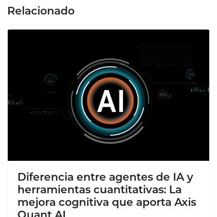
Relacionado
Diferencia entre agentes de IA y
herramientas cuantitativas: La
mejora cognitiva que aporta Axis
Quant AI