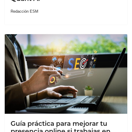
Redacción ESM
Guía práctica para mejorar tu
presencia online si trabajas en