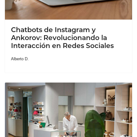
Chatbots de Instagram y
Ankorov: Revolucionando la
Interacción en Redes Sociales
Alberto D.