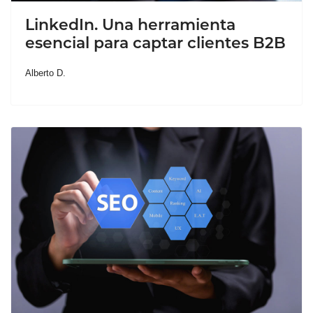
LinkedIn. Una herramienta
esencial para captar clientes B2B
Alberto D.