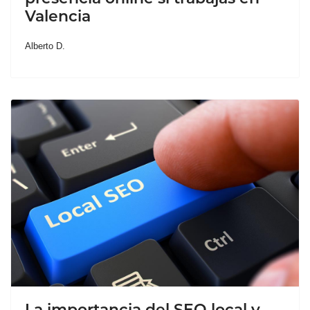
Valencia
Alberto D.
La importancia del SEO local y