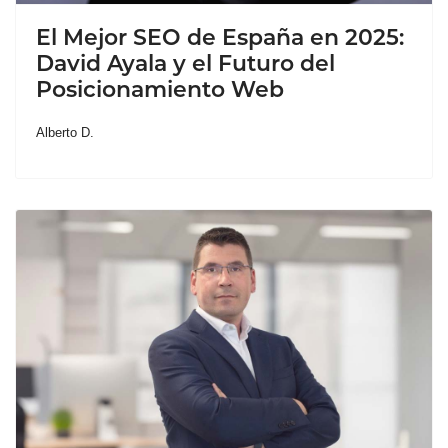
El Mejor SEO de España en 2025:
David Ayala y el Futuro del
Posicionamiento Web
Alberto D.