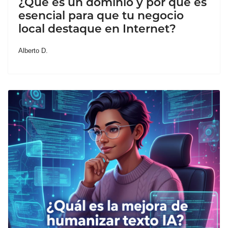
¿Qué es un dominio y por qué es
esencial para que tu negocio
local destaque en Internet?
Alberto D.