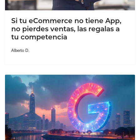
Si tu eCommerce no tiene App,
no pierdes ventas, las regalas a
tu competencia
Alberto D.