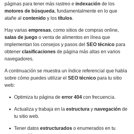
páginas para tener más rastreo e
indexación
de los
motores de búsqueda
, fundamentalmente en lo que
atañe al
contenido
y los
títulos
.
Hay varias
empresas
, como sitios de compras online,
salas de juego
o venta de alimentos en línea que
implementan los consejos y pasos del
SEO técnico
para
obtener
clasificaciones
de página más altas en varios
navegadores.
A continuación se muestra un índice referencial que habla
sobre cómo puedes utilizar el
SEO técnico
para tu sitio
web:
Optimiza tu página de
error 404
con frecuencia.
Actualiza y trabaja en la
estructura
y
navegación
de
tu sitio web.
Tener datos
estructurados
o enumerados en tu