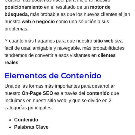
posicionamiento
en el resultado de un
motor de
búsqueda
, más probable es que los nuevos clientes elijan
nuestra
web
o
negocio
como una solución a sus
problemas.
Y cuanto más hagamos para que nuestro
sitio web
sea
fácil de usar, amigable y navegable, más probabilidades
tendremos de convertir a esos visitantes en
clientes
reales
.
Elementos de Contenido
Una de las formas más importantes para desarrollar
nuestro
On-Page SEO
es a través del
contenido
que
incluimos en nuestr sitio web, y que se divide en 2
categorías principales:
Contenido
Palabras Clave