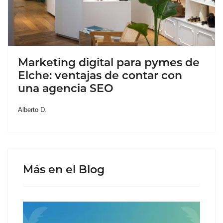
Marketing digital para pymes de
Elche: ventajas de contar con
una agencia SEO
Alberto D.
Más en el Blog