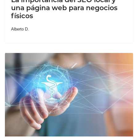
una página web para negocios
físicos
Alberto D.