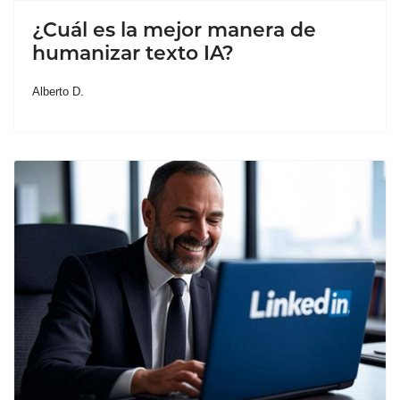
¿Cuál es la mejor manera de
humanizar texto IA?
Alberto D.