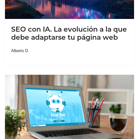
SEO con IA. La evolución a la que
debe adaptarse tu página web
Alberto D.