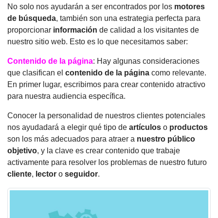
No solo nos ayudarán a ser encontrados por los
motores
de búsqueda
, también son una estrategia perfecta para
proporcionar
información
de calidad a los visitantes de
nuestro sitio web. Esto es lo que necesitamos saber:
Contenido de la página
: Hay algunas consideraciones
que clasifican el
contenido de la página
como relevante.
En primer lugar, escribimos para crear contenido atractivo
para nuestra audiencia específica.
Conocer la personalidad de nuestros clientes potenciales
nos ayudadará a elegir qué tipo de
artículos
o
productos
son los más adecuados para atraer a
nuestro público
objetivo
, y la clave es crear contenido que trabaje
activamente para resolver los problemas de nuestro futuro
cliente
,
lector
o
seguidor
.