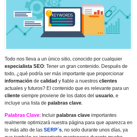
Todo nos lleva a un único sitio, conocido por cualquier
especialista SEO
: Tener un gran contenido. Después de
todo, ¿qué podría ser más importante que proporcionar
información
de
calidad
y fiable a nuestros
clientes
actuales y futuros? El contenido que es relevante para un
cliente
siempre proviene de los datos del
usuario
, e
incluye una lista de
palabras clave
.
Palabras Clave
: Incluir
palabras clave
importantes
realmente optimizará nuestra página para que aparezca en
lo más alto de las
SERP´s
, no solo durante unos días, ya