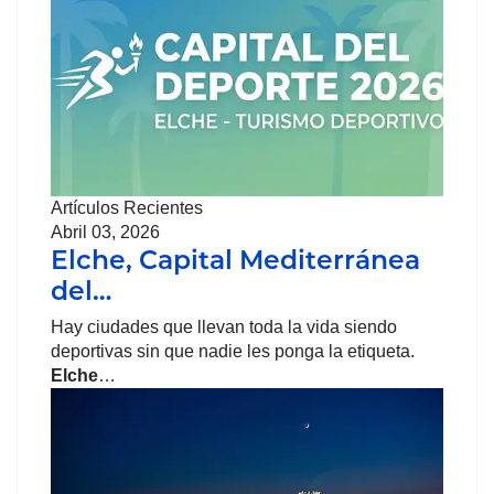
Artículos Recientes
Abril 03, 2026
Elche, Capital Mediterránea
del…
Hay ciudades que llevan toda la vida siendo
deportivas sin que nadie les ponga la etiqueta.
Elche
…