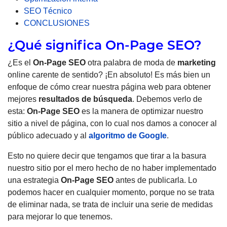
SEO Técnico
CONCLUSIONES
¿Qué significa On-Page SEO?
¿Es el
On-Page SEO
otra palabra de moda de
marketing
online carente de sentido? ¡En absoluto! Es más bien un
enfoque de cómo crear nuestra página web para obtener
mejores
resultados de búsqueda
. Debemos verlo de
esta:
On-Page SEO
es la manera de optimizar nuestro
sitio a nivel de página, con lo cual nos damos a conocer al
público adecuado y al
algoritmo de Google
.
Esto no quiere decir que tengamos que tirar a la basura
nuestro sitio por el mero hecho de no haber implementado
una estrategia
On-Page SEO
antes de publicarla. Lo
podemos hacer en cualquier momento, porque no se trata
de eliminar nada, se trata de incluir una serie de medidas
para mejorar lo que tenemos.