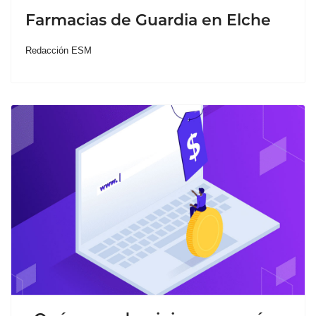
Farmacias de Guardia en Elche
Redacción ESM