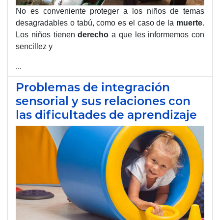
No es conveniente proteger a los niños de temas
desagradables o tabú, como es el caso de la
muerte
.
Los niños tienen
derecho
a que les informemos con
sencillez y
...
Problemas de integración
sensorial y sus relaciones con
las dificultades de aprendizaje