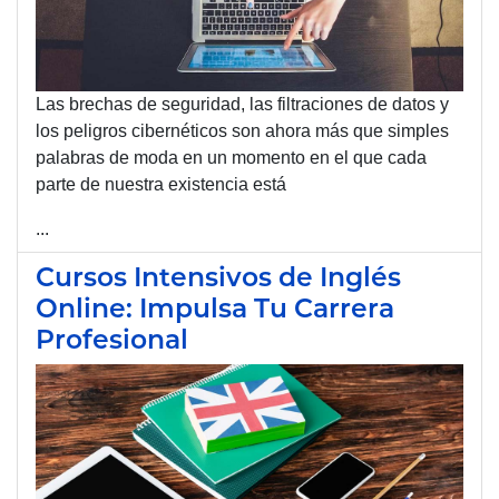
Las brechas de seguridad, las filtraciones de datos y
los peligros cibernéticos son ahora más que simples
palabras de moda en un momento en el que cada
parte de nuestra existencia está
...
Cursos Intensivos de Inglés
Online: Impulsa Tu Carrera
Profesional