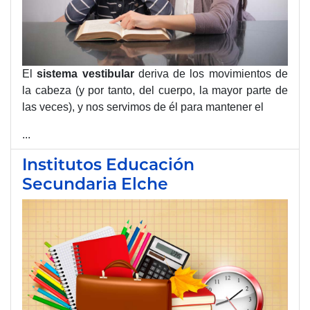
El
sistema
vestibular
deriva de los movimientos de
la cabeza (y por tanto, del cuerpo, la mayor parte de
las veces), y nos servimos de él para mantener el
...
Institutos Educación
Secundaria Elche