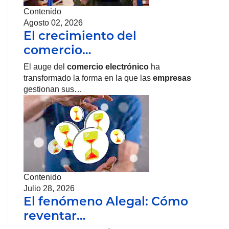
Contenido
Agosto 02, 2026
El crecimiento del
comercio…
El auge del
comercio
electrónico
ha
transformado la forma en la que las
empresas
gestionan sus…
Contenido
Julio 28, 2026
El fenómeno Alegal: Cómo
reventar…