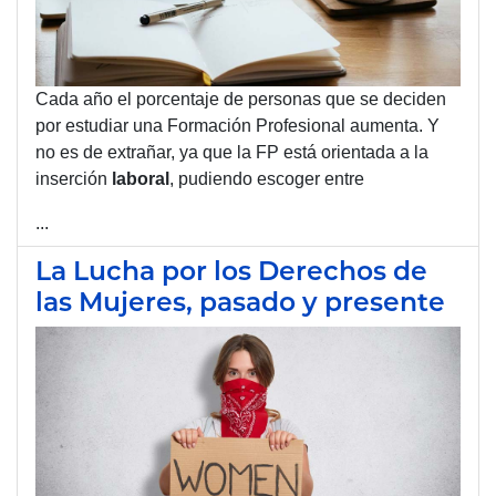
Cada año el porcentaje de personas que se deciden
por estudiar una Formación Profesional aumenta. Y
no es de extrañar, ya que la FP está orientada a la
inserción
laboral
, pudiendo escoger entre
...
La Lucha por los Derechos de
las Mujeres, pasado y presente