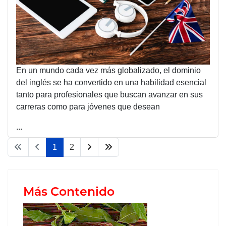
En un mundo cada vez más globalizado, el dominio
del inglés se ha convertido en una habilidad esencial
tanto para profesionales que buscan avanzar en sus
carreras como para jóvenes que desean
...
1
2
Más Contenido