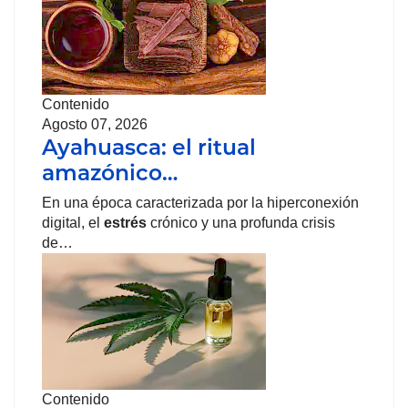
Contenido
Agosto 07, 2026
Ayahuasca: el ritual
amazónico…
En una época caracterizada por la hiperconexión
digital, el
estrés
crónico y una profunda crisis
de…
Contenido