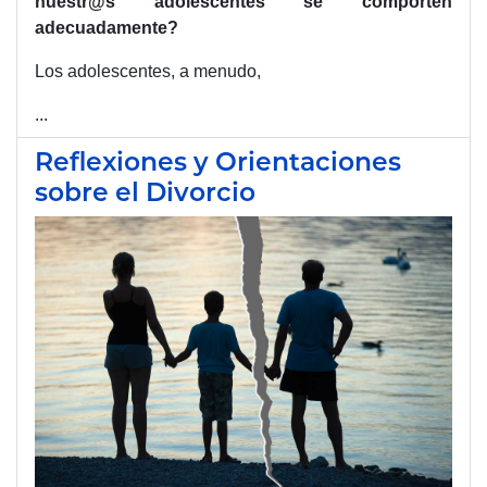
nuestr@s adolescentes se comporten
adecuadamente?
Los adolescentes, a menudo,
...
Reflexiones y Orientaciones
sobre el Divorcio