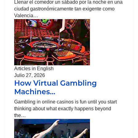
Llenar el comedor un sábado por la noche en una
ciudad gastronómicamente tan exigente como
Valencia…
Articles in English
Julio 27, 2026
How Virtual Gambling
Machines…
Gambling in online casinos is fun until you start
thinking about what exactly happens beyond
the…