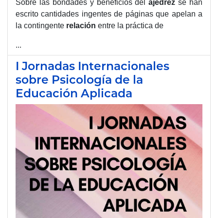
Sobre las bondades y beneficios del
ajedrez
se han
escrito cantidades ingentes de páginas que apelan a
la contingente
relación
entre la práctica de
...
I Jornadas Internacionales
sobre Psicología de la
Educación Aplicada