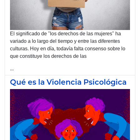
El significado de "los derechos de las mujeres" ha
variado a lo largo del tiempo y entre las diferentes
culturas. Hoy en día, todavía falta consenso sobre lo
que constituye los derechos de las
...
Qué es la Violencia Psicológica