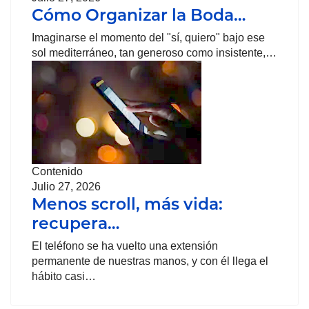
Cómo Organizar la Boda…
Imaginarse el momento del "sí, quiero" bajo ese
sol mediterráneo, tan generoso como insistente,…
Contenido
Julio 27, 2026
Menos scroll, más vida:
recupera…
El teléfono se ha vuelto una extensión
permanente de nuestras manos, y con él llega el
hábito casi…