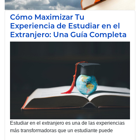
Cómo Maximizar Tu
Experiencia de Estudiar en el
Extranjero: Una Guía Completa
Estudiar en el extranjero es una de las experiencias
más transformadoras que un estudiante puede