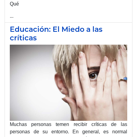
Qué
...
Educación: El Miedo a las
críticas
Muchas personas temen recibir críticas de las
personas de su entorno. En general, es normal