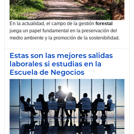
En la actualidad, el campo de la gestión
forestal
juega un papel fundamental en la preservación del
medio ambiente y la promoción de la sostenibilidad.
Estas son las mejores salidas
laborales si estudias en la
Escuela de Negocios