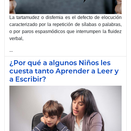
La tartamudez o disfemia es el defecto de elocución
caracterizado por la repetición de sílabas o palabras,
o por paros espasmódicos que interrumpen la fluidez
verbal,
...
¿Por qué a algunos Niños les
cuesta tanto Aprender a Leer y
a Escribir?