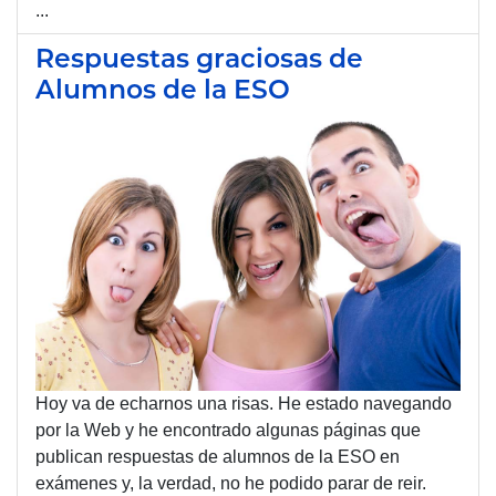
...
Respuestas graciosas de
Alumnos de la ESO
Hoy va de echarnos una risas. He estado navegando
por la Web y he encontrado algunas páginas que
publican respuestas de alumnos de la ESO en
exámenes y, la verdad, no he podido parar de reir.