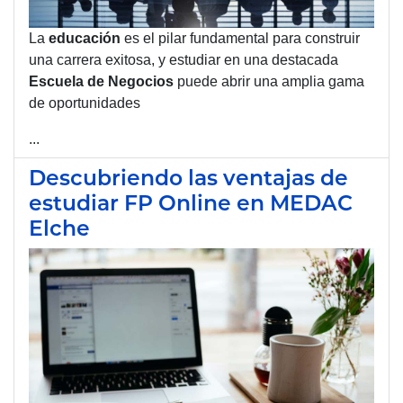
La
educación
es el pilar fundamental para construir
una carrera exitosa, y estudiar en una destacada
Escuela de
Negocios
puede abrir una amplia gama
de oportunidades
...
Descubriendo las ventajas de
estudiar FP Online en MEDAC
Elche