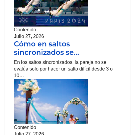
Contenido
Julio 27, 2026
Cómo en saltos
sincronizados se…
En los saltos sincronizados, la pareja no se
evalúa solo por hacer un salto difícil desde 3 o
10…
Contenido
Julio 27, 2026