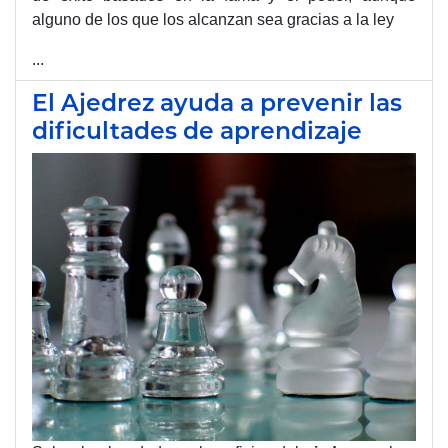
alguno de los que los alcanzan sea gracias a la ley
...
El Ajedrez ayuda a prevenir las
dificultades de aprendizaje