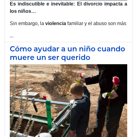
Es indiscutible e inevitable: El divorcio impacta a
los niños…
Sin embargo, la
violencia
familiar y el abuso son más
...
Cómo ayudar a un niño cuando
muere un ser querido