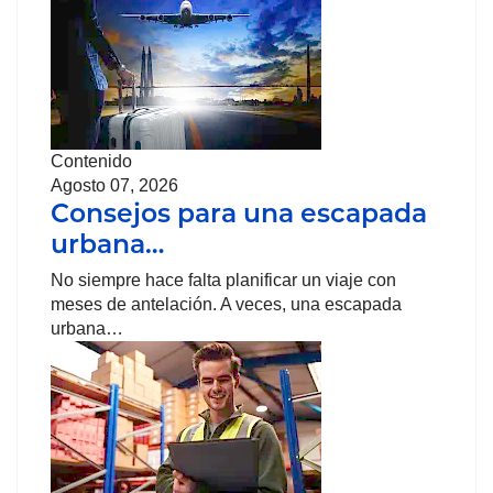
Contenido
Agosto 07, 2026
Consejos para una escapada
urbana…
No siempre hace falta planificar un viaje con
meses de antelación. A veces, una escapada
urbana…