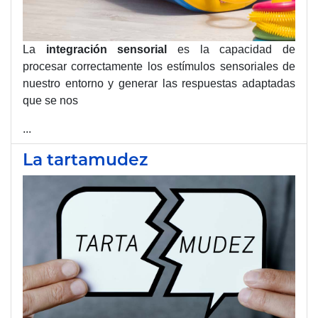
La
integración sensorial
es la capacidad de
procesar correctamente los estímulos sensoriales de
nuestro entorno y generar las respuestas adaptadas
que se nos
...
La tartamudez