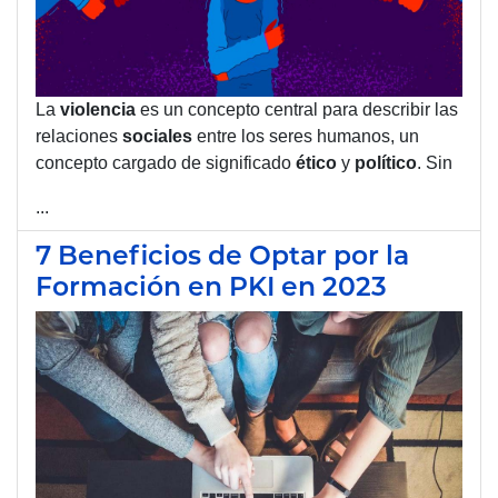
La
violencia
es un concepto central para describir las
relaciones
sociales
entre los seres humanos, un
concepto cargado de significado
ético
y
político
. Sin
...
7 Beneficios de Optar por la
Formación en PKI en 2023