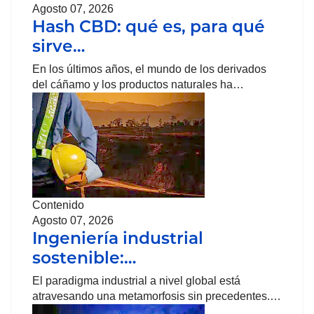
Agosto 07, 2026
Hash CBD: qué es, para qué
sirve…
En los últimos años, el mundo de los derivados
del cáñamo y los productos naturales ha…
Contenido
Agosto 07, 2026
Ingeniería industrial
sostenible:…
El paradigma industrial a nivel global está
atravesando una metamorfosis sin precedentes.…