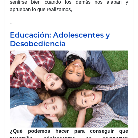
sentirse bien cuando los demás nos alaban y
aprueban lo que realizamos,
...
Educación: Adolescentes y
Desobediencia
¿Qué podemos hacer para conseguir que