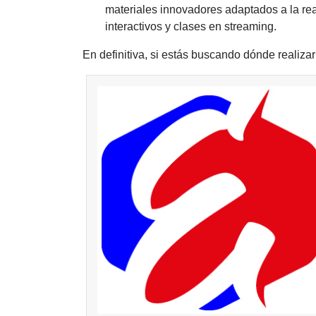
materiales innovadores adaptados a la re
interactivos y clases en streaming.
En definitiva, si estás buscando dónde realiza