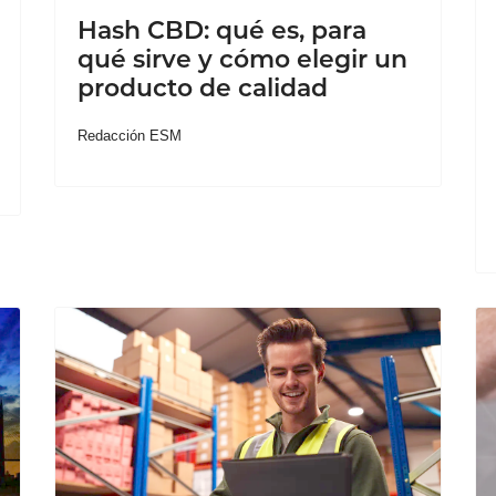
Hash CBD: qué es, para
qué sirve y cómo elegir un
producto de calidad
Redacción ESM