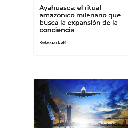
Ayahuasca: el ritual
amazónico milenario que
busca la expansión de la
conciencia
Redacción ESM