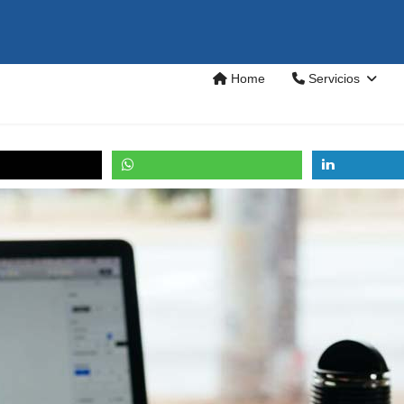
Home
Servicios