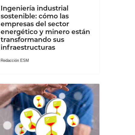
Ingeniería industrial
sostenible: cómo las
empresas del sector
energético y minero están
transformando sus
infraestructuras
Redacción ESM