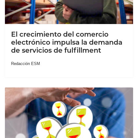
El crecimiento del comercio
electrónico impulsa la demanda
de servicios de fulfillment
Redacción ESM