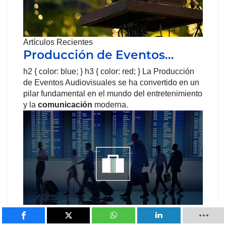
Artículos Recientes
Producción de Eventos…
h2 { color: blue; } h3 { color: red; } La Producción
de Eventos Audiovisuales se ha convertido en un
pilar fundamental en el mundo del entretenimiento
y la
comunicación
moderna.