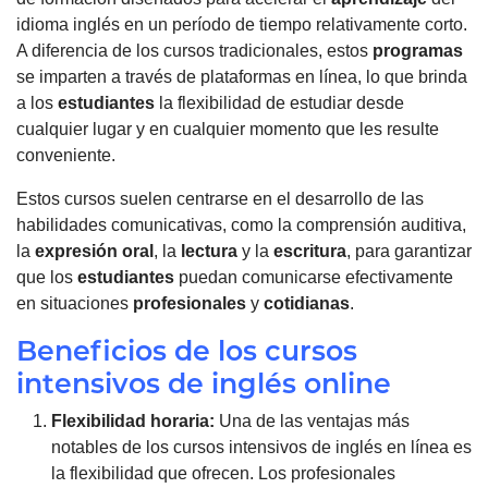
idioma inglés en un período de tiempo relativamente corto.
A diferencia de los cursos tradicionales, estos
programas
se imparten a través de plataformas en línea, lo que brinda
a los
estudiantes
la flexibilidad de estudiar desde
cualquier lugar y en cualquier momento que les resulte
conveniente.
Estos cursos suelen centrarse en el desarrollo de las
habilidades comunicativas, como la comprensión auditiva,
la
expresión oral
, la
lectura
y la
escritura
, para garantizar
que los
estudiantes
puedan comunicarse efectivamente
en situaciones
profesionales
y
cotidianas
.
Beneficios de los cursos
intensivos de inglés online
Flexibilidad horaria:
Una de las ventajas más
notables de los cursos intensivos de inglés en línea es
la flexibilidad que ofrecen. Los profesionales