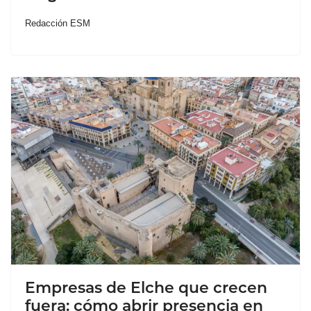
Redacción ESM
Empresas de Elche que crecen
fuera: cómo abrir presencia en