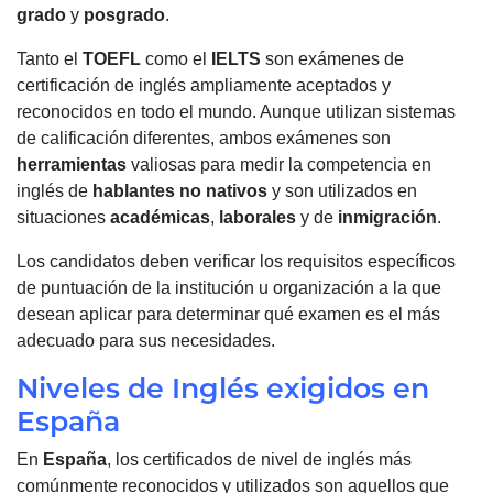
grado
y
posgrado
.
Tanto el
TOEFL
como el
IELTS
son exámenes de
certificación de inglés ampliamente aceptados y
reconocidos en todo el mundo. Aunque utilizan sistemas
de calificación diferentes, ambos exámenes son
herramientas
valiosas para medir la competencia en
inglés de
hablantes no nativos
y son utilizados en
situaciones
académicas
,
laborales
y de
inmigración
.
Los candidatos deben verificar los requisitos específicos
de puntuación de la institución u organización a la que
desean aplicar para determinar qué examen es el más
adecuado para sus necesidades.
Niveles de Inglés exigidos en
España
En
España
, los certificados de nivel de inglés más
comúnmente reconocidos y utilizados son aquellos que