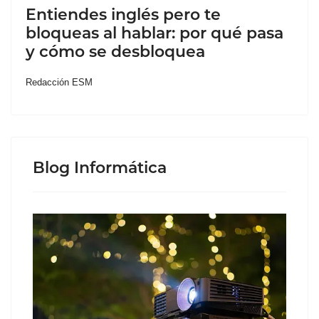
Entiendes inglés pero te
bloqueas al hablar: por qué pasa
y cómo se desbloquea
Redacción ESM
Blog Informática