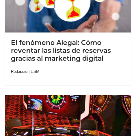
El fenómeno Alegal: Cómo
reventar las listas de reservas
gracias al marketing digital
Redacción ESM