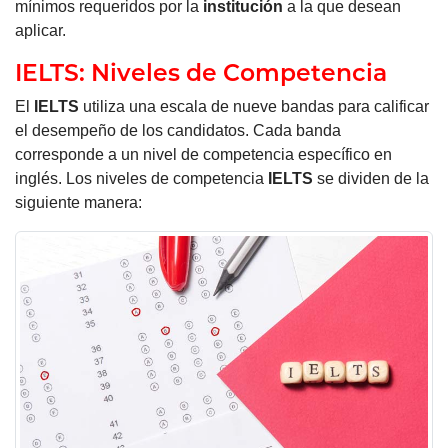
mínimos requeridos por la
institución
a la que desean
aplicar.
IELTS: Niveles de Competencia
El
IELTS
utiliza una escala de nueve bandas para calificar
el desempeño de los candidatos. Cada banda
corresponde a un nivel de competencia específico en
inglés. Los niveles de competencia
IELTS
se dividen de la
siguiente manera: