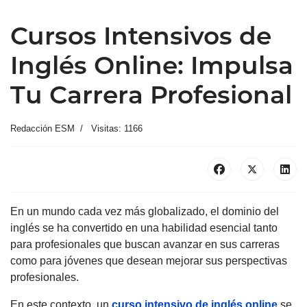
Cursos Intensivos de
Inglés Online: Impulsa
Tu Carrera Profesional
Redacción ESM
Visitas: 1166
En un mundo cada vez más globalizado, el dominio del
inglés se ha convertido en una habilidad esencial tanto
para profesionales que buscan avanzar en sus carreras
como para jóvenes que desean mejorar sus perspectivas
profesionales.
En este contexto, un
curso intensivo de inglés online
se