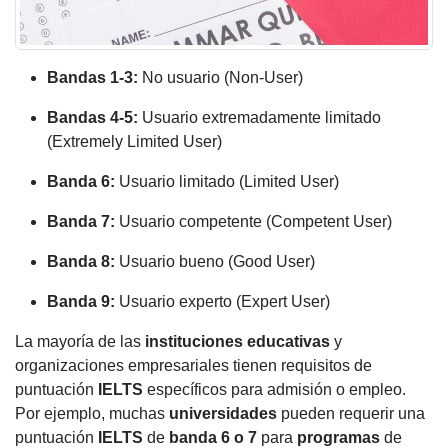
Bandas 1-3:
No usuario (Non-User)
Bandas 4-5:
Usuario extremadamente limitado
(Extremely Limited User)
Banda 6:
Usuario limitado (Limited User)
Banda 7:
Usuario competente (Competent User)
Banda 8:
Usuario bueno (Good User)
Banda 9:
Usuario experto (Expert User)
La mayoría de las
instituciones educativas
y
organizaciones empresariales tienen requisitos de
puntuación
IELTS
específicos para admisión o empleo.
Por ejemplo, muchas
universidades
pueden requerir una
puntuación
IELTS
de
banda 6 o 7
para
programas
de