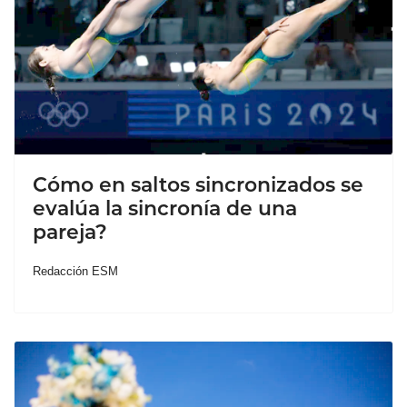
Cómo en saltos sincronizados se
evalúa la sincronía de una
pareja?
Redacción ESM