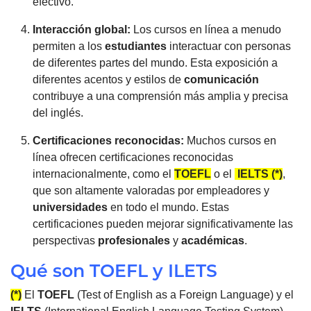
efectivo.
Interacción global:
Los cursos en línea a menudo
permiten a los
estudiantes
interactuar con personas
de diferentes partes del mundo. Esta exposición a
diferentes acentos y estilos de
comunicación
contribuye a una comprensión más amplia y precisa
del inglés.
Certificaciones reconocidas:
Muchos cursos en
línea ofrecen certificaciones reconocidas
internacionalmente, como el
TOEFL
o el
IELTS (*)
,
que son altamente valoradas por empleadores y
universidades
en todo el mundo. Estas
certificaciones pueden mejorar significativamente las
perspectivas
profesionales
y
académicas
.
Qué son TOEFL y ILETS
(*)
El
TOEFL
(Test of English as a Foreign Language) y el