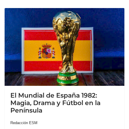
El Mundial de España 1982:
Magia, Drama y Fútbol en la
Península
Redacción ESM