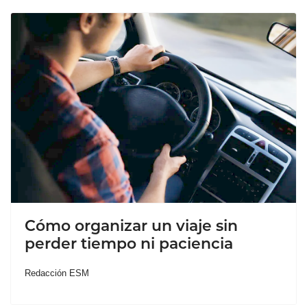
Cómo organizar un viaje sin
perder tiempo ni paciencia
Redacción ESM