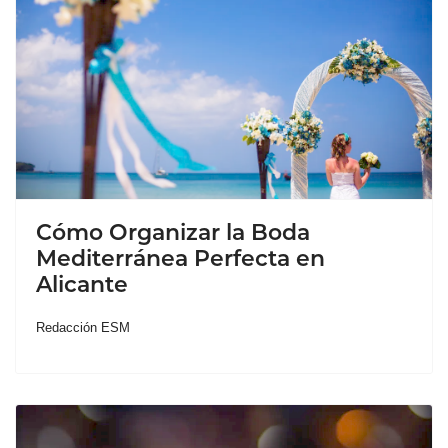
Cómo Organizar la Boda
Mediterránea Perfecta en
Alicante
Redacción ESM