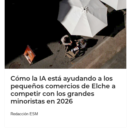
Cómo la IA está ayudando a los
pequeños comercios de Elche a
competir con los grandes
minoristas en 2026
Redacción ESM