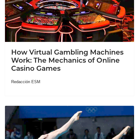
How Virtual Gambling Machines
Work: The Mechanics of Online
Casino Games
Redacción ESM