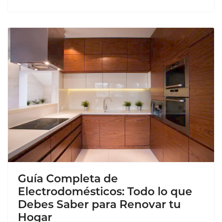
Guía Completa de
Electrodomésticos: Todo lo que
Debes Saber para Renovar tu
Hogar