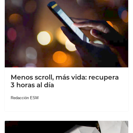
Menos scroll, más vida: recupera
3 horas al día
Redacción ESM