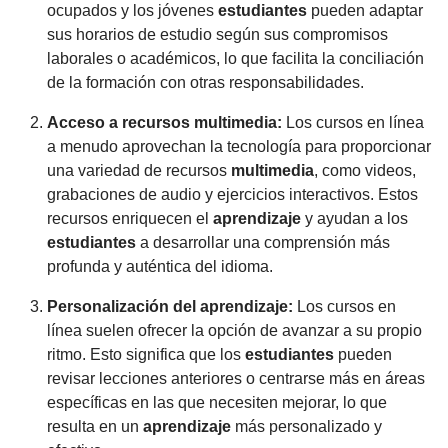
ocupados y los jóvenes
estudiantes
pueden adaptar
sus horarios de estudio según sus compromisos
laborales o académicos, lo que facilita la conciliación
de la formación con otras responsabilidades.
Acceso a recursos
multimedia
:
Los cursos en línea
a menudo aprovechan la tecnología para proporcionar
una variedad de recursos
multimedia
, como videos,
grabaciones de audio y ejercicios interactivos. Estos
recursos enriquecen el
aprendizaje
y ayudan a los
estudiantes
a desarrollar una comprensión más
profunda y auténtica del idioma.
Personalización del
aprendizaje
:
Los cursos en
línea suelen ofrecer la opción de avanzar a su propio
ritmo. Esto significa que los
estudiantes
pueden
revisar lecciones anteriores o centrarse más en áreas
específicas en las que necesiten mejorar, lo que
resulta en un
aprendizaje
más personalizado y