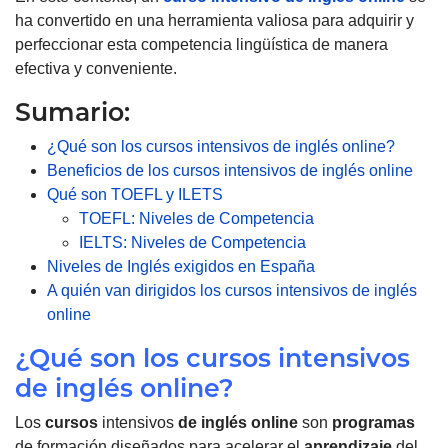
ha convertido en una herramienta valiosa para adquirir y
perfeccionar esta competencia lingüística de manera
efectiva y conveniente.
Sumario:
¿Qué son los cursos intensivos de inglés online?
Beneficios de los cursos intensivos de inglés online
Qué son TOEFL y ILETS
TOEFL: Niveles de Competencia
IELTS: Niveles de Competencia
Niveles de Inglés exigidos en España
A quién van dirigidos los cursos intensivos de inglés
online
¿Qué son los cursos intensivos
de inglés online?
Los
cursos
intensivos
de inglés online
son
programas
de formación diseñados para acelerar el
aprendizaje
del