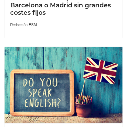
Barcelona o Madrid sin grandes
costes fijos
Redacción ESM