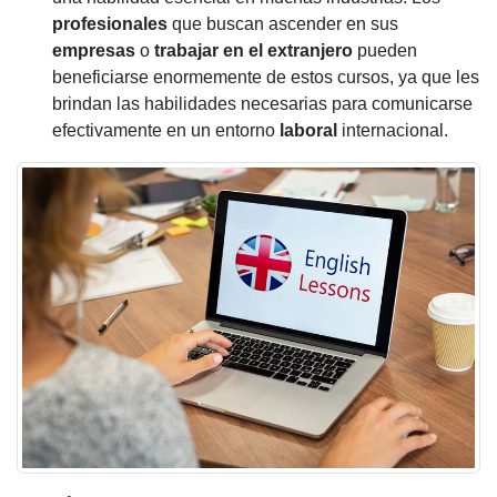
profesionales
que buscan ascender en sus
empresas
o
trabajar en el extranjero
pueden
beneficiarse enormemente de estos cursos, ya que les
brindan las habilidades necesarias para comunicarse
efectivamente en un entorno
laboral
internacional.