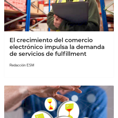
El crecimiento del comercio
electrónico impulsa la demanda
de servicios de fulfillment
Redacción ESM