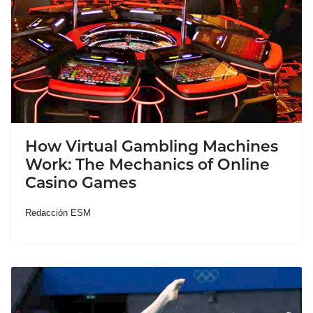
How Virtual Gambling Machines
Work: The Mechanics of Online
Casino Games
Redacción ESM