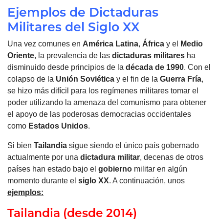
Ejemplos de Dictaduras
Militares del Siglo XX
Una vez comunes en
América Latina
,
África
y el
Medio
Oriente
, la prevalencia de las
dictaduras militares
ha
disminuido desde principios de la
década de 1990
. Con el
colapso de la
Unión Soviética
y el fin de la
Guerra Fría
,
se hizo más difícil para los regímenes militares tomar el
poder utilizando la amenaza del comunismo para obtener
el apoyo de las poderosas democracias occidentales
como
Estados Unidos
.
Si bien
Tailandia
sigue siendo el único país gobernado
actualmente por una
dictadura militar
, decenas de otros
países han estado bajo el
gobierno
militar en algún
momento durante el
siglo XX
. A continuación, unos
ejemplos:
Tailandia (desde 2014)