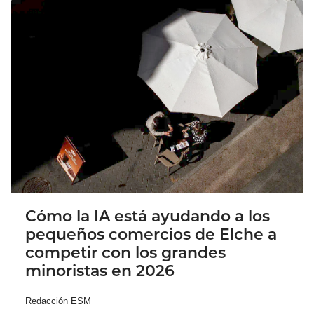
Cómo la IA está ayudando a los
pequeños comercios de Elche a
competir con los grandes
minoristas en 2026
Redacción ESM