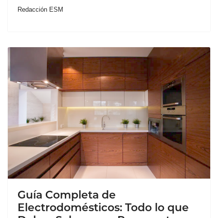
Redacción ESM
Guía Completa de
Electrodomésticos: Todo lo que