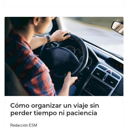
Cómo organizar un viaje sin
perder tiempo ni paciencia
Redacción ESM