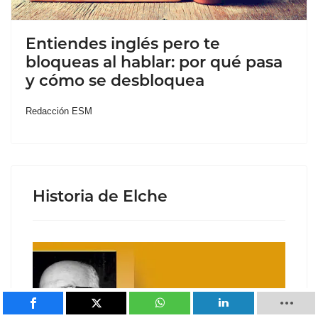
Entiendes inglés pero te
bloqueas al hablar: por qué pasa
y cómo se desbloquea
Redacción ESM
Historia de Elche