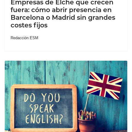
Empresas de Elche que crecen
fuera: cómo abrir presencia en
Barcelona o Madrid sin grandes
costes fijos
Redacción ESM