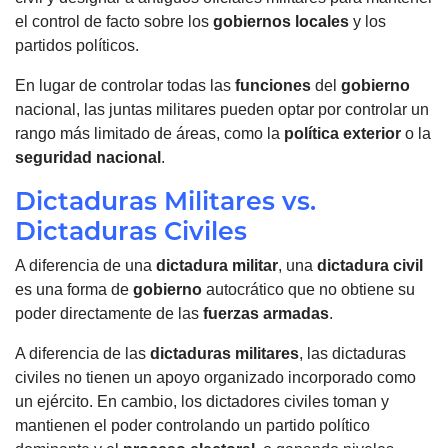
el control de facto sobre los
gobiernos
locales
y los
partidos políticos.
En lugar de controlar todas las
funciones
del
gobierno
nacional, las juntas militares pueden optar por controlar un
rango más limitado de áreas, como la
política exterior
o la
seguridad nacional
.
Dictaduras Militares vs.
Dictaduras Civiles
A diferencia de una
dictadura militar
, una
dictadura civil
es una forma de
gobierno
autocrático que no obtiene su
poder directamente de las
fuerzas armadas
.
A diferencia de las
dictaduras militares
, las dictaduras
civiles no tienen un apoyo organizado incorporado como
un ejército. En cambio, los dictadores civiles toman y
mantienen el poder controlando un partido político