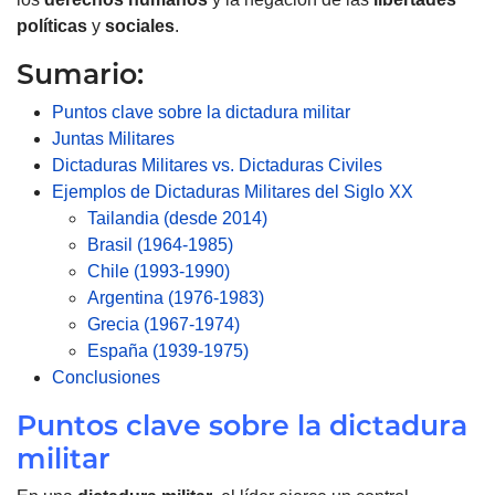
políticas
y
sociales
.
Sumario:
Puntos clave sobre la dictadura militar
Juntas Militares
Dictaduras Militares vs. Dictaduras Civiles
Ejemplos de Dictaduras Militares del Siglo XX
Tailandia (desde 2014)
Brasil (1964-1985)
Chile (1993-1990)
Argentina (1976-1983)
Grecia (1967-1974)
España (1939-1975)
Conclusiones
Puntos clave sobre la dictadura
militar