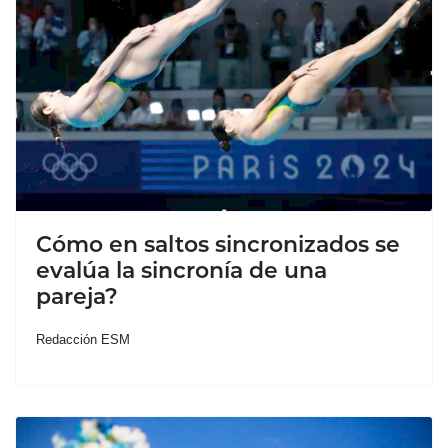
Cómo en saltos sincronizados se
evalúa la sincronía de una
pareja?
Redacción ESM