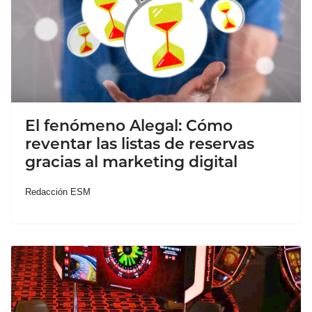
El fenómeno Alegal: Cómo
reventar las listas de reservas
gracias al marketing digital
Redacción ESM