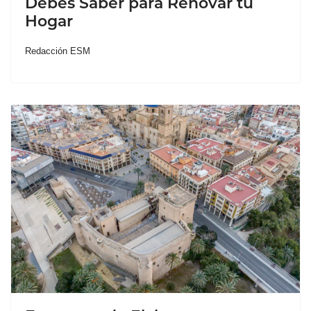
Debes Saber para Renovar tu
Hogar
Redacción ESM