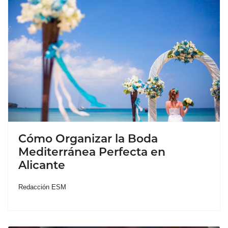
Cómo Organizar la Boda
Mediterránea Perfecta en
Alicante
Redacción ESM