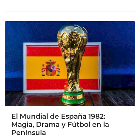
El Mundial de España 1982:
Magia, Drama y Fútbol en la
Península