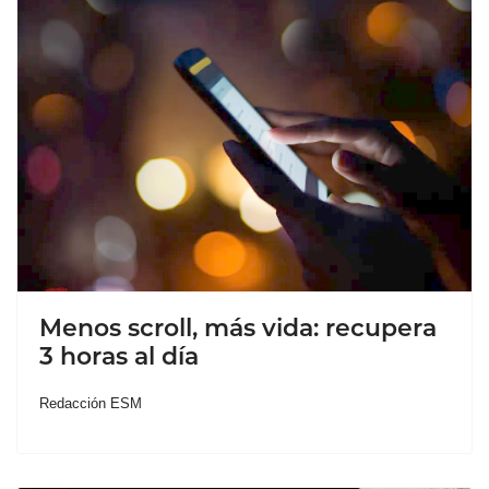
Menos scroll, más vida: recupera
3 horas al día
Redacción ESM