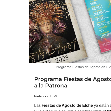
Programa Fiestas de Agosto en El
Programa Fiestas de Agost
a la Patrona
Redacción ESM
Las
Fiestas
de Agosto de
Elche
ya están 