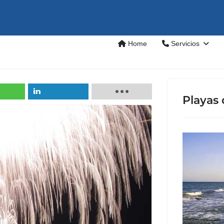
Home
Servicios
Playas 