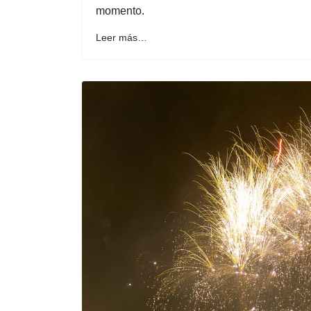
momento.
Leer más…