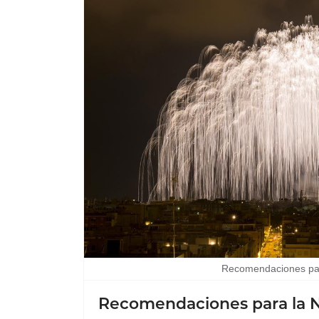
Recomendaciones para
Recomendaciones para la Ni