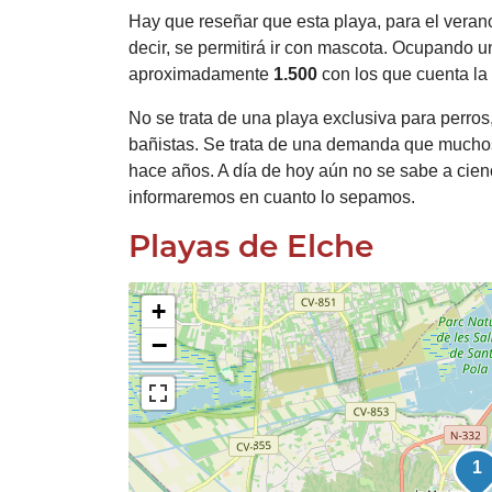
Hay que reseñar que esta playa, para el verano
decir, se permitirá ir con mascota. Ocupando 
aproximadamente
1.500
con los que cuenta la
No se trata de una playa exclusiva para perros
bañistas. Se trata de una demanda que mucho
hace años. A día de hoy aún no se sabe a cienci
informaremos en cuanto lo sepamos.
Playas de Elche
+
−