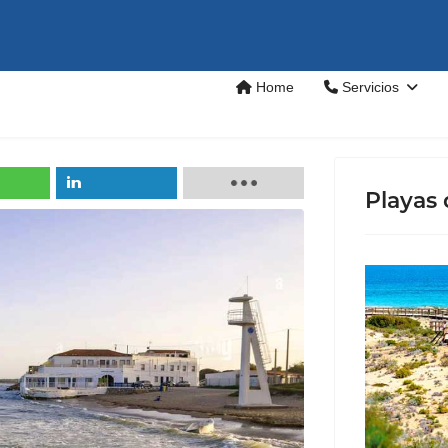
Home
Servicios
Playas 