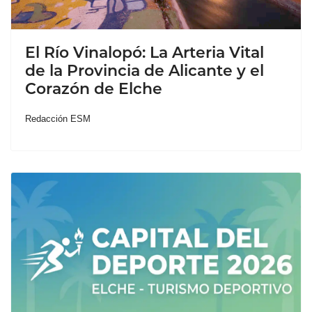
El Río Vinalopó: La Arteria Vital
de la Provincia de Alicante y el
Corazón de Elche
Redacción ESM