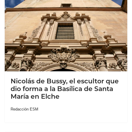
Nicolás de Bussy, el escultor que
dio forma a la Basílica de Santa
María en Elche
Redacción ESM