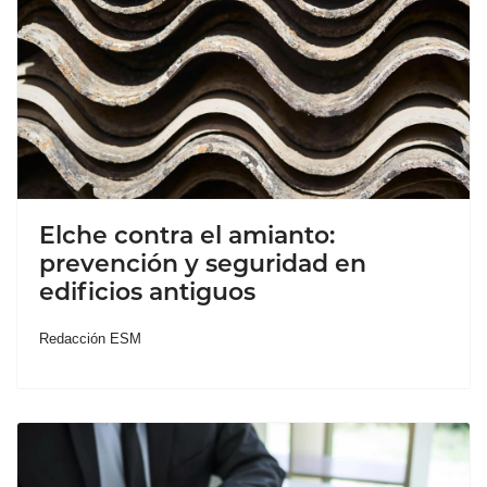
Elche contra el amianto:
prevención y seguridad en
edificios antiguos
Redacción ESM