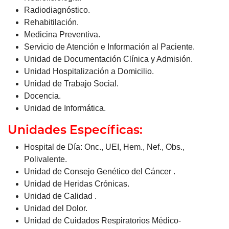
Radiodiagnóstico.
Rehabitilación.
Medicina Preventiva.
Servicio de Atención e Información al Paciente.
Unidad de Documentación Clínica y Admisión.
Unidad Hospitalización a Domicilio.
Unidad de Trabajo Social.
Docencia.
Unidad de Informática.
Unidades Específicas:
Hospital de Día: Onc., UEI, Hem., Nef., Obs.,
Polivalente.
Unidad de Consejo Genético del Cáncer .
Unidad de Heridas Crónicas.
Unidad de Calidad .
Unidad del Dolor.
Unidad de Cuidados Respiratorios Médico-