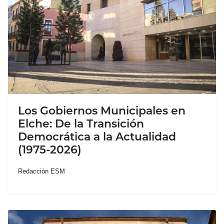
Los Gobiernos Municipales en
Elche: De la Transición
Democrática a la Actualidad
(1975-2026)
Redacción ESM