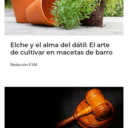
Elche y el alma del dátil: El arte
de cultivar en macetas de barro
Redacción ESM