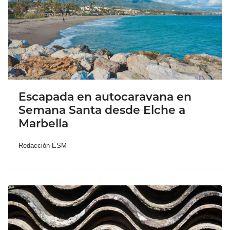
Escapada en autocaravana en
Semana Santa desde Elche a
Marbella
Redacción ESM