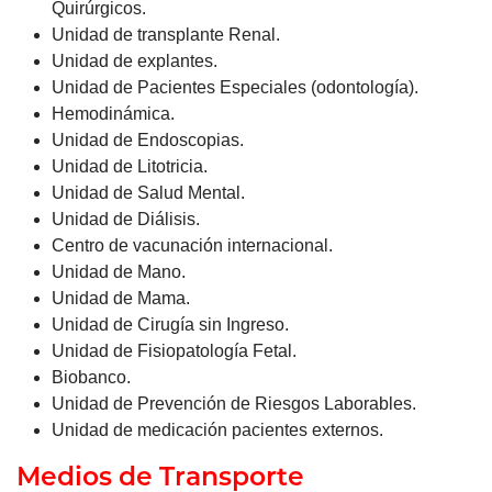
Quirúrgicos.
Unidad de transplante Renal.
Unidad de explantes.
Unidad de Pacientes Especiales (odontología).
Hemodinámica.
Unidad de Endoscopias.
Unidad de Litotricia.
Unidad de Salud Mental.
Unidad de Diálisis.
Centro de vacunación internacional.
Unidad de Mano.
Unidad de Mama.
Unidad de Cirugía sin Ingreso.
Unidad de Fisiopatología Fetal.
Biobanco.
Unidad de Prevención de Riesgos Laborables.
Unidad de medicación pacientes externos.
Medios de Transporte