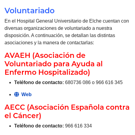
Voluntariado
En el Hospital General Universitario de Elche cuentan con
diversas organizaciones de voluntariado a nuestra
disposición. A continuación, se detallan las distintas
asociaciones y la manera de contactarlas:
AVAEH (Asociación de
Voluntariado para Ayuda al
Enfermo Hospitalizado)
Teléfono de contacto:
680736 086 o 966 616 345
Web
AECC (Asociación Española contra
el Cáncer)
Teléfono de contacto:
966 616 334