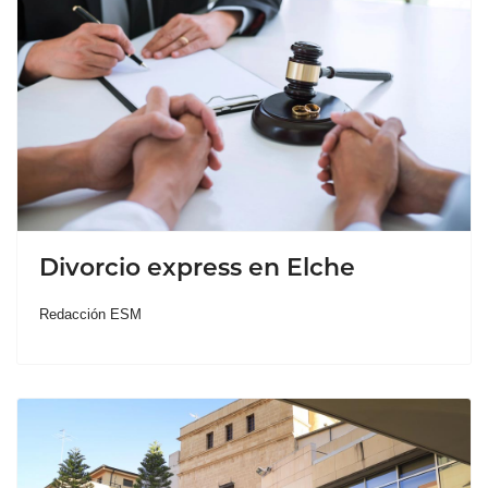
Divorcio express en Elche
Redacción ESM