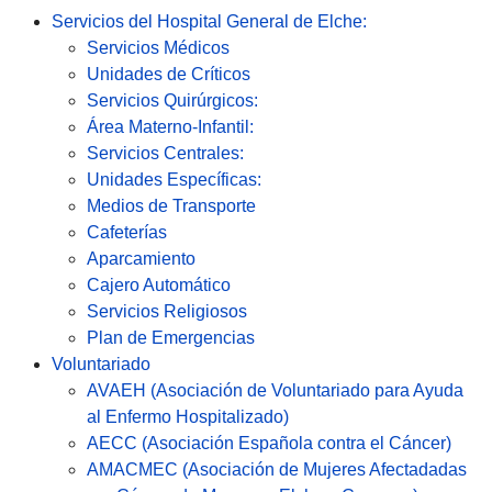
Servicios del Hospital General de Elche:
Servicios Médicos
Unidades de Críticos
Servicios Quirúrgicos:
Área Materno-Infantil:
Servicios Centrales:
Unidades Específicas:
Medios de Transporte
Cafeterías
Aparcamiento
Cajero Automático
Servicios Religiosos
Plan de Emergencias
Voluntariado
AVAEH (Asociación de Voluntariado para Ayuda
al Enfermo Hospitalizado)
AECC (Asociación Española contra el Cáncer)
AMACMEC (Asociación de Mujeres Afectadadas