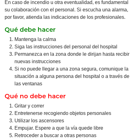
En caso de incendio u otra eventualidad, es fundamental
su colaboración con el personal. Si escucha una alarma,
por favor, atienda las indicaciones de los profesionales.
Qué debe hacer
Mantenga la calma
Siga las instrucciones del personal del hospital
Permanezca en la zona donde le dirijan hasta recibir
nuevas instrucciones
Si no puede llegar a una zona segura, comunique la
situación a alguna persona del hospital o a través de
las ventanas
Qué no debe hacer
Gritar y correr
Entretenerse recogiendo objetos personales
Utilizar los ascensores
Empujar. Espere a que la vía quede libre
Retroceder a buscar a otras personas