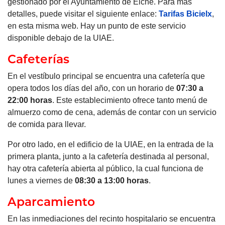
gestionado por el Ayuntamiento de Elche. Para más
detalles, puede visitar el siguiente enlace:
Tarifas Bicielx
,
en esta misma web. Hay un punto de este servicio
disponible debajo de la UIAE.
Cafeterías
En el vestíbulo principal se encuentra una cafetería que
opera todos los días del año, con un horario de
07:30 a
22:00 horas
. Este establecimiento ofrece tanto menú de
almuerzo como de cena, además de contar con un servicio
de comida para llevar.
Por otro lado, en el edificio de la UIAE, en la entrada de la
primera planta, junto a la cafetería destinada al personal,
hay otra cafetería abierta al público, la cual funciona de
lunes a viernes de
08:30 a 13:00 horas
.
Aparcamiento
En las inmediaciones del recinto hospitalario se encuentra