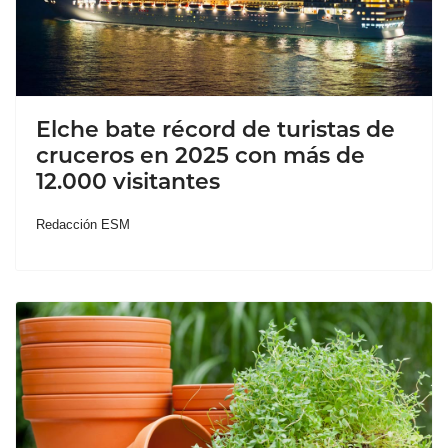
Elche bate récord de turistas de
cruceros en 2025 con más de
12.000 visitantes
Redacción ESM