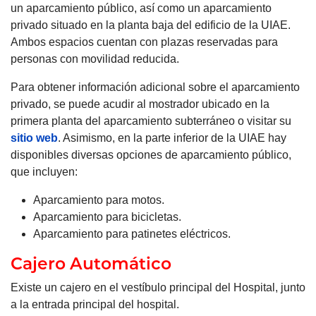
un aparcamiento público, así como un aparcamiento
privado situado en la planta baja del edificio de la UIAE.
Ambos espacios cuentan con plazas reservadas para
personas con movilidad reducida.
Para obtener información adicional sobre el aparcamiento
privado, se puede acudir al mostrador ubicado en la
primera planta del aparcamiento subterráneo o visitar su
sitio web
. Asimismo, en la parte inferior de la UIAE hay
disponibles diversas opciones de aparcamiento público,
que incluyen:
Aparcamiento para motos.
Aparcamiento para bicicletas.
Aparcamiento para patinetes eléctricos.
Cajero Automático
Existe un cajero en el vestíbulo principal del Hospital, junto
a la entrada principal del hospital.