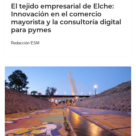
El tejido empresarial de Elche:
Innovación en el comercio
mayorista y la consultoría digital
para pymes
Redacción ESM