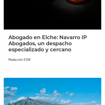
Abogado en Elche: Navarro IP
Abogados, un despacho
especializado y cercano
Redacción ESM