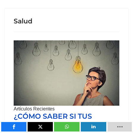
Salud
Artículos Recientes
¿CÓMO SABER SI TUS
CREENCIAS SON…