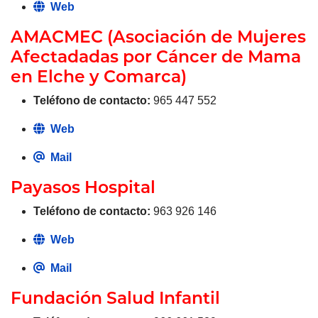
Web
AMACMEC (Asociación de Mujeres
Afectadadas por Cáncer de Mama
en Elche y Comarca)
Teléfono de contacto:
965 447 552
Web
Mail
Payasos Hospital
Teléfono de contacto:
963 926 146
Web
Mail
Fundación Salud Infantil