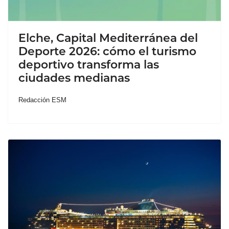
Elche, Capital Mediterránea del
Deporte 2026: cómo el turismo
deportivo transforma las
ciudades medianas
Redacción ESM