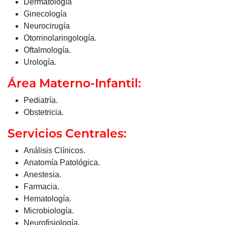
Dermatología
Ginecología
Neurocirugía
Otorrinolaringología.
Oftalmología.
Urología.
Área Materno-Infantil:
Pediatría.
Obstetricia.
Servicios Centrales:
Análisis Clínicos.
Anatomía Patológica.
Anestesia.
Farmacia.
Hematología.
Microbiología.
Neurofisiología.