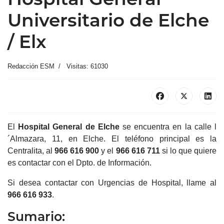
Universitario de Elche
/ Elx
Redacción ESM
Visitas: 61030
El
Hospital General de Elche
se encuentra en la calle l
´Almazara, 11, en Elche. El teléfono principal es la
Centralita, al
966 616 900
y el
966 616 711
si lo que quiere
es contactar con el Dpto. de Información.
Si desea contactar con Urgencias de Hospital, llame al
966 616 933
.
Sumario: