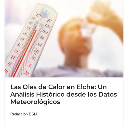
Las Olas de Calor en Elche: Un
Análisis Histórico desde los Datos
Meteorológicos
Redacción ESM