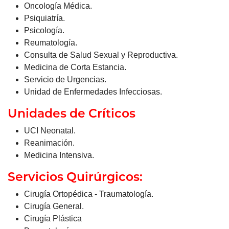
Oncología Médica.
Psiquiatría.
Psicología.
Reumatología.
Consulta de Salud Sexual y Reproductiva.
Medicina de Corta Estancia.
Servicio de Urgencias.
Unidad de Enfermedades Infecciosas.
Unidades de Críticos
UCI Neonatal.
Reanimación.
Medicina Intensiva.
Servicios Quirúrgicos:
Cirugía Ortopédica - Traumatología.
Cirugía General.
Cirugía Plástica