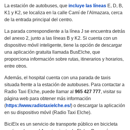
La estación de autobuses, que
incluye las líneas
E, D, B,
K1 y K2, se localiza en la calle Camí de l'Almazara, cerca
de la entrada principal del centro.
La parada correspondiente a la línea J se encuentra detrás
del anexo 2, junto a las líneas B y K2. Si cuenta con un
dispositivo móvil inteligente, tiene la opción de descargar
una aplicación gratuita llamada BusElche, que
proporciona información sobre rutas, itinerarios y horarios,
entre otros.
Además, el hospital cuenta con una parada de taxis
situada frente a la estación de autobuses. Para contactar a
Radio Taxi Elche, puede llamar al
965 427 777
, visitar su
página web para obtener más información
(
https://www.radiotaxielche.es/
) o descargar la aplicación
en su dispositivo móvil (Radio Taxi Elche).
BiciElx es un servicio de transporte público en bicicleta