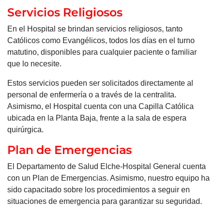
Servicios Religiosos
En el Hospital se brindan servicios religiosos, tanto
Católicos como Evangélicos, todos los días en el turno
matutino, disponibles para cualquier paciente o familiar
que lo necesite.
Estos servicios pueden ser solicitados directamente al
personal de enfermería o a través de la centralita.
Asimismo, el Hospital cuenta con una Capilla Católica
ubicada en la Planta Baja, frente a la sala de espera
quirúrgica.
Plan de Emergencias
El Departamento de Salud Elche-Hospital General cuenta
con un Plan de Emergencias. Asimismo, nuestro equipo ha
sido capacitado sobre los procedimientos a seguir en
situaciones de emergencia para garantizar su seguridad.