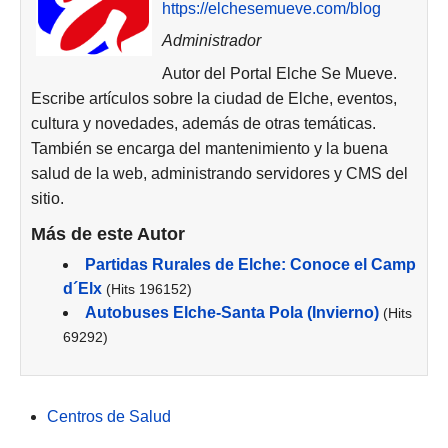
https://elchesemueve.com/blog
Administrador
Autor del Portal Elche Se Mueve.
Escribe artículos sobre la ciudad de Elche, eventos,
cultura y novedades, además de otras temáticas.
También se encarga del mantenimiento y la buena
salud de la web, administrando servidores y CMS del
sitio.
Más de este Autor
Partidas Rurales de Elche: Conoce el Camp
d´Elx
(Hits 196152)
Autobuses Elche-Santa Pola (Invierno)
(Hits
69292)
Centros de Salud