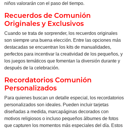
niños valorarán con el paso del tiempo.
Recuerdos de Comunión
Originales y Exclusivos
Cuando se trata de sorprender, los recuerdos originales
son siempre una buena elección. Entre las opciones más
destacadas se encuentran los kits de manualidades,
perfectos para incentivar la creatividad de los pequeños, y
los juegos temáticos que fomentan la diversión durante y
después de la celebración.
Recordatorios Comunión
Personalizados
Para quienes buscan un detalle especial, los recordatorios
personalizados son ideales. Pueden incluir tarjetas
diseñadas a medida, marcapáginas decorados con
motivos religiosos o incluso pequeños álbumes de fotos
que capturen los momentos más especiales del día. Estos