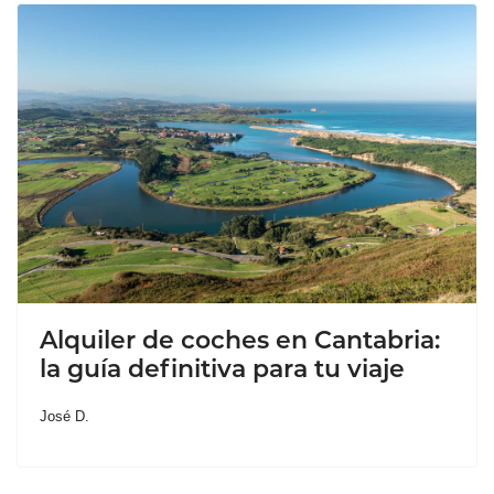
Alquiler de coches en Cantabria:
la guía definitiva para tu viaje
José D.