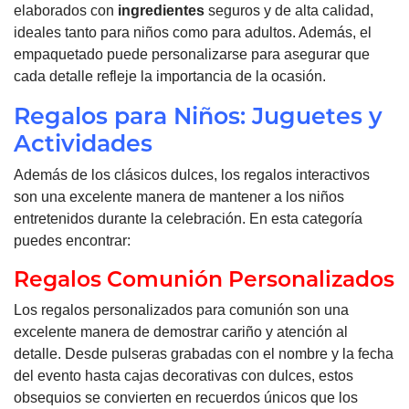
elaborados con
ingredientes
seguros y de alta calidad,
ideales tanto para niños como para adultos. Además, el
empaquetado puede personalizarse para asegurar que
cada detalle refleje la importancia de la ocasión.
Regalos para Niños: Juguetes y
Actividades
Además de los clásicos dulces, los regalos interactivos
son una excelente manera de mantener a los niños
entretenidos durante la celebración. En esta categoría
puedes encontrar:
Regalos Comunión Personalizados
Los regalos personalizados para comunión son una
excelente manera de demostrar cariño y atención al
detalle. Desde pulseras grabadas con el nombre y la fecha
del evento hasta cajas decorativas con dulces, estos
obsequios se convierten en recuerdos únicos que los