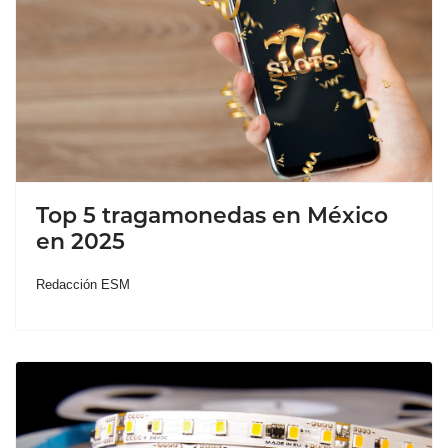
Top 5 tragamonedas en México
en 2025
Redacción ESM