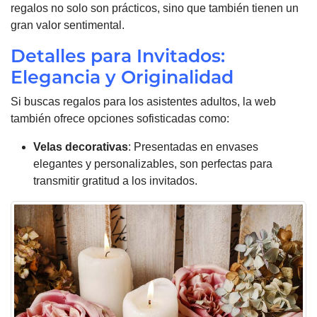
regalos no solo son prácticos, sino que también tienen un
gran valor sentimental.
Detalles para Invitados:
Elegancia y Originalidad
Si buscas regalos para los asistentes adultos, la web
también ofrece opciones sofisticadas como:
Velas decorativas
: Presentadas en envases
elegantes y personalizables, son perfectas para
transmitir gratitud a los invitados.