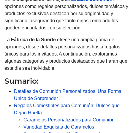
opciones como regalos personalizados, dulces temáticos y
productos exclusivos destacan por su originalidad y
significado, asegurando que tanto niños como adultos
queden encantados con su elección.
La
Fábrica de la Suerte
ofrece una amplia gama de
opciones, desde detalles personalizados hasta regalos
únicos para los invitados. A continuación, exploramos
algunas categorías y productos destacados que harán que
este día sea inolvidable.
Sumario:
Detalles de Comunión Personalizados: Una Forma
Única de Sorprender
Regalos Comestibles para Comunión: Dulces que
Dejan Huella
Caramelos Personalizados para Comunión
Variedad Exquisita de Caramelos