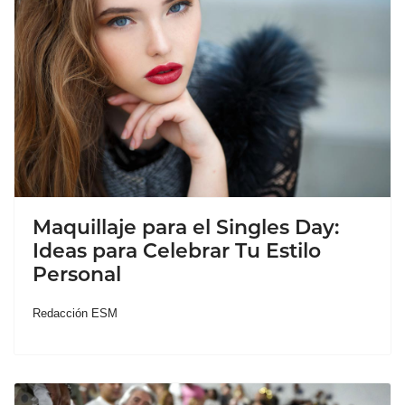
Maquillaje para el Singles Day:
Ideas para Celebrar Tu Estilo
Personal
Redacción ESM