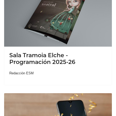
Sala Tramoia Elche -
Programación 2025-26
Redacción ESM