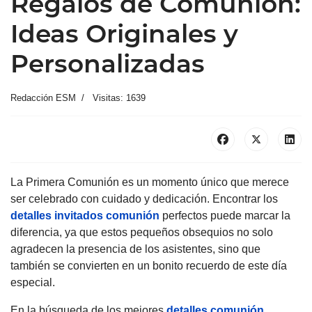
Regalos de Comunión:
Ideas Originales y
Personalizadas
Redacción ESM
Visitas: 1639
La Primera Comunión es un momento único que merece
ser celebrado con cuidado y dedicación. Encontrar los
detalles invitados comunión
perfectos puede marcar la
diferencia, ya que estos pequeños obsequios no solo
agradecen la presencia de los asistentes, sino que
también se convierten en un bonito recuerdo de este día
especial.
En la búsqueda de los mejores
detalles comunión
,