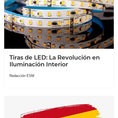
Tiras de LED: La Revolución en
Iluminación Interior
Redacción ESM