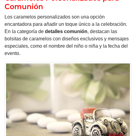
Comunión
Los caramelos personalizados son una opción
encantadora para añadir un toque único a la celebración.
En la categoría de
detalles comunión
, destacan las
bolsitas de caramelos con diseños exclusivos y mensajes
especiales, como el nombre del niño o niña y la fecha del
evento.