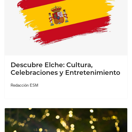
Descubre Elche: Cultura,
Celebraciones y Entretenimiento
Redacción ESM