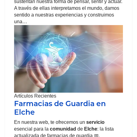
sustentan nuestra forma de pensar, sentir y actuar.
A través de ellas interpretamos el mundo, damos
sentido a nuestras experiencias y construimos
una…
Artículos Recientes
Farmacias de Guardia en
Elche
En nuestra web, te ofrecemos un
servicio
esencial para la
comunidad
de
Elche
: la lista
actualizada de farmacias de guardia 📅,