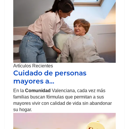
Artículos Recientes
Cuidado de personas
mayores a…
En la
Comunidad
Valenciana, cada vez más
familias buscan fórmulas que permitan a sus
mayores vivir con calidad de vida sin abandonar
su hogar.