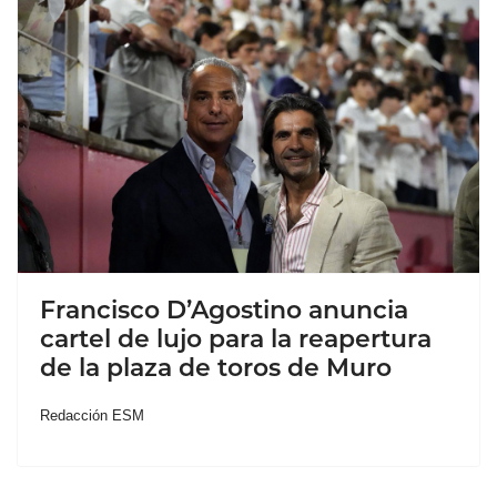
Francisco D’Agostino anuncia
cartel de lujo para la reapertura
de la plaza de toros de Muro
Redacción ESM