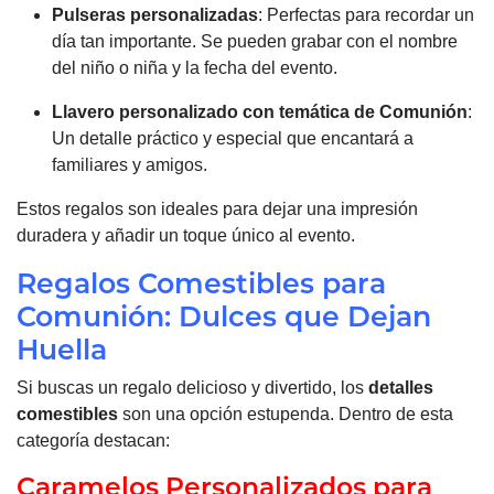
Pulseras personalizadas
: Perfectas para recordar un
día tan importante. Se pueden grabar con el nombre
del niño o niña y la fecha del evento.
Llavero personalizado con temática de Comunión
:
Un detalle práctico y especial que encantará a
familiares y amigos.
Estos regalos son ideales para dejar una impresión
duradera y añadir un toque único al evento.
Regalos Comestibles para
Comunión: Dulces que Dejan
Huella
Si buscas un regalo delicioso y divertido, los
detalles
comestibles
son una opción estupenda. Dentro de esta
categoría destacan:
Caramelos Personalizados para