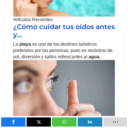
Artículos Recientes
¿Cómo cuidar tus oídos antes
y…
La
playa
es uno de los destinos turísticos
preferidos por las personas, pues es sinónimo de
sol, diversión y saltos refrescantes al
agua
.
Artículos Recientes