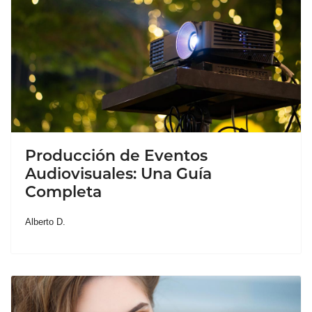
Producción de Eventos
Audiovisuales: Una Guía
Completa
Alberto D.