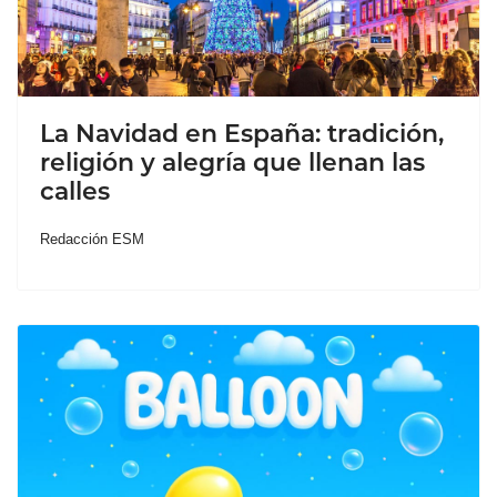
La Navidad en España: tradición,
religión y alegría que llenan las
calles
Redacción ESM