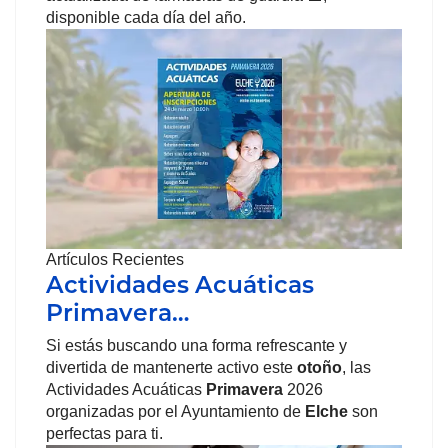
disponible cada día del año.
Artículos Recientes
Actividades Acuáticas
Primavera…
Si estás buscando una forma refrescante y
divertida de mantenerte activo este
otoño
, las
Actividades Acuáticas
Primavera
2026
organizadas por el Ayuntamiento de
Elche
son
perfectas para ti.