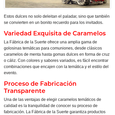
Estos dulces no solo deleitan el paladar, sino que también
se convierten en un bonito recuerdo para los invitados.
Variedad Exquisita de Caramelos
La Fábrica de la Suerte ofrece una amplia gama de
golosinas temáticas para comuniones, desde clásicos
caramelos de menta hasta gomas dulces en forma de cruz
o cáliz. Con colores y sabores variados, es fácil encontrar
combinaciones que encajen con la temática y el estilo del
evento.
Proceso de Fabricación
Transparente
Una de las ventajas de elegir caramelos temáticos de
calidad es la tranquilidad de conocer su proceso de
fabricación. La Fábrica de la Suerte garantiza productos