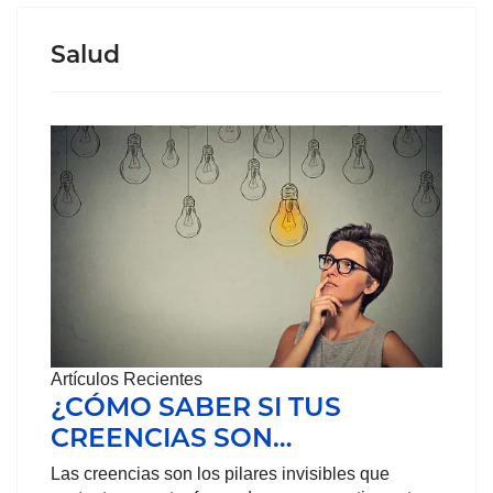
Salud
Artículos Recientes
¿CÓMO SABER SI TUS
CREENCIAS SON…
Las creencias son los pilares invisibles que