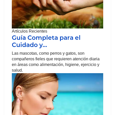
Artículos Recientes
Guía Completa para el
Cuidado y…
Las mascotas, como perros y gatos, son
compañeros fieles que requieren atención diaria
en áreas como alimentación, higiene, ejercicio y
salud.