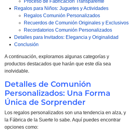
Proceso de Fabricación Transparente
Regalos para Niños: Juguetes y Actividades
Regalos Comunión Personalizados
Recuerdos de Comunión Originales y Exclusivos
Recordatorios Comunión Personalizados
Detalles para Invitados: Elegancia y Originalidad
Conclusión
A continuación, exploramos algunas categorías y
productos destacados que harán que este día sea
inolvidable.
Detalles de Comunión
Personalizados: Una Forma
Única de Sorprender
Los regalos personalizados son una tendencia en alza, y
la Fábrica de la Suerte lo sabe. Aquí puedes encontrar
opciones como: