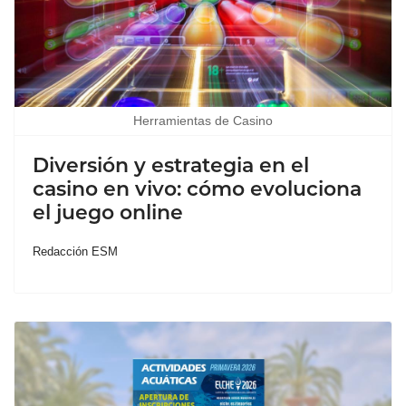
Herramientas de Casino
Diversión y estrategia en el
casino en vivo: cómo evoluciona
el juego online
Redacción ESM