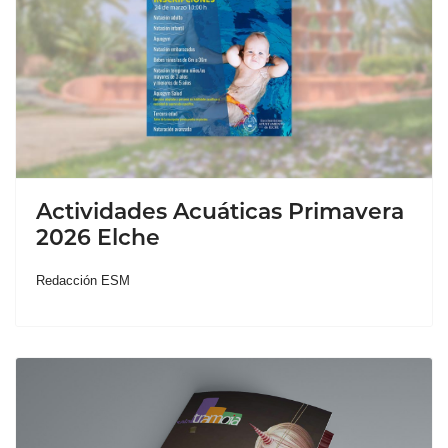
Actividades Acuáticas Primavera
2026 Elche
Redacción ESM