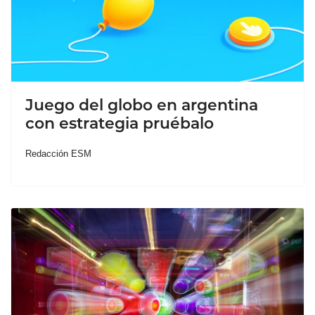
Juego del globo en argentina
con estrategia pruébalo
Redacción ESM