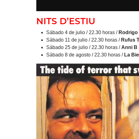
NITS D’ESTIU
Sábado 4 de julio / 22.30 horas /
Rodrigo
Sábado 11 de julio / 22.30 horas /
Rufus T.
Sábado 25 de julio / 22.30 horas /
Anni B 
Sábado 8 de agosto / 22.30 horas /
La Bie