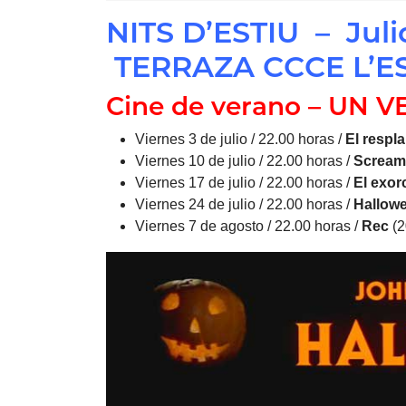
NITS D’ESTIU – Juli
TERRAZA CCCE L’
Cine de verano – UN
Viernes 3 de julio / 22.00 horas /
El respl
Viernes 10 de julio / 22.00 horas /
Scream
Viernes 17 de julio / 22.00 horas /
El exor
Viernes 24 de julio / 22.00 horas /
Hallow
Viernes 7 de agosto / 22.00 horas /
Rec
(2