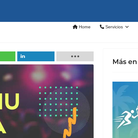
Home
Servicios
Más en 