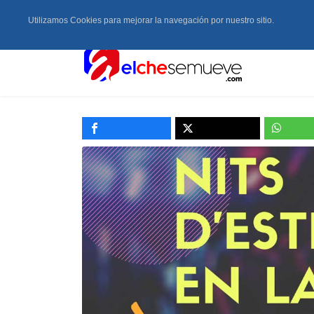
Utilizamos Cookies para mejorar la navegación por nuestro sitio.