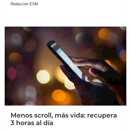
Redacción ESM
Menos scroll, más vida: recupera
3 horas al día