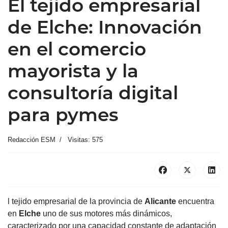
El tejido empresarial
de Elche: Innovación
en el comercio
mayorista y la
consultoría digital
para pymes
Redacción ESM
Visitas: 575
l tejido empresarial de la provincia de
Alicante
encuentra
en
Elche
uno de sus motores más dinámicos,
caracterizado por una capacidad constante de adaptación