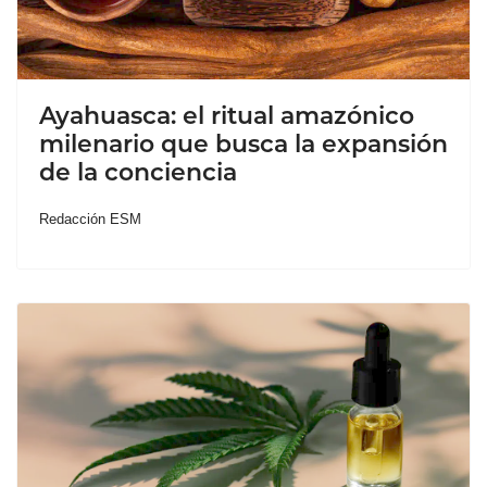
Ayahuasca: el ritual amazónico
milenario que busca la expansión
de la conciencia
Redacción ESM