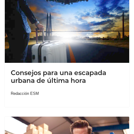
Consejos para una escapada
urbana de última hora
Redacción ESM