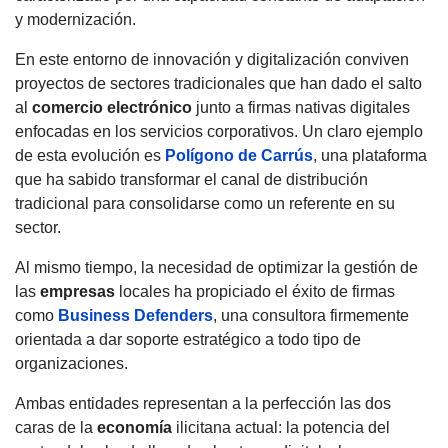
y modernización.
En este entorno de innovación y digitalización conviven
proyectos de sectores tradicionales que han dado el salto
al
comercio
electrónico
junto a firmas nativas digitales
enfocadas en los servicios corporativos. Un claro ejemplo
de esta evolución es
Polígono de Carrús
, una plataforma
que ha sabido transformar el canal de distribución
tradicional para consolidarse como un referente en su
sector.
Al mismo tiempo, la necesidad de optimizar la gestión de
las
empresas
locales ha propiciado el éxito de firmas
como
Business Defenders
, una consultora firmemente
orientada a dar soporte estratégico a todo tipo de
organizaciones.
Ambas entidades representan a la perfección las dos
caras de la
economía
ilicitana actual: la potencia del