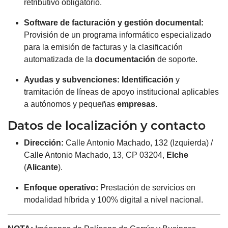
retributivo obligatorio.
Software
de facturación y gestión documental:
Provisión de un programa informático especializado
para la emisión de facturas y la clasificación
automatizada de la
documentación
de soporte.
Ayudas y subvenciones:
Identificación
y
tramitación de líneas de apoyo institucional aplicables
a autónomos y pequeñas
empresas
.
Datos de localización y contacto
Dirección:
Calle Antonio Machado, 132 (Izquierda) /
Calle Antonio Machado, 13, CP 03204,
Elche
(
Alicante
).
Enfoque operativo:
Prestación de servicios en
modalidad híbrida y 100% digital a nivel nacional.