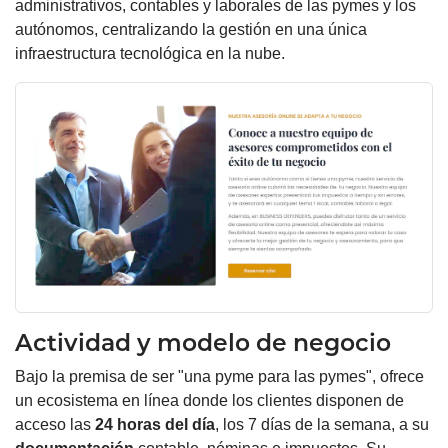
administrativos, contables y laborales de las pymes y los
autónomos, centralizando la gestión en una única
infraestructura tecnológica en la nube.
Actividad y modelo de negocio
Bajo la premisa de ser "una pyme para las pymes", ofrece
un ecosistema en línea donde los clientes disponen de
acceso las
24 horas del día
, los 7 días de la semana, a su