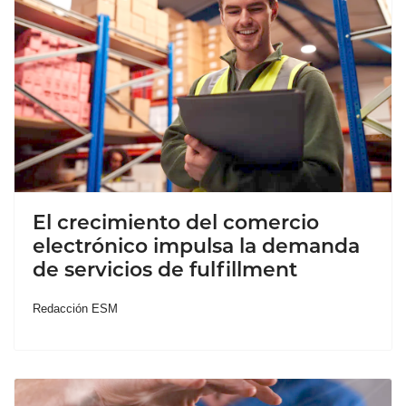
El crecimiento del comercio
electrónico impulsa la demanda
de servicios de fulfillment
Redacción ESM