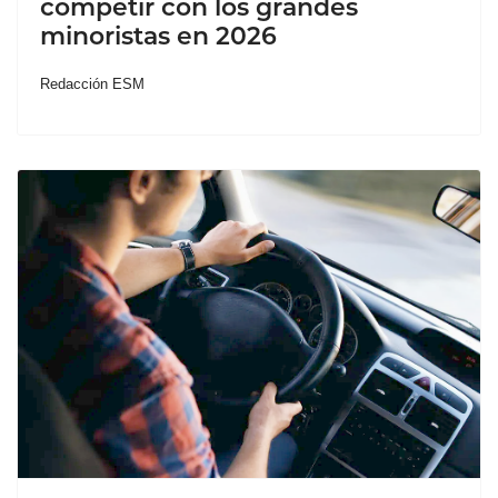
competir con los grandes
minoristas en 2026
Redacción ESM