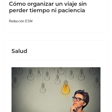
Cómo organizar un viaje sin
perder tiempo ni paciencia
Redacción ESM
Salud