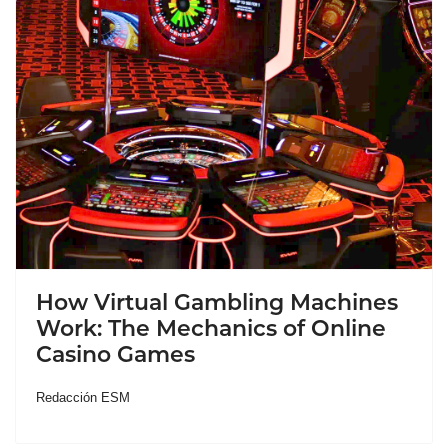
How Virtual Gambling Machines
Work: The Mechanics of Online
Casino Games
Redacción ESM