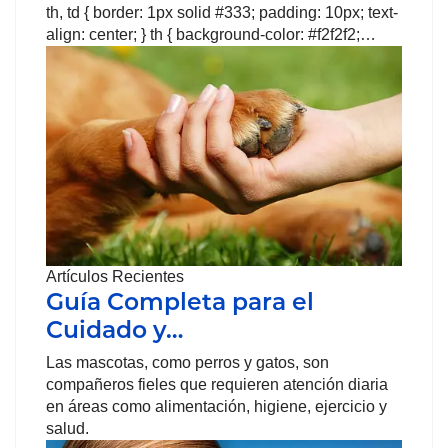
th, td { border: 1px solid #333; padding: 10px; text-
align: center; } th { background-color: #f2f2f2;…
Artículos Recientes
Guía Completa para el
Cuidado y…
Las mascotas, como perros y gatos, son
compañeros fieles que requieren atención diaria
en áreas como alimentación, higiene, ejercicio y
salud.