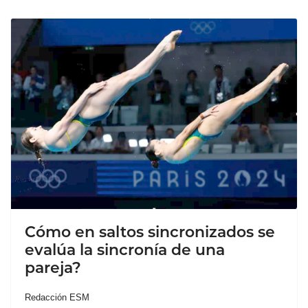
Cómo en saltos sincronizados se
evalúa la sincronía de una
pareja?
Redacción ESM