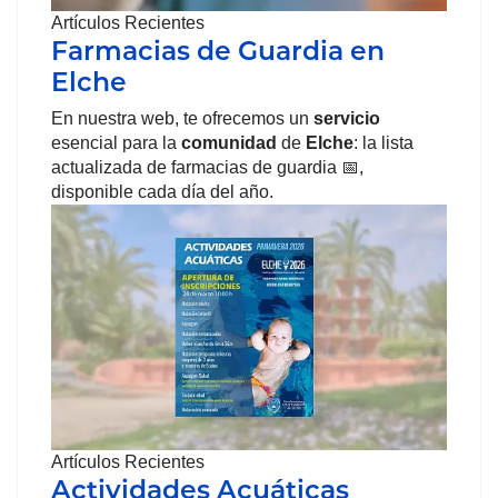
Artículos Recientes
Farmacias de Guardia en
Elche
En nuestra web, te ofrecemos un
servicio
esencial para la
comunidad
de
Elche
: la lista
actualizada de farmacias de guardia 📅,
disponible cada día del año.
Artículos Recientes
Actividades Acuáticas