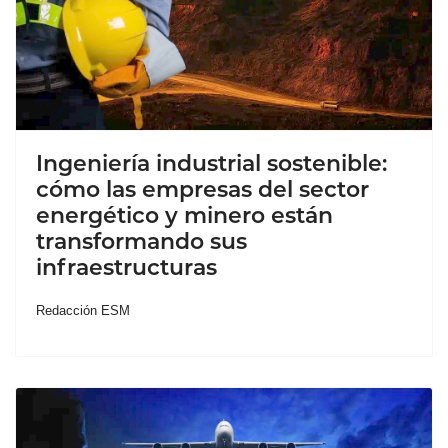
Ingeniería industrial sostenible:
cómo las empresas del sector
energético y minero están
transformando sus
infraestructuras
Redacción ESM