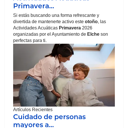
Primavera…
Si estás buscando una forma refrescante y
divertida de mantenerte activo este
otoño
, las
Actividades Acuáticas
Primavera
2026
organizadas por el Ayuntamiento de
Elche
son
perfectas para ti.
Artículos Recientes
Cuidado de personas
mayores a…