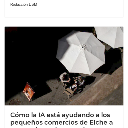
Redacción ESM
Cómo la IA está ayudando a los
pequeños comercios de Elche a