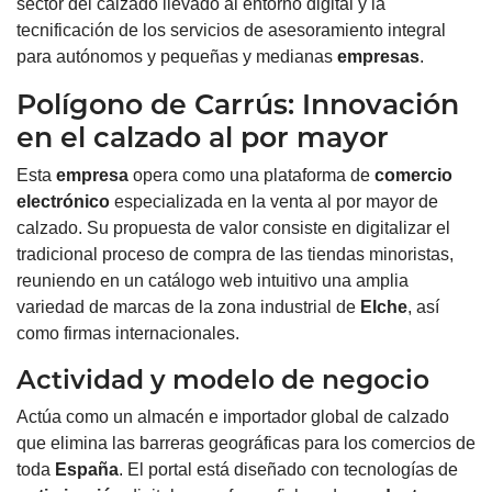
sector del calzado llevado al entorno digital y la
tecnificación de los servicios de asesoramiento integral
para autónomos y pequeñas y medianas
empresas
.
Polígono de Carrús: Innovación
en el calzado al por mayor
Esta
empresa
opera como una plataforma de
comercio
electrónico
especializada en la venta al por mayor de
calzado.
Su propuesta de valor consiste en digitalizar el
tradicional proceso de compra de las tiendas minoristas,
reuniendo en un catálogo web intuitivo una amplia
variedad de marcas de la zona industrial de
Elche
, así
como firmas internacionales.
Actividad y modelo de negocio
Actúa como un almacén e importador global de calzado
que elimina las barreras geográficas para los comercios de
toda
España
.
El portal está diseñado con tecnologías de