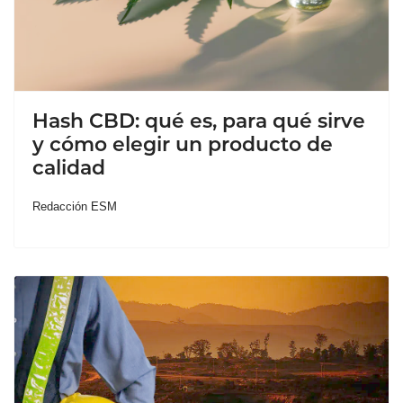
Hash CBD: qué es, para qué sirve
y cómo elegir un producto de
calidad
Redacción ESM