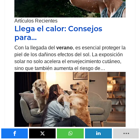
Artículos Recientes
Llega el calor: Consejos
para…
Con la llegada del
verano
, es esencial proteger la
piel de los dañinos efectos del sol. La exposición
solar no solo acelera el envejecimiento cutáneo,
sino que también aumenta el riesgo de…