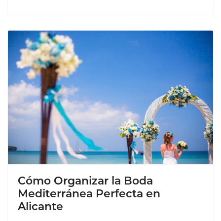
Cómo Organizar la Boda
Mediterránea Perfecta en
Alicante