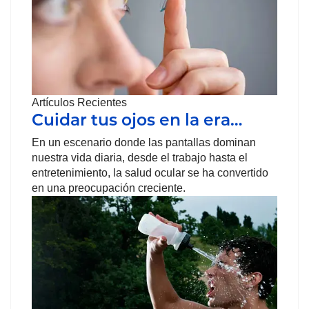
Artículos Recientes
Cuidar tus ojos en la era…
En un escenario donde las pantallas dominan
nuestra vida diaria, desde el trabajo hasta el
entretenimiento, la salud ocular se ha convertido
en una preocupación creciente.