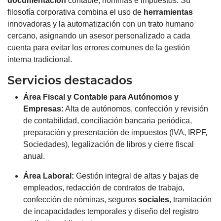
documentación
contable, nóminas e impuestos. Su
filosofía corporativa combina el uso de
herramientas
innovadoras y la automatización con un trato humano
cercano, asignando un asesor personalizado a cada
cuenta para evitar los errores comunes de la gestión
interna tradicional.
Servicios destacados
Área Fiscal y Contable para Autónomos y
Empresas
:
Alta de autónomos, confección y revisión
de contabilidad, conciliación bancaria periódica,
preparación y presentación de impuestos (IVA, IRPF,
Sociedades), legalización de libros y cierre fiscal
anual.
Área
Laboral
:
Gestión integral de altas y bajas de
empleados, redacción de contratos de trabajo,
confección de nóminas, seguros
sociales
, tramitación
de incapacidades temporales y diseño del registro