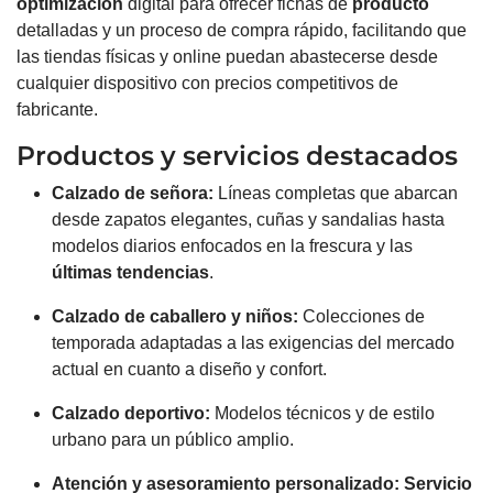
optimización
digital para ofrecer fichas de
producto
detalladas y un proceso de compra rápido, facilitando que
las tiendas físicas y online puedan abastecerse desde
cualquier dispositivo con precios competitivos de
fabricante.
Productos y servicios destacados
Calzado de señora:
Líneas completas que abarcan
desde zapatos elegantes, cuñas y sandalias hasta
modelos diarios enfocados en la frescura y las
últimas tendencias
.
Calzado de caballero y niños:
Colecciones de
temporada adaptadas a las exigencias del mercado
actual en cuanto a diseño y confort.
Calzado deportivo:
Modelos técnicos y de estilo
urbano para un público amplio.
Atención y asesoramiento personalizado:
Servicio