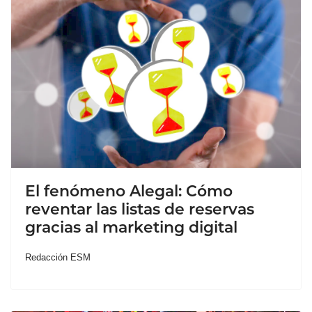
El fenómeno Alegal: Cómo
reventar las listas de reservas
gracias al marketing digital
Redacción ESM