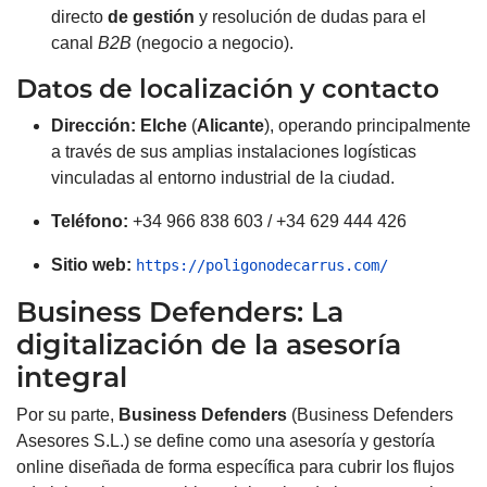
directo
de gestión
y resolución de dudas para el
canal
B2B
(negocio a negocio).
Datos de localización y contacto
Dirección:
Elche
(
Alicante
), operando principalmente
a través de sus amplias instalaciones logísticas
vinculadas al entorno industrial de la ciudad.
Teléfono:
+34 966 838 603 / +34 629 444 426
Sitio web:
https://poligonodecarrus.com/
Business Defenders: La
digitalización de la asesoría
integral
Por su parte,
Business Defenders
(Business Defenders
Asesores S.L.) se define como una asesoría y gestoría
online diseñada de forma específica para cubrir los flujos