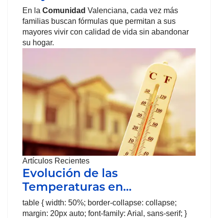
En la
Comunidad
Valenciana, cada vez más
familias buscan fórmulas que permitan a sus
mayores vivir con calidad de vida sin abandonar
su hogar.
Artículos Recientes
Evolución de las
Temperaturas en…
table { width: 50%; border-collapse: collapse;
margin: 20px auto; font-family: Arial, sans-serif; }