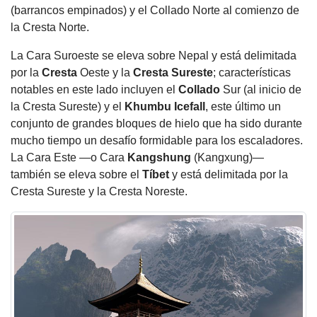
(barrancos empinados) y el Collado Norte al comienzo de
la Cresta Norte.
La Cara Suroeste se eleva sobre Nepal y está delimitada
por la
Cresta
Oeste y la
Cresta Sureste
; características
notables en este lado incluyen el
Collado
Sur (al inicio de
la Cresta Sureste) y el
Khumbu Icefall
, este último un
conjunto de grandes bloques de hielo que ha sido durante
mucho tiempo un desafío formidable para los escaladores.
La Cara Este —o Cara
Kangshung
(Kangxung)—
también se eleva sobre el
Tíbet
y está delimitada por la
Cresta Sureste y la Cresta Noreste.