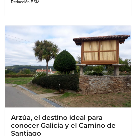
Redacción ESM
Arzúa, el destino ideal para
conocer Galicia y el Camino de
Santiago