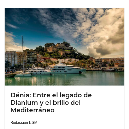
Dénia: Entre el legado de
Dianium y el brillo del
Mediterráneo
Redacción ESM