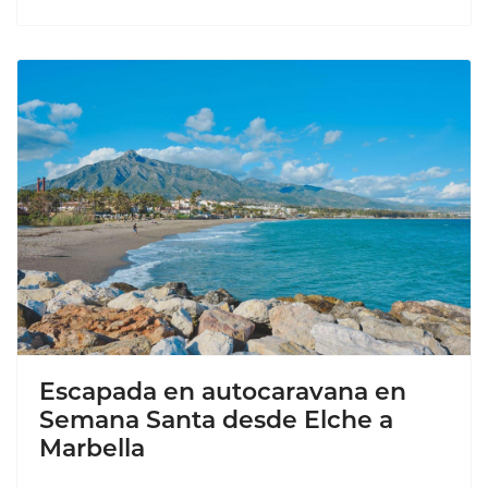
Escapada en autocaravana en
Semana Santa desde Elche a
Marbella