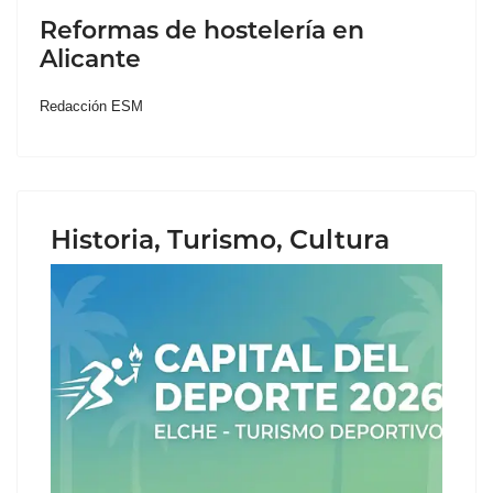
Reformas de hostelería en
Alicante
Redacción ESM
Historia, Turismo, Cultura