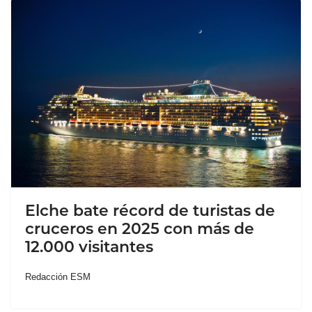
Elche bate récord de turistas de
cruceros en 2025 con más de
12.000 visitantes
Redacción ESM