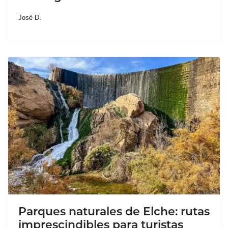
José D.
Parques naturales de Elche: rutas
imprescindibles para turistas