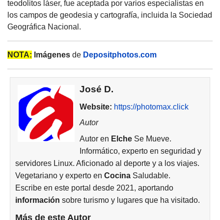
teodolitos láser, fue aceptada por varios especialistas en
los campos de geodesia y cartografía, incluida la Sociedad
Geográfica Nacional.
NOTA:
Imágenes
de
Depositphotos.com
José D.
Website:
https://photomax.click
Autor
Autor en
Elche
Se Mueve.
Informático, experto en seguridad y
servidores Linux. Aficionado al deporte y a los viajes.
Vegetariano y experto en
Cocina
Saludable.
Escribe en este portal desde 2021, aportando
información
sobre turismo y lugares que ha visitado.
Más de este Autor