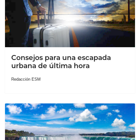
Consejos para una escapada
urbana de última hora
Redacción ESM