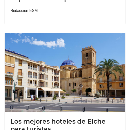
Redacción ESM
Los mejores hoteles de Elche
para turistas