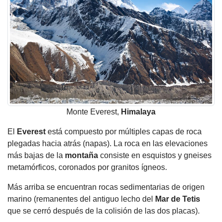
Monte Everest,
Himalaya
El
Everest
está compuesto por múltiples capas de roca
plegadas hacia atrás (napas). La roca en las elevaciones
más bajas de la
montaña
consiste en esquistos y gneises
metamórficos, coronados por granitos ígneos.
Más arriba se encuentran rocas sedimentarias de origen
marino (remanentes del antiguo lecho del
Mar de Tetis
que se cerró después de la colisión de las dos placas).