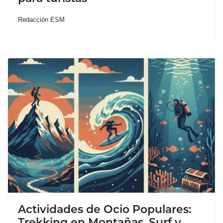
Redacción ESM
Actividades de Ocio Populares:
Trekking en Montañas, Surf y