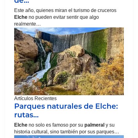
de…
Este año, quienes miran el turismo de cruceros
Elche
no pueden evitar sentir que algo
realmente…
Artículos Recientes
Parques naturales de Elche:
rutas…
Elche
no solo es famoso por su
palmeral
y su
historia cultural, sino también por sus parques…