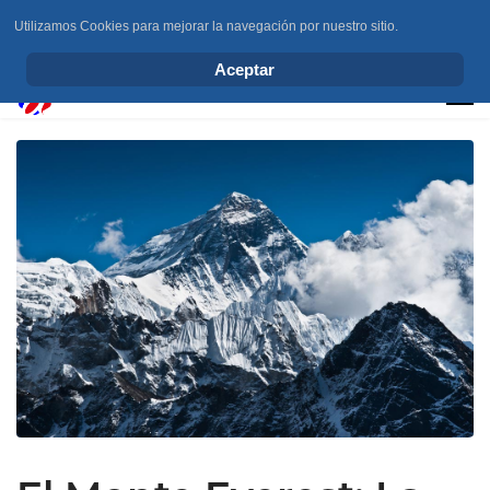
Utilizamos Cookies para mejorar la navegación por nuestro sitio.
info@elchesemueve.com
Aceptar