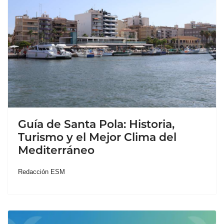
Guía de Santa Pola: Historia,
Turismo y el Mejor Clima del
Mediterráneo
Redacción ESM