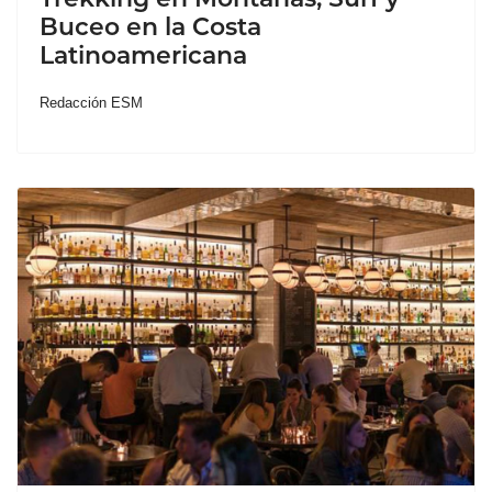
Buceo en la Costa
Latinoamericana
Redacción ESM