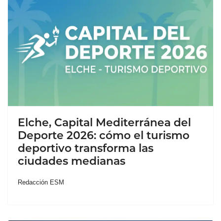
Elche, Capital Mediterránea del
Deporte 2026: cómo el turismo
deportivo transforma las
ciudades medianas
Redacción ESM