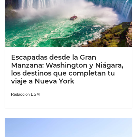
Escapadas desde la Gran
Manzana: Washington y Niágara,
los destinos que completan tu
viaje a Nueva York
Redacción ESM