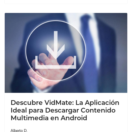
Descubre VidMate: La Aplicación
Ideal para Descargar Contenido
Multimedia en Android
Alberto D.