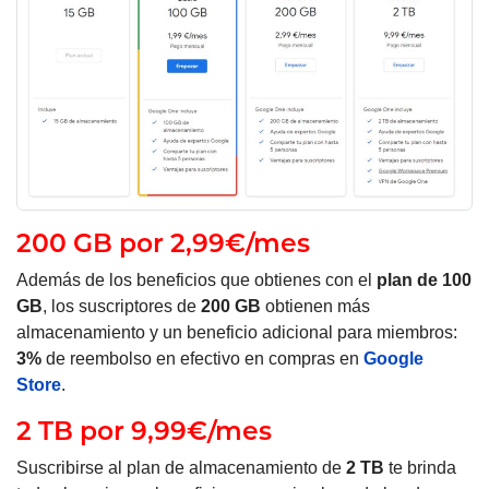
200 GB por 2,99€/mes
Además de los beneficios que obtienes con el
plan de 100
GB
, los suscriptores de
200 GB
obtienen más
almacenamiento y un beneficio adicional para miembros:
3%
de reembolso en efectivo en compras en
Google
Store
.
2 TB por 9,99€/mes
Suscribirse al plan de almacenamiento de
2 TB
te brinda