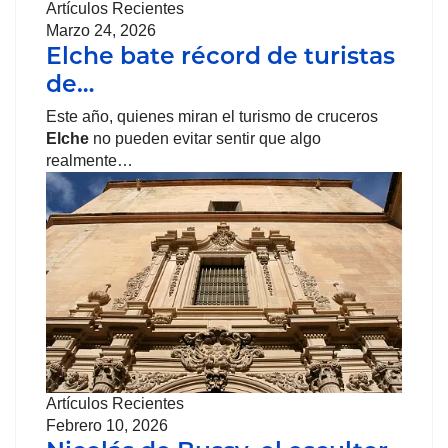
Artículos Recientes
Marzo 24, 2026
Elche bate récord de turistas
de…
Este año, quienes miran el turismo de cruceros
Elche
no pueden evitar sentir que algo
realmente…
Artículos Recientes
Febrero 10, 2026