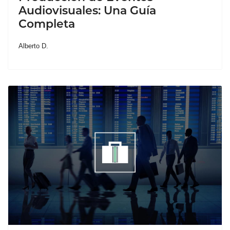
Audiovisuales: Una Guía
Completa
Alberto D.