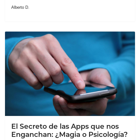
Alberto D.
El Secreto de las Apps que nos
Enganchan: ¿Magia o Psicología?