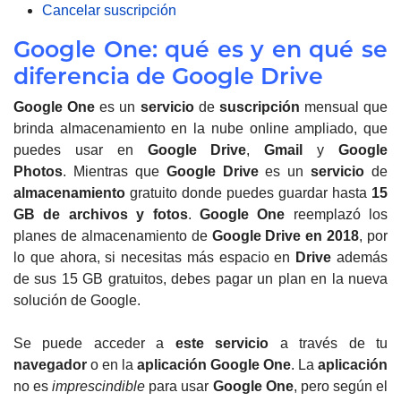
Cancelar suscripción
Google One: qué es y en qué se
diferencia de Google Drive
Google One
es un
servicio
de
suscripción
mensual que
brinda almacenamiento en la nube online ampliado, que
puedes usar en
Google Drive
,
Gmail
y
Google
Photos
.
Mientras que
Google Drive
es un
servicio
de
almacenamiento
gratuito donde puedes guardar hasta
15
GB de archivos y fotos
.
Google One
reemplazó los
planes de almacenamiento de
Google Drive en 2018
, por
lo que ahora, si necesitas más espacio en
Drive
además
de sus 15 GB gratuitos, debes pagar un plan en la nueva
solución de Google.
Se puede acceder a
este
servicio
a través de tu
navegador
o en la
aplicación
Google One
.
La
aplicación
no es
imprescindible
para usar
Google One
, pero según el