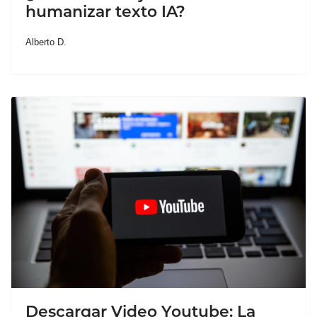
humanizar texto IA?
Alberto D.
Descargar Video Youtube: La