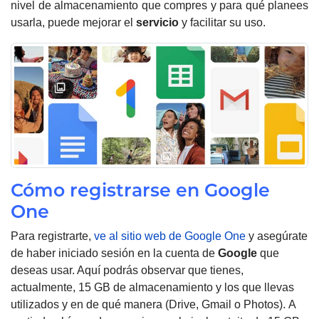
nivel de almacenamiento que compres y para qué planees
usarla, puede mejorar el
servicio
y facilitar su uso.
Cómo registrarse en Google
One
Para registrarte,
ve al sitio web de Google One
y asegúrate
de haber iniciado sesión en la cuenta de
Google
que
deseas usar. Aquí podrás observar que tienes,
actualmente, 15 GB de almacenamiento y los que llevas
utilizados y en de qué manera
(Drive, Gmail o Photos).
A