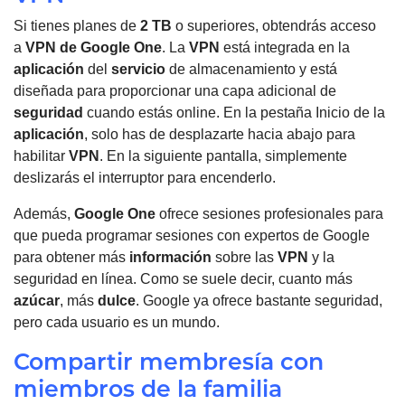
Si tienes planes de
2 TB
o superiores, obtendrás acceso
a
VPN de Google One
.
La
VPN
está integrada en la
aplicación
del
servicio
de almacenamiento y está
diseñada para proporcionar una capa adicional de
seguridad
cuando estás online.
En la pestaña Inicio de la
aplicación
, solo has de desplazarte hacia abajo para
habilitar
VPN
.
En la siguiente pantalla, simplemente
deslizarás el interruptor para encenderlo.
Además,
Google One
ofrece
sesiones profesionales
para
que pueda programar sesiones con expertos de Google
para obtener más
información
sobre las
VPN
y la
seguridad en línea. Como se suele decir, cuanto más
azúcar
, más
dulce
. Google ya ofrece bastante seguridad,
pero cada usuario es un mundo.
Compartir membresía con
miembros de la familia