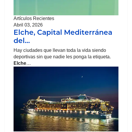
Artículos Recientes
Abril 03, 2026
Elche, Capital Mediterránea
del…
Hay ciudades que llevan toda la vida siendo
deportivas sin que nadie les ponga la etiqueta.
Elche
…