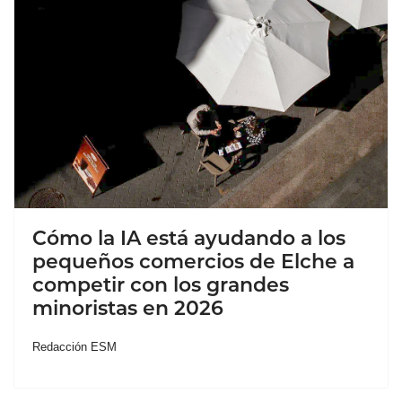
Cómo la IA está ayudando a los
pequeños comercios de Elche a
competir con los grandes
minoristas en 2026
Redacción ESM