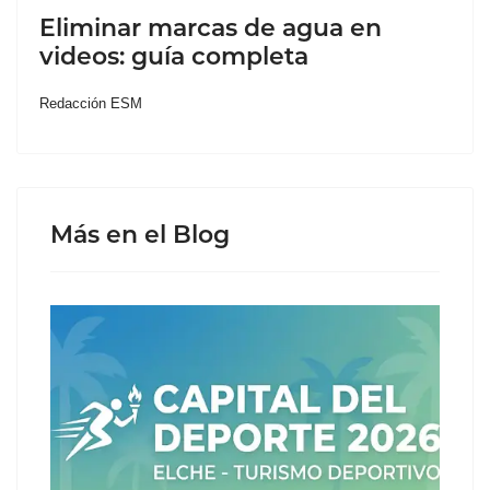
Eliminar marcas de agua en
videos: guía completa
Redacción ESM
Más en el Blog