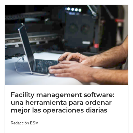
Facility management software:
una herramienta para ordenar
mejor las operaciones diarias
Redacción ESM