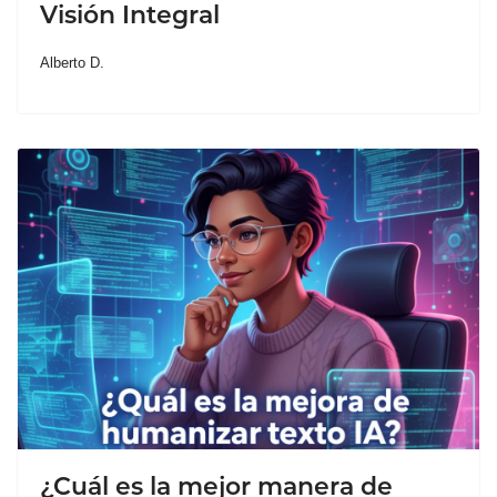
Visión Integral
Alberto D.
¿Cuál es la mejor manera de