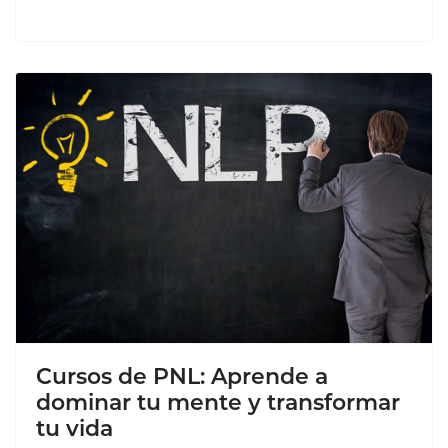
Cursos de PNL: Aprende a
dominar tu mente y transformar
tu vida