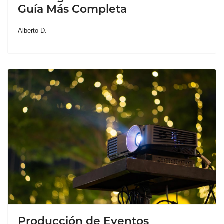
Guía Más Completa
Alberto D.
Producción de Eventos