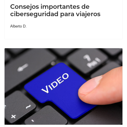
Consejos importantes de
ciberseguridad para viajeros
Alberto D.