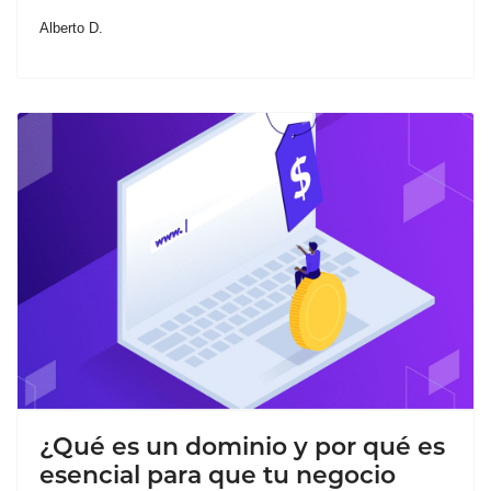
Alberto D.
¿Qué es un dominio y por qué es
esencial para que tu negocio