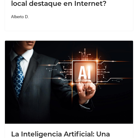
local destaque en Internet?
Alberto D.
La Inteligencia Artificial: Una