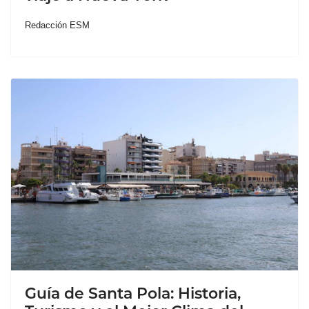
Redacción ESM
Guía de Santa Pola: Historia,