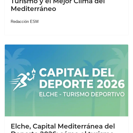
Turismo y el Mejor Clima del
Mediterráneo
Redacción ESM
Elche, Capital Mediterránea del