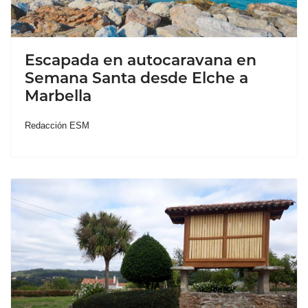
Escapada en autocaravana en
Semana Santa desde Elche a
Marbella
Redacción ESM