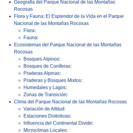
Geografía del Parque Nacional de las Montañas
Rocosas
Flora y Fauna: El Esplendor de la Vida en el Parque
Nacional de las Montañas Rocosas
Flora:
Fauna:
Ecosistemas del Parque Nacional de las Montañas
Rocosas
Bosques Alpinos:
Bosques de Coníferas:
Praderas Alpinas:
Praderas y Bosques Mixtos:
Humedales y Lagos:
Zonas de Transición:
Clima del Parque Nacional de las Montañas Rocosas
Variación de Altitud:
Estaciones Distintivas:
Influencia del Continental Divide:
Microclimas Locales: