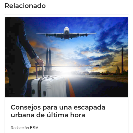
Relacionado
Consejos para una escapada
urbana de última hora
Redacción ESM