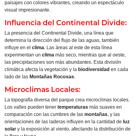
paisajes con colores vibrantes, creando un espectáculo
visual impresionante.
Influencia del Continental Divide:
La presencia del Continental Divide, una línea que
determina la dirección del flujo de las aguas, también
influye en el
clima
. Las áreas al este de esta línea
experimentan un
clima
más seco, mientras que al oeste,
las precipitaciones son más abundantes. Esta división
climática afecta la vegetación y la
biodiversidad
en cada
lado de las
Montañas
Rocosas
.
Microclimas Locales:
La topografía diversa del parque crea microclimas locales.
Los valles pueden tener
temperaturas
más suaves en
comparación con las cumbres de las
montañas
, y las
orientaciones de las laderas influyen en la cantidad de
luz
solar
y la exposición al viento, afectando la distribución de