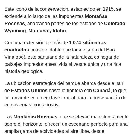
Este icono de la conservación, establecido en 1915, se
extiende a lo largo de las imponentes
Montañas
Rocosas
, abarcando partes de los estados de
Colorado
,
Wyoming
,
Montana
y
Idaho
.
Con una extensión de más de
1.074
kilómetros
cuadrados
(más del doble que toda el área del Baix
Vinalopó), este santuario de la naturaleza es hogar de
paisajes impresionantes, vida silvestre única y una rica
historia geológica.
La ubicación estratégica del parque abarca desde el sur
de
Estados Unidos
hasta la frontera con
Canadá
, lo que
lo convierte en un enclave crucial para la preservación de
ecosistemas montañosos.
Las
Montañas
Rocosas
, que se elevan majestuosamente
sobre el horizonte, ofrecen un escenario perfecto para una
amplia gama de actividades al aire libre, desde