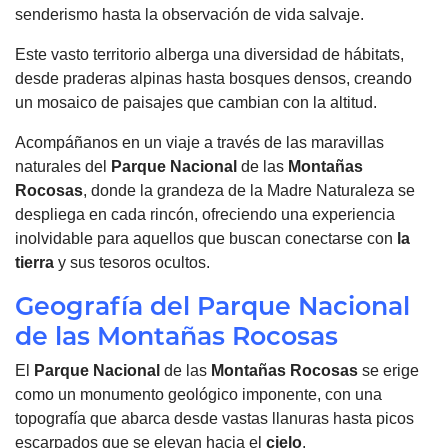
senderismo hasta la observación de vida salvaje.
Este vasto territorio alberga una diversidad de hábitats,
desde praderas alpinas hasta bosques densos, creando
un mosaico de paisajes que cambian con la altitud.
Acompáñanos en un viaje a través de las maravillas
naturales del
Parque Nacional
de las
Montañas
Rocosas
, donde la grandeza de la Madre Naturaleza se
despliega en cada rincón, ofreciendo una experiencia
inolvidable para aquellos que buscan conectarse con
la
tierra
y sus tesoros ocultos.
Geografía del Parque Nacional
de las Montañas Rocosas
El
Parque Nacional
de las
Montañas
Rocosas
se erige
como un monumento geológico imponente, con una
topografía que abarca desde vastas llanuras hasta picos
escarpados que se elevan hacia el
cielo
.