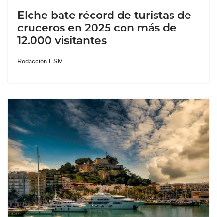
Elche bate récord de turistas de
cruceros en 2025 con más de
12.000 visitantes
Redacción ESM