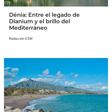
Dénia: Entre el legado de
Dianium y el brillo del
Mediterráneo
Redacción ESM