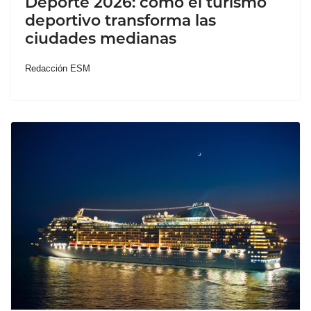
Deporte 2026: cómo el turismo
deportivo transforma las
ciudades medianas
Redacción ESM