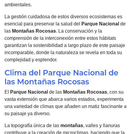
ambientales.
La gestión cuidadosa de estos diversos ecosistemas es
esencial para preservar la salud del
Parque Nacional
de
las
Montañas
Rocosas
. La conservación y la
comprensión de la interconexión entre estos hábitats
garantizan la sostenibilidad a largo plazo de este paisaje
incomparable, donde la naturaleza se revela en toda su
complejidad y esplendor.
Clima del Parque Nacional de
las Montañas Rocosas
El
Parque Nacional
de las
Montañas
Rocosas
, con su
vasta extensión que abarca varios estados, experimenta
una variedad de climas que añaden un matiz fascinante a
su paisaje ya diverso.
La topografía única de las
montañas
, valles y llanuras
contribuye a la creación de microclimas, haciendo que la