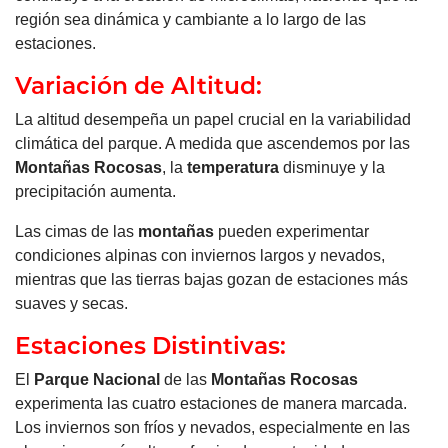
región sea dinámica y cambiante a lo largo de las
estaciones.
Variación de Altitud:
La altitud desempeña un papel crucial en la variabilidad
climática del parque. A medida que ascendemos por las
Montañas
Rocosas
, la
temperatura
disminuye y la
precipitación aumenta.
Las cimas de las
montañas
pueden experimentar
condiciones alpinas con inviernos largos y nevados,
mientras que las tierras bajas gozan de estaciones más
suaves y secas.
Estaciones Distintivas:
El
Parque Nacional
de las
Montañas
Rocosas
experimenta las cuatro estaciones de manera marcada.
Los inviernos son fríos y nevados, especialmente en las