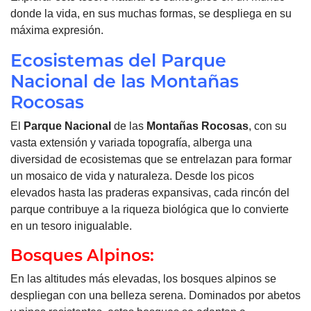
donde la vida, en sus muchas formas, se despliega en su
máxima expresión.
Ecosistemas del Parque
Nacional de las Montañas
Rocosas
El
Parque Nacional
de las
Montañas
Rocosas
, con su
vasta extensión y variada topografía, alberga una
diversidad de ecosistemas que se entrelazan para formar
un mosaico de vida y naturaleza. Desde los picos
elevados hasta las praderas expansivas, cada rincón del
parque contribuye a la riqueza biológica que lo convierte
en un tesoro inigualable.
Bosques Alpinos:
En las altitudes más elevadas, los bosques alpinos se
despliegan con una belleza serena. Dominados por abetos