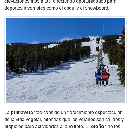
elevaciones más altas, ofreciendo oportunidades para
deportes invernales como el esquí y el snowboard.
La
primavera
trae consigo un florecimiento espectacular
de la vida vegetal, mientras que los veranos son cálidos y
propicios para actividades al aire libre. El
otoño
tiñe los