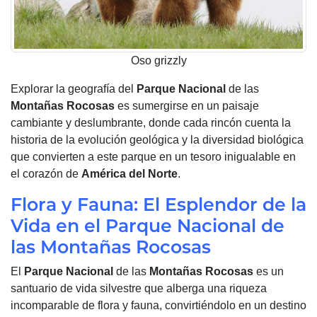
Oso grizzly
Explorar la geografía del
Parque Nacional
de las
Montañas
Rocosas
es sumergirse en un paisaje
cambiante y deslumbrante, donde cada rincón cuenta la
historia de la evolución geológica y la diversidad biológica
que convierten a este parque en un tesoro inigualable en
el corazón de
América del Norte
.
Flora y Fauna: El Esplendor de la
Vida en el Parque Nacional de
las Montañas Rocosas
El
Parque Nacional
de las
Montañas
Rocosas
es un
santuario de vida silvestre que alberga una riqueza
incomparable de flora y fauna, convirtiéndolo en un destino