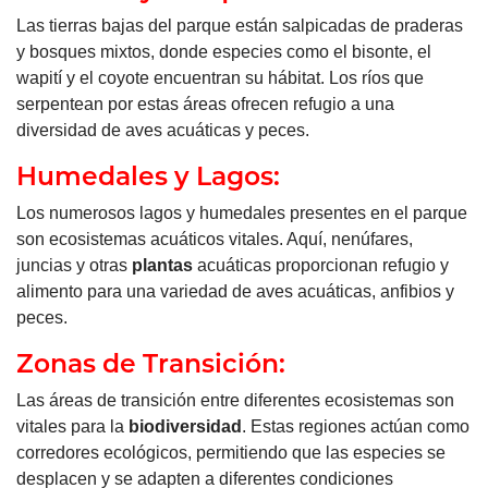
Las tierras bajas del parque están salpicadas de praderas
y bosques mixtos, donde especies como el bisonte, el
wapití y el coyote encuentran su hábitat. Los ríos que
serpentean por estas áreas ofrecen refugio a una
diversidad de aves acuáticas y peces.
Humedales y Lagos:
Los numerosos lagos y humedales presentes en el parque
son ecosistemas acuáticos vitales. Aquí, nenúfares,
juncias y otras
plantas
acuáticas proporcionan refugio y
alimento para una variedad de aves acuáticas, anfibios y
peces.
Zonas de Transición:
Las áreas de transición entre diferentes ecosistemas son
vitales para la
biodiversidad
. Estas regiones actúan como
corredores ecológicos, permitiendo que las especies se
desplacen y se adapten a diferentes condiciones