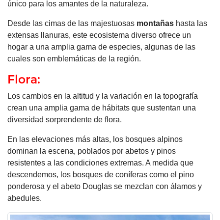
único para los amantes de la naturaleza.
Desde las cimas de las majestuosas
montañas
hasta las
extensas llanuras, este ecosistema diverso ofrece un
hogar a una amplia gama de especies, algunas de las
cuales son emblemáticas de la región.
Flora:
Los cambios en la altitud y la variación en la topografía
crean una amplia gama de hábitats que sustentan una
diversidad sorprendente de flora.
En las elevaciones más altas, los bosques alpinos
dominan la escena, poblados por abetos y pinos
resistentes a las condiciones extremas. A medida que
descendemos, los bosques de coníferas como el pino
ponderosa y el abeto Douglas se mezclan con álamos y
abedules.