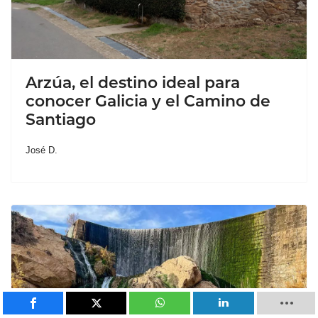
Arzúa, el destino ideal para
conocer Galicia y el Camino de
Santiago
José D.