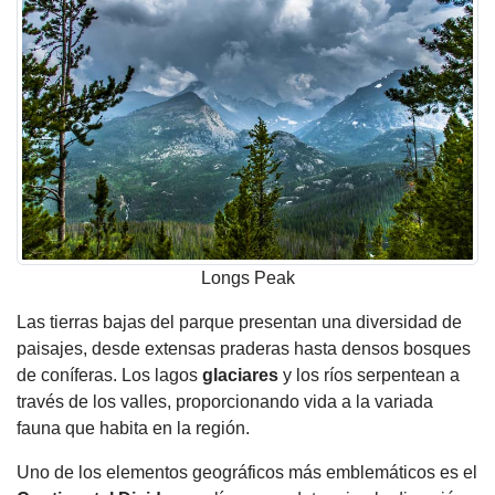
Longs Peak
Las tierras bajas del parque presentan una diversidad de
paisajes, desde extensas praderas hasta densos bosques
de coníferas. Los lagos
glaciares
y los ríos serpentean a
través de los valles, proporcionando vida a la variada
fauna que habita en la región.
Uno de los elementos geográficos más emblemáticos es el