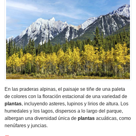
En las praderas alpinas, el paisaje se tiñe de una paleta
de colores con la floración estacional de una variedad de
plantas
, incluyendo asteres, lupinos y lirios de altura. Los
humedales y los lagos, dispersos a lo largo del parque,
albergan una diversidad única de
plantas
acuáticas, como
nenúfares y juncias.