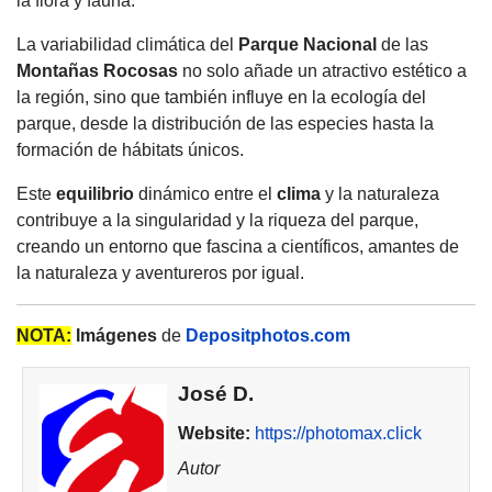
la flora y fauna.
La variabilidad climática del
Parque Nacional
de las
Montañas
Rocosas
no solo añade un atractivo estético a
la región, sino que también influye en la ecología del
parque, desde la distribución de las especies hasta la
formación de hábitats únicos.
Este
equilibrio
dinámico entre el
clima
y la naturaleza
contribuye a la singularidad y la riqueza del parque,
creando un entorno que fascina a científicos, amantes de
la naturaleza y aventureros por igual.
NOTA:
Imágenes
de
Depositphotos.com
José D.
Website:
https://photomax.click
Autor