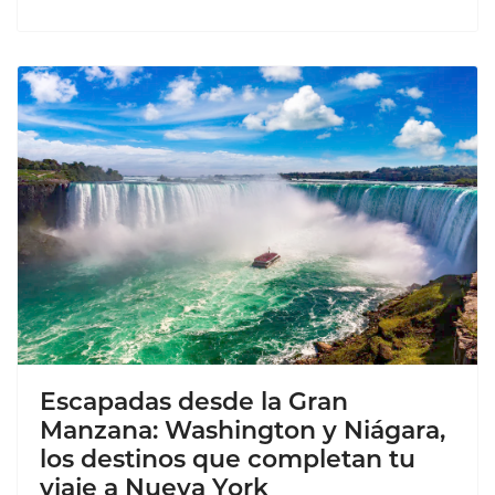
Escapadas desde la Gran
Manzana: Washington y Niágara,
los destinos que completan tu
viaje a Nueva York