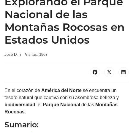
Explorando el Parque
Nacional de las
Montañas Rocosas en
Estados Unidos
José D.
Visitas: 1967
En el corazón de
América del Norte
se encuentra un
tesoro natural que cautiva con su asombrosa belleza y
biodiversidad
: el
Parque Nacional
de las
Montañas
Rocosas
.
Sumario: