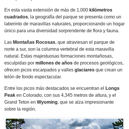
En esta vasta extensión de más de 1.000
kilómetros
cuadrados
, la geografía del parque se presenta como un
laberinto de maravillas naturales, proporcionando un hogar
único para una diversidad sorprendente de flora y fauna.
Las
Montañas
Rocosas
, que atraviesan el parque de
norte a sur, son la columna vertebral de esta maravilla
natural. Estas majestuosas formaciones montañosas,
esculpidas por
millones de años
de procesos geológicos,
ofrecen picos escarpados y valles
glaciares
que crean un
telón de fondo espectacular.
Entre los picos más destacados se encuentran el
Longs
Peak
en Colorado, con sus 4,345 metros de altura, y el
Grand Teton en
Wyoming
, que se alza impresionante
sobre la región.