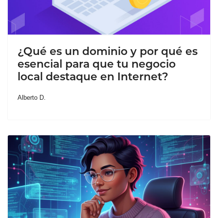
¿Qué es un dominio y por qué es
esencial para que tu negocio
local destaque en Internet?
Alberto D.