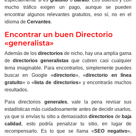
mucho tráfico exigen un pago, aunque se pueden
encontrar algunos relevantes gratuitos, eso sí, no en el
idioma de
Cervantes
.
Encontrar un buen Directorio
«generalista»
Además de los
directorios
de nicho, hay una amplia gama
de
directorios generalistas
que cubren casi cualquier
tema imaginable. Para encontrarlos, simplemente puedes
buscar en Google «
directorio
», «
directorio en línea
gratuito
» o «
lista de directorios
» y encontrarás muchos
resultados.
Para directorios
generales
, vale la pena revisar sus
estadísticas más cuidadosamente antes de decidir usarlos,
ya que si envías tu sitio a demasiados
directorios
de
baja
calidad
, esto podría penalizar tu sitio, en lugar de
recompensarlo. Es lo que se llama «
SEO negativo
»,