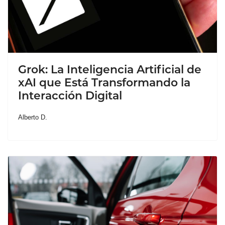
Grok: La Inteligencia Artificial de
xAI que Está Transformando la
Interacción Digital
Alberto D.