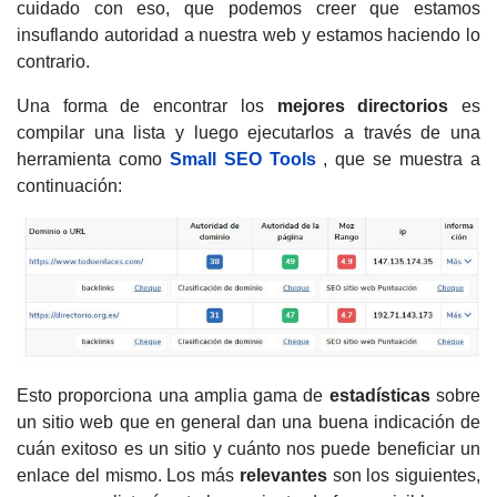
cuidado con eso, que podemos creer que estamos
insuflando autoridad a nuestra web y estamos haciendo lo
contrario.
Una forma de encontrar los
mejores directorios
es
compilar una lista y luego ejecutarlos a través de una
herramienta como
Small SEO Tools
, que se muestra a
continuación:
Esto proporciona una amplia gama de
estadísticas
sobre
un sitio web que en general dan una buena indicación de
cuán exitoso es un sitio y cuánto nos puede beneficiar un
enlace del mismo. Los más
relevantes
son los siguientes,