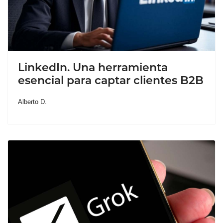
LinkedIn. Una herramienta
esencial para captar clientes B2B
Alberto D.