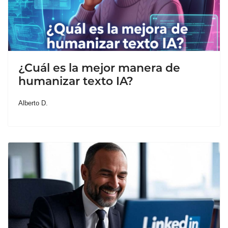
¿Cuál es la mejor manera de
humanizar texto IA?
Alberto D.