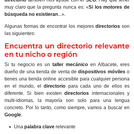
muy claro que la pregunta nunca es: «
Si los
motores de
búsqueda
no existieran
...».
Algunas formas de encontrar los mejores
directorios
son
las siguientes:
Encuentra un directorio relevante
en tu nicho o región
Si tu negocio es un
taller mecánico
en Albacete, eres
dueño de una tienda de venta de
dispositivos móviles
o
tienes una tienda online accesible para cualquier persona
en el mundo, el
directorio
para cada uno de ellos es
diferente. Si bien existen
directorios
internacionales y
multi-idiomas, la mayoría son solo para una lengua
concreto. Por lo tanto, como siempre, vamos a buscar en
Google
.
Una
palabra clave
relevante