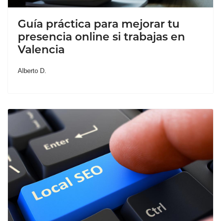
Guía práctica para mejorar tu
presencia online si trabajas en
Valencia
Alberto D.