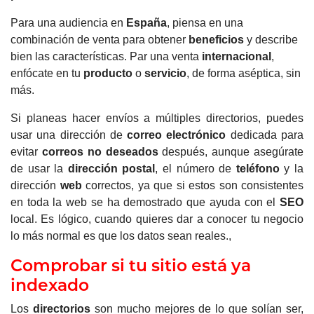
Para una audiencia en
España
, piensa en una
combinación de venta para obtener
beneficios
y describe
bien las características. Par una venta
internacional
,
enfócate en tu
producto
o
servicio
, de forma aséptica, sin
más.
Si planeas hacer envíos a múltiples directorios, puedes
usar una dirección de
correo electrónico
dedicada para
evitar
correos no deseados
después, aunque asegúrate
de usar la
dirección postal
, el número de
teléfono
y la
dirección
web
correctos, ya que si estos son consistentes
en toda la web se ha demostrado que ayuda con el
SEO
local. Es lógico, cuando quieres dar a conocer tu negocio
lo más normal es que los datos sean reales.,
Comprobar si tu sitio está ya
indexado
Los
directorios
son mucho mejores de lo que solían ser,