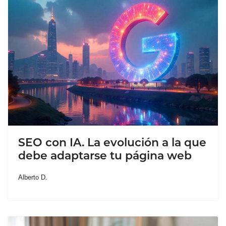
SEO con IA. La evolución a la que
debe adaptarse tu página web
Alberto D.