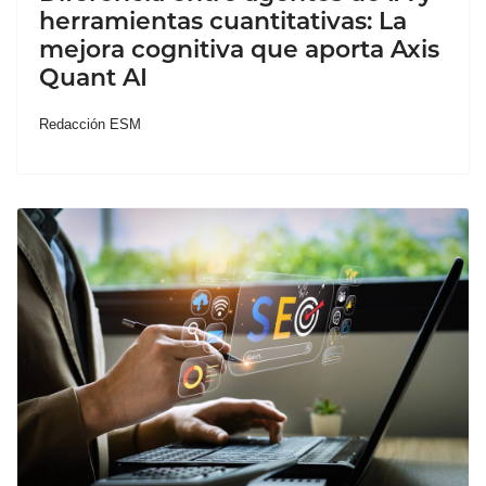
herramientas cuantitativas: La
mejora cognitiva que aporta Axis
Quant AI
Redacción ESM