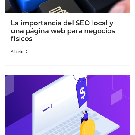
La importancia del SEO local y
una página web para negocios
físicos
Alberto D.