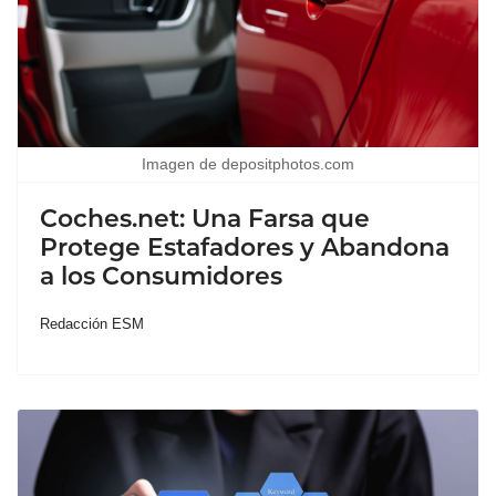
Imagen de depositphotos.com
Coches.net: Una Farsa que
Protege Estafadores y Abandona
a los Consumidores
Redacción ESM