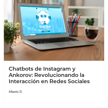
Chatbots de Instagram y
Ankorov: Revolucionando la
Interacción en Redes Sociales
Alberto D.