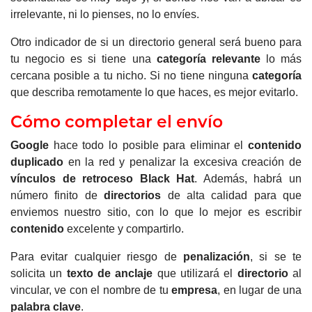
irrelevante, ni lo pienses, no lo envíes.
Otro indicador de si un directorio general será bueno para
tu negocio es si tiene una
categoría relevante
lo más
cercana posible a tu nicho. Si no tiene ninguna
categoría
que describa remotamente lo que haces, es mejor evitarlo.
Cómo completar el envío
Google
hace todo lo posible para eliminar el
contenido
duplicado
en la red y penalizar la excesiva creación de
vínculos de retroceso Black Hat
. Además, habrá un
número finito de
directorios
de alta calidad para que
enviemos nuestro sitio, con lo que lo mejor es escribir
contenido
excelente y compartirlo.
Para evitar cualquier riesgo de
penalización
, si se te
solicita un
texto de anclaje
que utilizará el
directorio
al
vincular, ve con el nombre de tu
empresa
, en lugar de una
palabra clave
.