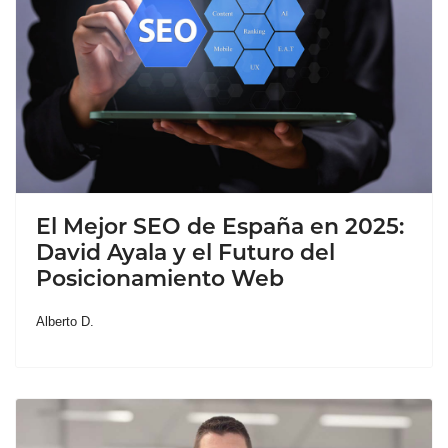
El Mejor SEO de España en 2025:
David Ayala y el Futuro del
Posicionamiento Web
Alberto D.