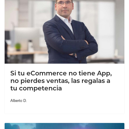
Si tu eCommerce no tiene App,
no pierdes ventas, las regalas a
tu competencia
Alberto D.