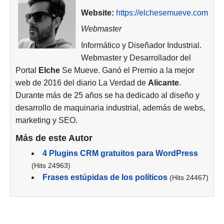
Website:
https://elchesemueve.com
Webmaster
Informático y Diseñador Industrial.
Webmaster y Desarrollador del
Portal
Elche
Se Mueve. Ganó el Premio a la mejor
web de 2016 del diario La Verdad de
Alicante
.
Durante más de 25 años se ha dedicado al diseño y
desarrollo de maquinaria industrial, además de webs,
marketing y SEO.
Más de este Autor
4 Plugins CRM gratuitos para WordPress
(Hits 24963)
Frases estúpidas de los políticos
(Hits 24467)