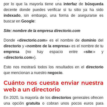
por lo que la mayoría tiene una
interfaz
de
búsqueda
decente donde puedes verificar si tu sitio ya ha sido
indexado
, sin embargo, una forma de asegurarse es
buscar en
Google
:
Site: nombre de la
empresa
directorio.com
Donde «
directorio.com
» es el nombre de
dominio
del
directorio
y «
nombre de la
empresa
» es el nombre de tu
empresa
(no hay espacio entre «
site
:» y
«
directorio.com
»).
Esto nos mostrará todos los resultados en el
directorio
que mencionan a nuestro
negocio
.
Cuánto nos cuesta enviar nuestra
web a un directorio
En 2020, la mayoría de los
directorios
generales ofrecen
una opción
gratuita
o cobran unos pocos euros para