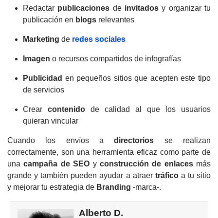
Redactar
publicaciones
de
invitados
y organizar tu
publicación en
blogs
relevantes
Marketing
de
redes sociales
Imagen
o recursos compartidos de infografías
Publicidad
en pequeños sitios que acepten este tipo
de servicios
Crear
contenido
de calidad al que los usuarios
quieran vincular
Cuando los envíos a
directorios
se realizan
correctamente, son una herramienta eficaz como parte de
una
campaña de SEO
y
construcción de enlaces
más
grande y también pueden ayudar a atraer
tráfico
a tu sitio
y mejorar tu estrategia de
Branding
-marca-.
Alberto D.