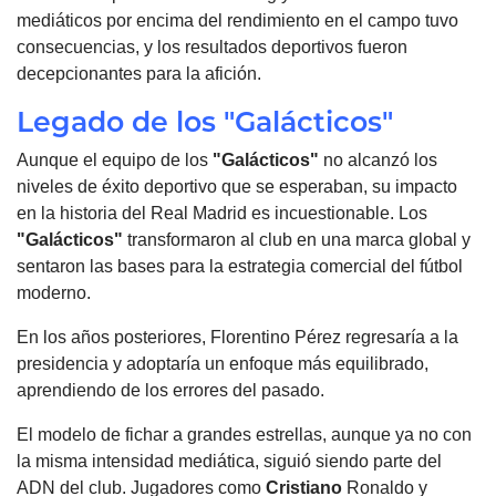
mediáticos por encima del rendimiento en el campo tuvo
consecuencias, y los resultados deportivos fueron
decepcionantes para la afición.
Legado de los "Galácticos"
Aunque el equipo de los
"Galácticos"
no alcanzó los
niveles de éxito deportivo que se esperaban, su impacto
en la historia del Real Madrid es incuestionable. Los
"Galácticos"
transformaron al club en una marca global y
sentaron las bases para la estrategia comercial del fútbol
moderno.
En los años posteriores, Florentino Pérez regresaría a la
presidencia y adoptaría un enfoque más equilibrado,
aprendiendo de los errores del pasado.
El modelo de fichar a grandes estrellas, aunque ya no con
la misma intensidad mediática, siguió siendo parte del
ADN del club. Jugadores como
Cristiano
Ronaldo y