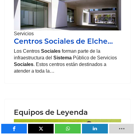
Servicios
Centros Sociales de Elche…
Los Centros
Sociales
forman parte de la
infraestructura del
Sistema
Público de Servicios
Sociales
. Estos centros están destinados a
atender a toda la…
Equipos de Leyenda