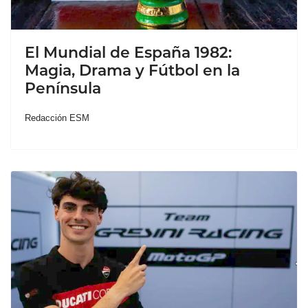
El Mundial de España 1982:
Magia, Drama y Fútbol en la
Península
Redacción ESM