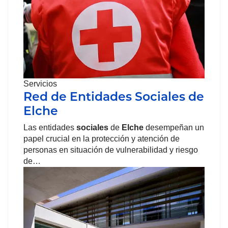
Servicios
Red de Entidades Sociales de
Elche
Las entidades
sociales
de
Elche
desempeñan un
papel crucial en la protección y atención de
personas en situación de vulnerabilidad y riesgo
de…