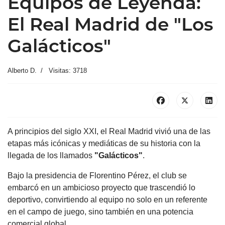
Equipos de Leyenda:
El Real Madrid de "Los
Galácticos"
Alberto D.
Visitas: 3718
A principios del siglo XXI, el Real Madrid vivió una de las
etapas más icónicas y mediáticas de su historia con la
llegada de los llamados
"Galácticos"
.
Bajo la presidencia de Florentino Pérez, el club se
embarcó en un ambicioso proyecto que trascendió lo
deportivo, convirtiendo al equipo no solo en un referente
en el campo de juego, sino también en una potencia
comercial global.