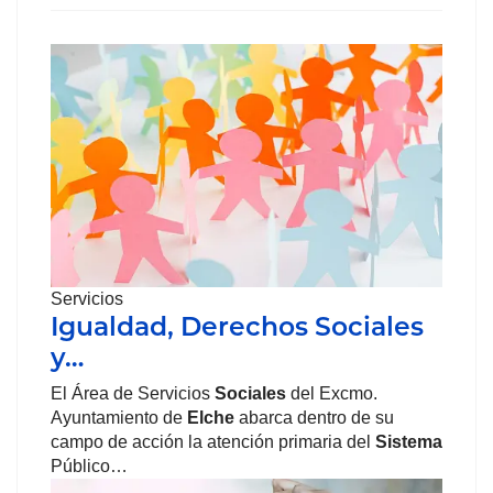
Servicios
Igualdad, Derechos Sociales
y…
El Área de Servicios
Sociales
del Excmo.
Ayuntamiento de
Elche
abarca dentro de su
campo de acción la atención primaria del
Sistema
Público…