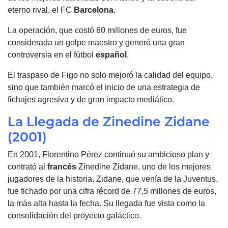
eterno rival, el FC
Barcelona
.
La operación, que costó 60 millones de euros, fue
considerada un golpe maestro y generó una gran
controversia en el fútbol
español
.
El traspaso de Figo no solo mejoró la calidad del equipo,
sino que también marcó el inicio de una estrategia de
fichajes agresiva y de gran impacto mediático.
La Llegada de Zinedine Zidane
(2001)
En 2001, Florentino Pérez continuó su ambicioso plan y
contrató al
francés
Zinedine Zidane, uno de los mejores
jugadores de la historia. Zidane, que venía de la Juventus,
fue fichado por una cifra récord de 77,5 millones de euros,
la más alta hasta la fecha. Su llegada fue vista como la
consolidación del proyecto galáctico.