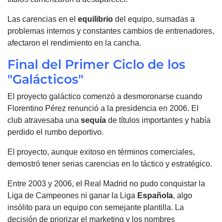
Las carencias en el
equilibrio
del equipo, sumadas a
problemas internos y constantes cambios de entrenadores,
afectaron el rendimiento en la cancha.
Final del Primer Ciclo de los
"Galácticos"
El proyecto galáctico comenzó a desmoronarse cuando
Florentino Pérez renunció a la presidencia en 2006. El
club atravesaba una
sequía
de títulos importantes y había
perdido el rumbo deportivo.
El proyecto, aunque exitoso en términos comerciales,
demostró tener serias carencias en lo táctico y estratégico.
Entre 2003 y 2006, el Real Madrid no pudo conquistar la
Liga de Campeones ni ganar la Liga
Española
, algo
insólito para un equipo con semejante plantilla. La
decisión de priorizar el marketing y los nombres