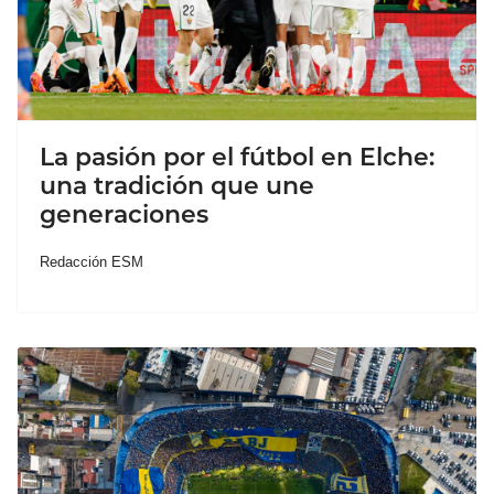
La pasión por el fútbol en Elche:
una tradición que une
generaciones
Redacción ESM