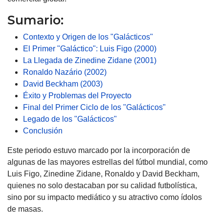
Sumario:
Contexto y Origen de los "Galácticos"
El Primer "Galáctico": Luis Figo (2000)
La Llegada de Zinedine Zidane (2001)
Ronaldo Nazário (2002)
David Beckham (2003)
Éxito y Problemas del Proyecto
Final del Primer Ciclo de los "Galácticos"
Legado de los "Galácticos"
Conclusión
Este periodo estuvo marcado por la incorporación de
algunas de las mayores estrellas del fútbol mundial, como
Luis Figo, Zinedine Zidane, Ronaldo y David Beckham,
quienes no solo destacaban por su calidad futbolística,
sino por su impacto mediático y su atractivo como ídolos
de masas.