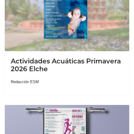
Actividades Acuáticas Primavera
2026 Elche
Redacción ESM