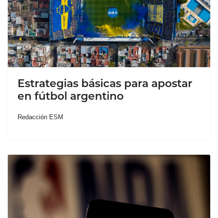
Estrategias básicas para apostar
en fútbol argentino
Redacción ESM