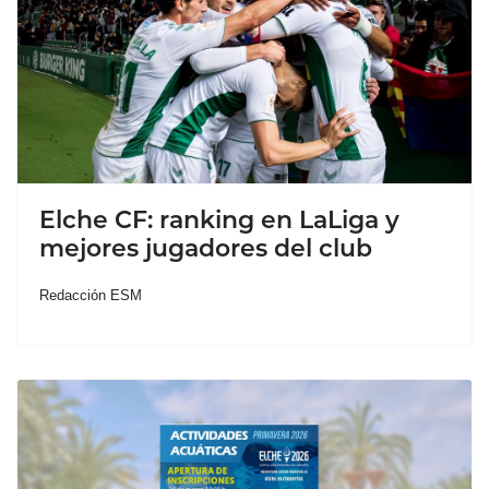
Elche CF: ranking en LaLiga y
mejores jugadores del club
Redacción ESM