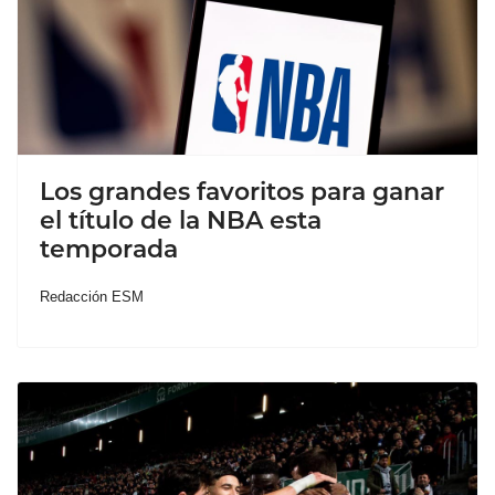
Los grandes favoritos para ganar
el título de la NBA esta
temporada
Redacción ESM