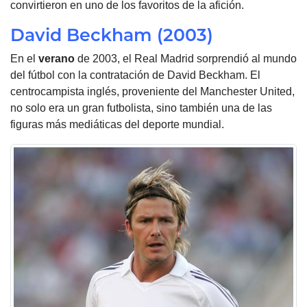
convirtieron en uno de los favoritos de la afición.
David Beckham (2003)
En el
verano
de 2003, el Real Madrid sorprendió al mundo
del fútbol con la contratación de David Beckham. El
centrocampista inglés, proveniente del Manchester United,
no solo era un gran futbolista, sino también una de las
figuras más mediáticas del deporte mundial.