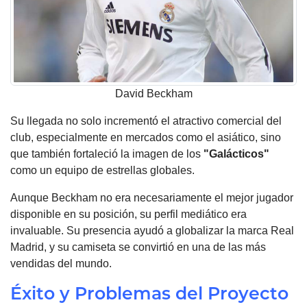
David Beckham
Su llegada no solo incrementó el atractivo comercial del
club, especialmente en mercados como el asiático, sino
que también fortaleció la imagen de los
"Galácticos"
como un equipo de estrellas globales.
Aunque Beckham no era necesariamente el mejor jugador
disponible en su posición, su perfil mediático era
invaluable. Su presencia ayudó a globalizar la marca Real
Madrid, y su camiseta se convirtió en una de las más
vendidas del mundo.
Éxito y Problemas del Proyecto