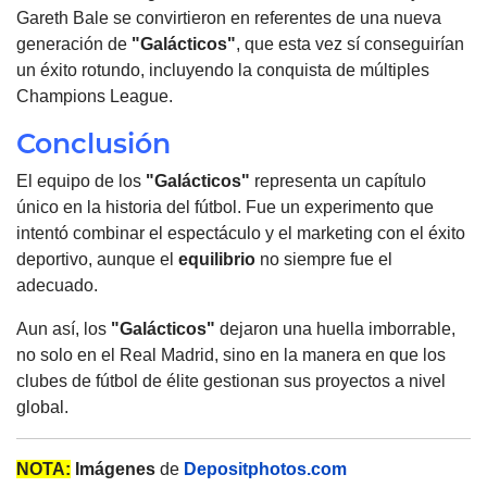
Gareth Bale se convirtieron en referentes de una nueva
generación de
"Galácticos"
, que esta vez sí conseguirían
un éxito rotundo, incluyendo la conquista de múltiples
Champions League.
Conclusión
El equipo de los
"Galácticos"
representa un capítulo
único en la historia del fútbol. Fue un experimento que
intentó combinar el espectáculo y el marketing con el éxito
deportivo, aunque el
equilibrio
no siempre fue el
adecuado.
Aun así, los
"Galácticos"
dejaron una huella imborrable,
no solo en el Real Madrid, sino en la manera en que los
clubes de fútbol de élite gestionan sus proyectos a nivel
global.
NOTA:
Imágenes
de
Depositphotos.com