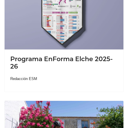
Programa EnForma Elche 2025-
26
Redacción ESM