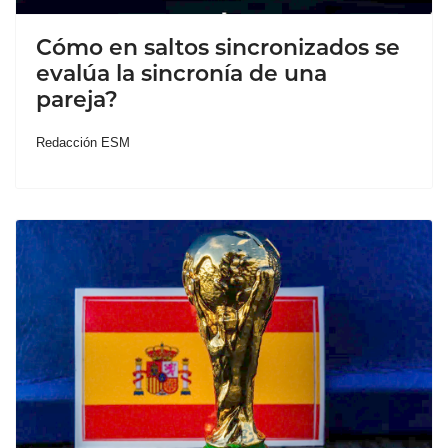
Cómo en saltos sincronizados se
evalúa la sincronía de una
pareja?
Redacción ESM