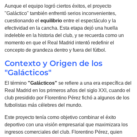
Aunque el equipo logró ciertos éxitos, el proyecto
"Galáctico" también enfrentó serios inconvenientes,
cuestionando el
equilibrio
entre el espectáculo y la
efectividad en la cancha. Esta etapa dejó una huella
indeleble en la historia del club, y se recuerda como un
momento en que el Real Madrid intentó redefinir el
concepto de grandeza dentro y fuera del fútbol.
Contexto y Origen de los
"Galácticos"
El término
"Galácticos"
se refiere a una era específica del
Real Madrid en los primeros años del siglo XXI, cuando el
club presidido por Florentino Pérez fichó a algunos de los
futbolistas más célebres del mundo.
Este proyecto tenía como objetivo combinar el éxito
deportivo con una visión empresarial que maximizara los
ingresos comerciales del club. Florentino Pérez, quien