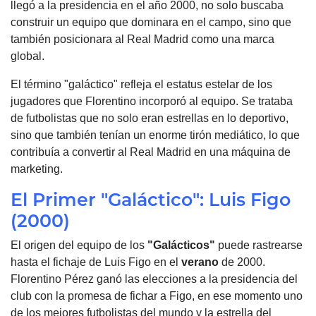
llegó a la presidencia en el año 2000, no solo buscaba
construir un equipo que dominara en el campo, sino que
también posicionara al Real Madrid como una marca
global.
El término "galáctico" refleja el estatus estelar de los
jugadores que Florentino incorporó al equipo. Se trataba
de futbolistas que no solo eran estrellas en lo deportivo,
sino que también tenían un enorme tirón mediático, lo que
contribuía a convertir al Real Madrid en una máquina de
marketing.
El Primer "Galáctico": Luis Figo
(2000)
El origen del equipo de los
"Galácticos"
puede rastrearse
hasta el fichaje de Luis Figo en el
verano
de 2000.
Florentino Pérez ganó las elecciones a la presidencia del
club con la promesa de fichar a Figo, en ese momento uno
de los mejores futbolistas del mundo y la estrella del