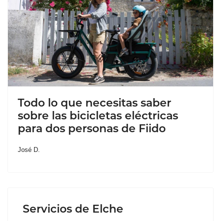
Todo lo que necesitas saber
sobre las bicicletas eléctricas
para dos personas de Fiido
José D.
Servicios de Elche