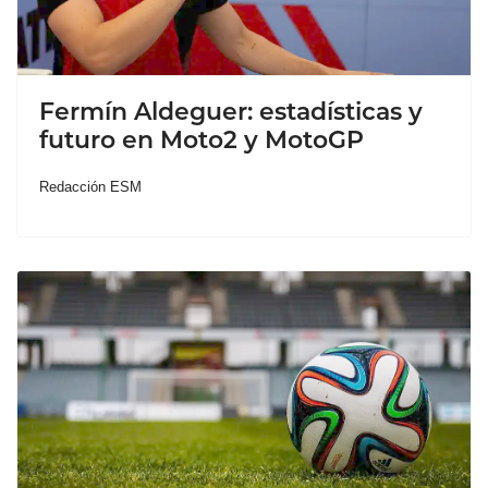
Fermín Aldeguer: estadísticas y
futuro en Moto2 y MotoGP
Redacción ESM