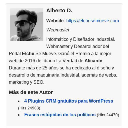
Alberto D.
Website:
https://elchesemueve.com
Webmaster
Informático y Diseñador Industrial.
Webmaster y Desarrollador del
Portal
Elche
Se Mueve. Ganó el Premio a la mejor
web de 2016 del diario La Verdad de
Alicante
.
Durante más de 25 años se ha dedicado al diseño y
desarrollo de maquinaria industrial, además de webs,
marketing y SEO.
Más de este Autor
4 Plugins CRM gratuitos para WordPress
(Hits 24963)
Frases estúpidas de los políticos
(Hits 24470)