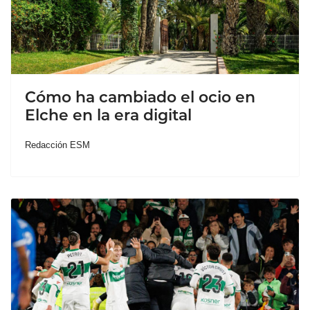
Cómo ha cambiado el ocio en
Elche en la era digital
Redacción ESM