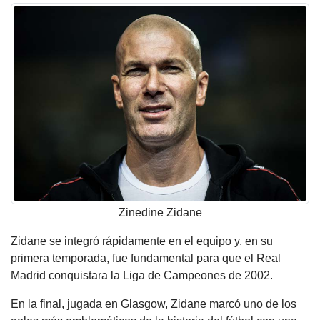
Zinedine Zidane
Zidane se integró rápidamente en el equipo y, en su
primera temporada, fue fundamental para que el Real
Madrid conquistara la Liga de Campeones de 2002.
En la final, jugada en Glasgow, Zidane marcó uno de los