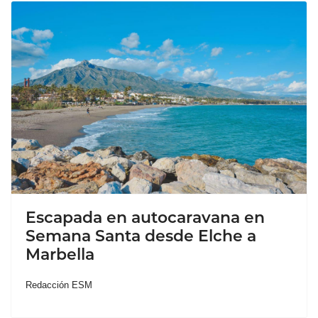
Escapada en autocaravana en
Semana Santa desde Elche a
Marbella
Redacción ESM