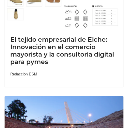
El tejido empresarial de Elche:
Innovación en el comercio
mayorista y la consultoría digital
para pymes
Redacción ESM