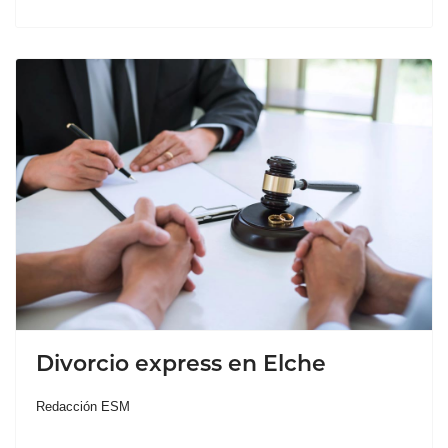
Divorcio express en Elche
Redacción ESM