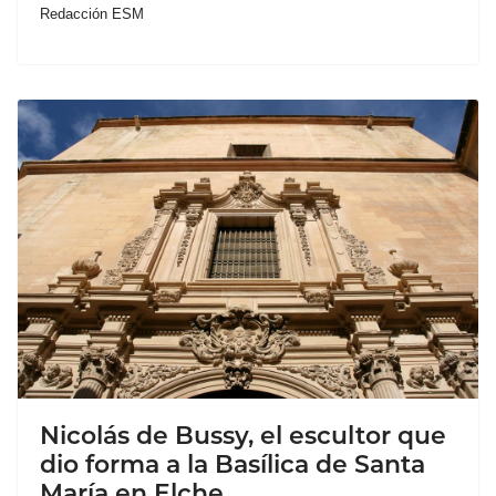
Redacción ESM
Nicolás de Bussy, el escultor que
dio forma a la Basílica de Santa
María en Elche