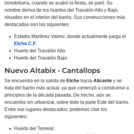
inmobiliaria, cuando se acabó la fiesta, se paró. Su
nombre deriva de los huertos del Travalón Alto y Bajo,
situados en el interior del barrio. Sus construcciones más
destacadas son las siguientes:
Estadio Martínez Valero, donde actualmente juega el
Elche C.F.
Huerto del Travalón Alto.
Huerto del Travalón Bajo.
Nuevo Altabix - Cantallops
Se encuentra en la salida de
Elche
hacia
Alicante
y se
trata del barrio más actual, ya que comenzó a construirse a
principios de la década pasada. De hecho, aún se
encuentra sin urbanizar, sobre todo la parte Este del barrio.
Entre sus lugares destacados, podemos citar los
siguientes:
Huerto del Torreret.