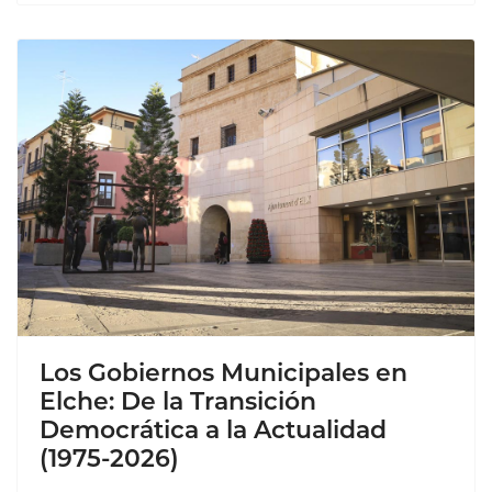
Los Gobiernos Municipales en
Elche: De la Transición
Democrática a la Actualidad
(1975-2026)