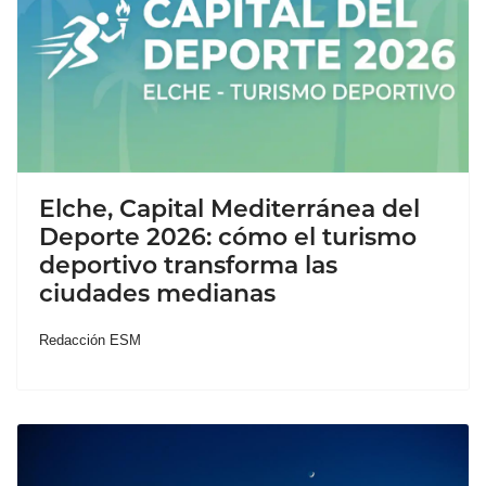
Elche, Capital Mediterránea del
Deporte 2026: cómo el turismo
deportivo transforma las
ciudades medianas
Redacción ESM