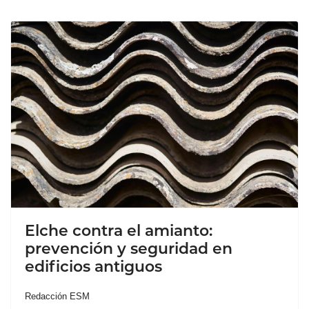
Elche contra el amianto:
prevención y seguridad en
edificios antiguos
Redacción ESM