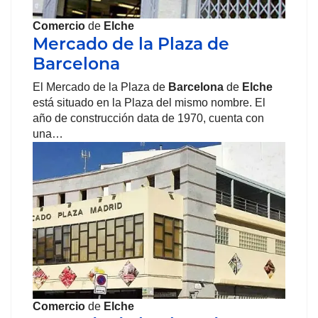
Comercio
de
Elche
Mercado de la Plaza de
Barcelona
El Mercado de la Plaza de
Barcelona
de
Elche
está situado en la Plaza del mismo nombre. El
año de construcción data de 1970, cuenta con
una…
Comercio
de
Elche