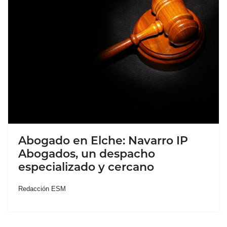
Abogado en Elche: Navarro IP
Abogados, un despacho
especializado y cercano
Redacción ESM