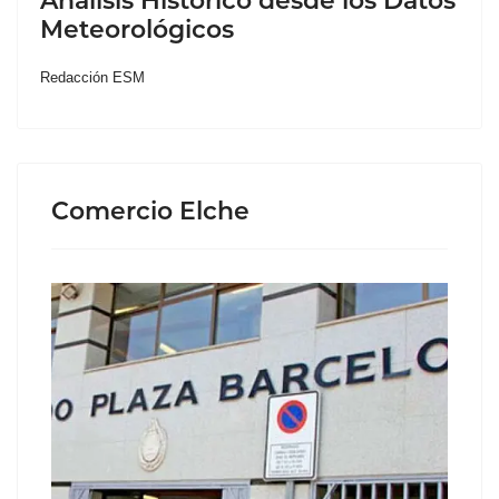
Análisis Histórico desde los Datos
Meteorológicos
Redacción ESM
Comercio Elche