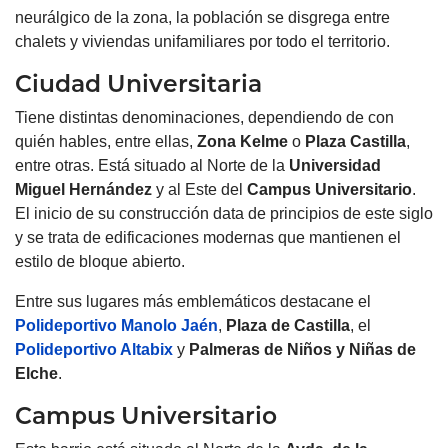
neurálgico de la zona, la población se disgrega entre
chalets y viviendas unifamiliares por todo el territorio.
Ciudad Universitaria
Tiene distintas denominaciones, dependiendo de con
quién hables, entre ellas,
Zona Kelme
o
Plaza
Castilla
,
entre otras. Está situado al Norte de la
Universidad
Miguel Hernández
y al Este del
Campus Universitario
.
El inicio de su construcción data de principios de este siglo
y se trata de edificaciones modernas que mantienen el
estilo de bloque abierto.
Entre sus lugares más emblemáticos destacane el
Polideportivo Manolo Jaén
,
Plaza de
Castilla
, el
Polideportivo Altabix
y
Palmeras de Niños y Niñas de
Elche
.
Campus Universitario