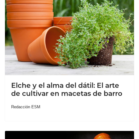
Elche y el alma del dátil: El arte
de cultivar en macetas de barro
Redacción ESM