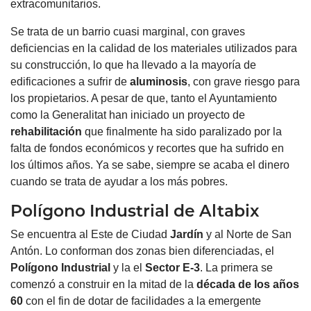
extracomunitarios.
Se trata de un barrio cuasi marginal, con graves
deficiencias en la calidad de los materiales utilizados para
su construcción, lo que ha llevado a la mayoría de
edificaciones a sufrir de
aluminosis
, con grave riesgo para
los propietarios. A pesar de que, tanto el Ayuntamiento
como la Generalitat han iniciado un proyecto de
rehabilitación
que finalmente ha sido paralizado por la
falta de fondos económicos y recortes que ha sufrido en
los últimos años. Ya se sabe, siempre se acaba el dinero
cuando se trata de ayudar a los más pobres.
Polígono Industrial de Altabix
Se encuentra al Este de Ciudad
Jardín
y al Norte de San
Antón. Lo conforman dos zonas bien diferenciadas, el
Polígono Industrial
y la el
Sector E-3
. La primera se
comenzó a construir en la mitad de la
década de los años
60
con el fin de dotar de facilidades a la emergente