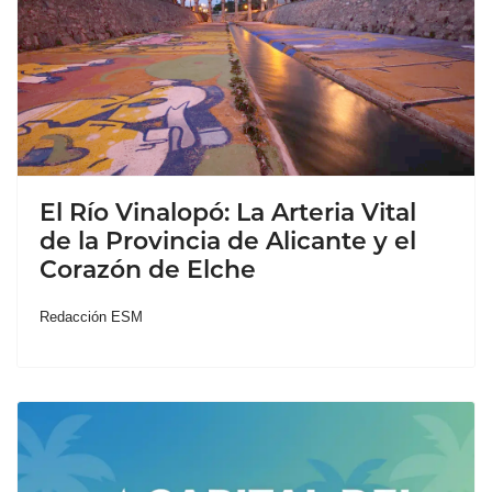
El Río Vinalopó: La Arteria Vital
de la Provincia de Alicante y el
Corazón de Elche
Redacción ESM