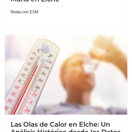
Redacción ESM
Las Olas de Calor en Elche: Un