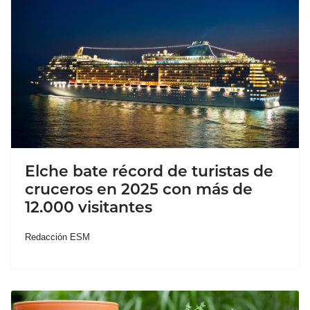
Elche bate récord de turistas de
cruceros en 2025 con más de
12.000 visitantes
Redacción ESM