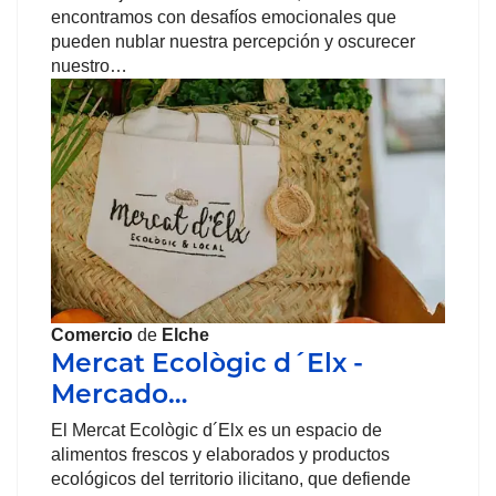
encontramos con desafíos emocionales que
pueden nublar nuestra percepción y oscurecer
nuestro…
Comercio
de
Elche
Mercat Ecològic d´Elx -
Mercado…
El Mercat Ecològic d´Elx es un espacio de
alimentos frescos y elaborados y productos
ecológicos del territorio ilicitano, que defiende