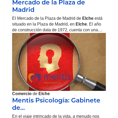
Mercado de la Plaza de
Madrid
El Mercado de la Plaza de Madrid de
Elche
está
situado en la Plaza de Madrid, en
Elche
. El año
de construcción data de 1972, cuenta con una…
Comercio
de
Elche
Mentis Psicología: Gabinete
de…
En el viaje intrincado de la vida, a menudo nos