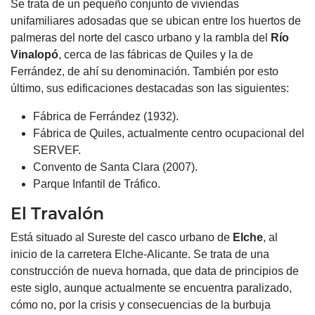
Se trata de un pequeño conjunto de viviendas
unifamiliares adosadas que se ubican entre los huertos de
palmeras del norte del casco urbano y la rambla del
Río
Vinalopó
, cerca de las fábricas de Quiles y la de
Ferrández, de ahí su denominación. También por esto
último, sus edificaciones destacadas son las siguientes:
Fábrica de Ferrández (1932).
Fábrica de Quiles, actualmente centro ocupacional del
SERVEF.
Convento de Santa Clara (2007).
Parque Infantil de Tráfico.
El Travalón
Está situado al Sureste del casco urbano de
Elche
, al
inicio de la carretera Elche-Alicante. Se trata de una
construcción de nueva hornada, que data de principios de
este siglo, aunque actualmente se encuentra paralizado,
cómo no, por la crisis y consecuencias de la burbuja