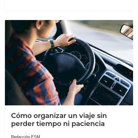
Cómo organizar un viaje sin
perder tiempo ni paciencia
Redacción ESM