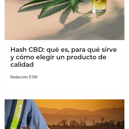
Hash CBD: qué es, para qué sirve
y cómo elegir un producto de
calidad
Redacción ESM