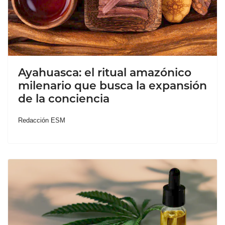
Ayahuasca: el ritual amazónico
milenario que busca la expansión
de la conciencia
Redacción ESM