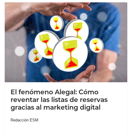
El fenómeno Alegal: Cómo
reventar las listas de reservas
gracias al marketing digital
Redacción ESM