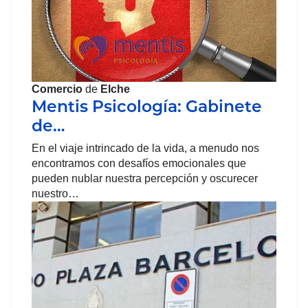
Comercio
de
Elche
Mentis Psicología: Gabinete
de…
En el viaje intrincado de la vida, a menudo nos
encontramos con desafíos emocionales que
pueden nublar nuestra percepción y oscurecer
nuestro…