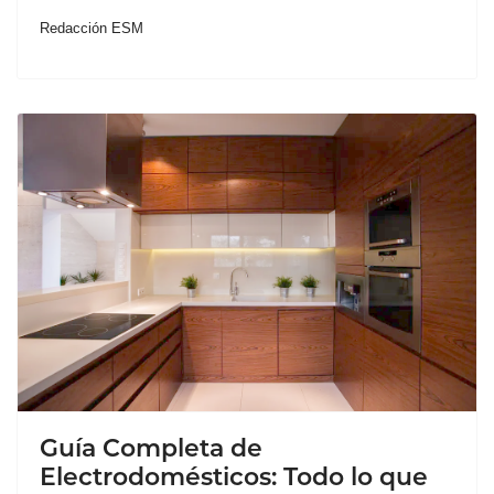
Redacción ESM
Guía Completa de
Electrodomésticos: Todo lo que