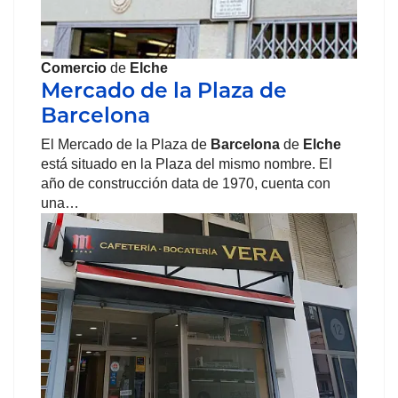
Comercio
de
Elche
Mercado de la Plaza de
Barcelona
El Mercado de la Plaza de
Barcelona
de
Elche
está situado en la Plaza del mismo nombre. El
año de construcción data de 1970, cuenta con
una…