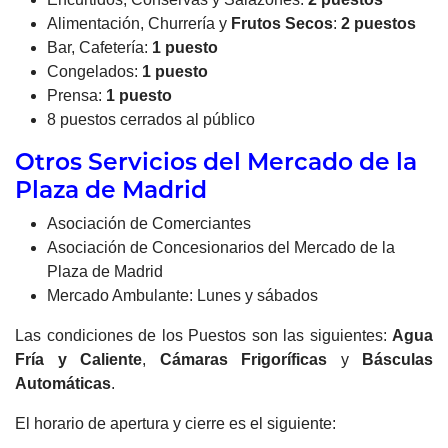
Alimentación, Churrería y
Frutos Secos
:
2 puestos
Bar, Cafetería:
1 puesto
Congelados:
1 puesto
Prensa:
1 puesto
8 puestos cerrados al público
Otros Servicios del Mercado de la
Plaza de Madrid
Asociación de Comerciantes
Asociación de Concesionarios del Mercado de la
Plaza de Madrid
Mercado Ambulante: Lunes y sábados
Las condiciones de los Puestos son las siguientes:
Agua
Fría y Caliente
,
Cámaras Frigoríficas
y
Básculas
Automáticas
.
El horario de apertura y cierre es el siguiente: