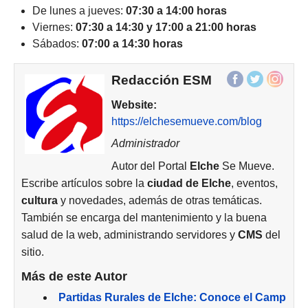
De lunes a jueves:
07:30 a 14:00 horas
Viernes:
07:30 a 14:30 y 17:00 a 21:00 horas
Sábados:
07:00 a 14:30 horas
Redacción ESM
Website:
https://elchesemueve.com/blog
Administrador
Autor del Portal
Elche
Se Mueve.
Escribe artículos sobre la
ciudad de
Elche
, eventos,
cultura
y novedades, además de otras temáticas.
También se encarga del mantenimiento y la buena
salud de la web, administrando servidores y
CMS
del
sitio.
Más de este Autor
Partidas Rurales de Elche: Conoce el Camp