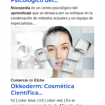
Psicológico del…
Novopedia
es un centro psicológico del
aprendizaje
que se destaca por su enfoque en la
combinación de métodos actuales y un equipo de
especialistas…
Comercio
de
Elche
Okkoderm: Cosmética
Científica…
h2 { color: blue; } h3 { color: red; } En el