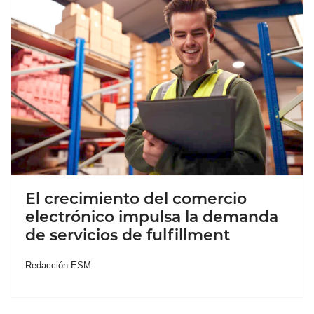
El crecimiento del comercio
electrónico impulsa la demanda
de servicios de fulfillment
Redacción ESM