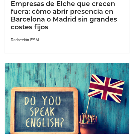
Empresas de Elche que crecen
fuera: cómo abrir presencia en
Barcelona o Madrid sin grandes
costes fijos
Redacción ESM