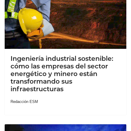
Ingeniería industrial sostenible:
cómo las empresas del sector
energético y minero están
transformando sus
infraestructuras
Redacción ESM