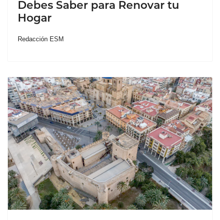
Debes Saber para Renovar tu
Hogar
Redacción ESM