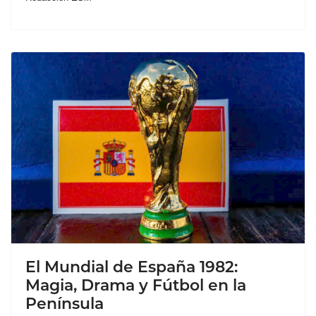
El Mundial de España 1982:
Magia, Drama y Fútbol en la
Península