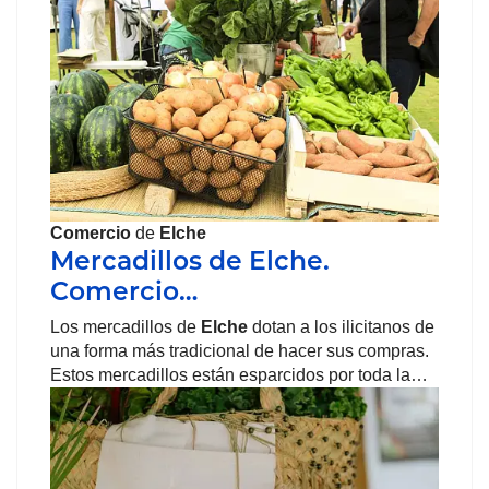
Comercio
de
Elche
Mercadillos de Elche.
Comercio…
Los mercadillos de
Elche
dotan a los ilicitanos de
una forma más tradicional de hacer sus compras.
Estos mercadillos están esparcidos por toda la…