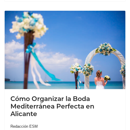
Cómo Organizar la Boda
Mediterránea Perfecta en
Alicante
Redacción ESM