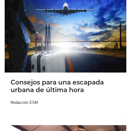
Consejos para una escapada
urbana de última hora
Redacción ESM