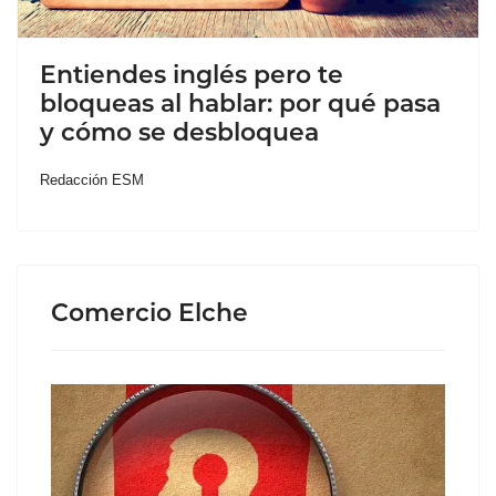
Entiendes inglés pero te
bloqueas al hablar: por qué pasa
y cómo se desbloquea
Redacción ESM
Comercio Elche