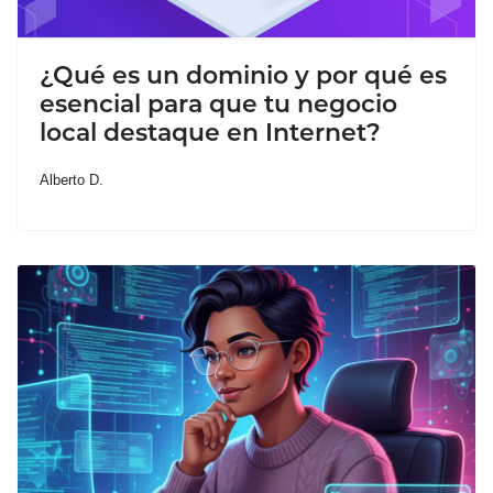
¿Qué es un dominio y por qué es
esencial para que tu negocio
local destaque en Internet?
Alberto D.