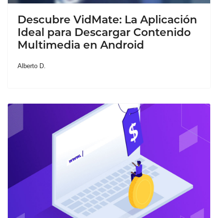
Descubre VidMate: La Aplicación
Ideal para Descargar Contenido
Multimedia en Android
Alberto D.