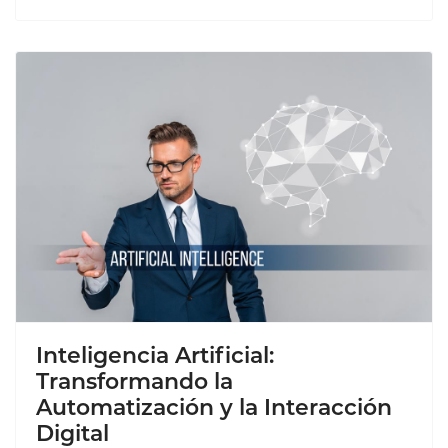
Inteligencia Artificial:
Transformando la
Automatización y la Interacción
Digital