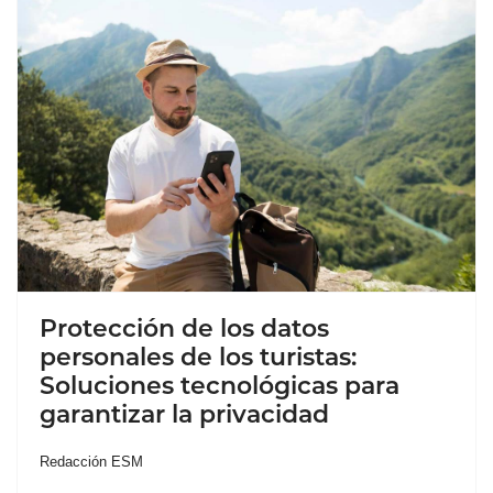
Protección de los datos
personales de los turistas:
Soluciones tecnológicas para
garantizar la privacidad
Redacción ESM