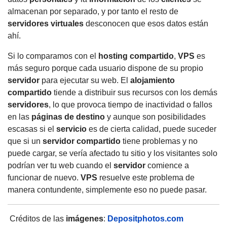
almacenan por separado, y por tanto el resto de
servidores virtuales
desconocen que esos datos están
ahí.
Si lo comparamos con el
hosting compartido
,
VPS
es
más seguro porque cada usuario dispone de su propio
servidor
para ejecutar su web. El
alojamiento
compartido
tiende a distribuir sus recursos con los demás
servidores
, lo que provoca tiempo de inactividad o fallos
en las
páginas de destino
y aunque son posibilidades
escasas si el
servicio
es de cierta calidad, puede suceder
que si un
servidor compartido
tiene problemas y no
puede cargar, se vería afectado tu sitio y los visitantes solo
podrían ver tu web cuando el
servidor
comience a
funcionar de nuevo.
VPS
resuelve este problema de
manera contundente, simplemente eso no puede pasar.
Créditos de las
imágenes
:
Depositphotos.com