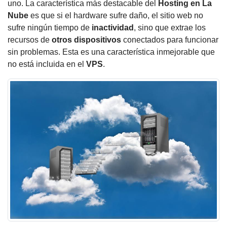
uno.
La característica más destacable del
Hosting en La
Nube
es que si el hardware sufre daño, el sitio web no
sufre ningún tiempo de
inactividad
, sino que extrae los
recursos de
otros dispositivos
conectados para funcionar
sin problemas.
Esta es una característica inmejorable que
no está incluida en el
VPS
.