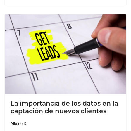
La importancia de los datos en la
captación de nuevos clientes
Alberto D.