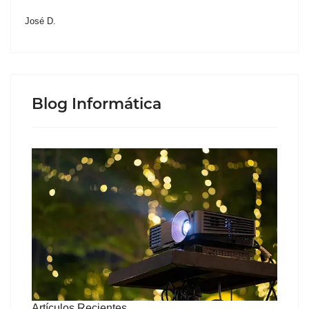
José D.
Blog Informática
Artículos Recientes