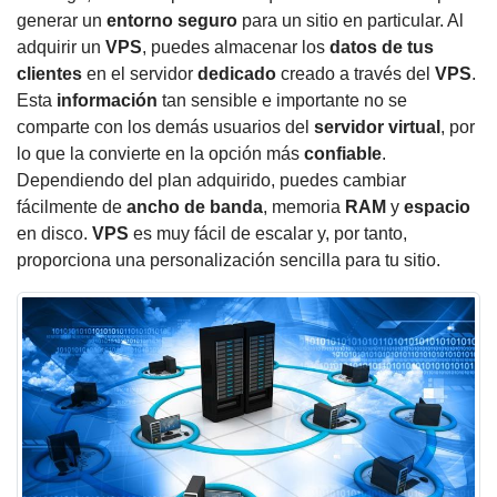
generar un
entorno seguro
para un sitio en particular. Al
adquirir un
VPS
, puedes almacenar los
datos de tus
clientes
en el servidor
dedicado
creado a través del
VPS
.
Esta
información
tan sensible e importante no se
comparte con los demás usuarios del
servidor virtual
, por
lo que la convierte en la opción más
confiable
.
Dependiendo del plan adquirido, puedes cambiar
fácilmente de
ancho de banda
, memoria
RAM
y
espacio
en disco.
VPS
es muy fácil de escalar y, por tanto,
proporciona una personalización sencilla para tu sitio.