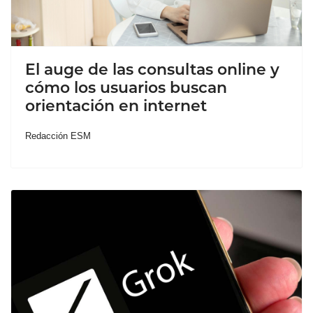
El auge de las consultas online y
cómo los usuarios buscan
orientación en internet
Redacción ESM