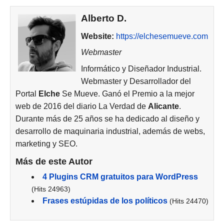
Alberto D.
Website:
https://elchesemueve.com
Webmaster
Informático y Diseñador Industrial.
Webmaster y Desarrollador del
Portal
Elche
Se Mueve. Ganó el Premio a la mejor
web de 2016 del diario La Verdad de
Alicante
.
Durante más de 25 años se ha dedicado al diseño y
desarrollo de maquinaria industrial, además de webs,
marketing y SEO.
Más de este Autor
4 Plugins CRM gratuitos para WordPress
(Hits 24963)
Frases estúpidas de los políticos
(Hits 24470)