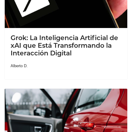
Grok: La Inteligencia Artificial de
xAI que Está Transformando la
Interacción Digital
Alberto D.