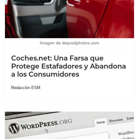
Imagen de depositphotos.com
Coches.net: Una Farsa que
Protege Estafadores y Abandona
a los Consumidores
Redacción ESM