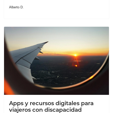
Alberto D.
Apps y recursos digitales para
viajeros con discapacidad