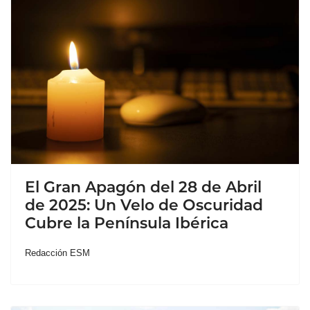
El Gran Apagón del 28 de Abril
de 2025: Un Velo de Oscuridad
Cubre la Península Ibérica
Redacción ESM