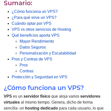
Sumario:
¿Cómo funciona un VPS?
¿Para qué sirve un VPS?
Cuándo optar por VPS
VPS vs otros servicios de Hosting
Qué beneficios aporta VPS
Mayor Rendimiento
Datos Seguros
Personalización y Escalabilidad
Pros y Contras de VPS
Pros
Contras
Protección y Seguridad en VPS
¿Cómo funciona un VPS?
VPS
es un
servidor físico
que aloja varios
servidores
virtuales
al mismo tiempo.
Genera, dicho de forma
sencilla- un
hosting dedicado
para cada usuario, lo que