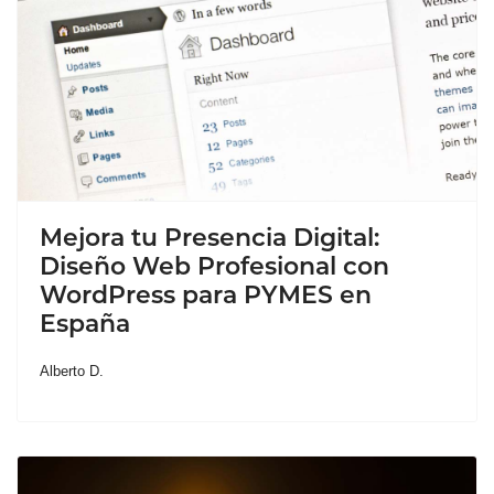
Mejora tu Presencia Digital:
Diseño Web Profesional con
WordPress para PYMES en
España
Alberto D.