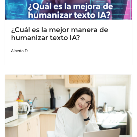
¿Cuál es la mejor manera de
humanizar texto IA?
Alberto D.