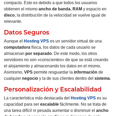
compacto. Esto es
debido a que todos los usuarios
obtienen el mismo
ancho de banda
,
RAM
y espacio en
disco
, la distribución de la velocidad se vuelve igual de
relevante.
Datos Seguros
Aunque el
Hosting VPS
es un servidor virtual de una
computadora
física, los datos de cada usuario se
almacenan
por separado
.
De este modo, los otros
servidores no son «conscientes» de que se está creando
el alojamiento y almacenando los datos en el mismo.
Asimismo,
VPS
permite resguardar la
información
de
cualquier
negocio
y la de sus clientes dentro del
sistema
.
Personalización y Escalabilidad
La característica más destacada del
Hosting VPS
es su
capacidad para ser
escalable
fácilmente. No se trata de
una tarea difícil ni pesada aumentar o disminuir el
ancho