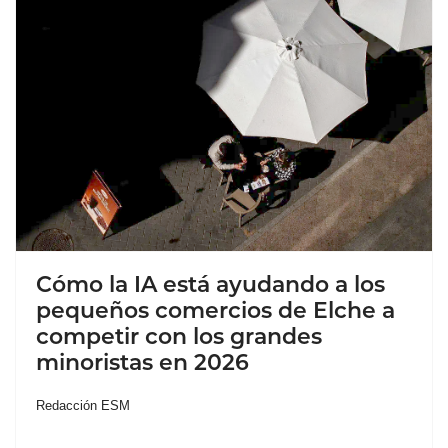
Cómo la IA está ayudando a los
pequeños comercios de Elche a
competir con los grandes
minoristas en 2026
Redacción ESM