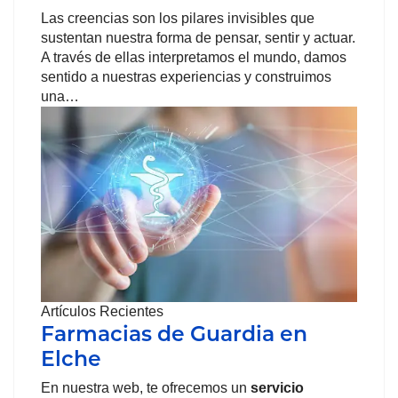
Las creencias son los pilares invisibles que
sustentan nuestra forma de pensar, sentir y actuar.
A través de ellas interpretamos el mundo, damos
sentido a nuestras experiencias y construimos
una…
Artículos Recientes
Farmacias de Guardia en
Elche
En nuestra web, te ofrecemos un
servicio