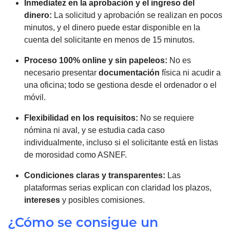
Inmediatez en la aprobación y el ingreso del
dinero:
La solicitud y aprobación se realizan en pocos
minutos, y el dinero puede estar disponible en la
cuenta del solicitante en menos de 15 minutos.
Proceso 100% online y sin papeleos:
No es
necesario presentar
documentación
física ni acudir a
una oficina; todo se gestiona desde el ordenador o el
móvil.
Flexibilidad en los requisitos:
No se requiere
nómina ni aval, y se estudia cada caso
individualmente, incluso si el solicitante está en listas
de morosidad como ASNEF.
Condiciones claras y transparentes:
Las
plataformas serias explican con claridad los plazos,
intereses
y posibles comisiones.
¿Cómo se consigue un