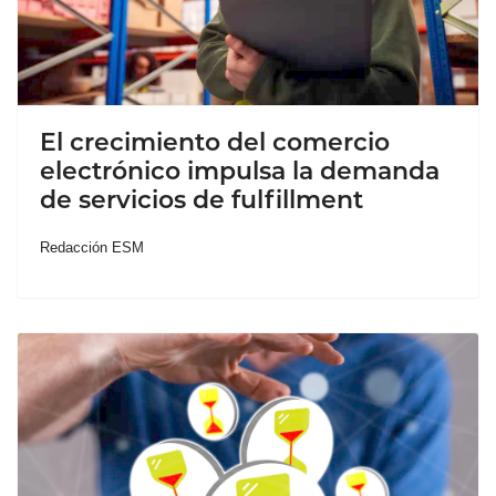
El crecimiento del comercio
electrónico impulsa la demanda
de servicios de fulfillment
Redacción ESM