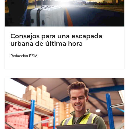
Consejos para una escapada
urbana de última hora
Redacción ESM