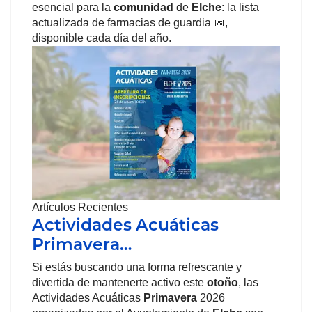
esencial para la
comunidad
de
Elche
: la lista
actualizada de farmacias de guardia 📅,
disponible cada día del año.
Artículos Recientes
Actividades Acuáticas
Primavera…
Si estás buscando una forma refrescante y
divertida de mantenerte activo este
otoño
, las
Actividades Acuáticas
Primavera
2026