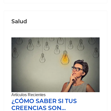
Salud
Artículos Recientes
¿CÓMO SABER SI TUS
CREENCIAS SON…