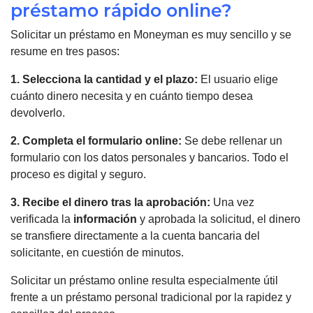
préstamo rápido online?
Solicitar un préstamo en Moneyman es muy sencillo y se
resume en tres pasos:
1. Selecciona la cantidad y el plazo:
El usuario elige
cuánto dinero necesita y en cuánto tiempo desea
devolverlo.
2. Completa el formulario online:
Se debe rellenar un
formulario con los datos personales y bancarios. Todo el
proceso es digital y seguro.
3. Recibe el dinero tras la aprobación:
Una vez
verificada la
información
y aprobada la solicitud, el dinero
se transfiere directamente a la cuenta bancaria del
solicitante, en cuestión de minutos.
Solicitar un préstamo online resulta especialmente útil
frente a un préstamo personal tradicional por la rapidez y