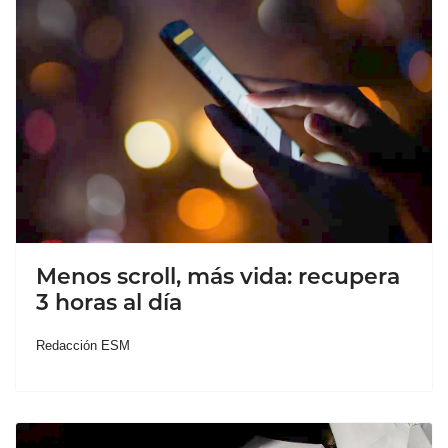
Menos scroll, más vida: recupera
3 horas al día
Redacción ESM