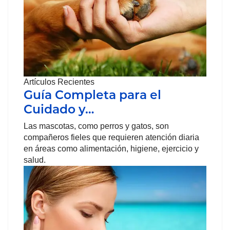
Artículos Recientes
Guía Completa para el
Cuidado y…
Las mascotas, como perros y gatos, son
compañeros fieles que requieren atención diaria
en áreas como alimentación, higiene, ejercicio y
salud.