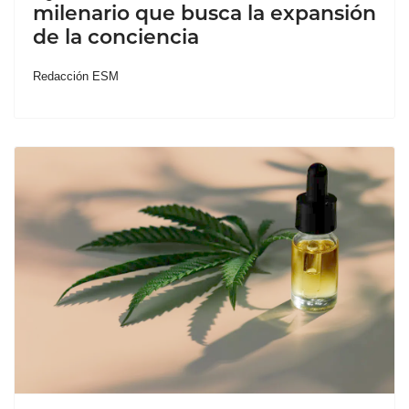
milenario que busca la expansión
de la conciencia
Redacción ESM