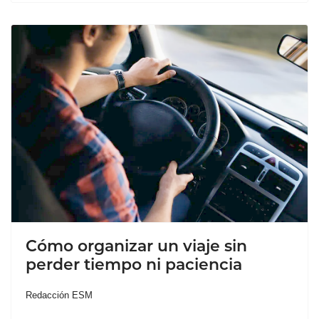
Cómo organizar un viaje sin
perder tiempo ni paciencia
Redacción ESM