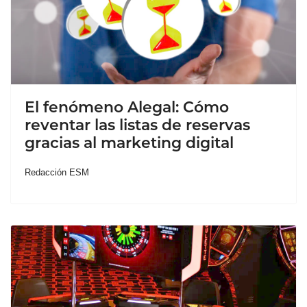
El fenómeno Alegal: Cómo
reventar las listas de reservas
gracias al marketing digital
Redacción ESM