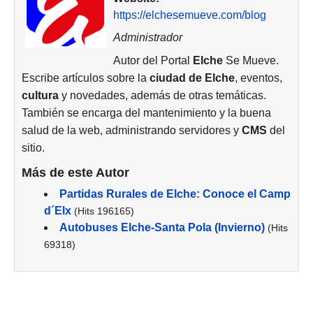
https://elchesemueve.com/blog
Administrador
Autor del Portal
Elche
Se Mueve.
Escribe artículos sobre la
ciudad de
Elche
, eventos,
cultura
y novedades, además de otras temáticas.
También se encarga del mantenimiento y la buena
salud de la web, administrando servidores y
CMS
del
sitio.
Más de este Autor
Partidas Rurales de Elche: Conoce el Camp
d´Elx
(Hits 196165)
Autobuses Elche-Santa Pola (Invierno)
(Hits
69318)