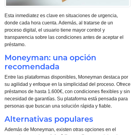
Esta inmediatez es clave en situaciones de urgencia,
donde cada hora cuenta. Además, al tratarse de un
proceso digital, el usuario tiene mayor control y
transparencia sobre las condiciones antes de aceptar el
préstamo.
Moneyman: una opción
recomendada
Entre las plataformas disponibles, Moneyman destaca por
su agilidad y enfoque en la simplicidad del proceso. Ofrece
préstamos de hasta 1.600€, con condiciones flexibles y sin
necesidad de garantías. Su plataforma está pensada para
personas que buscan una solución rápida y fiable.
Alternativas populares
Además de Moneyman, existen otras opciones en el