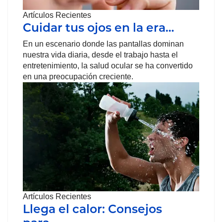
Artículos Recientes
Cuidar tus ojos en la era…
En un escenario donde las pantallas dominan
nuestra vida diaria, desde el trabajo hasta el
entretenimiento, la salud ocular se ha convertido
en una preocupación creciente.
Artículos Recientes
Llega el calor: Consejos