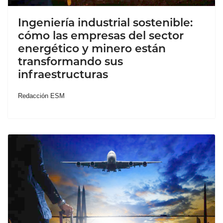
Ingeniería industrial sostenible:
cómo las empresas del sector
energético y minero están
transformando sus
infraestructuras
Redacción ESM