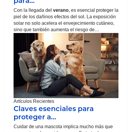
para…
Con la llegada del
verano
, es esencial proteger la
piel de los dañinos efectos del sol. La exposición
solar no solo acelera el envejecimiento cutáneo,
sino que también aumenta el riesgo de…
Artículos Recientes
Claves esenciales para
proteger a…
Cuidar de una mascota implica mucho más que