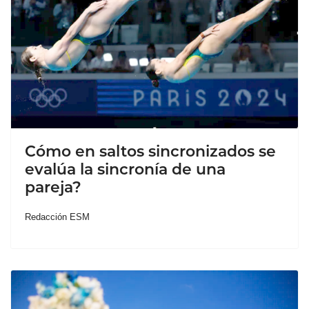
Cómo en saltos sincronizados se
evalúa la sincronía de una
pareja?
Redacción ESM