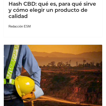
Hash CBD: qué es, para qué sirve
y cómo elegir un producto de
calidad
Redacción ESM