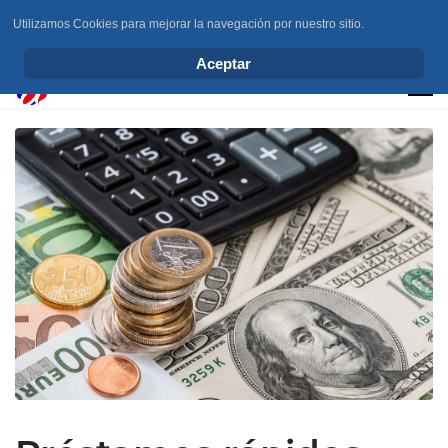
Utilizamos Cookies para mejorar la navegación por nuestro sitio.
info@elchesemueve.com
Aceptar