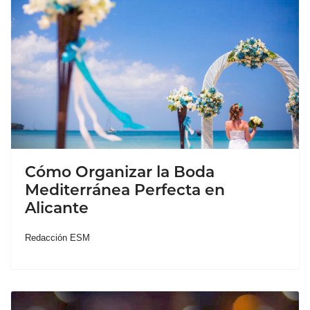
Cómo Organizar la Boda
Mediterránea Perfecta en
Alicante
Redacción ESM