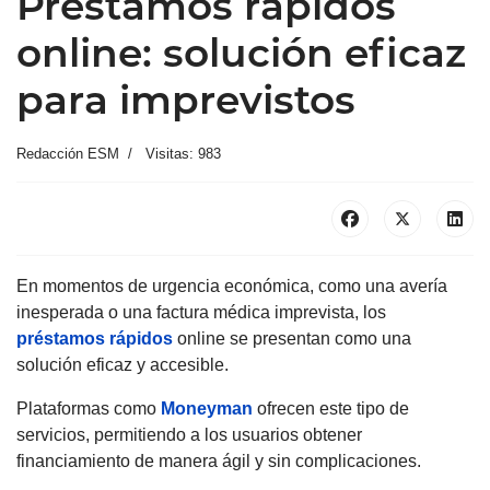
Préstamos rápidos
online: solución eficaz
para imprevistos
Redacción ESM
Visitas: 983
En momentos de urgencia económica, como una avería
inesperada o una factura médica imprevista, los
préstamos rápidos
online se presentan como una
solución eficaz y accesible.
Plataformas como
Moneyman
ofrecen este tipo de
servicios, permitiendo a los usuarios obtener
financiamiento de manera ágil y sin complicaciones.