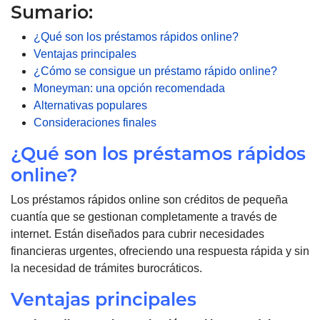
Sumario:
¿Qué son los préstamos rápidos online?
Ventajas principales
¿Cómo se consigue un préstamo rápido online?
Moneyman: una opción recomendada
Alternativas populares
Consideraciones finales
¿Qué son los préstamos rápidos
online?
Los préstamos rápidos online son créditos de pequeña
cuantía que se gestionan completamente a través de
internet. Están diseñados para cubrir necesidades
financieras urgentes, ofreciendo una respuesta rápida y sin
la necesidad de trámites burocráticos.
Ventajas principales