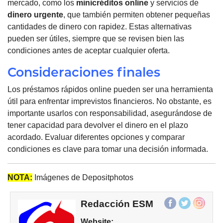
mercado, como los
minicréditos online
y servicios de
dinero urgente
, que también permiten obtener pequeñas
cantidades de dinero con rapidez. Estas alternativas
pueden ser útiles, siempre que se revisen bien las
condiciones antes de aceptar cualquier oferta.
Consideraciones finales
Los préstamos rápidos online pueden ser una herramienta
útil para enfrentar imprevistos financieros. No obstante, es
importante usarlos con responsabilidad, asegurándose de
tener capacidad para devolver el dinero en el plazo
acordado. Evaluar diferentes opciones y comparar
condiciones es clave para tomar una decisión informada.
NOTA:
Imágenes de Depositphotos
Redacción ESM
Website: