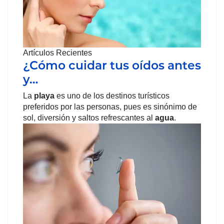
Artículos Recientes
¿Cómo cuidar tus oídos antes
y…
La
playa
es uno de los destinos turísticos
preferidos por las personas, pues es sinónimo de
sol, diversión y saltos refrescantes al
agua
.