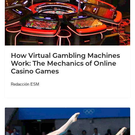
How Virtual Gambling Machines
Work: The Mechanics of Online
Casino Games
Redacción ESM