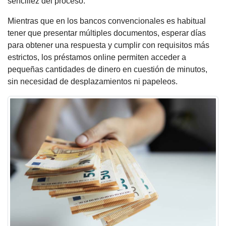
sencillez del proceso.
Mientras que en los bancos convencionales es habitual
tener que presentar múltiples documentos, esperar días
para obtener una respuesta y cumplir con requisitos más
estrictos, los préstamos online permiten acceder a
pequeñas cantidades de dinero en cuestión de minutos,
sin necesidad de desplazamientos ni papeleos.