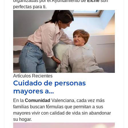
organizadas por el Ayuntamiento de
Elche
son
perfectas para ti.
Artículos Recientes
Cuidado de personas
mayores a…
En la
Comunidad
Valenciana, cada vez más
familias buscan fórmulas que permitan a sus
mayores vivir con calidad de vida sin abandonar
su hogar.