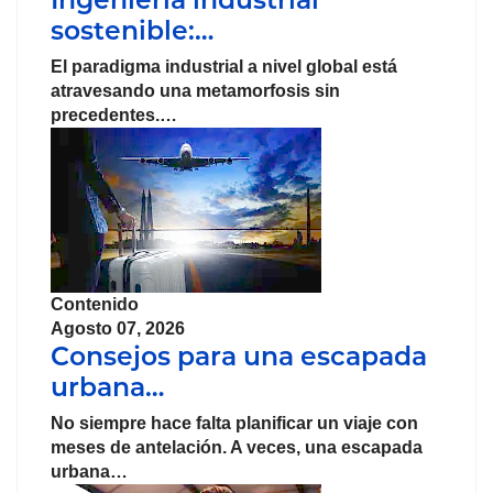
sostenible:…
El paradigma industrial a nivel global está
atravesando una metamorfosis sin
precedentes.…
Contenido
Agosto 07, 2026
Consejos para una escapada
urbana…
No siempre hace falta planificar un viaje con
meses de antelación. A veces, una escapada
urbana…