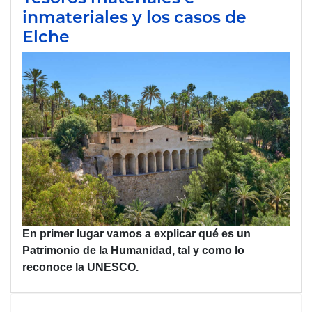
inmateriales y los casos de
Elche
En primer lugar vamos a explicar qué es un
Patrimonio de la Humanidad, tal y como lo
reconoce la
UNESCO
.