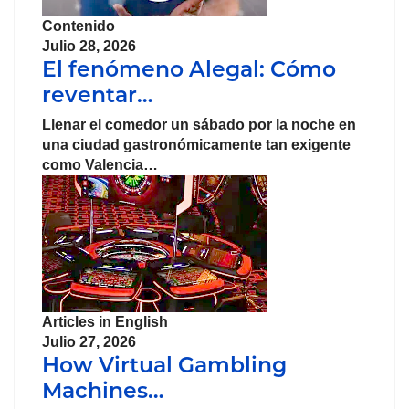
Contenido
Julio 28, 2026
El fenómeno Alegal: Cómo
reventar…
Llenar el comedor un sábado por la noche en
una ciudad gastronómicamente tan exigente
como Valencia…
Articles in English
Julio 27, 2026
How Virtual Gambling
Machines…