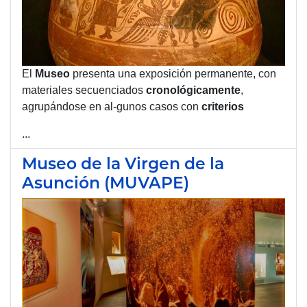
El
Museo
presenta una exposición permanente, con
materiales secuenciados
cronológicamente
,
agrupándose en al-gunos casos con
criterios
...
Museo de la Virgen de la
Asunción (MUVAPE)