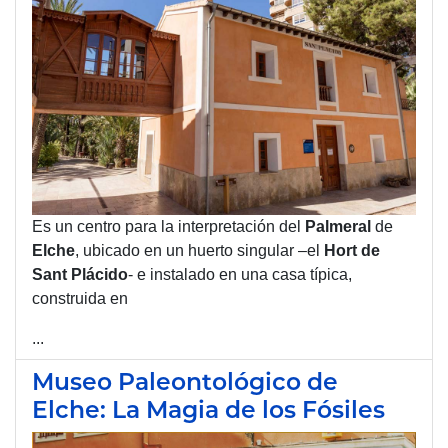
Es un centro para la interpretación del
Palmeral
de
Elche
, ubicado en un huerto singular –el
Hort de
Sant Plácido
- e instalado en una casa típica,
construida en
...
Museo Paleontológico de
Elche: La Magia de los Fósiles