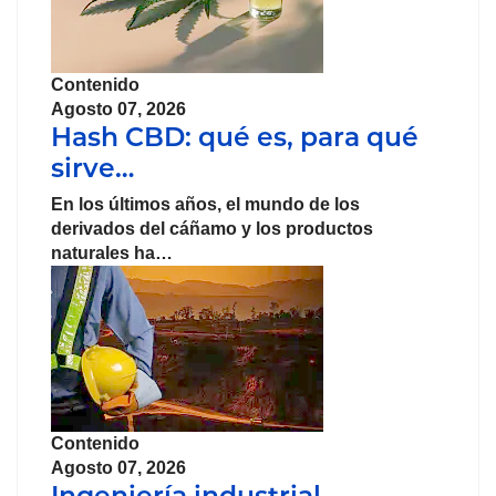
Contenido
Agosto 07, 2026
Hash CBD: qué es, para qué
sirve…
En los últimos años, el mundo de los
derivados del cáñamo y los productos
naturales ha…
Contenido
Agosto 07, 2026
Ingeniería industrial