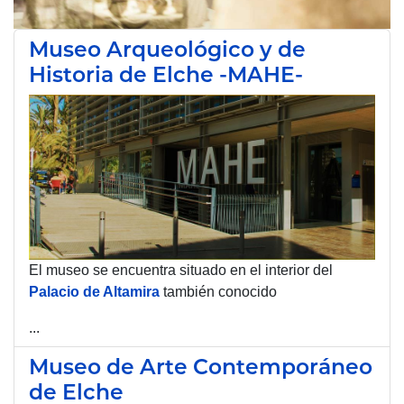
Museo Arqueológico y de
Historia de Elche -MAHE-
El museo se encuentra situado en el interior del
Palacio de Altamira
también conocido
...
Museo de Arte Contemporáneo
de Elche