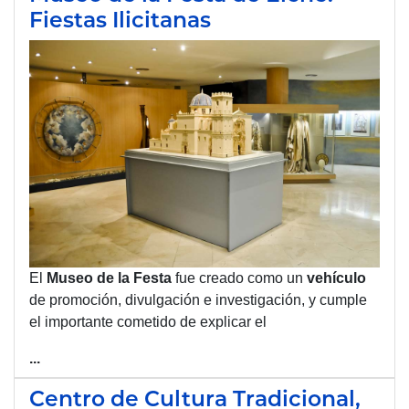
Fiestas Ilicitanas
El
Museo de la
Festa
fue creado como un
vehículo
de promoción, divulgación e investigación, y cumple
el importante cometido de explicar el
...
Centro de Cultura Tradicional,