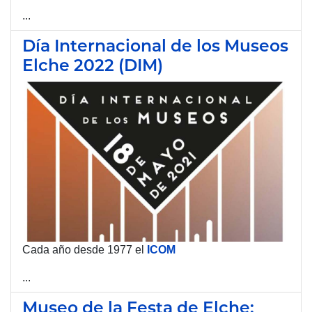
...
Día Internacional de los Museos
Elche 2022 (DIM)
Cada año desde 1977 el
ICOM
...
Museo de la Festa de Elche: