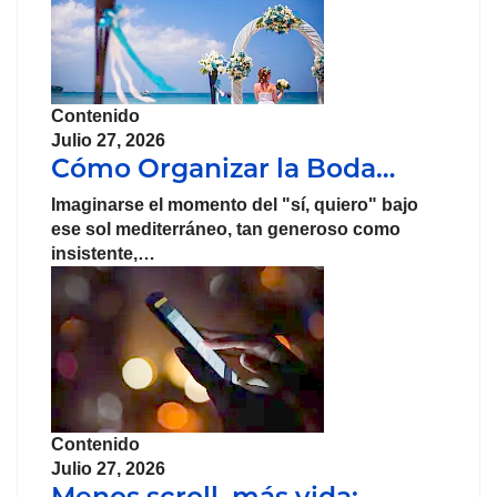
Contenido
Julio 27, 2026
Cómo Organizar la Boda…
Imaginarse el momento del "sí, quiero" bajo
ese sol mediterráneo, tan generoso como
insistente,…
Contenido
Julio 27, 2026
Menos scroll, más vida: