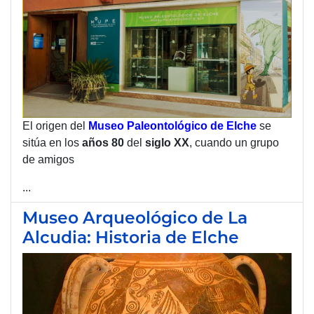
El origen del
Museo Paleontológico de
Elche
se
sitúa en los
años 80
del
siglo XX
, cuando un grupo
de amigos
...
Museo Arqueológico de La
Alcudia: Historia de Elche