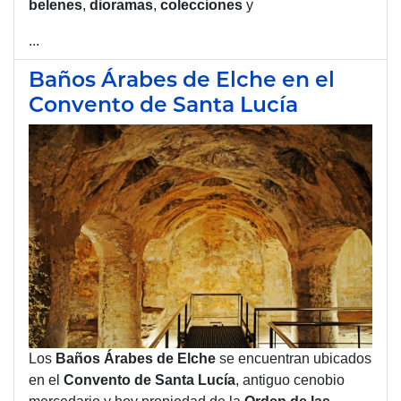
belenes
,
dioramas
,
colecciones
y
...
Baños Árabes de Elche en el
Convento de Santa Lucía
Los
Baños
Árabes
de
Elche
se encuentran ubicados
en el
Convento de Santa Lucía
, antiguo cenobio