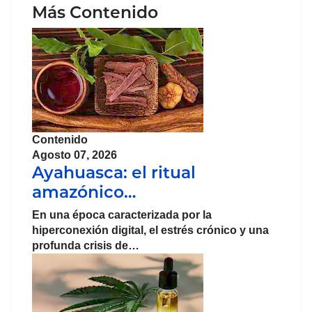
Más Contenido
Contenido
Agosto 07, 2026
Ayahuasca: el ritual
amazónico…
En una época caracterizada por la
hiperconexión digital, el
estrés
crónico y una
profunda crisis de…