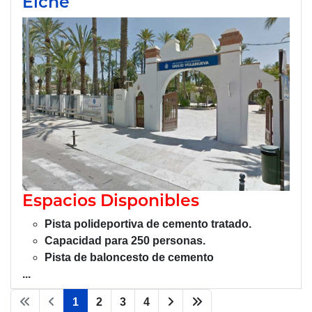
Elche
Espacios Disponibles
Pista polideportiva de cemento
tratado
.
Capacidad para 250 personas.
Pista de baloncesto de cemento
...
1
2
3
4