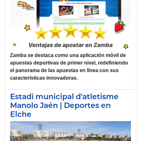
Zamba
se destaca como una
aplicación
móvil de
apuestas deportivas de primer nivel, redefiniendo
el panorama de las apuestas en línea con sus
características innovadoras.
Estadi municipal d'atletisme
Manolo Jaén | Deportes en
Elche