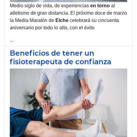
Medio siglo de vida, de experiencias
en torno
al
atletismo de gran distancia. El próximo doce de marzo
la Media Maratón de
Elche
celebrará su cincuenta
aniversario por todo lo alto, con el éxito
...
Beneficios de tener un
fisioterapeuta de confianza