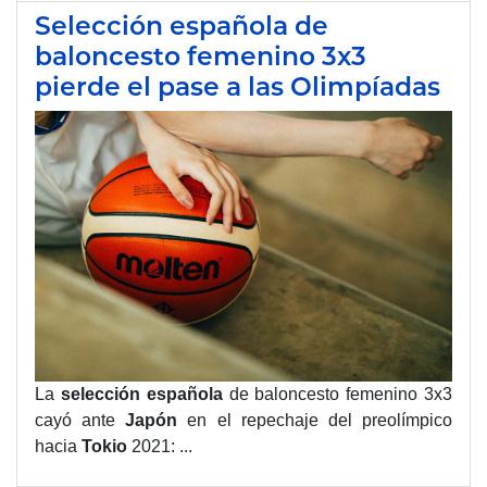
Selección española de
baloncesto femenino 3x3
pierde el pase a las Olimpíadas
La
selección
española
de baloncesto femenino 3x3
cayó ante
Japón
en el repechaje del preolímpico
hacia
Tokio
2021:
...