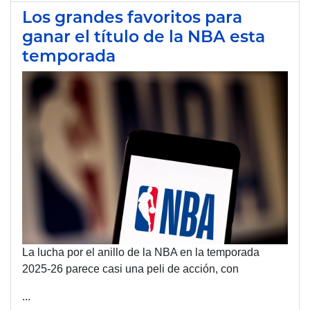
Los grandes favoritos para
ganar el título de la NBA esta
temporada
La lucha por el anillo de la NBA en la temporada
2025-26 parece casi una peli de acción, con
...