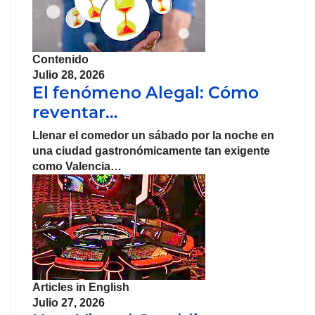
Contenido
Julio 28, 2026
El fenómeno Alegal: Cómo
reventar…
Llenar el comedor un sábado por la noche en
una ciudad gastronómicamente tan exigente
como Valencia…
Articles in English
Julio 27, 2026