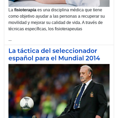
La
fisioterapia
es una disciplina médica que tiene
como objetivo ayudar a las personas a recuperar su
movilidad y mejorar su calidad de vida. A través de
técnicas específicas, los fisioterapeutas
...
La táctica del seleccionador
español para el Mundial 2014