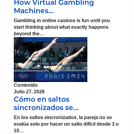
How Virtual Gambling
Machines…
Gambling in online casinos is fun until you
start thinking about what exactly happens
beyond the…
Contenido
Julio 27, 2026
Cómo en saltos
sincronizados se…
En los saltos sincronizados, la pareja no se
evalúa solo por hacer un salto difícil desde 3 o
10…