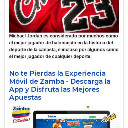
Michael Jordan
es considerado por muchos como
el mejor jugador de baloncesto en la historia del
deporte de la canasta, e incluso por algunos como
el mejor jugador de cualquier deporte.
No te Pierdas la Experiencia
Móvil de Zamba - Descarga la
App y Disfruta las Mejores
Apuestas