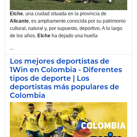
Elche
, una ciudad situada en la provincia de
Alicante
, es ampliamente conocida por su patrimonio
cultural, natural y, por supuesto, deportivo. A lo largo
de los años,
Elche
ha dejado una huella
...
Los mejores deportistas de
1Win en Colombia - Diferentes
tipos de deporte | Los
deportistas más populares de
Colombia