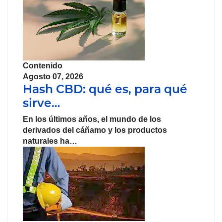
Contenido
Agosto 07, 2026
Hash CBD: qué es, para qué
sirve…
En los últimos años, el mundo de los
derivados del cáñamo y los productos
naturales ha…