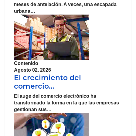
meses de antelación. A veces, una escapada
urbana…
Contenido
Agosto 02, 2026
El crecimiento del
comercio…
El auge del
comercio
electrónico
ha
transformado la forma en la que las
empresas
gestionan sus…