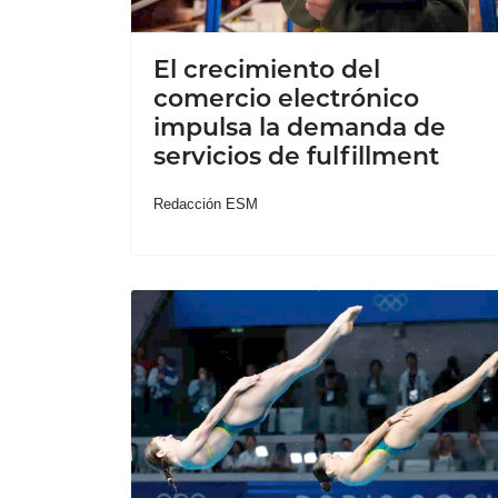
El crecimiento del
comercio electrónico
impulsa la demanda de
servicios de fulfillment
Redacción ESM