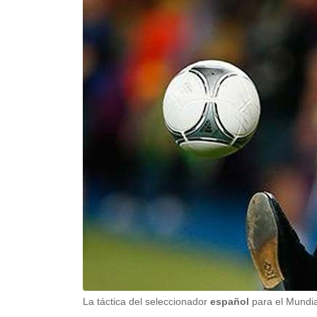
La táctica del seleccionador
español
para el Mundi