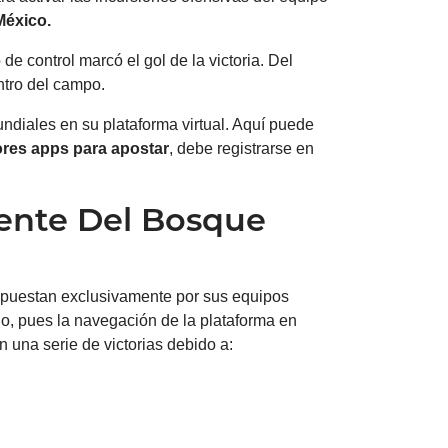
México
.
 de control marcó el gol de la victoria. Del
entro del campo.
ndiales en su plataforma virtual. Aquí puede
res apps para apostar
, debe registrarse en
icente Del Bosque
 apuestan exclusivamente por sus equipos
do, pues la navegación de la plataforma en
 una serie de victorias debido a: