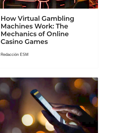
How Virtual Gambling
Machines Work: The
Mechanics of Online
Casino Games
Redacción ESM