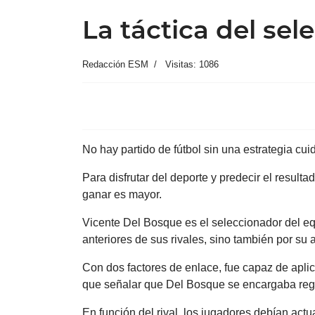
La táctica del se
Redacción ESM
Visitas: 1086
No hay partido de fútbol sin una estrategia cu
Para disfrutar del deporte y predecir el result
ganar es mayor.
Vicente Del Bosque es el seleccionador del e
anteriores de sus rivales, sino también por su a
Con dos factores de enlace, fue capaz de apl
que señalar que Del Bosque se encargaba regu
En función del rival, los jugadores debían act