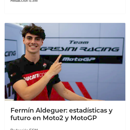
Redacción ESM
Fermín Aldeguer: estadísticas y
futuro en Moto2 y MotoGP