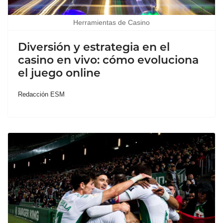
Herramientas de Casino
Diversión y estrategia en el
casino en vivo: cómo evoluciona
el juego online
Redacción ESM