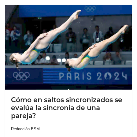
Cómo en saltos sincronizados se
evalúa la sincronía de una
pareja?
Redacción ESM