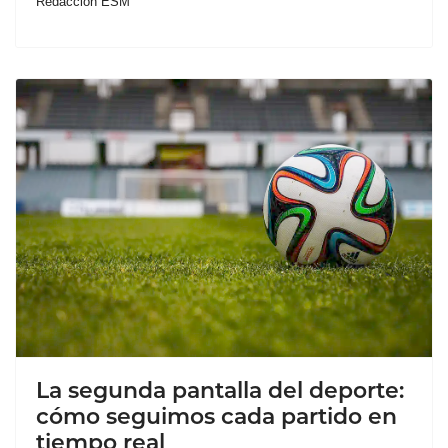
Redacción ESM
La segunda pantalla del deporte:
cómo seguimos cada partido en
tiempo real