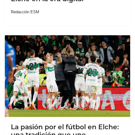
Redacción ESM
La pasión por el fútbol en Elche:
una tradición que une