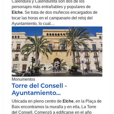
Calendura y Calendureta son dos de los
personajes más entrañables y populares de
Elche
. Se trata de dos muñecos encargados de
tocar las horas en el campanario del reloj del
Ayuntamiento, lo cual…
Monumentos
Torre del Consell -
Ayuntamiento…
Ubicada en pleno centro de
Elche
, en la Plaça de
Baix encontramos la muralla y en ella, La Torre
del Consell. Comenzó a edificarse en el año