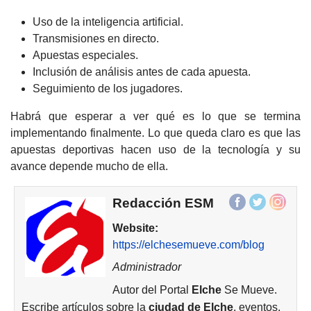
Uso de la inteligencia artificial.
Transmisiones en directo.
Apuestas especiales.
Inclusión de análisis antes de cada apuesta.
Seguimiento de los jugadores.
Habrá que esperar a ver qué es lo que se termina
implementando finalmente. Lo que queda claro es que las
apuestas deportivas hacen uso de la tecnología y su
avance depende mucho de ella.
Redacción ESM
Website:
https://elchesemueve.com/blog
Administrador
Autor del Portal
Elche
Se Mueve.
Escribe artículos sobre la
ciudad de
Elche
, eventos,