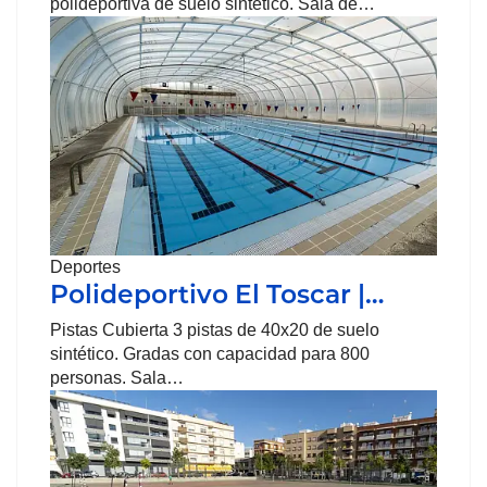
polideportiva de suelo sintético. Sala de…
Deportes
Polideportivo El Toscar |…
Pistas Cubierta 3 pistas de 40x20 de suelo
sintético. Gradas con capacidad para 800
personas. Sala…