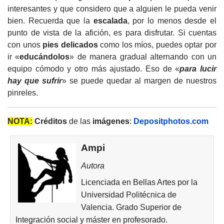
interesantes y que considero que a alguien le pueda venir
bien. Recuerda que la
escalada
, por lo menos desde el
punto de vista de la afición, es para disfrutar. Si cuentas
con unos
pies delicados
como los míos, puedes optar por
ir «
educándolos
» de manera gradual alternando con un
equipo cómodo y otro más ajustado. Eso de «
para lucir
hay que sufrir
» se puede quedar al margen de nuestros
pinreles.
NOTA:
Créditos
de las
imágenes
:
Depositphotos.com
Ampi
Autora
Licenciada en Bellas Artes por la
Universidad Politécnica de
Valencia. Grado Superior de
Integración social y máster en profesorado.