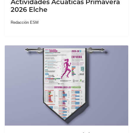
Actividades Acuáticas Primavera
2026 Elche
Redacción ESM