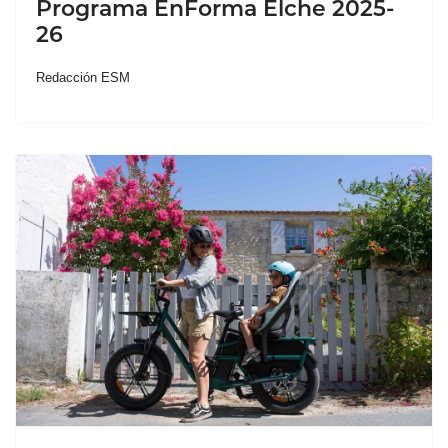
Programa EnForma Elche 2025-
26
Redacción ESM