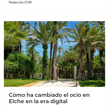
Redacción ESM
Cómo ha cambiado el ocio en
Elche en la era digital