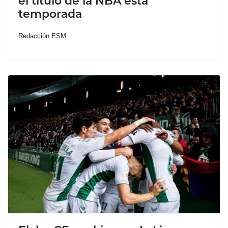
el título de la NBA esta
temporada
Redacción ESM