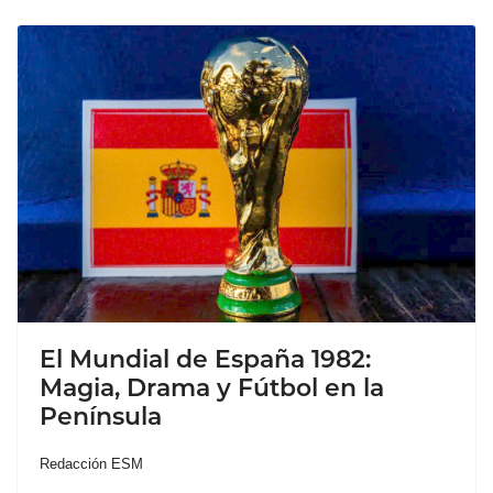
El Mundial de España 1982:
Magia, Drama y Fútbol en la
Península
Redacción ESM