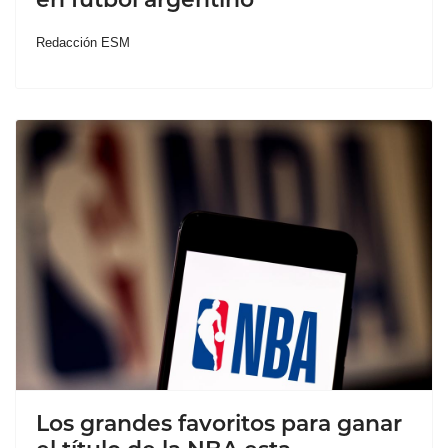
Redacción ESM
Los grandes favoritos para ganar