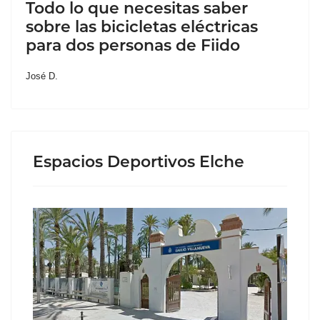
Todo lo que necesitas saber
sobre las bicicletas eléctricas
para dos personas de Fiido
José D.
Espacios Deportivos Elche