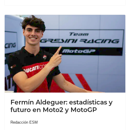
Fermín Aldeguer: estadísticas y
futuro en Moto2 y MotoGP
Redacción ESM