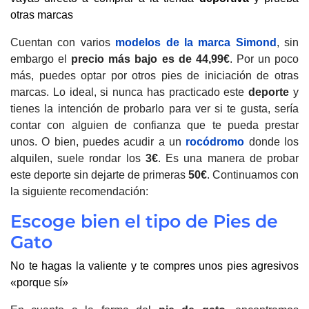
otras marcas
Cuentan con varios
modelos de la marca Simond
, sin
embargo el
precio más bajo es de 44,99€
. Por un poco
más, puedes optar por otros pies de iniciación de otras
marcas. Lo ideal, si nunca has practicado este
deporte
y
tienes la intención de probarlo para ver si te gusta, sería
contar con alguien de confianza que te pueda prestar
unos. O bien, puedes acudir a un
rocódromo
donde los
alquilen, suele rondar los
3€
. Es una manera de probar
este deporte sin dejarte de primeras
50€
. Continuamos con
la siguiente recomendación:
Escoge bien el tipo de Pies de
Gato
No te hagas la valiente y te compres unos pies agresivos
«porque sí»