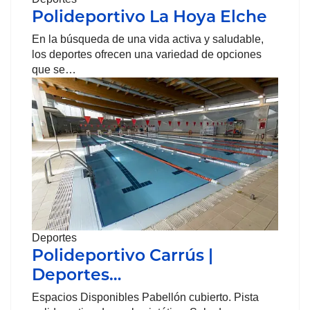
Polideportivo La Hoya Elche
En la búsqueda de una vida activa y saludable,
los deportes ofrecen una variedad de opciones
que se…
Deportes
Polideportivo Carrús |
Deportes…
Espacios Disponibles Pabellón cubierto. Pista