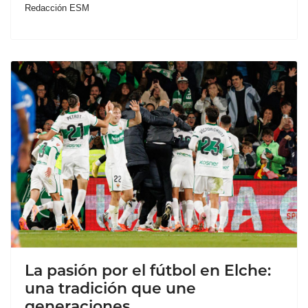
Redacción ESM
La pasión por el fútbol en Elche:
una tradición que une
generaciones