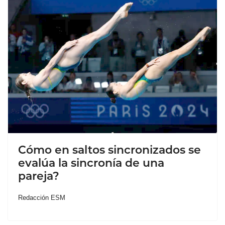
Cómo en saltos sincronizados se
evalúa la sincronía de una
pareja?
Redacción ESM