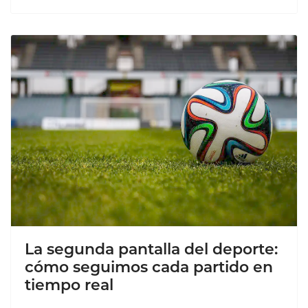
La segunda pantalla del deporte:
cómo seguimos cada partido en
tiempo real