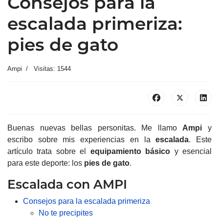
Consejos para la
escalada primeriza:
pies de gato
Ampi
Visitas: 1544
Buenas nuevas bellas personitas. Me llamo
Ampi
y
escribo sobre mis experiencias en la
escalada
. Este
artículo trata sobre el
equipamiento básico
y esencial
para este deporte: los
pies de gato
.
Escalada con AMPI
Consejos para la escalada primeriza
No te precipites