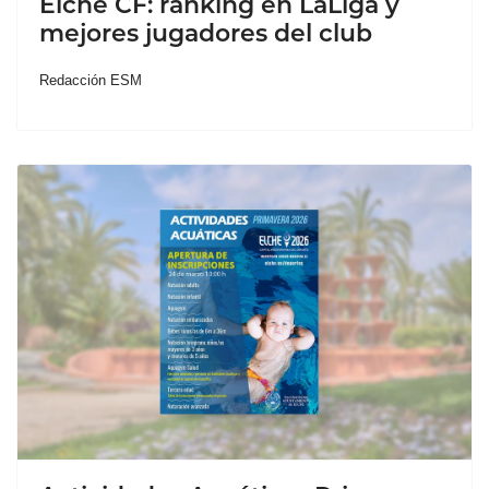
Elche CF: ranking en LaLiga y
mejores jugadores del club
Redacción ESM