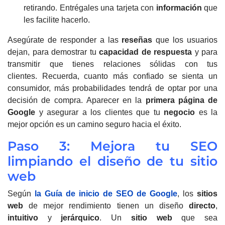
retirando.
Entrégales una tarjeta con
información
que
les facilite hacerlo.
Asegúrate de responder a las
reseñas
que los usuarios
dejan, para demostrar tu
capacidad de respuesta
y para
transmitir que tienes relaciones sólidas con tus
clientes.
Recuerda, cuanto más confiado se sienta un
consumidor, más probabilidades tendrá de optar por una
decisión de compra.
Aparecer en la
primera página de
Google
y asegurar a los clientes que tu
negocio
es la
mejor opción es un camino seguro hacia el éxito.
Paso 3: Mejora tu SEO
limpiando el diseño de tu sitio
web
Según
la Guía de inicio de SEO de Google
, los
sitios
web
de mejor rendimiento tienen un diseño
directo
,
intuitivo
y
jerárquico
.
Un
sitio web
que sea