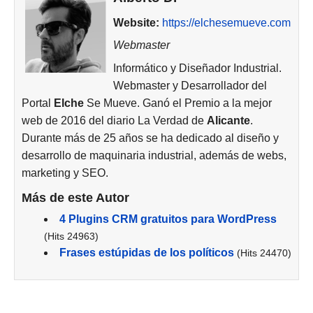
Website:
https://elchesemueve.com
Webmaster
Informático y Diseñador Industrial.
Webmaster y Desarrollador del
Portal
Elche
Se Mueve. Ganó el Premio a la mejor
web de 2016 del diario La Verdad de
Alicante
.
Durante más de 25 años se ha dedicado al diseño y
desarrollo de maquinaria industrial, además de webs,
marketing y SEO.
Más de este Autor
4 Plugins CRM gratuitos para WordPress
(Hits 24963)
Frases estúpidas de los políticos
(Hits 24470)