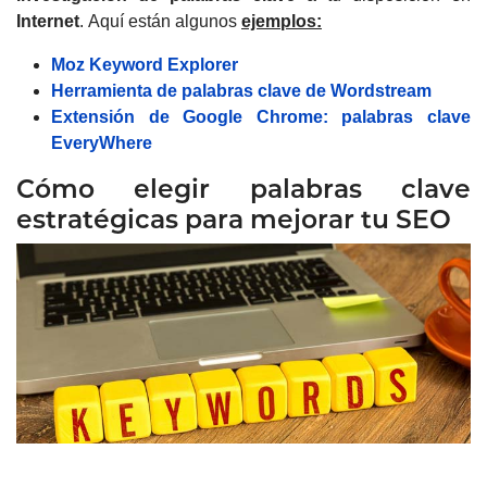
Internet
.
Aquí están algunos
ejemplos:
Moz Keyword Explorer
Herramienta de palabras clave de Wordstream
Extensión de Google Chrome: palabras clave
EveryWhere
Cómo elegir palabras clave
estratégicas para mejorar tu SEO