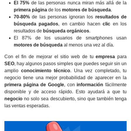
El 75%
de las personas nunca miran más allá de la
primera página
de los
motores de búsqueda
.
70-80%
de las personas ignoran los
resultados de
búsqueda pagados
, en cambio hacen
clic
en los
resultados de
búsqueda orgánicos
.
El 87%
de los usuarios de smartphones usan
motores de búsqueda
al menos una vez al día.
Con el fin de mejorar el sitio web de tu
empresa
para
SEO
, hay algunos pasos simples que puedes seguir sin un
amplio
conocimiento
técnico
.
Una vez completado, tu
negocio tiene una mejor probabilidad de aparecer en la
primera página de Google
, con
información
fácilmente
disponible y de acceso rápido.
Esto ayudará a que tu
negocio
no solo sea descubierto, sino que también tenga
las ventas esperadas.