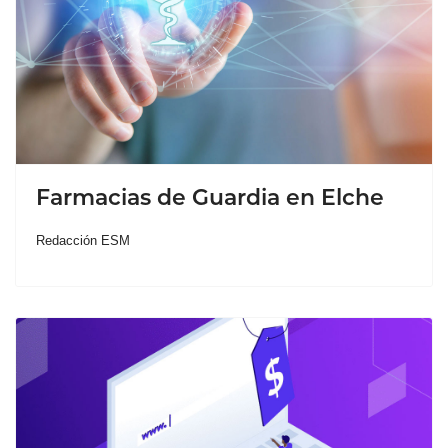
Farmacias de Guardia en Elche
Redacción ESM