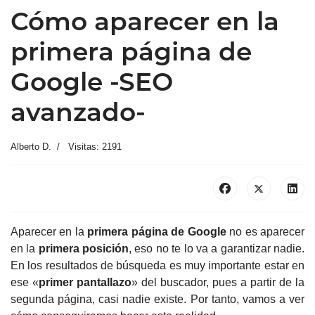
Cómo aparecer en la
primera página de
Google -SEO
avanzado-
Alberto D.
Visitas: 2191
Aparecer en la
primera página de Google
no es aparecer
en la
primera posición
, eso no te lo va a garantizar nadie.
En los resultados de búsqueda es muy importante estar en
ese «
primer pantallazo
» del buscador, pues a partir de la
segunda página, casi nadie existe. Por tanto, vamos a ver