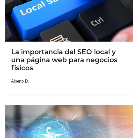
La importancia del SEO local y
una página web para negocios
físicos
Alberto D.