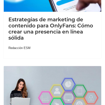
Estrategias de marketing de
contenido para OnlyFans: Cómo
crear una presencia en línea
sólida
Redacción ESM