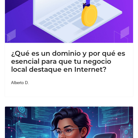
¿Qué es un dominio y por qué es
esencial para que tu negocio
local destaque en Internet?
Alberto D.