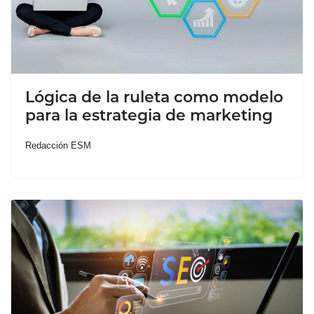
Lógica de la ruleta como modelo
para la estrategia de marketing
Redacción ESM