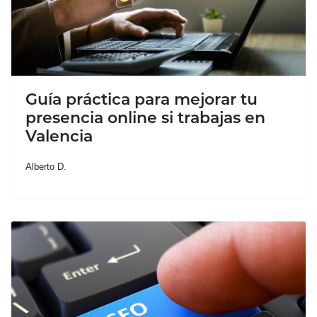
Guía práctica para mejorar tu
presencia online si trabajas en
Valencia
Alberto D.