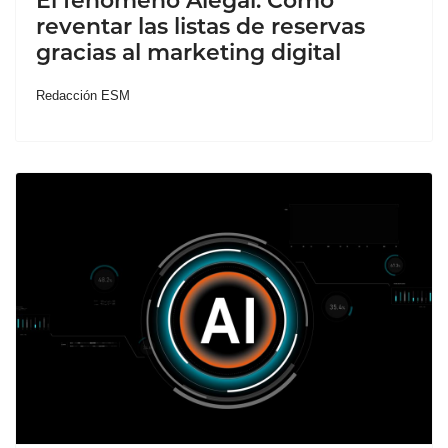
El fenómeno Alegal: Cómo
reventar las listas de reservas
gracias al marketing digital
Redacción ESM