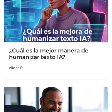
¿Cuál es la mejor manera de
humanizar texto IA?
Alberto D.