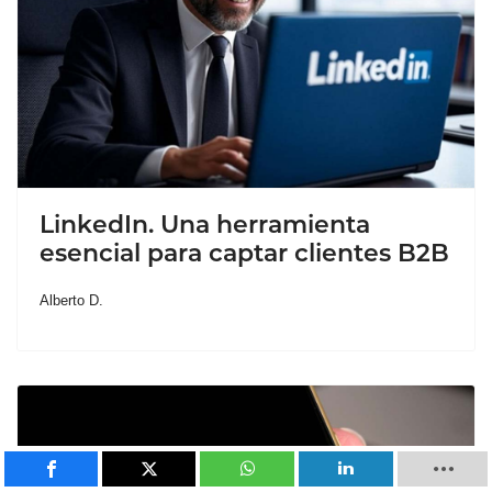
LinkedIn. Una herramienta
esencial para captar clientes B2B
Alberto D.