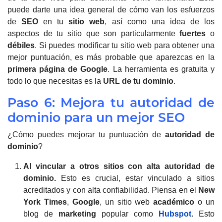
puede darte una idea general de cómo van los esfuerzos
de
SEO
en tu
sitio web
, así como una idea de los
aspectos de tu sitio que son particularmente
fuertes
o
débiles
.
Si puedes modificar tu sitio web para obtener una
mejor puntuación, es más probable que aparezcas en la
primera página de Google
.
La herramienta es gratuita y
todo lo que necesitas es la
URL de tu dominio
.
Paso 6: Mejora tu autoridad de
dominio para un mejor SEO
¿Cómo puedes mejorar tu puntuación de
autoridad de
dominio
?
Al vincular a otros sitios con alta autoridad de
dominio.
Esto es crucial, estar vinculado a sitios
acreditados y con alta confiabilidad
.
Piensa en el
New
York Times
,
Google
, un sitio web
académico
o un
blog de
marketing
popular como
Hubspot
.
Esto