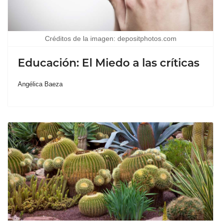
Créditos de la imagen: depositphotos.com
Educación: El Miedo a las críticas
Angélica Baeza