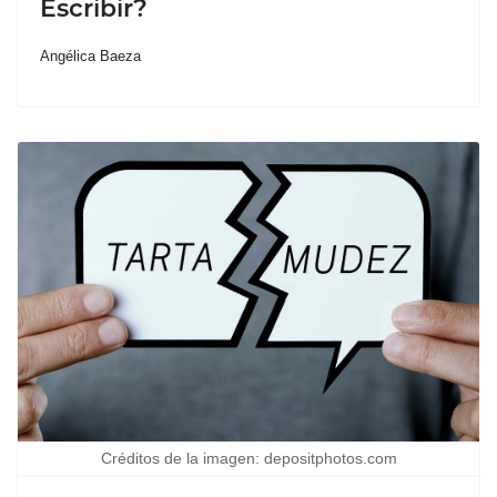
Escribir?
Angélica Baeza
Créditos de la imagen: depositphotos.com