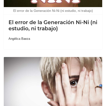
El error de la Generación Ni-Ni (ni estudio, ni trabajo)
El error de la Generación Ni-Ni (ni
estudio, ni trabajo)
Angélica Baeza