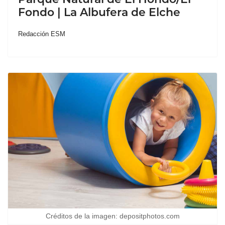
Fondo | La Albufera de Elche
Redacción ESM
Créditos de la imagen: depositphotos.com