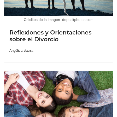
Créditos de la imagen: depositphotos.com
Reflexiones y Orientaciones
sobre el Divorcio
Angélica Baeza