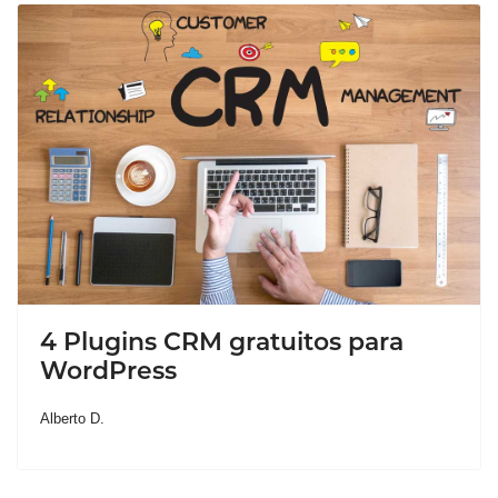
4 Plugins CRM gratuitos para
WordPress
Alberto D.