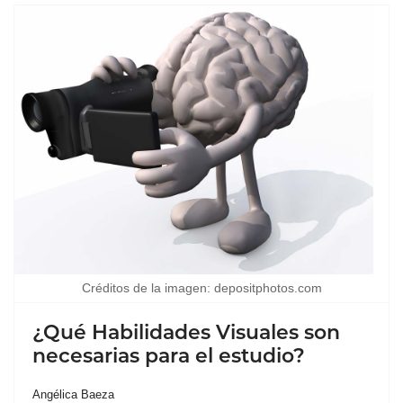
Créditos de la imagen: depositphotos.com
¿Qué Habilidades Visuales son
necesarias para el estudio?
Angélica Baeza