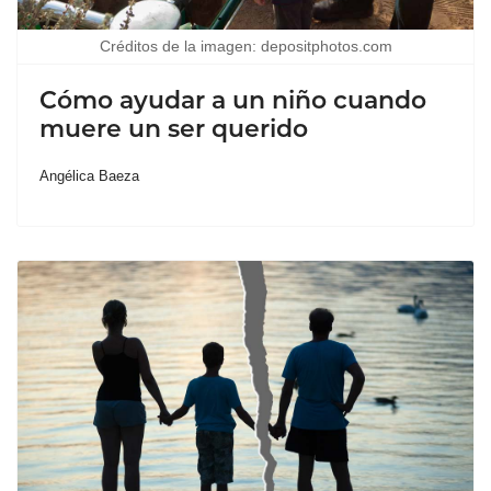
Créditos de la imagen: depositphotos.com
Cómo ayudar a un niño cuando
muere un ser querido
Angélica Baeza