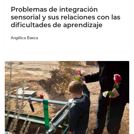
Problemas de integración
sensorial y sus relaciones con las
dificultades de aprendizaje
Angélica Baeza