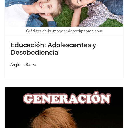
Créditos de la imagen: depositphotos.com
Educación: Adolescentes y
Desobediencia
Angélica Baeza