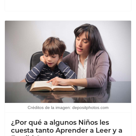
Créditos de la imagen: depositphotos.com
¿Por qué a algunos Niños les
cuesta tanto Aprender a Leer y a