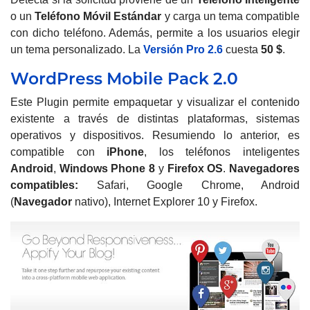
o un
Teléfono Móvil Estándar
y carga un tema compatible
con dicho teléfono. Además, permite a los usuarios elegir
un tema personalizado. La
Versión Pro 2.6
cuesta
50 $
.
WordPress Mobile Pack 2.0
Este Plugin permite empaquetar y visualizar el contenido
existente a través de distintas plataformas, sistemas
operativos y dispositivos. Resumiendo lo anterior, es
compatible con
iPhone
, los teléfonos inteligentes
Android
,
Windows Phone 8
y
Firefox OS
.
Navegadores
compatibles:
Safari, Google Chrome, Android
(
Navegador
nativo), Internet Explorer 10 y Firefox.