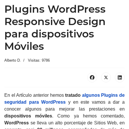
Plugins WordPress
Responsive Design
para dispositivos
Móviles
Alberto D.
Visitas: 9786
En el Artículo anterior hemos
tratado
algunos Plugins de
seguridad para WordPress
y en este vamos a dar a
conocer algunos para mejorar las prestaciones en
dispositivos móviles
. Como ya hemos comentado,
WordPress
se lleva un alto porcentaje de Sitios Web, en