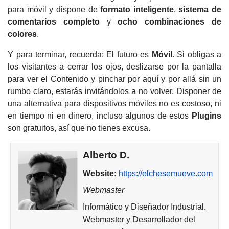
para móvil y dispone de
formato inteligente
,
sistema
de
comentarios completo
y
ocho combinaciones de
colores
.
Y para terminar, recuerda: El futuro es
Móvil
. Si obligas a
los visitantes a cerrar los ojos, deslizarse por la pantalla
para ver el Contenido y pinchar por aquí y por allá sin un
rumbo claro, estarás invitándolos a no volver. Disponer de
una alternativa para dispositivos móviles no es costoso, ni
en tiempo ni en dinero, incluso algunos de estos
Plugins
son gratuitos, así que no tienes excusa.
Alberto D.
Website:
https://elchesemueve.com
Webmaster
Informático y Diseñador Industrial.
Webmaster y Desarrollador del